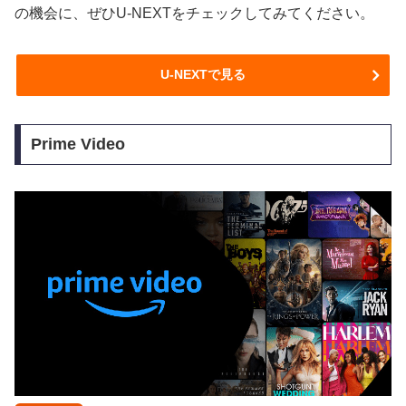
の機会に、ぜひU-NEXTをチェックしてみてください。
U-NEXTで見る
Prime Video