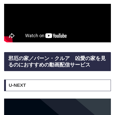
邪厄の家／バーン・クルア 凶愛の家を見
るのにおすすめの動画配信サービス
U-NEXT