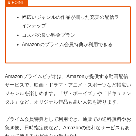
幅広いジャンルの作品が揃った充実の配信ラ
インナップ
コスパの良い料金プラン
Amazonのプライム会員特典が利用できる
Amazonプライムビデオは、Amazonが提供する動画配信
サービスで、映画・ドラマ・アニメ・スポーツなど幅広い
ジャンルを楽しめます。「ザ・ボーイズ」や「ドキュメン
タル」など、オリジナル作品も高い人気を誇ります。
プライム会員特典として利用でき、通販での送料無料やお
急ぎ便、日時指定便など、Amazonの便利なサービスもあ