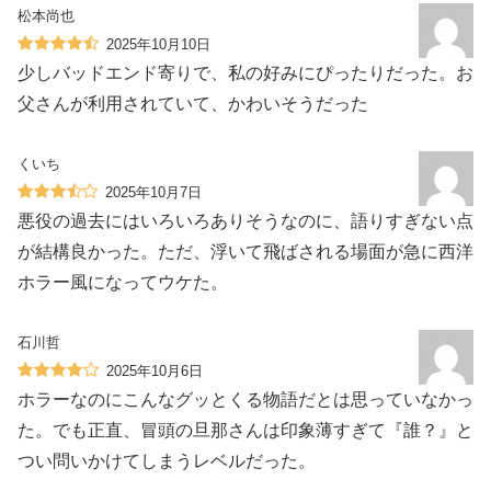
松本尚也
2025年10月10日
少しバッドエンド寄りで、私の好みにぴったりだった。お
父さんが利用されていて、かわいそうだった
くいち
2025年10月7日
悪役の過去にはいろいろありそうなのに、語りすぎない点
が結構良かった。ただ、浮いて飛ばされる場面が急に西洋
ホラー風になってウケた。
石川哲
2025年10月6日
ホラーなのにこんなグッとくる物語だとは思っていなかっ
た。でも正直、冒頭の旦那さんは印象薄すぎて『誰？』と
つい問いかけてしまうレベルだった。