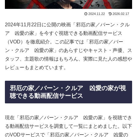
2024.11.22
2026.02.17
2024年11月22日に公開の映画「邪厄の家／バーン・クル
ア 凶愛の家」を今すぐ視聴できる動画配信サービス
（VOD）を徹底紹介。この記事では「邪厄の家／バー
ン・クルア 凶愛の家」のあらすじやキャスト・声優、ス
タッフ、主題歌の情報はもちろん、実際に見た人の感想や
レビューもまとめています。
邪厄の家／バーン・クルア 凶愛の家が視
聴できる動画配信サービス
現在「邪厄の家／バーン・クルア 凶愛の家」を視聴でき
る動画配信サービスを調査して一覧にまとめました。以下
のVODサービスで「邪厄の家／バーン・クルア 凶愛の