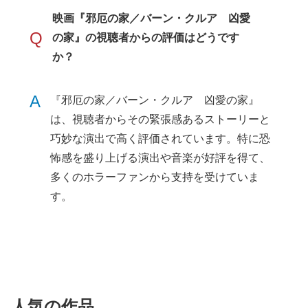
映画『邪厄の家／バーン・クルア 凶愛
Q
の家』の視聴者からの評価はどうです
か？
A
『邪厄の家／バーン・クルア 凶愛の家』
は、視聴者からその緊張感あるストーリーと
巧妙な演出で高く評価されています。特に恐
怖感を盛り上げる演出や音楽が好評を得て、
多くのホラーファンから支持を受けていま
す。
人気の作品