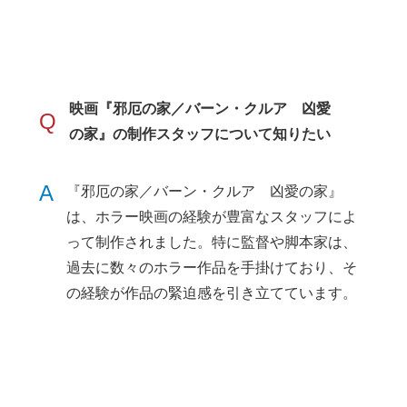
映画『邪厄の家／バーン・クルア 凶愛
Q
の家』の制作スタッフについて知りたい
A
『邪厄の家／バーン・クルア 凶愛の家』
は、ホラー映画の経験が豊富なスタッフによ
って制作されました。特に監督や脚本家は、
過去に数々のホラー作品を手掛けており、そ
の経験が作品の緊迫感を引き立てています。