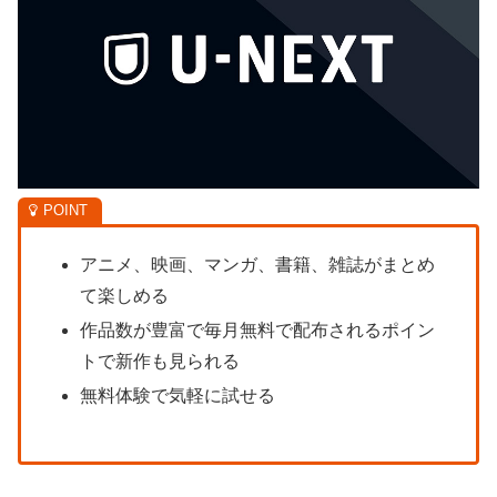
アニメ、映画、マンガ、書籍、雑誌がまとめ
て楽しめる
作品数が豊富で毎月無料で配布されるポイン
トで新作も見られる
無料体験で気軽に試せる