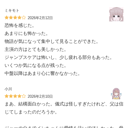
ミキモト
2026年2月12日
恐怖を感じた。
あまりにも怖かった。
物語が気になって集中して見ることができた。
主演の方はとても美しかった。
ジャンプスケアは怖いし、少し疲れる部分もあった。
いくつか気になる点が残った。
中盤以降はあまり心に響かなかった。
小川
2026年2月10日
まあ、結構面白かった。儀式は怪しすぎたけれど、父は信
じてしまったのだろうか。