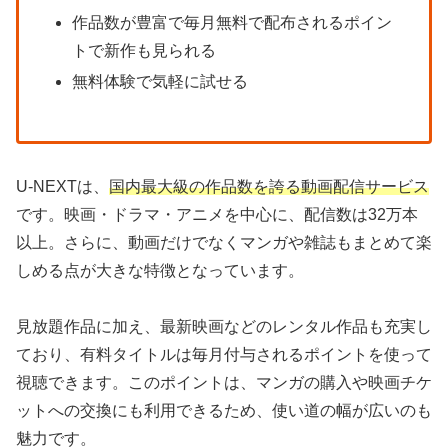
作品数が豊富で毎月無料で配布されるポイン
トで新作も見られる
無料体験で気軽に試せる
U-NEXTは、
国内最大級の作品数を誇る動画配信サービス
です。映画・ドラマ・アニメを中心に、配信数は32万本
以上。さらに、動画だけでなくマンガや雑誌もまとめて楽
しめる点が大きな特徴となっています。
見放題作品に加え、最新映画などのレンタル作品も充実し
ており、有料タイトルは毎月付与されるポイントを使って
視聴できます。このポイントは、マンガの購入や映画チケ
ットへの交換にも利用できるため、使い道の幅が広いのも
魅力です。