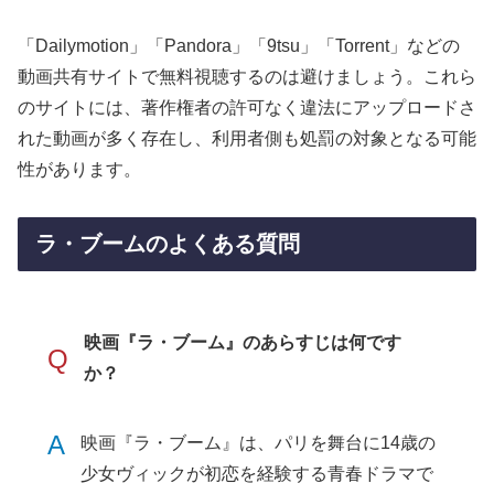
「Dailymotion」「Pandora」「9tsu」「Torrent」などの
動画共有サイトで無料視聴するのは避けましょう。これら
のサイトには、著作権者の許可なく違法にアップロードさ
れた動画が多く存在し、利用者側も処罰の対象となる可能
性があります。
ラ・ブームのよくある質問
映画『ラ・ブーム』のあらすじは何です
Q
か？
A
映画『ラ・ブーム』は、パリを舞台に14歳の
少女ヴィックが初恋を経験する青春ドラマで