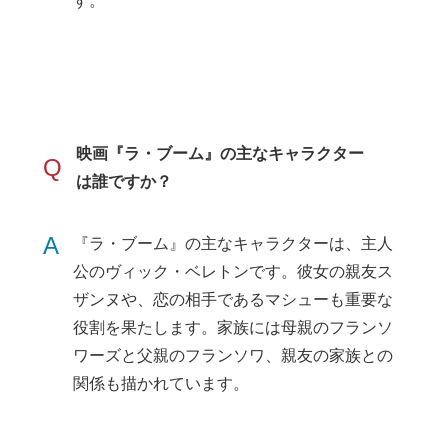
す。
映画『ラ・ブーム』の主なキャラクター
Q
は誰ですか？
A
『ラ・ブーム』の主なキャラクターは、主人
公のヴィック・ベレトンです。彼女の親友ス
ザンヌや、恋の相手であるマシューも重要な
役割を果たします。家族には母親のフランソ
ワーズと父親のフランソワ、親友の家族との
関係も描かれています。