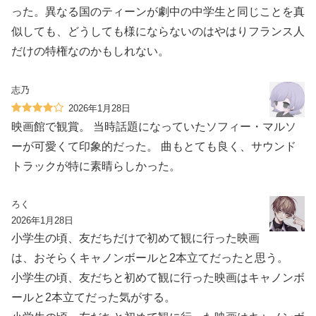
った。異なる国のティーンが劇中の中学生と同じことを真
似しても、どうしても様にならないのはやはりフランス人
だけの特権なのかもしれない。
志乃
2026年1月28日
映画館で観賞。 当時話題になっていたソフィー・マルソ
ーが可愛くて印象的だった。 曲もとても良く、サウンド
トラックが特に素晴らしかった。
ろく
2026年1月28日
小学生の頃、友だちだけで初めて観に行った映画
は、おそらくキャノンボールと2本立てだったと思う。
小学生の頃、友だちと初めて観に行った映画はキャノンボ
ールと2本立てだった気がする。