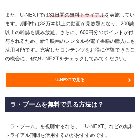
また、U-NEXTでは
31日間の無料トライアル
を実施してい
ます。期間中は32万本以上の動画が見放題となり、200誌
以上の雑誌も読み放題。さらに、600円分のポイントが付
与されるため、新作映画のレンタルや電子書籍の購入にも
活用可能です。充実したコンテンツをお得に体験できるこ
の機会に、ぜひU-NEXTをチェックしてみてください。
U-NEXTで見る
ラ・ブームを無料で見る方法は？
「ラ・ブーム」を視聴するなら、「U-NEXT」などの無料
トライアル期間を活用するのがおすすめです。