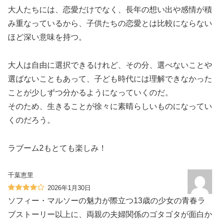
大人たちには、恋愛だけでなく、長年の想い出や感情が積
み重なっているから、子供たちの恋愛とは比較にならない
ほど深い意味を持つ。
大人は自由に選択できるけれど、その分、選べないことや
選ばないこともあって、子ども時代には理解できなかった
ことが少しずつ分かるようになっていくのだ。
そのため、生きることが徐々に素晴らしいものになってい
くのだろう。
ラブーム2もとても楽しみ！
千葉恵里
2026年1月30日
ソフィー・マルソーの魅力が際立つ13歳の少女の青春ラ
ブストーリー以上に、両親の夫婦関係のゴタゴタが面白か