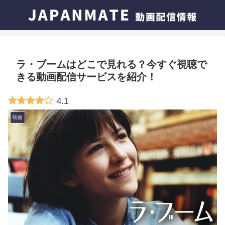
ラ・ブームはどこで見れる？今すぐ視聴で
きる動画配信サービスを紹介！
4.1
映画