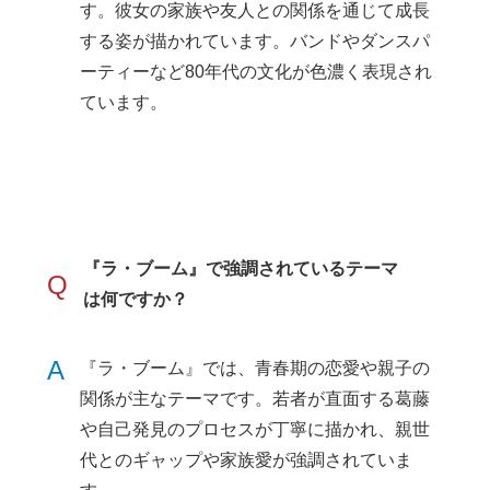
す。彼女の家族や友人との関係を通じて成長
する姿が描かれています。バンドやダンスパ
ーティーなど80年代の文化が色濃く表現され
ています。
『ラ・ブーム』で強調されているテーマ
Q
は何ですか？
A
『ラ・ブーム』では、青春期の恋愛や親子の
関係が主なテーマです。若者が直面する葛藤
や自己発見のプロセスが丁寧に描かれ、親世
代とのギャップや家族愛が強調されていま