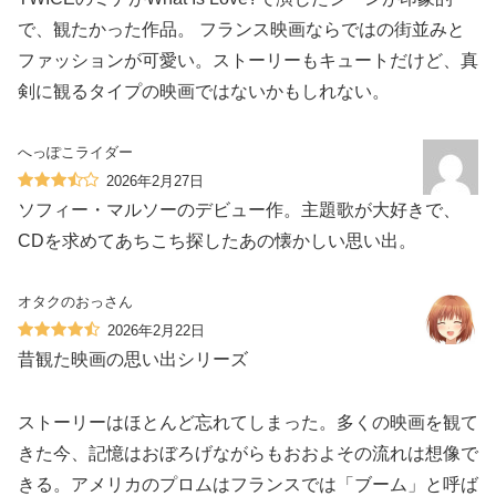
で、観たかった作品。 フランス映画ならではの街並みと
ファッションが可愛い。ストーリーもキュートだけど、真
剣に観るタイプの映画ではないかもしれない。
へっぽこライダー
2026年2月27日
ソフィー・マルソーのデビュー作。主題歌が大好きで、
CDを求めてあちこち探したあの懐かしい思い出。
オタクのおっさん
2026年2月22日
昔観た映画の思い出シリーズ
ストーリーはほとんど忘れてしまった。多くの映画を観て
きた今、記憶はおぼろげながらもおおよその流れは想像で
きる。アメリカのプロムはフランスでは「ブーム」と呼ば