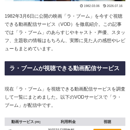
1982.03.06
2026.07.16
1982年3月6日に公開の映画「ラ・ブーム」を今すぐ視聴
できる動画配信サービス（VOD）を徹底紹介。この記事
では「ラ・ブーム」のあらすじやキャスト・声優、スタッ
フ、主題歌の情報はもちろん、実際に見た人の感想やレビ
ューもまとめています。
ラ・ブームが視聴できる動画配信サービス
現在「ラ・ブーム」を視聴できる動画配信サービスを調査
して一覧にまとめました。以下のVODサービスで「ラ・
ブーム」が配信中です。
動画サービス
利用料金
視聴
PR