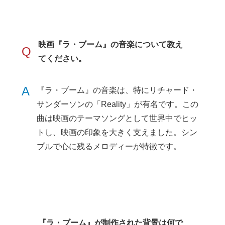
映画『ラ・ブーム』の音楽について教え
Q
てください。
A
『ラ・ブーム』の音楽は、特にリチャード・
サンダーソンの「Reality」が有名です。この
曲は映画のテーマソングとして世界中でヒッ
トし、映画の印象を大きく支えました。シン
プルで心に残るメロディーが特徴です。
『ラ・ブーム』が制作された背景は何で