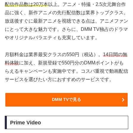
配信作品数は20万本
以上。アニメ・特撮・2.5次元舞台作
品に強く、新作アニメの先行配信数は業界トップクラス。
放送後すぐに最新アニメを視聴できる点は、アニメファン
にとって大きな魅力です。さらに、DMM TV独占のドラマ
やオリジナルバラエティも充実しています。
月額料金は業界最安クラスの550円（税込）。
14日間の無
料体験
に加え、新規登録で550円分のDMMポイントがも
らえるキャンペーンも実施中です。コスパ重視で動画配信
サービスを選びたい方におすすめのサービスです。
DMM TVで見る
Prime Video