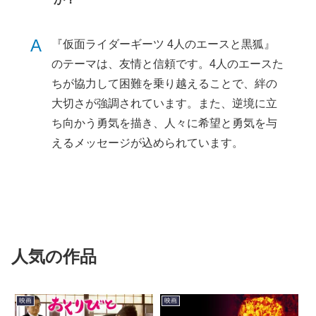
A
『仮面ライダーギーツ 4人のエースと黒狐』
のテーマは、友情と信頼です。4人のエースた
ちが協力して困難を乗り越えることで、絆の
大切さが強調されています。また、逆境に立
ち向かう勇気を描き、人々に希望と勇気を与
えるメッセージが込められています。
人気の作品
映画
映画