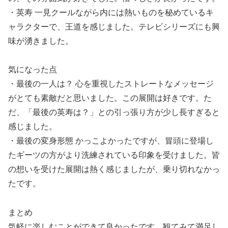
・英寿 一見クールながら内には熱いものを秘めているキ
ャラクターで、王道を感じました。テレビシリーズにも興
味が湧きました。
気になった点
・最後の一人は？ 心を重視したストレートなメッセージ
がとても素敵だと思いました。この展開は好きです。た
だ、「最後の英寿は？」との引っ張り方が少し長すぎると
感じました。
・最後の変身形態 かっこよかったですが、冒頭に登場し
たギーツの方がより洗練されている印象を受けました。皆
の想いを受けた展開は熱く感じましたが、乗り切れなかっ
たです。
まとめ
気軽に楽しむことができて良かったです。観てみて満足し