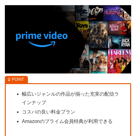
幅広いジャンルの作品が揃った充実の配信ラ
インナップ
コスパの良い料金プラン
Amazonのプライム会員特典が利用できる