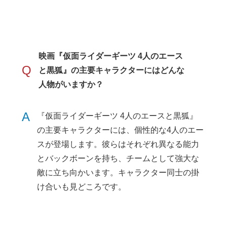
映画『仮面ライダーギーツ 4人のエース
Q
と黒狐』の主要キャラクターにはどんな
人物がいますか？
A
『仮面ライダーギーツ 4人のエースと黒狐』
の主要キャラクターには、個性的な4人のエー
スが登場します。彼らはそれぞれ異なる能力
とバックボーンを持ち、チームとして強大な
敵に立ち向かいます。キャラクター同士の掛
け合いも見どころです。