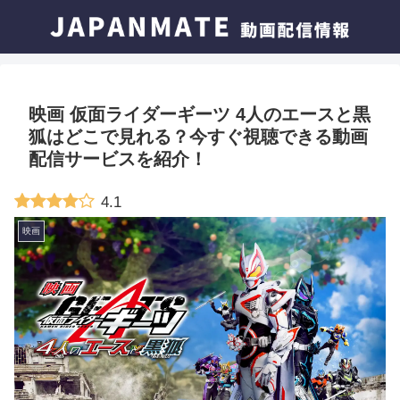
映画 仮面ライダーギーツ 4人のエースと黒
狐はどこで見れる？今すぐ視聴できる動画
配信サービスを紹介！
4.1
映画