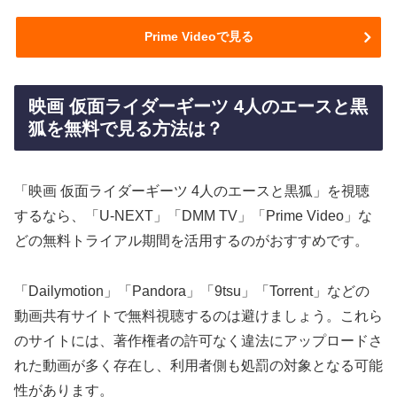
Prime Videoで見る
映画 仮面ライダーギーツ 4人のエースと黒
狐を無料で見る方法は？
「映画 仮面ライダーギーツ 4人のエースと黒狐」を視聴
するなら、「U-NEXT」「DMM TV」「Prime Video」な
どの無料トライアル期間を活用するのがおすすめです。
「Dailymotion」「Pandora」「9tsu」「Torrent」などの
動画共有サイトで無料視聴するのは避けましょう。これら
のサイトには、著作権者の許可なく違法にアップロードさ
れた動画が多く存在し、利用者側も処罰の対象となる可能
性があります。