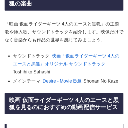
狐の楽曲
「映画 仮面ライダーギーツ 4人のエースと黒狐」の主題
歌や挿入歌、サウンドトラックを紹介します。映像だけで
なく音楽からも作品の世界を感じてみましょう。
サウンドトラック
映画『仮面ライダーギーツ 4人の
エースと黒狐』オリジナル サウンドトラック
Toshihiko Sahashi
メインテーマ
Desire - Movie Edit
Shonan No Kaze
映画 仮面ライダーギーツ 4人のエースと黒
狐を見るのにおすすめの動画配信サービス