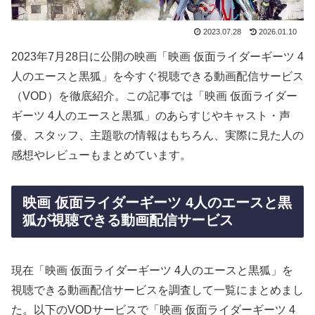
2023.07.28
2026.01.10
2023年7月28日に公開の映画「映画 仮面ライダーギーツ 4
人のエースと黒狐」を今すぐ視聴できる動画配信サービス
（VOD）を徹底紹介。この記事では「映画 仮面ライダー
ギーツ 4人のエースと黒狐」のあらすじやキャスト・声
優、スタッフ、主題歌の情報はもちろん、実際に見た人の
感想やレビューもまとめています。
映画 仮面ライダーギーツ 4人のエースと黒
狐が視聴できる動画配信サービス
現在「映画 仮面ライダーギーツ 4人のエースと黒狐」を
視聴できる動画配信サービスを調査して一覧にまとめまし
た。以下のVODサービスで「映画 仮面ライダーギーツ 4