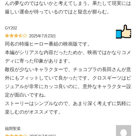
んの夢なのではないかと考えてしまう。果たして現実には
厳しい運命が待っているのではと疑念が膨らむ。
GY202
2025年7月23日
同名の特撮ヒーロー番組の映画版です。
本編がシリアスな内容だったためか、映画ではかなりコメ
ディに寄った印象があります。
敵役が少ないキャラクターで、チョコプラの長田さんが意
外にもフィットしていて良かったです。クロスギーツはビ
ジュアルが非常にカッコ良いのに、意外なキャラクター設
定が面白いですね。
ストーリーはシンプルなので、あまり深く考えずに気軽に
楽しむのがオススメです。
福岡聖菜