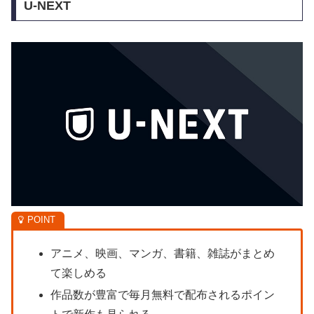
U-NEXT
アニメ、映画、マンガ、書籍、雑誌がまとめ
て楽しめる
作品数が豊富で毎月無料で配布されるポイン