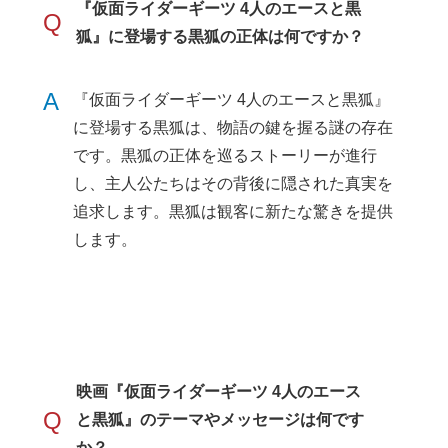
『仮面ライダーギーツ 4人のエースと黒
Q
狐』に登場する黒狐の正体は何ですか？
A
『仮面ライダーギーツ 4人のエースと黒狐』
に登場する黒狐は、物語の鍵を握る謎の存在
です。黒狐の正体を巡るストーリーが進行
し、主人公たちはその背後に隠された真実を
追求します。黒狐は観客に新たな驚きを提供
します。
映画『仮面ライダーギーツ 4人のエース
Q
と黒狐』のテーマやメッセージは何です
か？