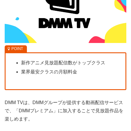
新作アニメ見放題配信数がトップクラス
業界最安クラスの月額料金
DMM TVは、DMMグループが提供する動画配信サービス
で、「DMMプレミアム」に加入することで見放題作品を
楽しめます。