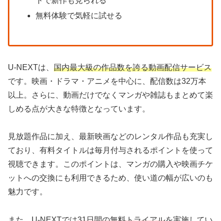
トで新作も見られる
無料体験で気軽に試せる
U-NEXTは、
国内最大級の作品数を誇る動画配信サービス
です。映画・ドラマ・アニメを中心に、配信数は32万本
以上。さらに、動画だけでなくマンガや雑誌もまとめて楽
しめる点が大きな特徴となっています。
見放題作品に加え、最新映画などのレンタル作品も充実し
ており、有料タイトルは毎月付与されるポイントを使って
視聴できます。このポイントは、マンガの購入や映画チケ
ットへの交換にも利用できるため、使い道の幅が広いのも
魅力です。
また、U-NEXTでは
31日間の無料トライアル
を実施してい