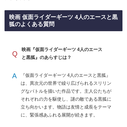
映画 仮面ライダーギーツ 4人のエースと黒
狐のよくある質問
映画『仮面ライダーギーツ 4人のエース
Q
と黒狐』のあらすじは？
A
『仮面ライダーギーツ 4人のエースと黒狐』
は、異次元の世界で繰り広げられるスリリン
グなバトルを描いた作品です。主人公たちが
それぞれの力を駆使し、謎の敵である黒狐に
立ち向かいます。物語は友情と成長をテーマ
に、緊張感あふれる展開が続きます。