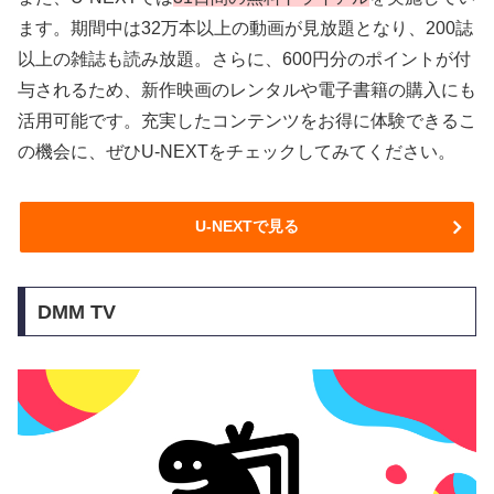
ます。期間中は32万本以上の動画が見放題となり、200誌
以上の雑誌も読み放題。さらに、600円分のポイントが付
与されるため、新作映画のレンタルや電子書籍の購入にも
活用可能です。充実したコンテンツをお得に体験できるこ
の機会に、ぜひU-NEXTをチェックしてみてください。
U-NEXTで見る
DMM TV