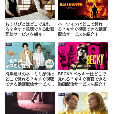
おくりびとはどこで見れ
ハロウィンはどこで見れ
る？今すぐ視聴できる動画
る？今すぐ視聴できる動画
配信サービスを紹介！
配信サービスを紹介！
映画
映画
海岸通りのネコミミ探偵は
BECKY ベッキーはどこで
どこで見れる？今すぐ視聴
見れる？今すぐ視聴できる
できる動画配信サービスを
動画配信サービスを紹介！
紹介！
映画
映画