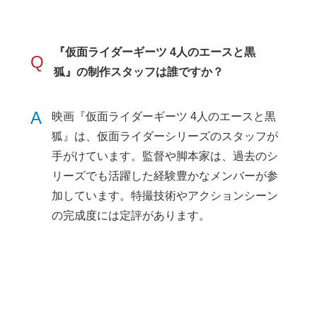
『仮面ライダーギーツ 4人のエースと黒
Q
狐』の制作スタッフは誰ですか？
A
映画『仮面ライダーギーツ 4人のエースと黒
狐』は、仮面ライダーシリーズのスタッフが
手がけています。監督や脚本家は、過去のシ
リーズでも活躍した経験豊かなメンバーが参
加しています。特撮技術やアクションシーン
の完成度には定評があります。