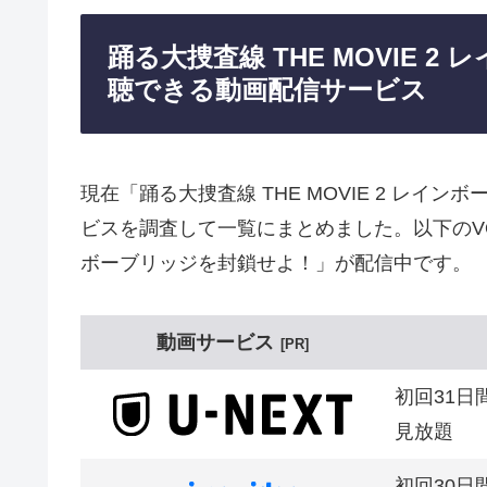
踊る大捜査線 THE MOVIE 
聴できる動画配信サービス
現在「踊る大捜査線 THE MOVIE 2 レ
ビスを調査して一覧にまとめました。以下のVODサ
ボーブリッジを封鎖せよ！」が配信中です。
動画サービス
PR
初回31日
見放題
初回30日