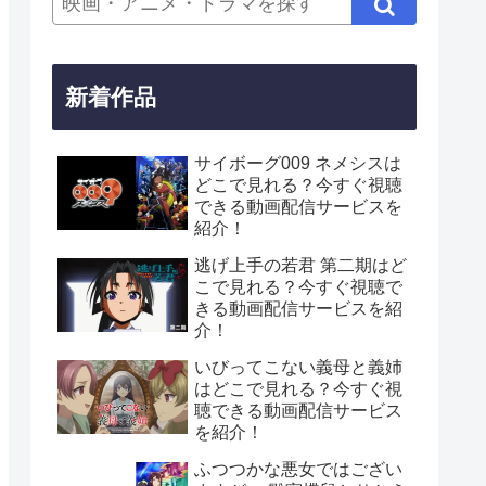
新着作品
サイボーグ009 ネメシスは
どこで見れる？今すぐ視聴
できる動画配信サービスを
紹介！
逃げ上手の若君 第二期はど
こで見れる？今すぐ視聴で
きる動画配信サービスを紹
介！
いびってこない義母と義姉
はどこで見れる？今すぐ視
聴できる動画配信サービス
を紹介！
ふつつかな悪女ではござい