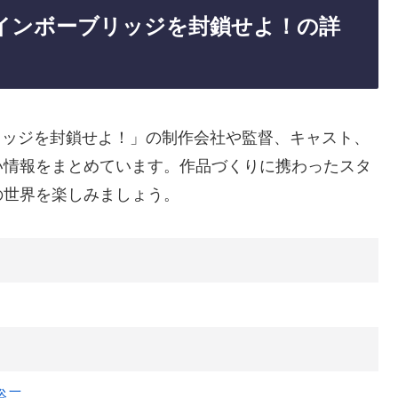
2 レインボーブリッジを封鎖せよ！の詳
ボーブリッジを封鎖せよ！」の制作会社や監督、キャスト、
い情報をまとめています。作品づくりに携わったスタ
の世界を楽しみましょう。
裕二