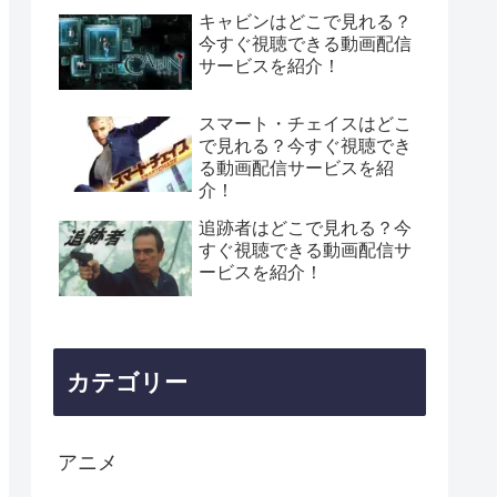
キャビンはどこで見れる？
今すぐ視聴できる動画配信
サービスを紹介！
スマート・チェイスはどこ
で見れる？今すぐ視聴でき
る動画配信サービスを紹
介！
追跡者はどこで見れる？今
すぐ視聴できる動画配信サ
ービスを紹介！
カテゴリー
アニメ