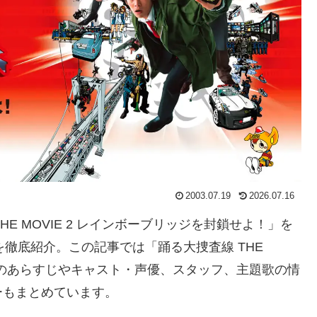
2003.07.19
2026.07.16
HE MOVIE 2 レインボーブリッジを封鎖せよ！」を
徹底紹介。この記事では「踊る大捜査線 THE
！」のあらすじやキャスト・声優、スタッフ、主題歌の情
ーもまとめています。