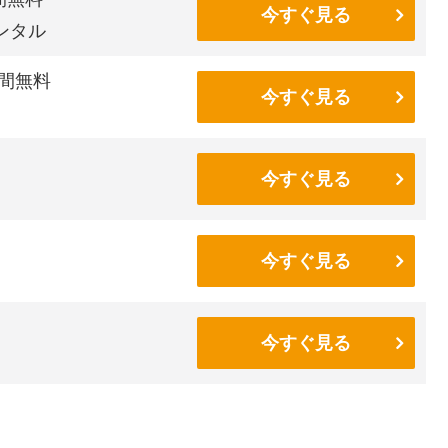
今すぐ見る
ンタル
間無料
今すぐ見る
今すぐ見る
今すぐ見る
今すぐ見る