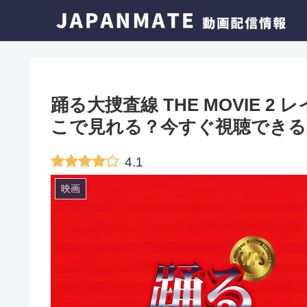
踊る大捜査線 THE MOVIE 
こで見れる？今すぐ視聴できる
4.1
映画