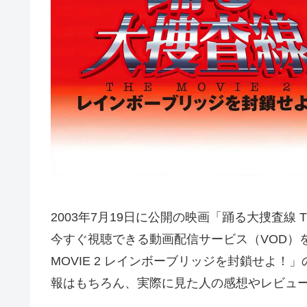
2003年7月19日に公開の映画「踊る大捜査線 T
今すぐ視聴できる動画配信サービス（VOD）を
MOVIE 2 レインボーブリッジを封鎖せよ
報はもちろん、実際に見た人の感想やレビュ