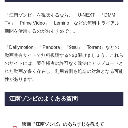
「江南ゾンビ」を視聴するなら、「U-NEXT」「DMM
TV」「Prime Video」「Lemino」などの無料トライアル
期間を活用するのがおすすめです。
「Dailymotion」「Pandora」「9tsu」「Torrent」などの
動画共有サイトで無料視聴するのは避けましょう。これら
のサイトには、著作権者の許可なく違法にアップロードさ
れた動画が多く存在し、利用者側も処罰の対象となる可能
性があります。
江南ゾンビのよくある質問
映画『江南ゾンビ』のあらすじを教えて