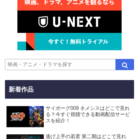
新着作品
サイボーグ009 ネメシスはどこで見れ
る？今すぐ視聴できる動画配信サービ
スを紹介！
逃げ上手の若君 第二期はどこで見れ