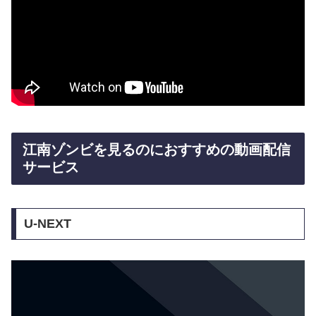
江南ゾンビを見るのにおすすめの動画配信
サービス
U-NEXT