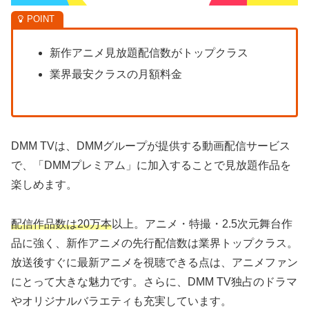
新作アニメ見放題配信数がトップクラス
業界最安クラスの月額料金
DMM TVは、DMMグループが提供する動画配信サービス
で、「DMMプレミアム」に加入することで見放題作品を
楽しめます。
配信作品数は20万本
以上。アニメ・特撮・2.5次元舞台作
品に強く、新作アニメの先行配信数は業界トップクラス。
放送後すぐに最新アニメを視聴できる点は、アニメファン
にとって大きな魅力です。さらに、DMM TV独占のドラマ
やオリジナルバラエティも充実しています。