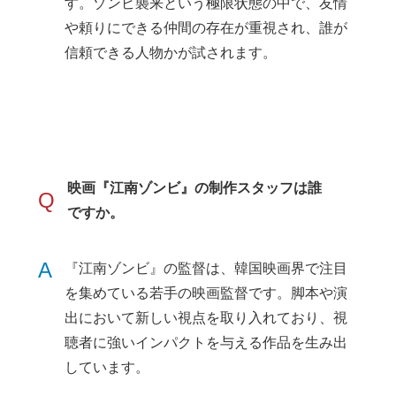
す。ゾンビ襲来という極限状態の中で、友情
や頼りにできる仲間の存在が重視され、誰が
信頼できる人物かが試されます。
映画『江南ゾンビ』の制作スタッフは誰
Q
ですか。
A
『江南ゾンビ』の監督は、韓国映画界で注目
を集めている若手の映画監督です。脚本や演
出において新しい視点を取り入れており、視
聴者に強いインパクトを与える作品を生み出
しています。