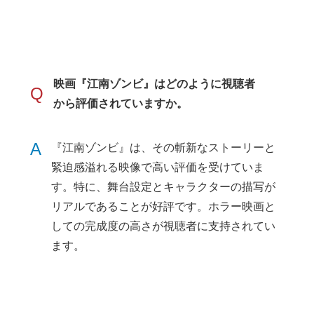
映画『江南ゾンビ』はどのように視聴者
Q
から評価されていますか。
A
『江南ゾンビ』は、その斬新なストーリーと
緊迫感溢れる映像で高い評価を受けていま
す。特に、舞台設定とキャラクターの描写が
リアルであることが好評です。ホラー映画と
しての完成度の高さが視聴者に支持されてい
ます。