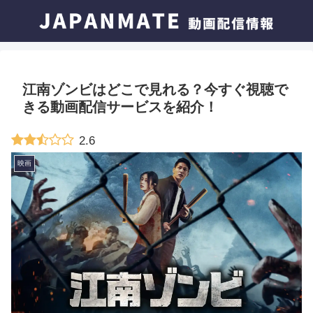
江南ゾンビはどこで見れる？今すぐ視聴で
きる動画配信サービスを紹介！
2.6
映画