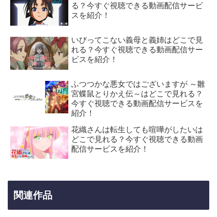
る？今すぐ視聴できる動画配信サービ
スを紹介！
いびってこない義母と義姉はどこで見
れる？今すぐ視聴できる動画配信サー
ビスを紹介！
ふつつかな悪女ではございますが ～雛
宮蝶鼠とりかえ伝～はどこで見れる？
今すぐ視聴できる動画配信サービスを
紹介！
花織さんは転生しても喧嘩がしたいは
どこで見れる？今すぐ視聴できる動画
配信サービスを紹介！
関連作品