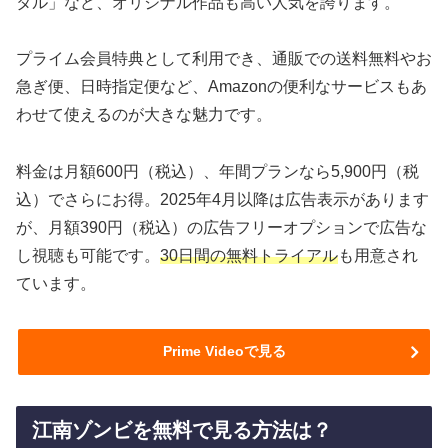
タル」など、オリジナル作品も高い人気を誇ります。
プライム会員特典として利用でき、通販での送料無料やお
急ぎ便、日時指定便など、Amazonの便利なサービスもあ
わせて使えるのが大きな魅力です。
料金は月額600円（税込）、年間プランなら5,900円（税
込）でさらにお得。2025年4月以降は広告表示があります
が、月額390円（税込）の広告フリーオプションで広告な
し視聴も可能です。
30日間の無料トライアル
も用意され
ています。
Prime Videoで見る
江南ゾンビを無料で見る方法は？