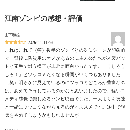
江南ゾンビの感想・評価
山下和雄
2026年1月12日
これはこれで（笑）後半のゾンビとの対決シーンが印象的
で、背後に防災用のオノがあるのに主人公たちが木製バッ
トと素手で戦う様子が非常に面白かったです。「うしろう
しろ！」とツッコミたくなる瞬間がいくつもありました
（笑）明らかに見えているのにツッコミどころが豊富なの
は、あえてそうしているのかなと思いましたので、軽いコ
メディ感覚で楽しめるゾンビ映画でした。一人よりも友達
と一緒にツッコミながら見るのがオススメです。途中で視
聴をやめてしまうかもしれませんが