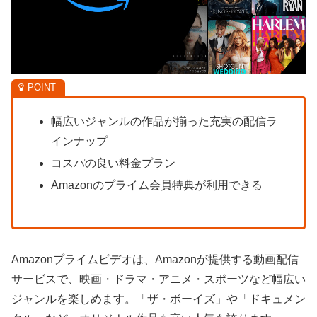
幅広いジャンルの作品が揃った充実の配信ラ
インナップ
コスパの良い料金プラン
Amazonのプライム会員特典が利用できる
Amazonプライムビデオは、Amazonが提供する動画配信
サービスで、映画・ドラマ・アニメ・スポーツなど幅広い
ジャンルを楽しめます。「ザ・ボーイズ」や「ドキュメン