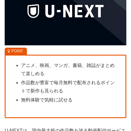
アニメ、映画、マンガ、書籍、雑誌がまとめ
て楽しめる
作品数が豊富で毎月無料で配布されるポイン
トで新作も見られる
無料体験で気軽に試せる
U-NEXTは、
国内最大級の作品数を誇る動画配信サービス