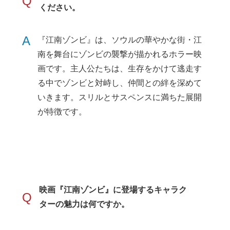
Q
ください。
A
『江南ゾンビ』は、ソウルの華やかな街・江
南を舞台にゾンビの襲撃が描かれるホラー映
画です。主人公たちは、生存をかけて逃走す
る中でゾンビと対峙し、仲間との絆を深めて
いきます。スリルとサスペンスに満ちた展開
が特徴です。
映画『江南ゾンビ』に登場するキャラク
Q
ターの魅力は何ですか。