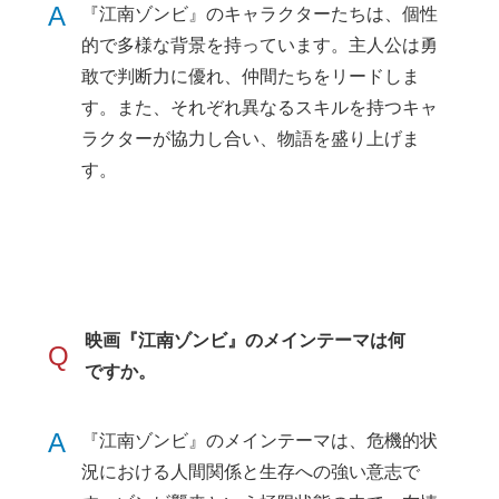
A
『江南ゾンビ』のキャラクターたちは、個性
的で多様な背景を持っています。主人公は勇
敢で判断力に優れ、仲間たちをリードしま
す。また、それぞれ異なるスキルを持つキャ
ラクターが協力し合い、物語を盛り上げま
す。
映画『江南ゾンビ』のメインテーマは何
Q
ですか。
A
『江南ゾンビ』のメインテーマは、危機的状
況における人間関係と生存への強い意志で