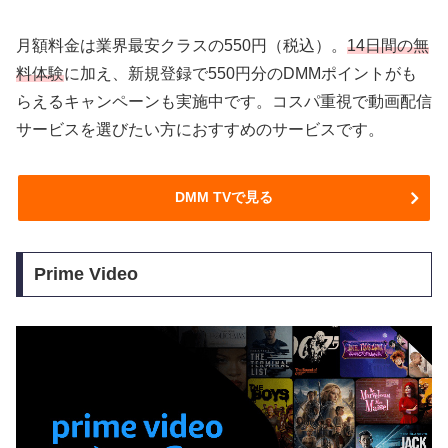
月額料金は業界最安クラスの550円（税込）。
14日間の無
料体験
に加え、新規登録で550円分のDMMポイントがも
らえるキャンペーンも実施中です。コスパ重視で動画配信
サービスを選びたい方におすすめのサービスです。
DMM TVで見る
Prime Video