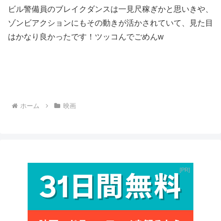
ビル警備員のブレイクダンスは一見尺稼ぎかと思いきや、
ゾンビアクションにもその動きが活かされていて、見た目
はかなり良かったです！ツッコんでごめんw
ホーム
映画
PR