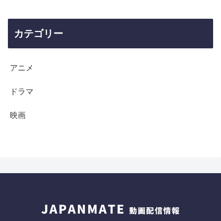
カテゴリー
アニメ
ドラマ
映画