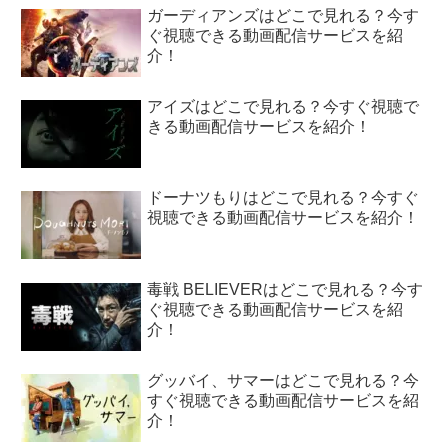
ガーディアンズはどこで見れる？今す
ぐ視聴できる動画配信サービスを紹
介！
アイズはどこで見れる？今すぐ視聴で
きる動画配信サービスを紹介！
ドーナツもりはどこで見れる？今すぐ
視聴できる動画配信サービスを紹介！
毒戦 BELIEVERはどこで見れる？今す
ぐ視聴できる動画配信サービスを紹
介！
グッバイ、サマーはどこで見れる？今
すぐ視聴できる動画配信サービスを紹
介！