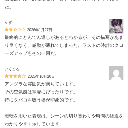
た。
かず
2026年1月27日
最終的にどんでん返しがあるとわかるが、その描写があま
り良くなく、感動が薄れてしまった。ラストの時計のクロ
ーズアップもその一因だ。
いくまる
2025年10月20日
アングラな雰囲気が満ちています。
その空気感は窪塚にぴったりです。
特にタバコを吸う姿が印象的です。
暗転を用いた表現は、シーンの切り替わりや時間の経過を
わかりやすく示しています。