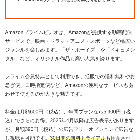
Amazonプライムビデオは、Amazonが提供する動画配信
サービスで、映画・ドラマ・アニメ・スポーツなど幅広い
ジャンルを楽しめます。「ザ・ボーイズ」や「ドキュメン
タル」など、オリジナル作品も高い人気を誇ります。
プライム会員特典として利用でき、通販での送料無料やお
急ぎ便、日時指定便など、Amazonの便利なサービスもあ
わせて使えるのが大きな魅力です。
料金は月額600円（税込）、年間プランなら5,900円（税
込）でさらにお得。2025年4月以降は広告表示があります
が、月額390円（税込）の広告フリーオプションで広告な
し視聴も可能です。
30日間の無料トライアル
も用意され