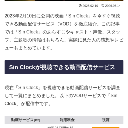
2023.02.10
2026.07.14
2023年2月10日に公開の映画「Sin Clock」を今すぐ視聴
できる動画配信サービス（VOD）を徹底紹介。この記事
では「Sin Clock」のあらすじやキャスト・声優、スタッ
フ、主題歌の情報はもちろん、実際に見た人の感想やレビ
ューもまとめています。
Sin Clockが視聴できる動画配信サービス
現在「Sin Clock」を視聴できる動画配信サービスを調査
して一覧にまとめました。以下のVODサービスで「Sin
Clock」が配信中です。
動画サービス
利用料金
視聴
PR