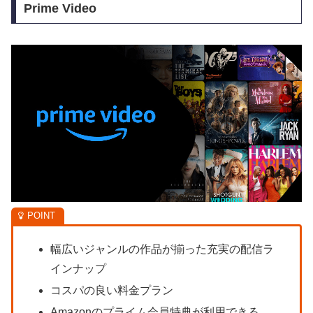
Prime Video
幅広いジャンルの作品が揃った充実の配信ラ
インナップ
コスパの良い料金プラン
Amazonのプライム会員特典が利用できる