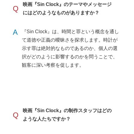
映画『Sin Clock』のテーマやメッセージ
Q
にはどのようなものがありますか？
A
『Sin Clock』は、時間と罪という概念を通し
て道徳や正義の曖昧さを探求します。時計が
示す罪は絶対的なものであるのか、個人の選
択がどのように影響するのかを問うことで、
観客に深い考察を促します。
映画『Sin Clock』の制作スタッフはどの
Q
ような人たちですか？