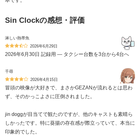
本です。
Sin Clockの感想・評価
淋しい熱帯魚
2026年6月29日
2026年6月30日 記録用 — タクシー台数を3台から4台へ
千尋
2026年4月15日
冒頭の映像が大好きで、まさかGEZANが流れるとは思わ
ず、そのかっこよさに圧倒されました。
jin doggが目当てで観たのですが、他のキャストも素晴ら
しかったです。特に葵揚の存在感が際立っていて、本当に
印象的でした。