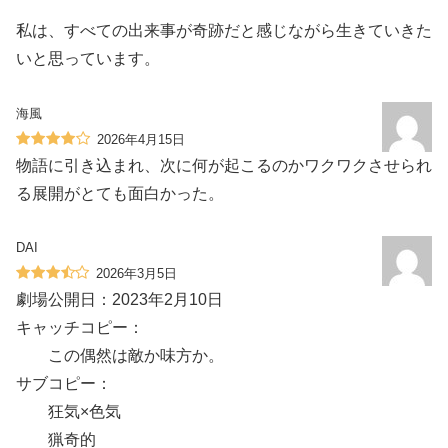
私は、すべての出来事が奇跡だと感じながら生きていきた
いと思っています。
海風
2026年4月15日
物語に引き込まれ、次に何が起こるのかワクワクさせられ
る展開がとても面白かった。
DAI
2026年3月5日
劇場公開日：2023年2月10日
キャッチコピー：
この偶然は敵か味方か。
サブコピー：
狂気×色気
猟奇的