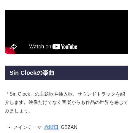
Sin Clockの楽曲
「Sin Clock」の主題歌や挿入歌、サウンドトラックを紹
介します。映像だけでなく音楽からも作品の世界を感じて
みましょう。
メインテーマ
赤曜日
GEZAN