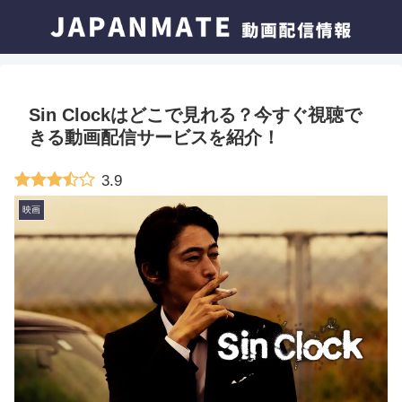
Sin Clockはどこで見れる？今すぐ視聴で
きる動画配信サービスを紹介！
3.9
映画