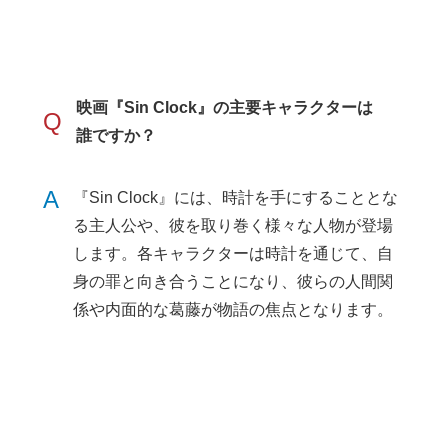
映画『Sin Clock』の主要キャラクターは
Q
誰ですか？
A
『Sin Clock』には、時計を手にすることとな
る主人公や、彼を取り巻く様々な人物が登場
します。各キャラクターは時計を通じて、自
身の罪と向き合うことになり、彼らの人間関
係や内面的な葛藤が物語の焦点となります。