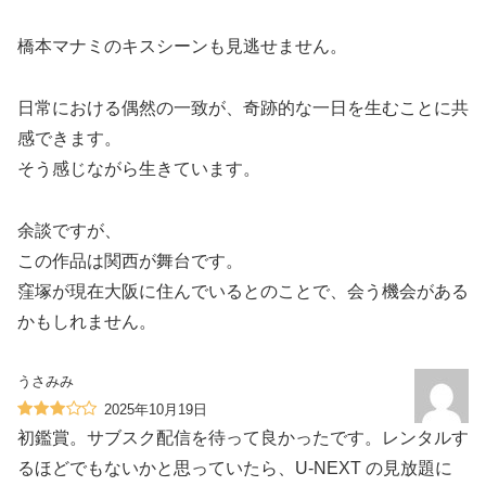
橋本マナミのキスシーンも見逃せません。
日常における偶然の一致が、奇跡的な一日を生むことに共
感できます。
そう感じながら生きています。
余談ですが、
この作品は関西が舞台です。
窪塚が現在大阪に住んでいるとのことで、会う機会がある
かもしれません。
うさみみ
2025年10月19日
初鑑賞。サブスク配信を待って良かったです。レンタルす
るほどでもないかと思っていたら、U-NEXT の見放題に