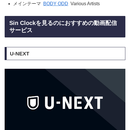
メインテーマ
BODY ODD
Various Artists
Sin Clockを見るのにおすすめの動画配信
サービス
U-NEXT