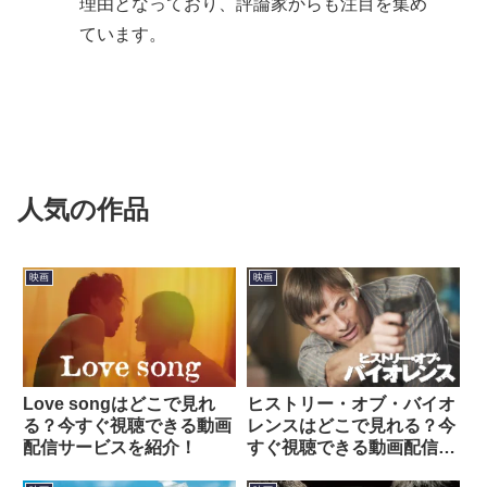
理由となっており、評論家からも注目を集め
ています。
人気の作品
映画
映画
Love songはどこで見れ
ヒストリー・オブ・バイオ
る？今すぐ視聴できる動画
レンスはどこで見れる？今
配信サービスを紹介！
すぐ視聴できる動画配信サ
ービスを紹介！