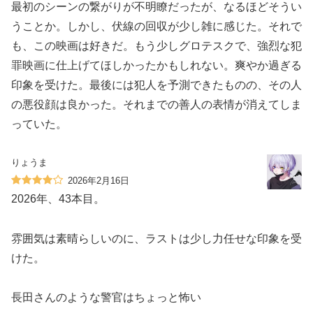
最初のシーンの繋がりが不明瞭だったが、なるほどそうい
うことか。しかし、伏線の回収が少し雑に感じた。それで
も、この映画は好きだ。もう少しグロテスクで、強烈な犯
罪映画に仕上げてほしかったかもしれない。爽やか過ぎる
印象を受けた。最後には犯人を予測できたものの、その人
の悪役顔は良かった。それまでの善人の表情が消えてしま
っていた。
りょうま
2026年2月16日
2026年、43本目。
雰囲気は素晴らしいのに、ラストは少し力任せな印象を受
けた。
長田さんのような警官はちょっと怖い