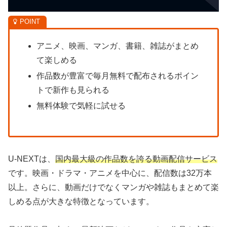
アニメ、映画、マンガ、書籍、雑誌がまとめ
て楽しめる
作品数が豊富で毎月無料で配布されるポイン
トで新作も見られる
無料体験で気軽に試せる
U-NEXTは、
国内最大級の作品数を誇る動画配信サービス
です。映画・ドラマ・アニメを中心に、配信数は32万本
以上。さらに、動画だけでなくマンガや雑誌もまとめて楽
しめる点が大きな特徴となっています。