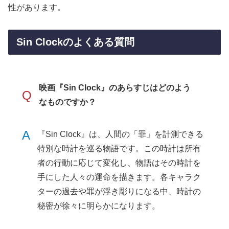
性があります。
Sin Clockのよくある質問
映画『Sin Clock』のあらすじはどのよう
Q
なものですか？
A
『Sin Clock』は、人間の「罪」を計測できる
特別な時計を巡る物語です。この時計は所有
者の行動に応じて変化し、物語はその時計を
手にした人々の運命を描きます。各キャラク
ターの過去や罪が浮き彫りになる中、時計の
秘密が徐々に明らかになります。