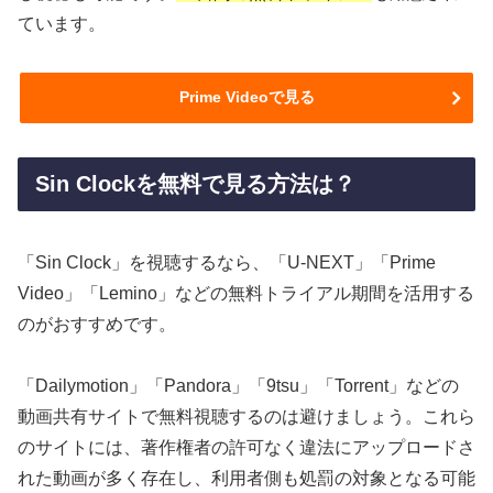
ています。
Prime Videoで見る
Sin Clockを無料で見る方法は？
「Sin Clock」を視聴するなら、「U-NEXT」「Prime
Video」「Lemino」などの無料トライアル期間を活用する
のがおすすめです。
「Dailymotion」「Pandora」「9tsu」「Torrent」などの
動画共有サイトで無料視聴するのは避けましょう。これら
のサイトには、著作権者の許可なく違法にアップロードさ
れた動画が多く存在し、利用者側も処罰の対象となる可能