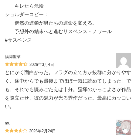
キレたら危険
ショルダーコピー：
偶然の連鎖が男たちの運命を変える。
予想外の結末へと進むサスペンス・ノワール
#サスペンス
福岡聖菜
2026年3月4日
とにかく面白かった。フラグの立て方が抜群に分かりやす
く、途中からでも最後までほぼ一気に読めてしまった。で
も、それでも読みごたえは十分。窪塚のかっこよさが作品
を際立たせ、彼の魅力が光る秀作だった。最高にカッコい
い。
mu
2026年2月24日