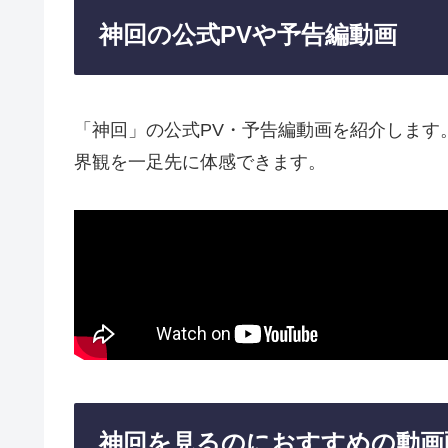
神回の公式PVや予告編動画
「神回」の公式PV・予告編動画を紹介します
界観を一足先に体感できます。
神回を見るのにおすすめの動画