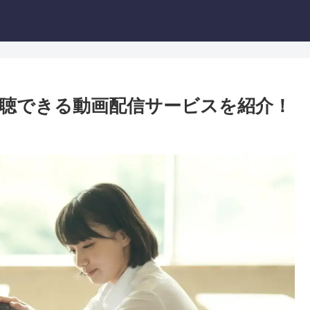
聴できる動画配信サービスを紹介！