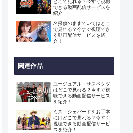
どこで見れる？今すぐ視聴
できる動画配信サービスを
紹介！
名探偵のままでいてはどこ
で見れる？今すぐ視聴でき
る動画配信サービスを紹
介！
関連作品
ユージュアル・サスペクツ
はどこで見れる？今すぐ視
聴できる動画配信サービス
を紹介！
ミス・シェパードをお手本
にはどこで見れる？今すぐ
視聴できる動画配信サービ
スを紹介！