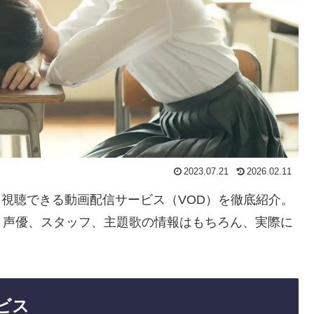
2023.07.21
2026.02.11
すぐ視聴できる動画配信サービス（VOD）を徹底紹介。
・声優、スタッフ、主題歌の情報はもちろん、実際に
ビス