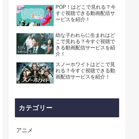
POP！はどこで見れる？今
すぐ視聴できる動画配信サ
ービスを紹介！
幼な子われらに生まれはど
こで見れる？今すぐ視聴で
きる動画配信サービスを紹
介！
スノーホワイトはどこで見
れる？今すぐ視聴できる動
画配信サービスを紹介！
カテゴリー
アニメ