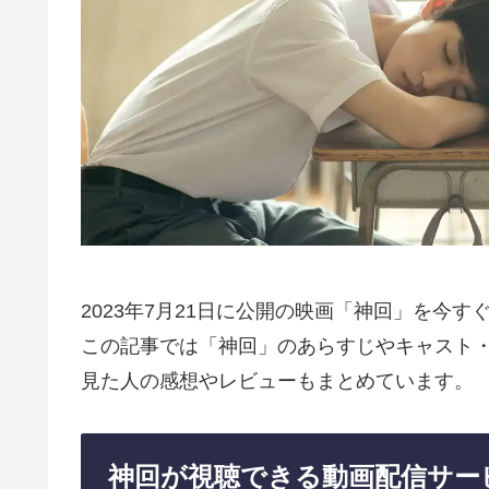
2023年7月21日に公開の映画「神回」を今
この記事では「神回」のあらすじやキャスト
見た人の感想やレビューもまとめています。
神回が視聴できる動画配信サー