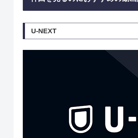
U-NEXT