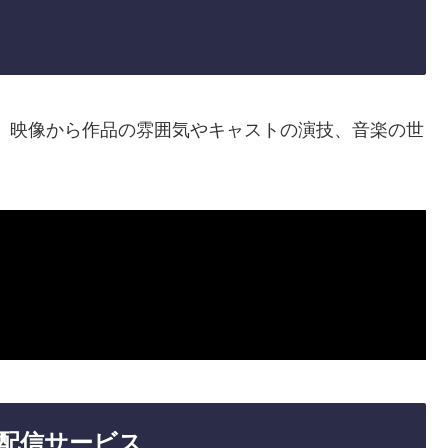
。映像から作品の雰囲気やキャストの演技、音楽の世
配信サービス