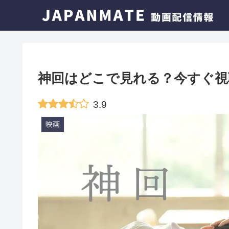
神回はどこで見れる？今すぐ視
3.9
映画