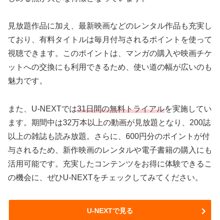
見放題作品に加え、最新映画などのレンタル作品も充実し
ており、有料タイトルは毎月付与されるポイントを使って
視聴できます。このポイントは、マンガの購入や映画チケ
ットへの交換にも利用できるため、使い道の幅が広いのも
魅力です。
また、U-NEXTでは
31日間の無料トライアル
を実施してい
ます。期間中は32万本以上の動画が見放題となり、200誌
以上の雑誌も読み放題。さらに、600円分のポイントが付
与されるため、新作映画のレンタルや電子書籍の購入にも
活用可能です。充実したコンテンツをお得に体験できるこ
の機会に、ぜひU-NEXTをチェックしてみてください。
U-NEXTで見る