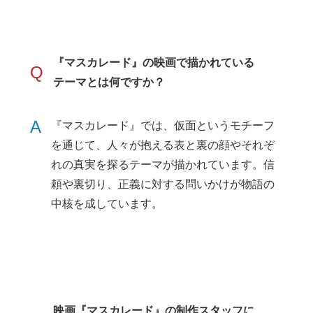
『マスカレード』の映画で描かれている
Q
テーマとは何ですか？
A
『マスカレード』では、仮面というモチーフ
を通じて、人々が抱える表と裏の顔やそれぞ
れの真実を探るテーマが描かれています。信
頼や裏切り、正義に対する問いかけが物語の
中核を成しています。
映画『マスカレード』の制作スタッフに