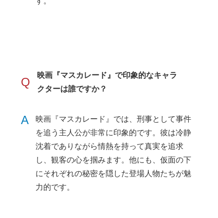
す。
映画『マスカレード』で印象的なキャラ
Q
クターは誰ですか？
A
映画『マスカレード』では、刑事として事件
を追う主人公が非常に印象的です。彼は冷静
沈着でありながら情熱を持って真実を追求
し、観客の心を掴みます。他にも、仮面の下
にそれぞれの秘密を隠した登場人物たちが魅
力的です。