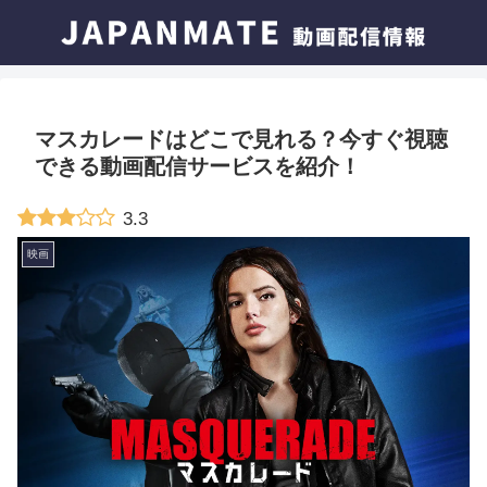
マスカレードはどこで見れる？今すぐ視聴
できる動画配信サービスを紹介！
3.3
映画