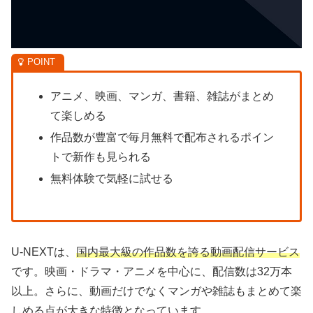
アニメ、映画、マンガ、書籍、雑誌がまとめ
て楽しめる
作品数が豊富で毎月無料で配布されるポイン
トで新作も見られる
無料体験で気軽に試せる
U-NEXTは、
国内最大級の作品数を誇る動画配信サービス
です。映画・ドラマ・アニメを中心に、配信数は32万本
以上。さらに、動画だけでなくマンガや雑誌もまとめて楽
しめる点が大きな特徴となっています。