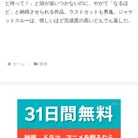
と待って！」と頭が追いつかないのに、やがて「なるほ
ど」と納得させられる作品。ラストカットも秀逸。ジャケ
ットスルーは、惜しいほど完成度の高いどんでん返しだ。
ホーム
映画
PR