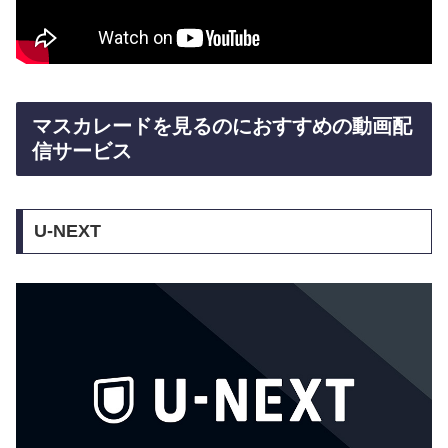
マスカレードを見るのにおすすめの動画配
信サービス
U-NEXT