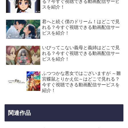
る？今すぐ視聴できる動画配信サービ
スを紹介！
君へと続く僕のドリーム！はどこで見
れる？今すぐ視聴できる動画配信サー
ビスを紹介！
いびってこない義母と義姉はどこで見
れる？今すぐ視聴できる動画配信サー
ビスを紹介！
ふつつかな悪女ではございますが ～雛
宮蝶鼠とりかえ伝～はどこで見れる？
今すぐ視聴できる動画配信サービスを
紹介！
関連作品