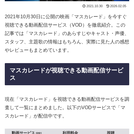
2021.10.30
2026.02.05
2021年10月30日に公開の映画「マスカレード」を今すぐ
視聴できる動画配信サービス（VOD）を徹底紹介。この
記事では「マスカレード」のあらすじやキャスト・声優、
スタッフ、主題歌の情報はもちろん、実際に見た人の感想
やレビューもまとめています。
マスカレードが視聴できる動画配信サービ
ス
現在「マスカレード」を視聴できる動画配信サービスを調
査して一覧にまとめました。以下のVODサービスで「マ
スカレード」が配信中です。
動画サービス
利用料金
視聴
PR