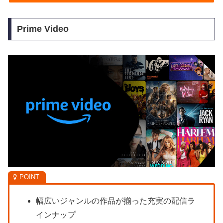
Prime Video
幅広いジャンルの作品が揃った充実の配信ラ
インナップ