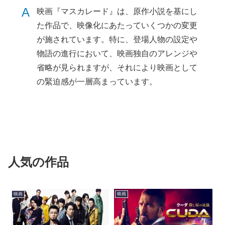
A
映画『マスカレード』は、原作小説を基にし
た作品で、映像化にあたっていくつかの変更
が施されています。特に、登場人物の設定や
物語の進行において、映画独自のアレンジや
省略が見られますが、それにより映画として
の緊迫感が一層高まっています。
人気の作品
映画
映画