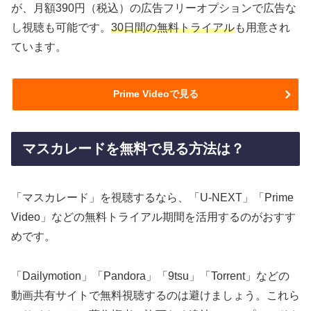
が、月額390円（税込）の広告フリーオプションで広告な
し視聴も可能です。
30日間の無料トライアル
も用意され
ています。
Prime Videoで見る
マスカレードを無料で見る方法は？
「マスカレード」を視聴するなら、「U-NEXT」「Prime
Video」などの無料トライアル期間を活用するのがおすす
めです。
「Dailymotion」「Pandora」「9tsu」「Torrent」などの
動画共有サイトで無料視聴するのは避けましょう。これら