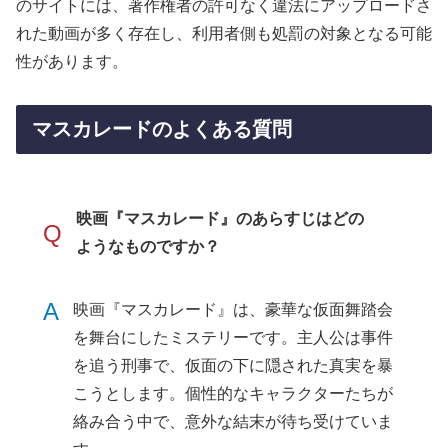
のサイトには、著作権者の許可なく違法にアップロードさ
れた動画が多く存在し、利用者側も処罰の対象となる可能
性があります。
マスカレードのよくある質問
映画『マスカレード』のあらすじはどの
Q
ようなものですか？
A
映画『マスカレード』は、豪華な仮面舞踏会
を舞台にしたミステリーです。主人公は事件
を追う刑事で、仮面の下に隠された真実を暴
こうとします。個性的なキャラクターたちが
絡み合う中で、意外な結末が待ち受けていま