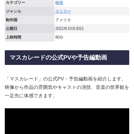
カテゴリー
映画
ジャンル
スリラー
制作国
アメリカ
公開日
2021年10月30日
上映時間
80分
マスカレードの公式PVや予告編動画
「マスカレード」の公式PV・予告編動画を紹介します。
映像から作品の雰囲気やキャストの演技、音楽の世界観を
一足先に体感できます。