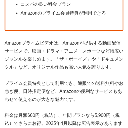
コスパの良い料金プラン
Amazonのプライム会員特典が利用できる
Amazonプライムビデオは、Amazonが提供する動画配信
サービスで、映画・ドラマ・アニメ・スポーツなど幅広い
ジャンルを楽しめます。「ザ・ボーイズ」や「ドキュメン
タル」など、オリジナル作品も高い人気を誇ります。
プライム会員特典として利用でき、通販での送料無料やお
急ぎ便、日時指定便など、Amazonの便利なサービスもあ
わせて使えるのが大きな魅力です。
料金は月額600円（税込）、年間プランなら5,900円（税
込）でさらにお得。2025年4月以降は広告表示があります