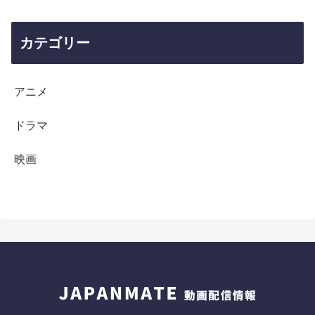
カテゴリー
アニメ
ドラマ
映画