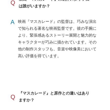
Q
は誰がいますか？
A
映画『マスカレード』の監督は、巧みな演出
で知られる著名な映画監督です。彼の手腕に
より、緊張感あるストーリー展開と魅力的な
キャラクターが巧みに描かれています。その
他の制作スタッフも、音楽や映像美において
高い評価を得ています。
『マスカレード』と原作との違いはあり
Q
ますか？