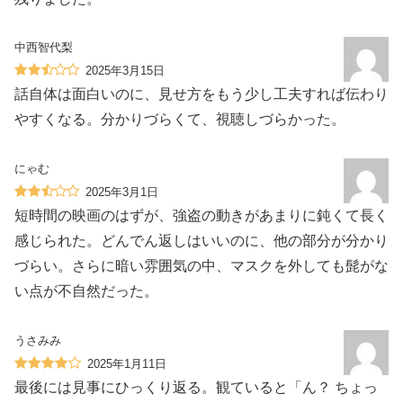
中西智代梨
2025年3月15日
話自体は面白いのに、見せ方をもう少し工夫すれば伝わり
やすくなる。分かりづらくて、視聴しづらかった。
にゃむ
2025年3月1日
短時間の映画のはずが、強盗の動きがあまりに鈍くて長く
感じられた。どんでん返しはいいのに、他の部分が分かり
づらい。さらに暗い雰囲気の中、マスクを外しても髭がな
い点が不自然だった。
うさみみ
2025年1月11日
最後には見事にひっくり返る。観ていると「ん？ ちょっ