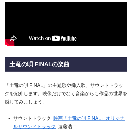
土竜の唄 FINALの楽曲
「土竜の唄 FINAL」の主題歌や挿入歌、サウンドトラッ
クを紹介します。映像だけでなく音楽からも作品の世界を
感じてみましょう。
サウンドトラック
映画「土竜の唄 FINAL」オリジナ
ルサウンドトラック
遠藤浩二