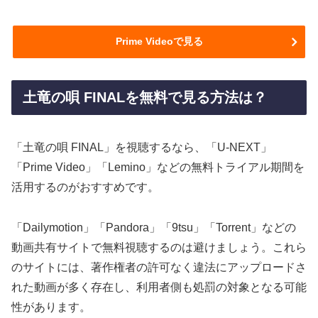
Prime Videoで見る
土竜の唄 FINALを無料で見る方法は？
「土竜の唄 FINAL」を視聴するなら、「U-NEXT」
「Prime Video」「Lemino」などの無料トライアル期間を
活用するのがおすすめです。
「Dailymotion」「Pandora」「9tsu」「Torrent」などの
動画共有サイトで無料視聴するのは避けましょう。これら
のサイトには、著作権者の許可なく違法にアップロードさ
れた動画が多く存在し、利用者側も処罰の対象となる可能
性があります。