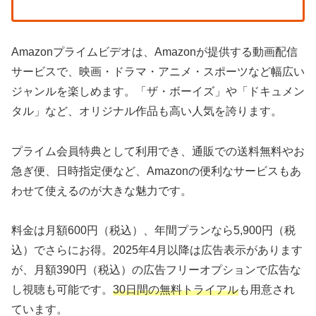
Amazonプライムビデオは、Amazonが提供する動画配信
サービスで、映画・ドラマ・アニメ・スポーツなど幅広い
ジャンルを楽しめます。「ザ・ボーイズ」や「ドキュメン
タル」など、オリジナル作品も高い人気を誇ります。
プライム会員特典として利用でき、通販での送料無料やお
急ぎ便、日時指定便など、Amazonの便利なサービスもあ
わせて使えるのが大きな魅力です。
料金は月額600円（税込）、年間プランなら5,900円（税
込）でさらにお得。2025年4月以降は広告表示があります
が、月額390円（税込）の広告フリーオプションで広告な
し視聴も可能です。
30日間の無料トライアル
も用意され
ています。