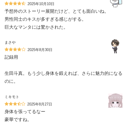
2025年10月10日
予想外のストーリー展開だけど、とても面白いね。
男性同士のキスが多すぎる感じがする。
巨大なマンタには驚かされた。
まさや
2025年8月30日
記録用
生田斗真。もう少し身体を鍛えれば、さらに魅力的になる
のに。
ミキモト
2025年8月27日
身体を張ってるなー
豪華ですね。