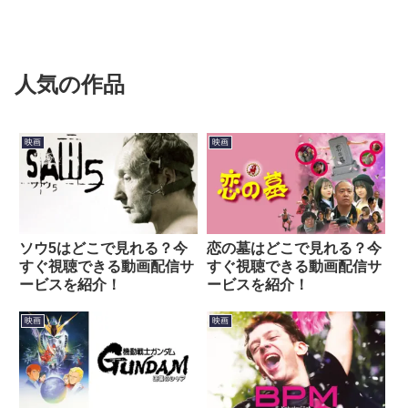
人気の作品
映画
映画
ソウ5はどこで見れる？今
恋の墓はどこで見れる？今
すぐ視聴できる動画配信サ
すぐ視聴できる動画配信サ
ービスを紹介！
ービスを紹介！
映画
映画