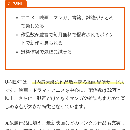
アニメ、映画、マンガ、書籍、雑誌がまとめ
て楽しめる
作品数が豊富で毎月無料で配布されるポイン
トで新作も見られる
無料体験で気軽に試せる
U-NEXTは、
国内最大級の作品数を誇る動画配信サービス
です。映画・ドラマ・アニメを中心に、配信数は32万本
以上。さらに、動画だけでなくマンガや雑誌もまとめて楽
しめる点が大きな特徴となっています。
見放題作品に加え、最新映画などのレンタル作品も充実し