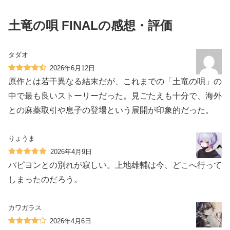
土竜の唄 FINALの感想・評価
タダオ
2026年6月12日
原作とは若干異なる結末だが、これまでの「土竜の唄」の
中で最も良いストーリーだった。見ごたえも十分で、海外
との麻薬取引や息子の登場という展開が印象的だった。
りょうま
2026年4月9日
パピヨンとの別れが寂しい。上地雄輔は今、どこへ行って
しまったのだろう。
カワガラス
2026年4月6日