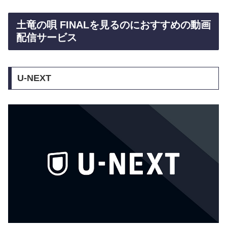
土竜の唄 FINALを見るのにおすすめの動画
配信サービス
U-NEXT