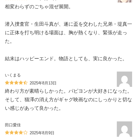
相変わらずのごちゃ混ぜ展開。
潜入捜査官・生田斗真が、遂に盃を交わした兄弟・堤真一
に正体を打ち明ける場面は、胸が熱くなり、緊張が走っ
た。
結末はハッピーエンド。物語としても、実に良かった。
いくまる
2025年8月13日
終わり方が素晴らしかった。パピヨンが大好きになった。
そして、猫澤の消え方がギャグ映画なのにしっかりと切な
い感じがあって良かった。
田口愛佳
2025年8月9日