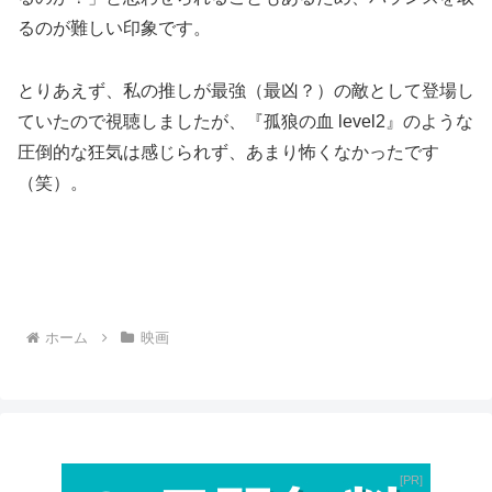
るのが難しい印象です。
とりあえず、私の推しが最強（最凶？）の敵として登場し
ていたので視聴しましたが、『孤狼の血 level2』のような
圧倒的な狂気は感じられず、あまり怖くなかったです
（笑）。
ホーム
映画
PR