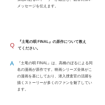
メッセージを伝えます。
『土竜の唄 FINAL』の原作について教え
Q
てください。
A
『土竜の唄 FINAL』は、高橋のぼるによる同
名の漫画が原作です。映画シリーズ全体がこ
の漫画を基にしており、潜入捜査官の活躍を
描くストーリーが多くのファンを魅了してい
ます。