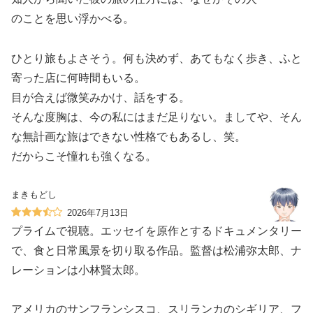
のことを思い浮かべる。
ひとり旅もよさそう。何も決めず、あてもなく歩き、ふと
寄った店に何時間もいる。
目が合えば微笑みかけ、話をする。
そんな度胸は、今の私にはまだ足りない。ましてや、そん
な無計画な旅はできない性格でもあるし、笑。
だからこそ憧れも強くなる。
まきもどし
2026年7月13日
プライムで視聴。エッセイを原作とするドキュメンタリー
で、食と日常風景を切り取る作品。監督は松浦弥太郎、ナ
レーションは小林賢太郎。
アメリカのサンフランシスコ、スリランカのシギリア、フ