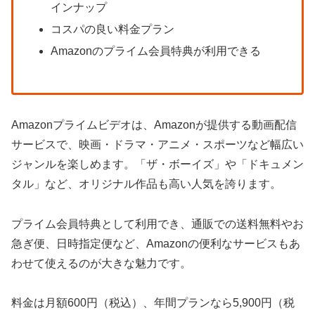
インナップ
コスパの良い料金プラン
Amazonのプライム会員特典が利用できる
Amazonプライムビデオは、Amazonが提供する動画配信
サービスで、映画・ドラマ・アニメ・スポーツなど幅広い
ジャンルを楽しめます。「ザ・ボーイズ」や「ドキュメン
タル」など、オリジナル作品も高い人気を誇ります。
プライム会員特典として利用でき、通販での送料無料やお
急ぎ便、日時指定便など、Amazonの便利なサービスもあ
わせて使えるのが大きな魅力です。
料金は月額600円（税込）、年間プランなら5,900円（税