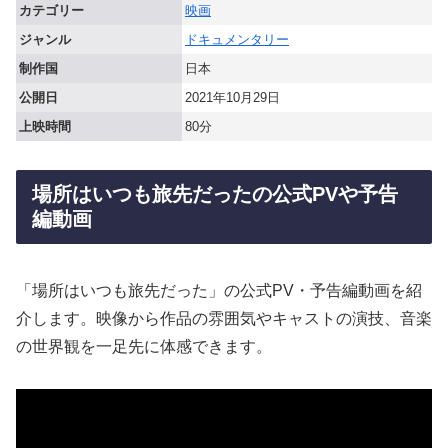
カテゴリー
映画
ジャンル
ドキュメンタリー
制作国
日本
公開日
2021年10月29日
上映時間
80分
場所はいつも旅先だったの公式PVや予告
編動画
「場所はいつも旅先だった」の公式PV・予告編動画を紹
介します。映像から作品の雰囲気やキャストの演技、音楽
の世界観を一足先に体感できます。