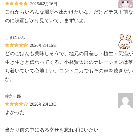
2026年2月16日
これからいろんな場所へ出かけたいな。だけどテスト前な
のに映画ばかり見ていて、まずいよ。
しまにゃん
2026年2月15日
どのごはんも美味しそうで、地元の日差し・植生・気温が
生き生きと伝わってくる。小林賢太郎のナレーションは落
ち着いていて心地よい。コントニカでもその声を聴きたい
な。
佐之一郎
2026年2月13日
よかった
当たり前の中にある幸せを忘れずにいたい