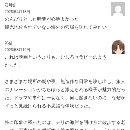
石川哲
2026年4月15日
のんびりとした時間が心地よかった
観光地化されていない海外の穴場を訪れてみたい
96猫
2026年3月19日
これは映画というよりも、むしろセラピーのよう
だった。
さまざまな場所の朝や夜、無造作な日常を映し出し、旅人
のナレーションがちらほらと添えられる様子が魅力的だっ
た。ドラマや事件は一切なく、何も起きないのに、なぜか
ずっと見続けられる不思議な体験だった。
特に印象に残ったのは、チリの海岸を明け方に散歩する老