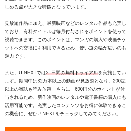
しめる点が大きな特徴となっています。
見放題作品に加え、最新映画などのレンタル作品も充実し
ており、有料タイトルは毎月付与されるポイントを使って
視聴できます。このポイントは、マンガの購入や映画チケ
ットへの交換にも利用できるため、使い道の幅が広いのも
魅力です。
また、U-NEXTでは
31日間の無料トライアル
を実施してい
ます。期間中は32万本以上の動画が見放題となり、200誌
以上の雑誌も読み放題。さらに、600円分のポイントが付
与されるため、新作映画のレンタルや電子書籍の購入にも
活用可能です。充実したコンテンツをお得に体験できるこ
の機会に、ぜひU-NEXTをチェックしてみてください。