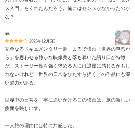
ス入門」をくれたんだろう。俺にはセンスがなかったのか
な？
mu
2025年12月5日
完全なるドキュメンタリー調。まるで映画「世界の車窓か
ら」を思わせる静かな映像美と落ち着いた語り口が特徴
だ。ストーリー性を強く求める人には退屈に感じるかもし
れないけれど、世界の日常をひたすら描くこの作品にも深
い魅力がある。
世界中の日常を丁寧に追いかけるこの映画は、旅の新しい
側面を映し出す。
一人旅の理由には特に共感した。