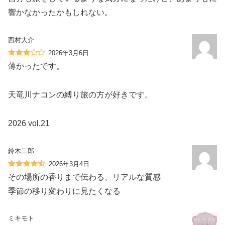
響かなかったかもしれない。
西村大介
2026年3月6日
薄かったです。
天竜川ナコンの縛り旅の方が好きです。
2026 vol.21
鈴木二郎
2026年3月4日
その場所の香りまで伝わる、リアルな質感
季節の移り変わりに見たくなる
ミキモト