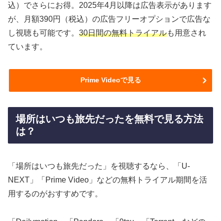
込）でさらにお得。2025年4月以降は広告表示があります
が、月額390円（税込）の広告フリーオプションで広告な
し視聴も可能です。
30日間の無料トライアル
も用意され
ています。
Prime Videoで見る
場所はいつも旅先だったを無料で見る方法
は？
「場所はいつも旅先だった」を視聴するなら、「U-
NEXT」「Prime Video」などの無料トライアル期間を活
用するのがおすすめです。