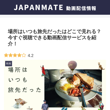
場所はいつも旅先だったはどこで見れる？
今すぐ視聴できる動画配信サービスを紹
介！
4.2
映画