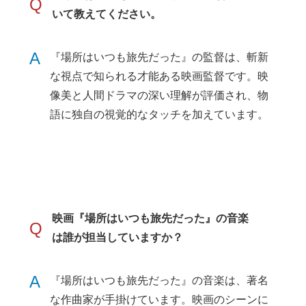
Q
いて教えてください。
A
『場所はいつも旅先だった』の監督は、斬新
な視点で知られる才能ある映画監督です。映
像美と人間ドラマの深い理解が評価され、物
語に独自の視覚的なタッチを加えています。
映画『場所はいつも旅先だった』の音楽
Q
は誰が担当していますか？
A
『場所はいつも旅先だった』の音楽は、著名
な作曲家が手掛けています。映画のシーンに