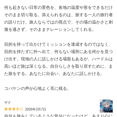
何も起きない日常の景色を、各地の温度や形をできるだけ
そのまま切り取る。添えられるのは、旅する一人の旅行者
の語りだけ。旅人ならではの視点で、その場の温かさと刺
激を逃さず、そのままナレーションしてくれる。
目的を持って出かけてミッションを達成するのではなく、
目的を持たずに外へ出て、何もない場所にある何かを見つ
け出す。現地の人に話しかける場面もあるが、ハードルは
高いほど旅は深くなる。自分らしさを取り戻すために、ま
た旅をする。あなたに出会い、あなたに話しかける。
コバケンの声が心地よく耳に残る。
ザク
2026年3月7日
自分も旅をしているような気分になったけど、あまり心に