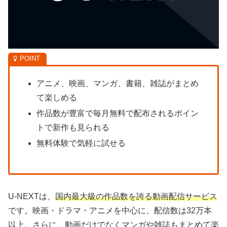
アニメ、映画、マンガ、書籍、雑誌がまとめ
て楽しめる
作品数が豊富で毎月無料で配布されるポイン
トで新作も見られる
無料体験で気軽に試せる
U-NEXTは、
国内最大級の作品数を誇る動画配信サービス
です。映画・ドラマ・アニメを中心に、配信数は32万本
以上。さらに、動画だけでなくマンガや雑誌もまとめて楽