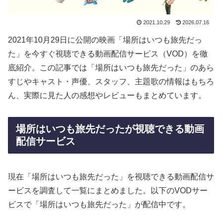
2021.10.29
2026.07.16
2021年10月29日に公開の映画「場所はいつも旅先だっ
た」を今すぐ視聴できる動画配信サービス（VOD）を徹
底紹介。この記事では「場所はいつも旅先だった」のあら
すじやキャスト・声優、スタッフ、主題歌の情報はもちろ
ん、実際に見た人の感想やレビューもまとめています。
場所はいつも旅先だったが視聴できる動画
配信サービス
現在「場所はいつも旅先だった」を視聴できる動画配信サ
ービスを調査して一覧にまとめました。以下のVODサー
ビスで「場所はいつも旅先だった」が配信中です。