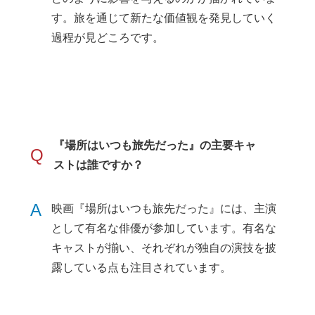
す。旅を通じて新たな価値観を発見していく
過程が見どころです。
『場所はいつも旅先だった』の主要キャ
Q
ストは誰ですか？
A
映画『場所はいつも旅先だった』には、主演
として有名な俳優が参加しています。有名な
キャストが揃い、それぞれが独自の演技を披
露している点も注目されています。