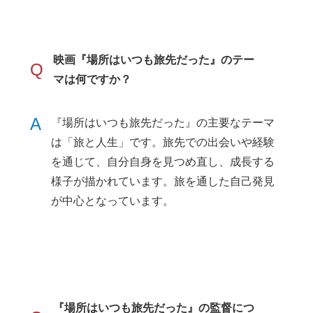
映画『場所はいつも旅先だった』のテー
Q
マは何ですか？
A
『場所はいつも旅先だった』の主要なテーマ
は「旅と人生」です。旅先での出会いや経験
を通じて、自分自身を見つめ直し、成長する
様子が描かれています。旅を通した自己発見
が中心となっています。
『場所はいつも旅先だった』の監督につ