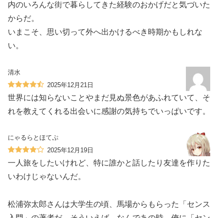
内のいろんな街で暮らしてきた経験のおかげだと気づいた
からだ。
いまこそ、思い切って外へ出かけるべき時期かもしれな
い。
清水
2025年12月21日
世界には知らないことやまだ見ぬ景色があふれていて、そ
れを教えてくれる出会いに感謝の気持ちでいっぱいです。
にゃるらとほてぷ
2025年12月19日
一人旅をしたいけれど、特に誰かと話したり友達を作りた
いわけじゃないんだ。
松浦弥太郎さんは大学生の頃、馬場からもらった「センス
入門」の著者だ。そういえば、なんであの時、俺に「セン