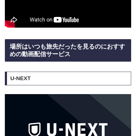
場所はいつも旅先だったを見るのにおすす
めの動画配信サービス
U-NEXT