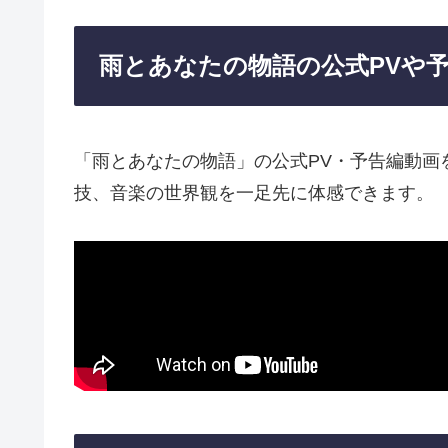
雨とあなたの物語の公式PVや
「雨とあなたの物語」の公式PV・予告編動画
技、音楽の世界観を一足先に体感できます。