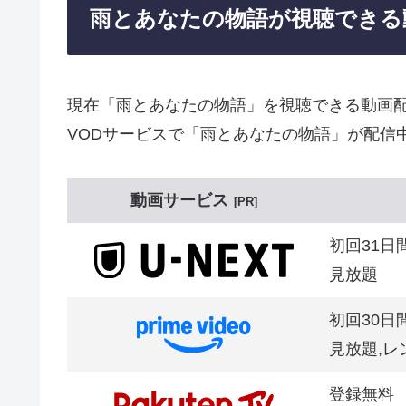
雨とあなたの物語が視聴できる
現在「雨とあなたの物語」を視聴できる動画
VODサービスで「雨とあなたの物語」が配信
動画サービス
PR
初回31日
見放題
初回30日
見放題,レ
登録無料