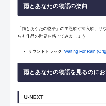
雨とあなたの物語の楽曲
「雨とあなたの物語」の主題歌や挿入歌、サ
らも作品の世界を感じてみましょう。
サウンドトラック
Waiting For Rain (Ori
雨とあなたの物語を見るのにお
U-NEXT