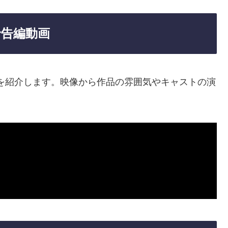
予告編動画
を紹介します。映像から作品の雰囲気やキャストの演