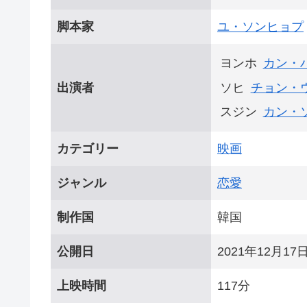
脚本家
ユ・ソンヒョプ
ヨンホ
カン・
出演者
ソヒ
チョン・
スジン
カン・
カテゴリー
映画
ジャンル
恋愛
制作国
韓国
公開日
2021年12月17
上映時間
117分