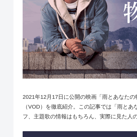
2021年12月17日に公開の映画「雨とあな
（VOD）を徹底紹介。この記事では「雨とあ
フ、主題歌の情報はもちろん、実際に見た人