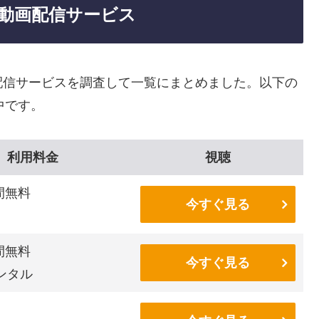
動画配信サービス
配信サービスを調査して一覧にまとめました。以下の
中です。
利用料金
視聴
間無料
今すぐ見る
間無料
今すぐ見る
ンタル