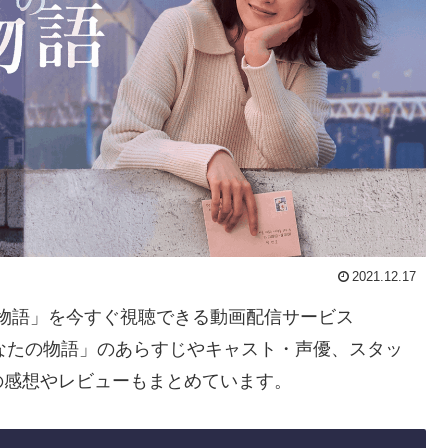
2021.12.17
たの物語」を今すぐ視聴できる動画配信サービス
なたの物語」のあらすじやキャスト・声優、スタッ
の感想やレビューもまとめています。