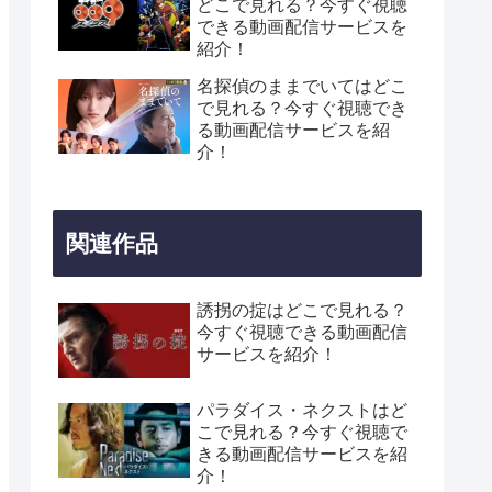
どこで見れる？今すぐ視聴
できる動画配信サービスを
紹介！
名探偵のままでいてはどこ
で見れる？今すぐ視聴でき
る動画配信サービスを紹
介！
関連作品
誘拐の掟はどこで見れる？
今すぐ視聴できる動画配信
サービスを紹介！
パラダイス・ネクストはど
こで見れる？今すぐ視聴で
きる動画配信サービスを紹
介！