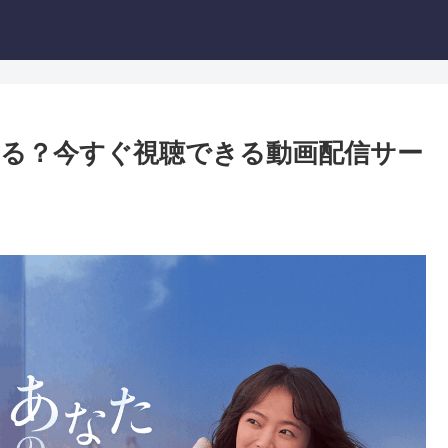
る？今すぐ視聴できる動画配信サー