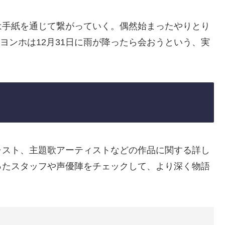
は手紙を通じて繋がっていく。偶然始まったやりとり
え、ヨンホは12月31日に雨が降ったら会おうという、実
ャスト、主題歌アーティストなどの作品に関する詳し
ったスタッフや声優陣をチェックして、より深く物語