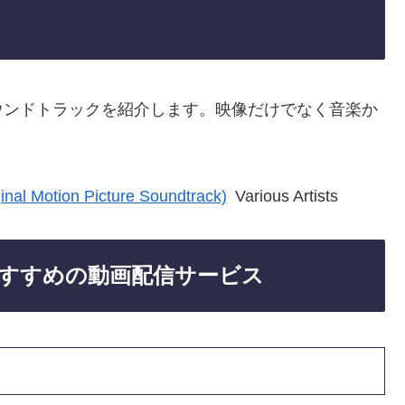
ウンドトラックを紹介します。映像だけでなく音楽か
ginal Motion Picture Soundtrack)
Various Artists
すすめの動画配信サービス