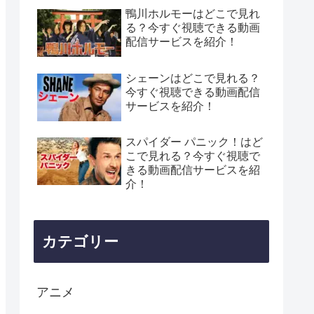
鴨川ホルモーはどこで見れ
る？今すぐ視聴できる動画
配信サービスを紹介！
シェーンはどこで見れる？
今すぐ視聴できる動画配信
サービスを紹介！
スパイダー パニック！はど
こで見れる？今すぐ視聴で
きる動画配信サービスを紹
介！
カテゴリー
アニメ