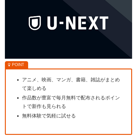
アニメ、映画、マンガ、書籍、雑誌がまとめ
て楽しめる
作品数が豊富で毎月無料で配布されるポイン
トで新作も見られる
無料体験で気軽に試せる