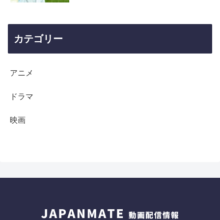
カテゴリー
アニメ
ドラマ
映画