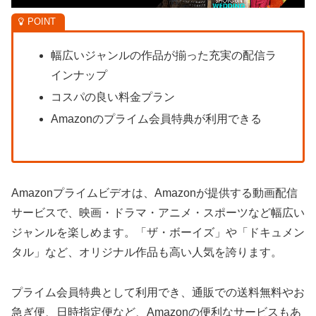
幅広いジャンルの作品が揃った充実の配信ラ
インナップ
コスパの良い料金プラン
Amazonのプライム会員特典が利用できる
Amazonプライムビデオは、Amazonが提供する動画配信
サービスで、映画・ドラマ・アニメ・スポーツなど幅広い
ジャンルを楽しめます。「ザ・ボーイズ」や「ドキュメン
タル」など、オリジナル作品も高い人気を誇ります。
プライム会員特典として利用でき、通販での送料無料やお
急ぎ便、日時指定便など、Amazonの便利なサービスもあ