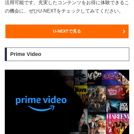
活用可能です。充実したコンテンツをお得に体験できるこ
の機会に、ぜひU-NEXTをチェックしてみてください。
U-NEXTで見る
Prime Video