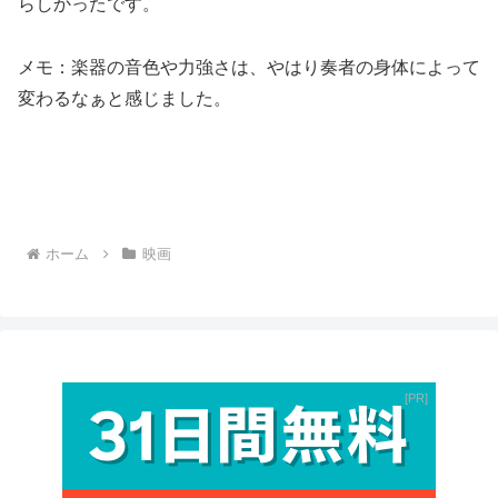
らしかったです。
メモ：楽器の音色や力強さは、やはり奏者の身体によって
変わるなぁと感じました。
ホーム
映画
PR