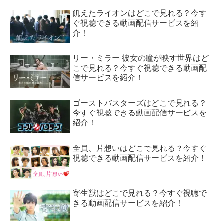
飢えたライオンはどこで見れる？今す
ぐ視聴できる動画配信サービスを紹
介！
リー・ミラー 彼⼥の瞳が映す世界はど
こで見れる？今すぐ視聴できる動画配
信サービスを紹介！
ゴーストバスターズはどこで見れる？
今すぐ視聴できる動画配信サービスを
紹介！
全員、片想いはどこで見れる？今すぐ
視聴できる動画配信サービスを紹介！
寄生獣はどこで見れる？今すぐ視聴で
きる動画配信サービスを紹介！