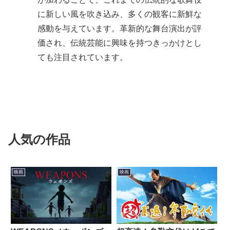
に新しい風を吹き込み、多くの観客に新鮮な
感動を与えています。革新的な舞台演出が評
価され、伝統芸能に興味を持つきっかけとし
ても注目されています。
人気の作品
映画
映画