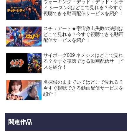
ウォーキング・デッド：デッド・シテ
ィ シーズン3はどこで見れる？今すぐ
視聴できる動画配信サービスを紹介！
スチュアート★宇宙救出失敗の法則は
どこで見れる？今すぐ視聴できる動画
配信サービスを紹介！
サイボーグ009 ネメシスはどこで見れ
る？今すぐ視聴できる動画配信サービ
スを紹介！
名探偵のままでいてはどこで見れる？
今すぐ視聴できる動画配信サービスを
紹介！
関連作品