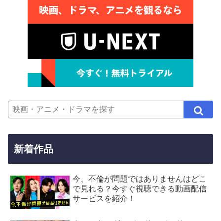
新着作品
今、不倫が問題ではありませんはどこ
で見れる？今すぐ視聴できる動画配信
サービスを紹介！