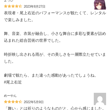
ようび
2023年8月27日
表現者・尾上右近のパフォーマンスが観たくて、レンタル
で楽しみました。
舞、音楽、衣装が融合し、小さな舞台に多彩な要素が詰め
込まれた総合芸術の世界でした。
時折映し出される雨が、その美しさを一層際立たせていま
した。
劇場で観たら、また違った感動があったでしょうね。
#尾上右近
めーやん
2022年5月9日
「舞い」とは祈りのようなものだと、心から感じました。