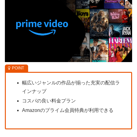
幅広いジャンルの作品が揃った充実の配信ラ
インナップ
コスパの良い料金プラン
Amazonのプライム会員特典が利用できる