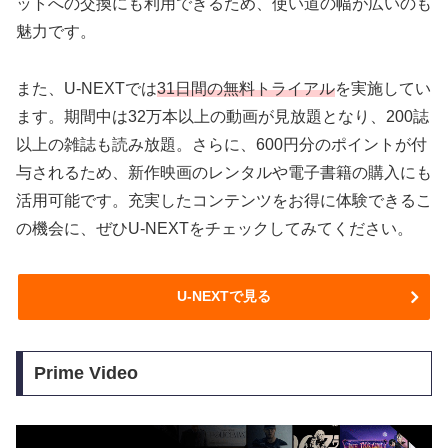
ットへの交換にも利用できるため、使い道の幅が広いのも
魅力です。
また、U-NEXTでは
31日間の無料トライアル
を実施してい
ます。期間中は32万本以上の動画が見放題となり、200誌
以上の雑誌も読み放題。さらに、600円分のポイントが付
与されるため、新作映画のレンタルや電子書籍の購入にも
活用可能です。充実したコンテンツをお得に体験できるこ
の機会に、ぜひU-NEXTをチェックしてみてください。
U-NEXTで見る
Prime Video