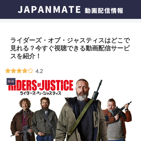
ライダーズ・オブ・ジャスティスはどこで
見れる？今すぐ視聴できる動画配信サービ
スを紹介！
4.2
映画