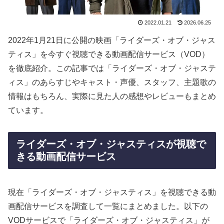
2022.01.21
2026.06.25
2022年1月21日に公開の映画「ライダーズ・オブ・ジャス
ティス」を今すぐ視聴できる動画配信サービス（VOD）
を徹底紹介。この記事では「ライダーズ・オブ・ジャステ
ィス」のあらすじやキャスト・声優、スタッフ、主題歌の
情報はもちろん、実際に見た人の感想やレビューもまとめ
ています。
ライダーズ・オブ・ジャスティスが視聴で
きる動画配信サービス
現在「ライダーズ・オブ・ジャスティス」を視聴できる動
画配信サービスを調査して一覧にまとめました。以下の
VODサービスで「ライダーズ・オブ・ジャスティス」が