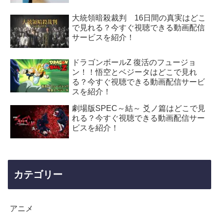
大統領暗殺裁判 16日間の真実はどこ
で見れる？今すぐ視聴できる動画配信
サービスを紹介！
ドラゴンボールZ 復活のフュージョ
ン！！悟空とベジータはどこで見れ
る？今すぐ視聴できる動画配信サービ
スを紹介！
劇場版SPEC～結～ 爻ノ篇はどこで見
れる？今すぐ視聴できる動画配信サー
ビスを紹介！
カテゴリー
アニメ