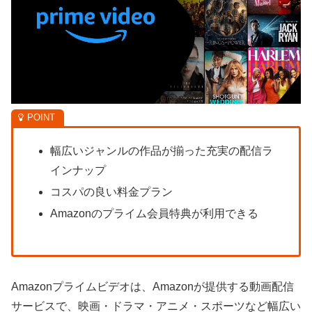
幅広いジャンルの作品が揃った充実の配信ラ
インナップ
コスパの良い料金プラン
Amazonのプライム会員特典が利用できる
Amazonプライムビデオは、Amazonが提供する動画配信
サービスで、映画・ドラマ・アニメ・スポーツなど幅広い