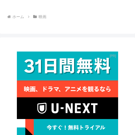
ホーム
映画
PR