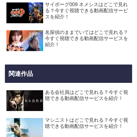
サイボーグ009 ネメシスはどこで見れ
る？今すぐ視聴できる動画配信サービ
スを紹介！
名探偵のままでいてはどこで見れる？
今すぐ視聴できる動画配信サービスを
紹介！
関連作品
ある会社員はどこで見れる？今すぐ視
聴できる動画配信サービスを紹介！
マシニストはどこで見れる？今すぐ視
聴できる動画配信サービスを紹介！