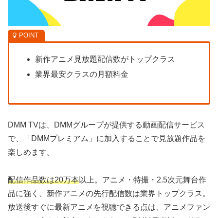
新作アニメ見放題配信数がトップクラス
業界最安クラスの月額料金
DMM TVは、DMMグループが提供する動画配信サービス
で、「DMMプレミアム」に加入することで見放題作品を
楽しめます。
配信作品数は20万本
以上。アニメ・特撮・2.5次元舞台作
品に強く、新作アニメの先行配信数は業界トップクラス。
放送後すぐに最新アニメを視聴できる点は、アニメファン