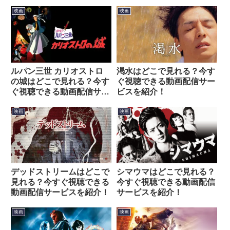
映画
映画
ルパン三世 カリオストロ
渇水はどこで見れる？今す
の城はどこで見れる？今す
ぐ視聴できる動画配信サー
ぐ視聴できる動画配信サー
ビスを紹介！
ビスを紹介！
映画
映画
デッドストリームはどこで
シマウマはどこで見れる？
見れる？今すぐ視聴できる
今すぐ視聴できる動画配信
動画配信サービスを紹介！
サービスを紹介！
映画
映画