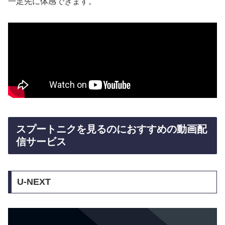
一足先に体感できます。
スプートニクを見るのにおすすめの動画配
信サービス
U-NEXT