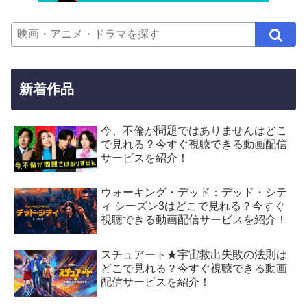
新着作品
今、不倫が問題ではありませんはどこ
で見れる？今すぐ視聴できる動画配信
サービスを紹介！
ウォーキング・デッド：デッド・シテ
ィ シーズン3はどこで見れる？今すぐ
視聴できる動画配信サービスを紹介！
スチュアート★宇宙救出失敗の法則は
どこで見れる？今すぐ視聴できる動画
配信サービスを紹介！