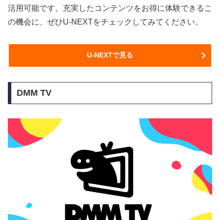
活用可能です。充実したコンテンツをお得に体験できるこ
の機会に、ぜひU-NEXTをチェックしてみてください。
U-NEXTで見る
DMM TV