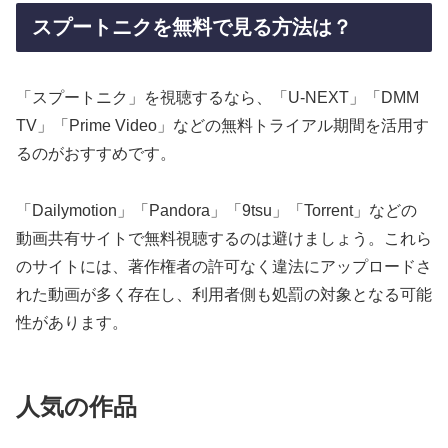
スプートニクを無料で見る方法は？
「スプートニク」を視聴するなら、「U-NEXT」「DMM
TV」「Prime Video」などの無料トライアル期間を活用す
るのがおすすめです。
「Dailymotion」「Pandora」「9tsu」「Torrent」などの
動画共有サイトで無料視聴するのは避けましょう。これら
のサイトには、著作権者の許可なく違法にアップロードさ
れた動画が多く存在し、利用者側も処罰の対象となる可能
性があります。
人気の作品