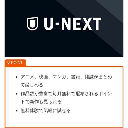
アニメ、映画、マンガ、書籍、雑誌がまとめ
て楽しめる
作品数が豊富で毎月無料で配布されるポイン
トで新作も見られる
無料体験で気軽に試せる