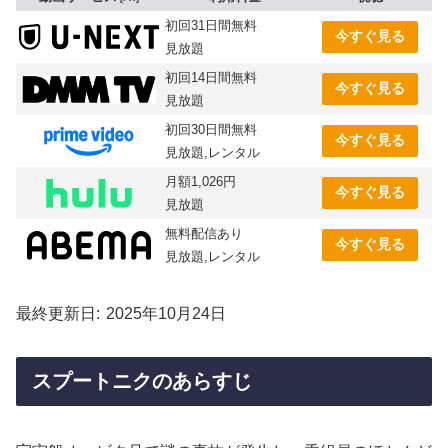
初回31日間無料
今すぐ見る
見放題
初回14日間無料
今すぐ見る
見放題
初回30日間無料
今すぐ見る
見放題,レンタル
月額1,026円
今すぐ見る
見放題
無料配信あり
今すぐ見る
見放題,レンタル
最終更新日
2025年10月24日
スプートニクのあらすじ