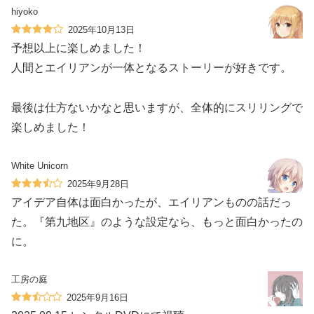
hiyoko
2025年10月13日
予想以上に楽しめました！
人間とエイリアンが一体となるストーリーが好きです。
最後は仕方ないかなと思いますが、全体的にスリリングで
楽しめました！
White Unicorn
2025年9月28日
アイデア自体は面白かったが、エイリアンものの話だっ
た。『第九地区』のような設定なら、もっと面白かったの
に。
工房の庭
2025年9月16日