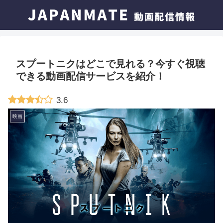
スプートニクはどこで見れる？今すぐ視聴
できる動画配信サービスを紹介！
3.6
映画