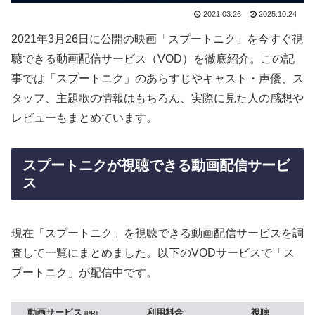
2021.03.26
2025.10.24
2021年3月26日に公開の映画「スプートニク」を今すぐ視
聴できる動画配信サービス（VOD）を徹底紹介。この記
事では「スプートニク」のあらすじやキャスト・声優、ス
タッフ、主題歌の情報はもちろん、実際に見た人の感想や
レビューもまとめています。
スプートニクが視聴できる動画配信サービ
ス
現在「スプートニク」を視聴できる動画配信サービスを調
査して一覧にまとめました。以下のVODサービスで「ス
プートニク」が配信中です。
動画サービス
利用料金
視聴
PR