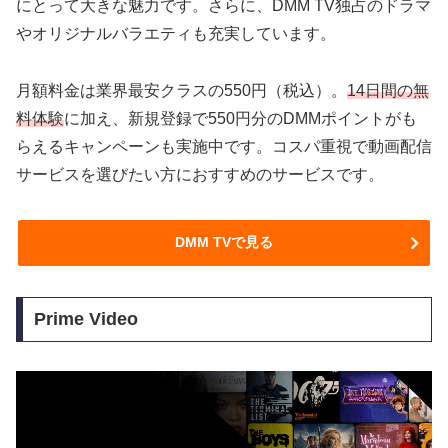
にとって大きな魅力です。さらに、DMM TV独占のドラマ
やオリジナルバラエティも充実しています。
月額料金は業界最安クラスの550円（税込）。
14日間の無
料体験
に加え、新規登録で550円分のDMMポイントがも
らえるキャンペーンも実施中です。コスパ重視で動画配信
サービスを選びたい方におすすめのサービスです。
DMM TVで見る
Prime Video