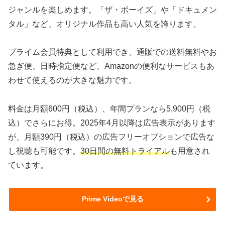
ジャンルを楽しめます。「ザ・ボーイズ」や「ドキュメン
タル」など、オリジナル作品も高い人気を誇ります。
プライム会員特典として利用でき、通販での送料無料やお
急ぎ便、日時指定便など、Amazonの便利なサービスもあ
わせて使えるのが大きな魅力です。
料金は月額600円（税込）、年間プランなら5,900円（税
込）でさらにお得。2025年4月以降は広告表示があります
が、月額390円（税込）の広告フリーオプションで広告な
し視聴も可能です。
30日間の無料トライアル
も用意され
ています。
Prime Videoで見る