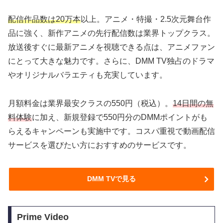
配信作品数は20万本
以上。アニメ・特撮・2.5次元舞台作
品に強く、新作アニメの先行配信数は業界トップクラス。
放送後すぐに最新アニメを視聴できる点は、アニメファン
にとって大きな魅力です。さらに、DMM TV独占のドラマ
やオリジナルバラエティも充実しています。
月額料金は業界最安クラスの550円（税込）。
14日間の無
料体験
に加え、新規登録で550円分のDMMポイントがも
らえるキャンペーンも実施中です。コスパ重視で動画配信
サービスを選びたい方におすすめのサービスです。
DMM TVで見る
Prime Video