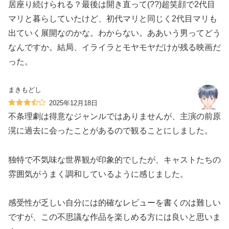
居座り続けられる？最後は開き直って(??)超笑顔で2代目
マリと暮らしていたけど、初代マリと同じく2代目マリも
出ていく展開なのかな。わからない。ああいう男ってどう
なんですか。結局、イライラとモヤモヤだけが残る映画だ
った。
まきもどし
2025年12月18日
不条理劇は得意なジャンルではありませんが、主演の前原
滉に過去に会ったことがあるので観ることにしました。
独特で不気味な世界観が印象的でしたが、キャストたちの
雰囲気がうまく調和しているように感じました。
感受性が乏しい自分には的確なレビューを書くのは難しい
ですが、この不思議な作品を楽しめる方には良いと思いま