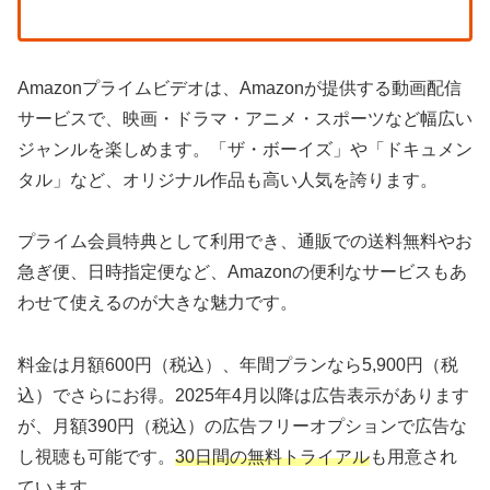
Amazonプライムビデオは、Amazonが提供する動画配信
サービスで、映画・ドラマ・アニメ・スポーツなど幅広い
ジャンルを楽しめます。「ザ・ボーイズ」や「ドキュメン
タル」など、オリジナル作品も高い人気を誇ります。
プライム会員特典として利用でき、通販での送料無料やお
急ぎ便、日時指定便など、Amazonの便利なサービスもあ
わせて使えるのが大きな魅力です。
料金は月額600円（税込）、年間プランなら5,900円（税
込）でさらにお得。2025年4月以降は広告表示があります
が、月額390円（税込）の広告フリーオプションで広告な
し視聴も可能です。
30日間の無料トライアル
も用意され
ています。