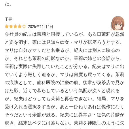
た。
千尋
2025年11月4日
会社員の紀夫は茉莉と同棲しているが、ある日茉莉が忽然
と姿を消す。家には見知らぬ女・マリが居座ろうとする。
マリは自分がマリだと名乗るが、紀夫には別人に映るの
か、それとも茉莉の幻影なのか。茉莉の姉との会話から、
茉莉は実際に失踪していたことが分かる。紀夫はマリに出
ていくよう厳しく迫るが、マリは何度も戻ってくる。茉莉
の痕跡として、歯科医院の治療の痕、後輩が喫茶店で見か
けた影、近くで暮らしているという気配が次々と現れる
が、紀夫はどうしても茉莉と再会できない。結局、マリを
受け入れる選択をするが、あと一ひねりあれば傑作になり
そうだという余韻が残る。紀夫には異常さ・狂気の片鱗が
覗き、結末はベタには落ちない。茉莉を神隠しのように失