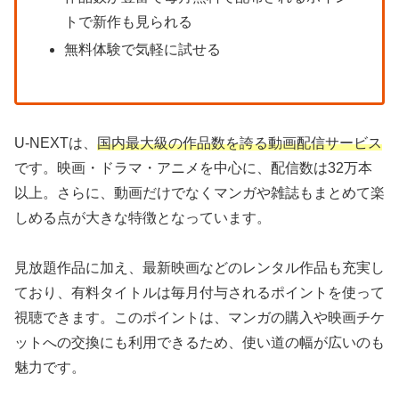
トで新作も見られる
無料体験で気軽に試せる
U-NEXTは、
国内最大級の作品数を誇る動画配信サービス
です。映画・ドラマ・アニメを中心に、配信数は32万本
以上。さらに、動画だけでなくマンガや雑誌もまとめて楽
しめる点が大きな特徴となっています。
見放題作品に加え、最新映画などのレンタル作品も充実し
ており、有料タイトルは毎月付与されるポイントを使って
視聴できます。このポイントは、マンガの購入や映画チケ
ットへの交換にも利用できるため、使い道の幅が広いのも
魅力です。