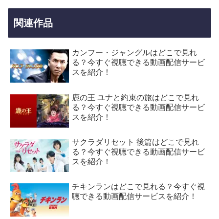
関連作品
カンフー・ジャングルはどこで見れ
る？今すぐ視聴できる動画配信サービ
スを紹介！
鹿の王 ユナと約束の旅はどこで見れ
る？今すぐ視聴できる動画配信サービ
スを紹介！
サクラダリセット 後篇はどこで見れ
る？今すぐ視聴できる動画配信サービ
スを紹介！
チキンランはどこで見れる？今すぐ視
聴できる動画配信サービスを紹介！