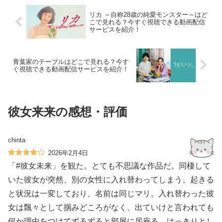
リカ ～自称28歳の純愛モンスター～はど
こで見れる？今すぐ視聴できる動画配信
サービスを紹介！
青葉家のテーブルはどこで見れる？今す
ぐ視聴できる動画配信サービスを紹介！
彼女来来の感想・評価
chinta
2026年2月4日
「#彼女未来」を観た。とても不思議な作品だ。同棲して
いた彼女が突然、別の女性に入れ替わってしまう。起きる
と状況は一変しており、名前は同じマリ。入れ替わった彼
女は飄々として掴みどころがなく、出ていけと言われても
何か理由をつけてずるずると部屋に居座る。はっきりとし