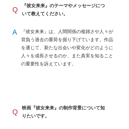
『彼女来来』のテーマやメッセージにつ
Q
いて教えてください。
A
『彼女来来』は、人間関係の複雑さや人々が
背負う過去の重荷を掘り下げています。作品
を通じて、新たな出会いや変化がどのように
人々を成長させるのか、また真実を知ること
の重要性を訴えています。
映画『彼女来来』の制作背景について知
Q
りたいです。