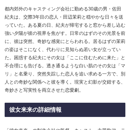
都内郊外のキャスティング会社に勤める30歳の男・佐田
紀夫は、交際3年目の恋人・田辺茉莉と穏やかな日々を送
っていた。ある夏の日、紀夫が帰宅すると窓から差し込む
強い夕陽が彼の視界を焦がす。日常のはずのその光景を前
に、彼は突然、奇妙な感覚にとらわれる。居るはずの茉莉
の姿はそこになく、代わりに見知らぬ若い女が立ってい
た。困惑する紀夫にその女は「ここに住むために来た」と
不合理にも告げる。透き通るような白い肌のその女は「マ
リ」と名乗り、突然失踪した恋人を追い求める一方で、別
人との奇妙な関係へと彼を導く。現実と幻影が交錯する、
奇妙さと写実性を両立させた恋愛劇。
彼女来来の詳細情報