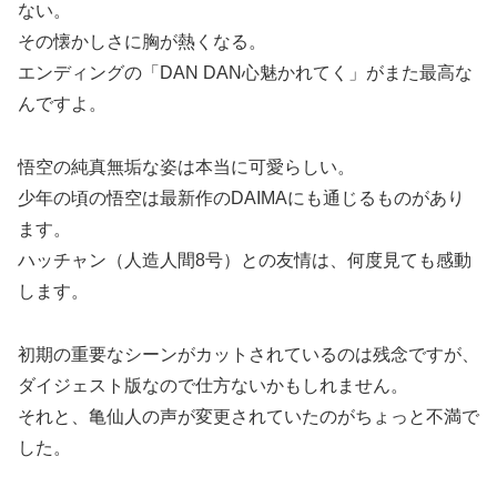
ない。
その懐かしさに胸が熱くなる。
エンディングの「DAN DAN心魅かれてく」がまた最高な
んですよ。
悟空の純真無垢な姿は本当に可愛らしい。
少年の頃の悟空は最新作のDAIMAにも通じるものがあり
ます。
ハッチャン（人造人間8号）との友情は、何度見ても感動
します。
初期の重要なシーンがカットされているのは残念ですが、
ダイジェスト版なので仕方ないかもしれません。
それと、亀仙人の声が変更されていたのがちょっと不満で
した。