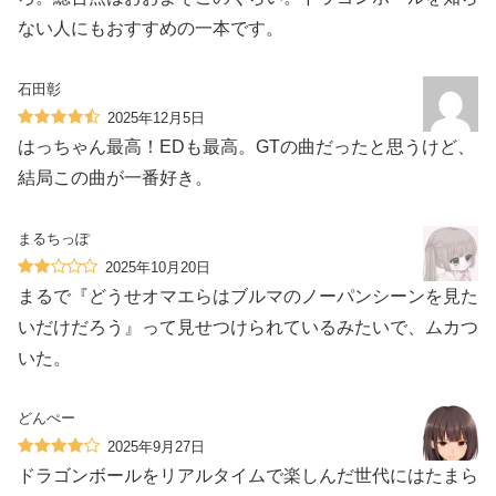
ない人にもおすすめの一本です。
石田彰
2025年12月5日
はっちゃん最高！EDも最高。GTの曲だったと思うけど、
結局この曲が一番好き。
まるちっぽ
2025年10月20日
まるで『どうせオマエらはブルマのノーパンシーンを見た
いだけだろう』って見せつけられているみたいで、ムカつ
いた。
どんぺー
2025年9月27日
ドラゴンボールをリアルタイムで楽しんだ世代にはたまら