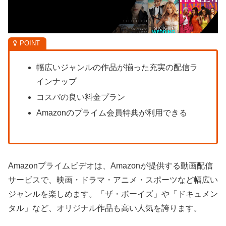
幅広いジャンルの作品が揃った充実の配信ラ
インナップ
コスパの良い料金プラン
Amazonのプライム会員特典が利用できる
Amazonプライムビデオは、Amazonが提供する動画配信
サービスで、映画・ドラマ・アニメ・スポーツなど幅広い
ジャンルを楽しめます。「ザ・ボーイズ」や「ドキュメン
タル」など、オリジナル作品も高い人気を誇ります。