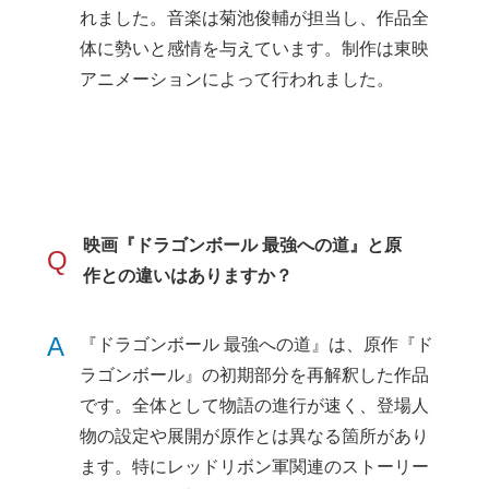
れました。音楽は菊池俊輔が担当し、作品全
体に勢いと感情を与えています。制作は東映
アニメーションによって行われました。
映画『ドラゴンボール 最強への道』と原
Q
作との違いはありますか？
A
『ドラゴンボール 最強への道』は、原作『ド
ラゴンボール』の初期部分を再解釈した作品
です。全体として物語の進行が速く、登場人
物の設定や展開が原作とは異なる箇所があり
ます。特にレッドリボン軍関連のストーリー