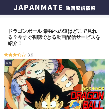
ドラゴンボール 最強への道はどこで見れ
る？今すぐ視聴できる動画配信サービスを
紹介！
3.9
映画