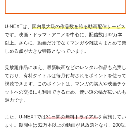
U-NEXTは、
国内最大級の作品数を誇る動画配信サービス
です。映画・ドラマ・アニメを中心に、配信数は32万本
以上。さらに、動画だけでなくマンガや雑誌もまとめて楽
しめる点が大きな特徴となっています。
見放題作品に加え、最新映画などのレンタル作品も充実し
ており、有料タイトルは毎月付与されるポイントを使って
視聴できます。このポイントは、マンガの購入や映画チケ
ットへの交換にも利用できるため、使い道の幅が広いのも
魅力です。
また、U-NEXTでは
31日間の無料トライアル
を実施してい
ます。期間中は32万本以上の動画が見放題となり、200誌