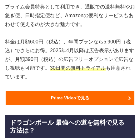
プライム会員特典として利用でき、通販での送料無料やお
急ぎ便、日時指定便など、Amazonの便利なサービスもあ
わせて使えるのが大きな魅力です。
料金は月額600円（税込）、年間プランなら5,900円（税
込）でさらにお得。2025年4月以降は広告表示があります
が、月額390円（税込）の広告フリーオプションで広告な
し視聴も可能です。
30日間の無料トライアル
も用意され
ています。
Prime Videoで見る
ドラゴンボール 最強への道を無料で見る
方法は？