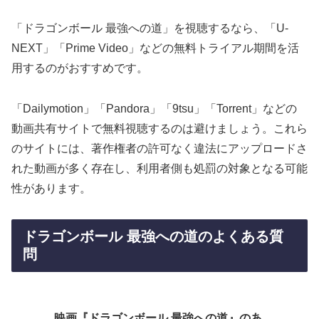
「ドラゴンボール 最強への道」を視聴するなら、「U-
NEXT」「Prime Video」などの無料トライアル期間を活
用するのがおすすめです。
「Dailymotion」「Pandora」「9tsu」「Torrent」などの
動画共有サイトで無料視聴するのは避けましょう。これら
のサイトには、著作権者の許可なく違法にアップロードさ
れた動画が多く存在し、利用者側も処罰の対象となる可能
性があります。
ドラゴンボール 最強への道のよくある質
問
映画『ドラゴンボール 最強への道』のあ