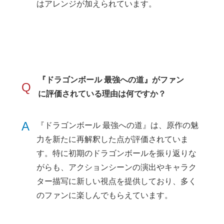
はアレンジが加えられています。
『ドラゴンボール 最強への道』がファン
Q
に評価されている理由は何ですか？
A
『ドラゴンボール 最強への道』は、原作の魅
力を新たに再解釈した点が評価されていま
す。特に初期のドラゴンボールを振り返りな
がらも、アクションシーンの演出やキャラク
ター描写に新しい視点を提供しており、多く
のファンに楽しんでもらえています。