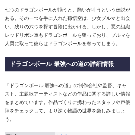
七つのドラゴンボールが揃うと、願いが叶うという伝説が
ある。その一つを手に入れた孫悟空は、少女ブルマと出会
い、残りの六つを探す冒険に出かける。しかし、悪の組織
レッドリボン軍もドラゴンボールを狙っており、ブルマを
人質に取って彼らはドラゴンボールを奪ってしまう。
ドラゴンボール 最強への道の詳細情報
「ドラゴンボール 最強への道」の制作会社や監督、キャ
スト、主題歌アーティストなどの作品に関する詳しい情報
をまとめています。作品づくりに携わったスタッフや声優
陣をチェックして、より深く物語の世界を楽しみましょ
う。