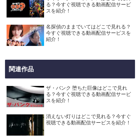
る？今すぐ視聴できる動画配信サービ
スを紹介！
名探偵のままでいてはどこで見れる？
今すぐ視聴できる動画配信サービスを
紹介！
関連作品
ザ・バンク 堕ちた巨像はどこで見れ
る？今すぐ視聴できる動画配信サービ
スを紹介！
消えない灯りはどこで見れる？今すぐ
視聴できる動画配信サービスを紹介！