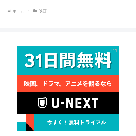
ホーム
映画
PR