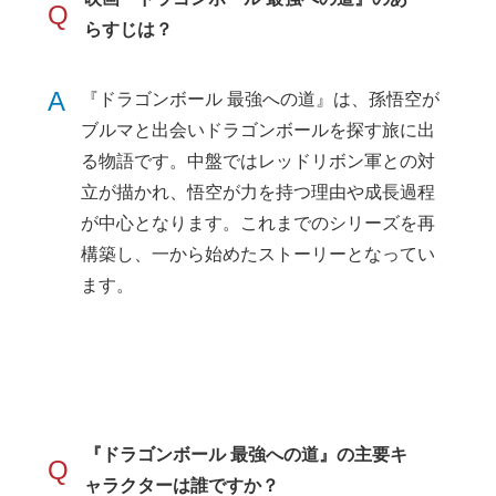
Q
らすじは？
A
『ドラゴンボール 最強への道』は、孫悟空が
ブルマと出会いドラゴンボールを探す旅に出
る物語です。中盤ではレッドリボン軍との対
立が描かれ、悟空が力を持つ理由や成長過程
が中心となります。これまでのシリーズを再
構築し、一から始めたストーリーとなってい
ます。
『ドラゴンボール 最強への道』の主要キ
Q
ャラクターは誰ですか？