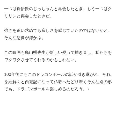
一つは孫悟飯のじっちゃんと再会したとき、もう一つはク
リリンと再会したときだ。
強さを追い求めても寂しさを感じていたのではないかと、
そんな想像が浮かぶ。
この映画も鳥山明先生が新しい視点で描き直し、私たちを
ワクワクさせてくれるのかもしれない。
100年後にもこのドラゴンボールの話が引き継がれ、それ
を紐解くと西遊記になって仏教へたどり着くそんな別の形
でも、ドラゴンボールを楽しめるのだろう。）