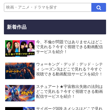
新着作品
今、不倫が問題ではありませんはどこ
で見れる？今すぐ視聴できる動画配信
サービスを紹介！
ウォーキング・デッド：デッド・シテ
ィ シーズン3はどこで見れる？今すぐ
視聴できる動画配信サービスを紹介！
スチュアート★宇宙救出失敗の法則は
どこで見れる？今すぐ視聴できる動画
配信サービスを紹介！
サイボーグ009 ネメシスはどこで見れ