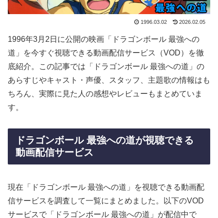
1996.03.02
2026.02.05
1996年3月2日に公開の映画「ドラゴンボール 最強への
道」を今すぐ視聴できる動画配信サービス（VOD）を徹
底紹介。この記事では「ドラゴンボール 最強への道」の
あらすじやキャスト・声優、スタッフ、主題歌の情報はも
ちろん、実際に見た人の感想やレビューもまとめていま
す。
ドラゴンボール 最強への道が視聴できる
動画配信サービス
現在「ドラゴンボール 最強への道」を視聴できる動画配
信サービスを調査して一覧にまとめました。以下のVOD
サービスで「ドラゴンボール 最強への道」が配信中で