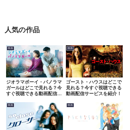
人気の作品
映画
映画
ジオラマボーイ・パノラマ
ゴースト・ハウスはどこで
ガールはどこで見れる？今
見れる？今すぐ視聴できる
すぐ視聴できる動画配信サ
動画配信サービスを紹介！
ービスを紹介！
映画
映画