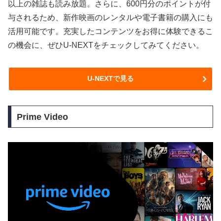
以上の雑誌も読み放題。さらに、600円分のポイントが付
与されるため、新作映画のレンタルや電子書籍の購入にも
活用可能です。充実したコンテンツをお得に体験できるこ
の機会に、ぜひU-NEXTをチェックしてみてください。
U-NEXTで見る
Prime Video