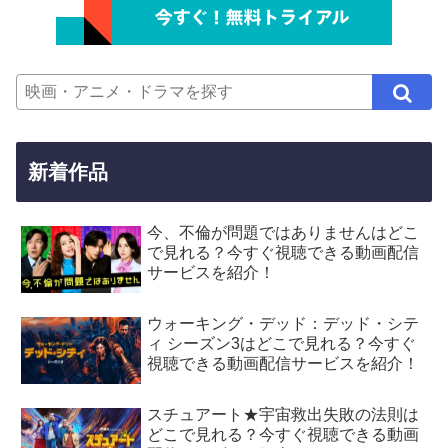
新着作品
今、不倫が問題ではありませんはどこ
で見れる？今すぐ視聴できる動画配信
サービスを紹介！
ウォーキング・デッド：デッド・シテ
ィ シーズン3はどこで見れる？今すぐ
視聴できる動画配信サービスを紹介！
スチュアート★宇宙救出失敗の法則は
どこで見れる？今すぐ視聴できる動画