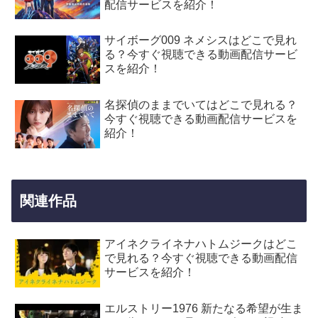
配信サービスを紹介！
サイボーグ009 ネメシスはどこで見れ
る？今すぐ視聴できる動画配信サービ
スを紹介！
名探偵のままでいてはどこで見れる？
今すぐ視聴できる動画配信サービスを
紹介！
関連作品
アイネクライネナハトムジークはどこ
で見れる？今すぐ視聴できる動画配信
サービスを紹介！
エルストリー1976 新たなる希望が生ま