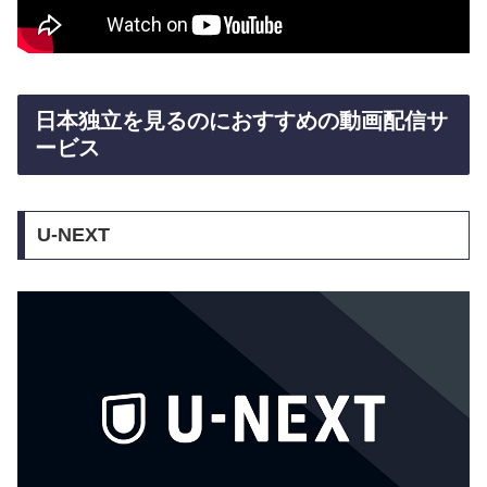
日本独立を見るのにおすすめの動画配信サ
ービス
U-NEXT