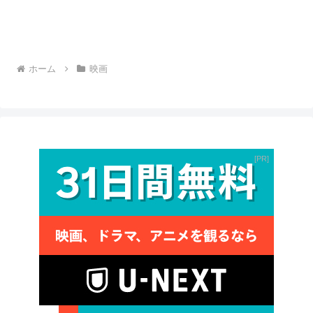
ホーム
映画
PR