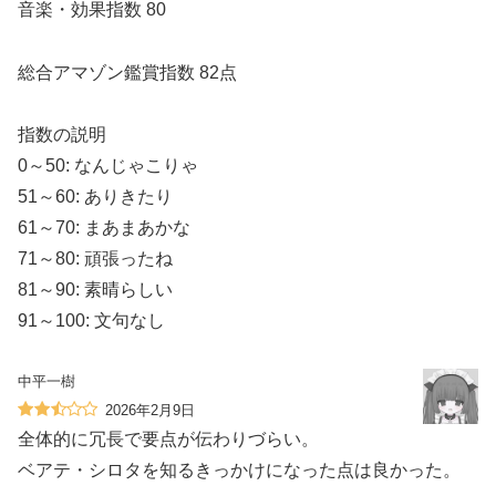
音楽・効果指数 80
総合アマゾン鑑賞指数 82点
指数の説明
0～50: なんじゃこりゃ
51～60: ありきたり
61～70: まあまあかな
71～80: 頑張ったね
81～90: 素晴らしい
91～100: 文句なし
中平一樹
2026年2月9日
全体的に冗長で要点が伝わりづらい。
ベアテ・シロタを知るきっかけになった点は良かった。