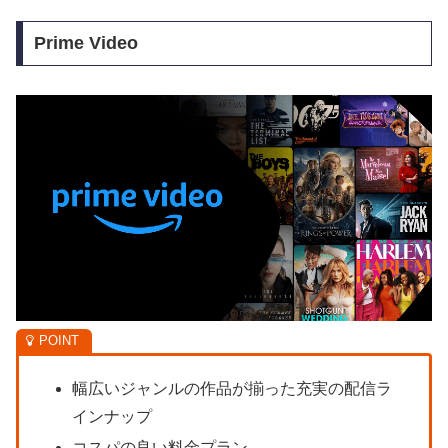
Prime Video
幅広いジャンルの作品が揃った充実の配信ラ
インナップ
コスパの良い料金プラン