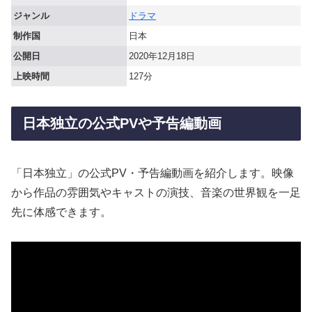
ジャンル
ドラマ
制作国
日本
公開日
2020年12月18日
上映時間
127分
日本独立の公式PVや予告編動画
「日本独立」の公式PV・予告編動画を紹介します。映像
から作品の雰囲気やキャストの演技、音楽の世界観を一足
先に体感できます。