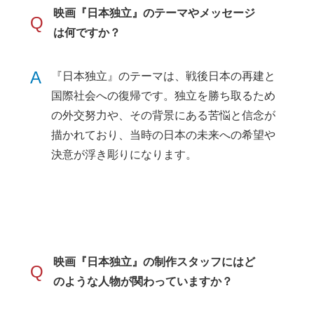
映画『日本独立』のテーマやメッセージ
Q
は何ですか？
A
『日本独立』のテーマは、戦後日本の再建と
国際社会への復帰です。独立を勝ち取るため
の外交努力や、その背景にある苦悩と信念が
描かれており、当時の日本の未来への希望や
決意が浮き彫りになります。
映画『日本独立』の制作スタッフにはど
Q
のような人物が関わっていますか？