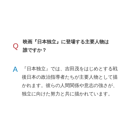
映画『日本独立』に登場する主要人物は
Q
誰ですか？
A
『日本独立』では、吉田茂をはじめとする戦
後日本の政治指導者たちが主要人物として描
かれます。彼らの人間関係や意志の強さが、
独立に向けた努力と共に描かれています。