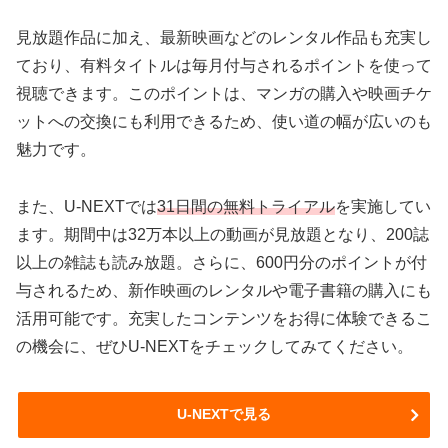
見放題作品に加え、最新映画などのレンタル作品も充実し
ており、有料タイトルは毎月付与されるポイントを使って
視聴できます。このポイントは、マンガの購入や映画チケ
ットへの交換にも利用できるため、使い道の幅が広いのも
魅力です。
また、U-NEXTでは
31日間の無料トライアル
を実施してい
ます。期間中は32万本以上の動画が見放題となり、200誌
以上の雑誌も読み放題。さらに、600円分のポイントが付
与されるため、新作映画のレンタルや電子書籍の購入にも
活用可能です。充実したコンテンツをお得に体験できるこ
の機会に、ぜひU-NEXTをチェックしてみてください。
U-NEXTで見る