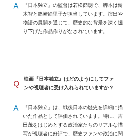
A
『日本独立』の監督は若松節朗で、脚本は鈴
木智と篠崎絵里子が担当しています。演出や
物語の展開を通じて、歴史的な背景を深く掘
り下げた作品作りがなされています。
映画『日本独立』はどのようにしてファ
Q
ンや視聴者に受け入れられていますか？
A
『日本独立』は、戦後日本の歴史を詳細に描
いた作品として評価されています。特に、吉
田茂をはじめとする政治家たちのリアルな描
写が視聴者に好評で、歴史ファンや政治に関