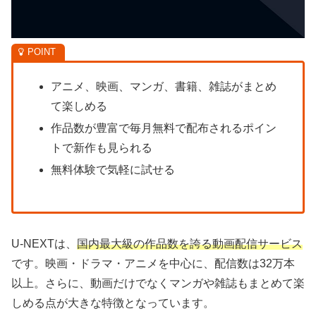
アニメ、映画、マンガ、書籍、雑誌がまとめ
て楽しめる
作品数が豊富で毎月無料で配布されるポイン
トで新作も見られる
無料体験で気軽に試せる
U-NEXTは、
国内最大級の作品数を誇る動画配信サービス
です。映画・ドラマ・アニメを中心に、配信数は32万本
以上。さらに、動画だけでなくマンガや雑誌もまとめて楽
しめる点が大きな特徴となっています。