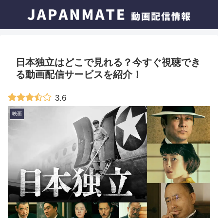
日本独立はどこで見れる？今すぐ視聴でき
る動画配信サービスを紹介！
3.6
映画