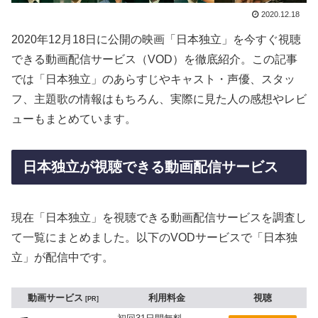
2020.12.18
2020年12月18日に公開の映画「日本独立」を今すぐ視聴
できる動画配信サービス（VOD）を徹底紹介。この記事
では「日本独立」のあらすじやキャスト・声優、スタッ
フ、主題歌の情報はもちろん、実際に見た人の感想やレビ
ューもまとめています。
日本独立が視聴できる動画配信サービス
現在「日本独立」を視聴できる動画配信サービスを調査し
て一覧にまとめました。以下のVODサービスで「日本独
立」が配信中です。
動画サービス
利用料金
視聴
PR