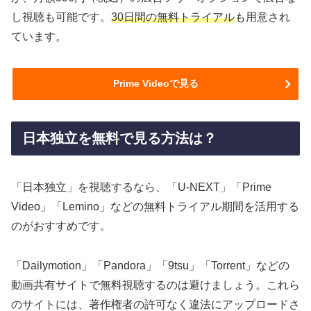
し視聴も可能です。
30日間の無料トライアル
も用意され
ています。
Prime Videoで見る
日本独立を無料で見る方法は？
「日本独立」を視聴するなら、「U-NEXT」「Prime
Video」「Lemino」などの無料トライアル期間を活用する
のがおすすめです。
「Dailymotion」「Pandora」「9tsu」「Torrent」などの
動画共有サイトで無料視聴するのは避けましょう。これら
のサイトには、著作権者の許可なく違法にアップロードさ