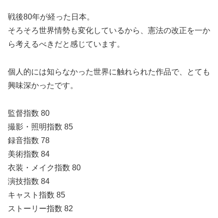
戦後80年が経った日本。
そろそろ世界情勢も変化しているから、憲法の改正を一か
ら考えるべきだと感じています。
個人的には知らなかった世界に触れられた作品で、とても
興味深かったです。
監督指数 80
撮影・照明指数 85
録音指数 78
美術指数 84
衣装・メイク指数 80
演技指数 84
キャスト指数 85
ストーリー指数 82