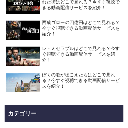
れた街はどこで見れる？今すぐ視聴で
きる動画配信サービスを紹介！
西成ゴローの四億円はどこで見れる？
今すぐ視聴できる動画配信サービスを
紹介！
レ・ミゼラブルはどこで見れる？今す
ぐ視聴できる動画配信サービスを紹
介！
ぼくの歌が聴こえたらはどこで見れ
る？今すぐ視聴できる動画配信サービ
スを紹介！
カテゴリー