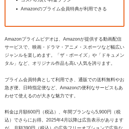
Amazonのプライム会員特典が利用できる
Amazonプライムビデオは、Amazonが提供する動画配信
サービスで、映画・ドラマ・アニメ・スポーツなど幅広い
ジャンルを楽しめます。「ザ・ボーイズ」や「ドキュメン
タル」など、オリジナル作品も高い人気を誇ります。
プライム会員特典として利用でき、通販での送料無料やお
急ぎ便、日時指定便など、Amazonの便利なサービスもあ
わせて使えるのが大きな魅力です。
料金は月額600円（税込）、年間プランなら5,900円（税
込）でさらにお得。2025年4月以降は広告表示があります
が、月額390円（税込）の広告フリーオプションで広告な