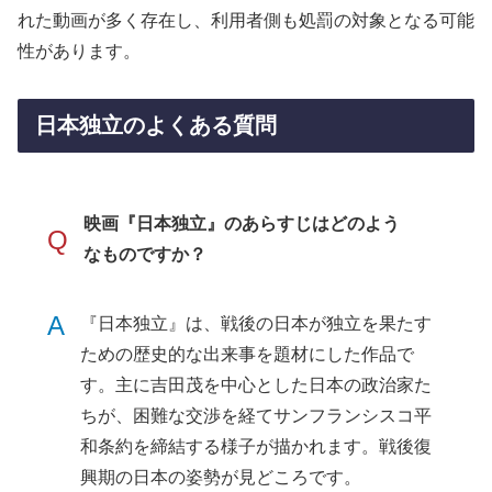
れた動画が多く存在し、利用者側も処罰の対象となる可能
性があります。
日本独立のよくある質問
映画『日本独立』のあらすじはどのよう
Q
なものですか？
A
『日本独立』は、戦後の日本が独立を果たす
ための歴史的な出来事を題材にした作品で
す。主に吉田茂を中心とした日本の政治家た
ちが、困難な交渉を経てサンフランシスコ平
和条約を締結する様子が描かれます。戦後復
興期の日本の姿勢が見どころです。