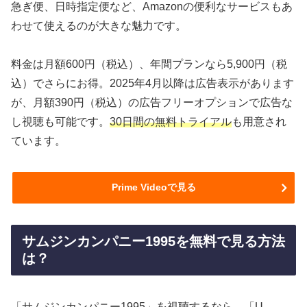
急ぎ便、日時指定便など、Amazonの便利なサービスもあ
わせて使えるのが大きな魅力です。
料金は月額600円（税込）、年間プランなら5,900円（税
込）でさらにお得。2025年4月以降は広告表示があります
が、月額390円（税込）の広告フリーオプションで広告な
し視聴も可能です。
30日間の無料トライアル
も用意され
ています。
Prime Videoで見る
サムジンカンパニー1995を無料で見る方法
は？
「サムジンカンパニー1995」を視聴するなら、「U-