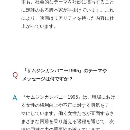
本も、社会的なテーマを巧妙に描写すること
に定評のある脚本家が手掛けています。これ
により、映画はリアリティを持った内容に仕
上がっています。
『サムジンカンパニー1995』のテーマや
Q
メッセージは何ですか？
A
『サムジンカンパニー1995』は、職場におけ
る女性の権利向上や不正に対する勇気をテー
マにしています。働く女性たちが直面するさ
まざまな困難を乗り越える過程を通じて、友
情や団結の力の重要性を訴えています。