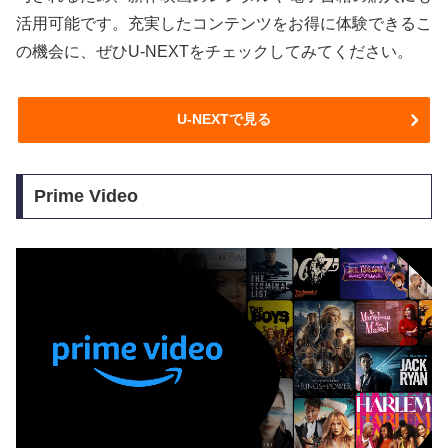
活用可能です。充実したコンテンツをお得に体験できるこ
の機会に、ぜひU-NEXTをチェックしてみてください。
U-NEXTで見る
Prime Video