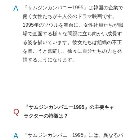
A
『サムジンカンパニー1995』は韓国の企業で
働く女性たちが主人公のドラマ映画です。
1995年のソウルを舞台に、女性社員たちが職
場で直面する様々な問題に立ち向かい成長す
る姿を描いています。彼女たちは組織の不正
を暴こうと奮闘し、徐々に自分たちの力を発
揮するようになります。
『サムジンカンパニー1995』の主要キャ
Q
ラクターの特徴は？
A
『サムジンカンパニー1995』には、異なるバ