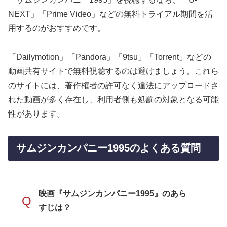
NEXT」「Prime Video」などの無料トライアル期間を活
用するのがおすすめです。
「Dailymotion」「Pandora」「9tsu」「Torrent」などの
動画共有サイトで無料視聴するのは避けましょう。これら
のサイトには、著作権者の許可なく違法にアップロードさ
れた動画が多く存在し、利用者側も処罰の対象となる可能
性があります。
サムジンカンパニー1995のよくある質問
映画『サムジンカンパニー1995』のあら
Q
すじは？