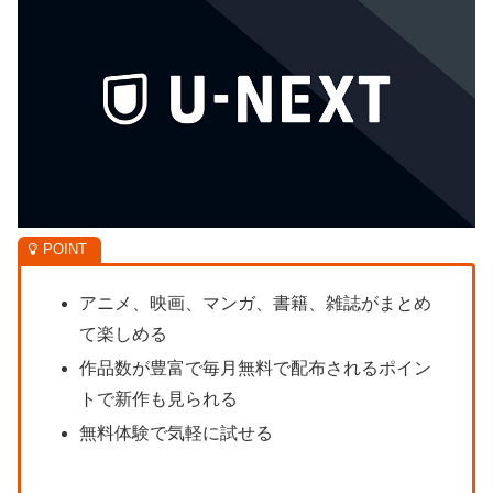
アニメ、映画、マンガ、書籍、雑誌がまとめ
て楽しめる
作品数が豊富で毎月無料で配布されるポイン
トで新作も見られる
無料体験で気軽に試せる