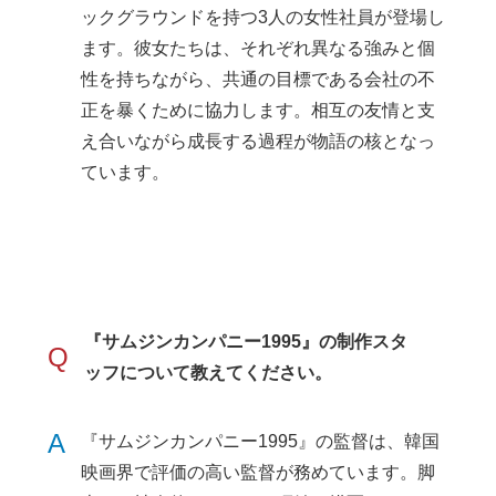
ックグラウンドを持つ3人の女性社員が登場し
ます。彼女たちは、それぞれ異なる強みと個
性を持ちながら、共通の目標である会社の不
正を暴くために協力します。相互の友情と支
え合いながら成長する過程が物語の核となっ
ています。
『サムジンカンパニー1995』の制作スタ
Q
ッフについて教えてください。
A
『サムジンカンパニー1995』の監督は、韓国
映画界で評価の高い監督が務めています。脚