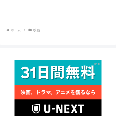
ホーム
映画
PR