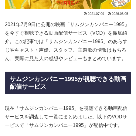
2021.07.09
2026.03.05
2021年7月9日に公開の映画「サムジンカンパニー1995」
を今すぐ視聴できる動画配信サービス（VOD）を徹底紹
介。この記事では「サムジンカンパニー1995」のあらす
じやキャスト・声優、スタッフ、主題歌の情報はもちろ
ん、実際に見た人の感想やレビューもまとめています。
サムジンカンパニー1995が視聴できる動画
配信サービス
現在「サムジンカンパニー1995」を視聴できる動画配信
サービスを調査して一覧にまとめました。以下のVODサ
ービスで「サムジンカンパニー1995」が配信中です。