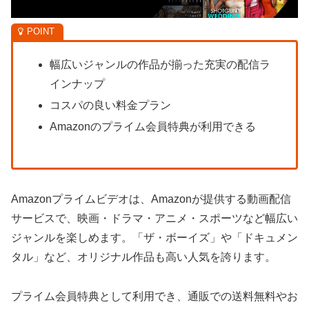
幅広いジャンルの作品が揃った充実の配信ラ
インナップ
コスパの良い料金プラン
Amazonのプライム会員特典が利用できる
Amazonプライムビデオは、Amazonが提供する動画配信
サービスで、映画・ドラマ・アニメ・スポーツなど幅広い
ジャンルを楽しめます。「ザ・ボーイズ」や「ドキュメン
タル」など、オリジナル作品も高い人気を誇ります。
プライム会員特典として利用でき、通販での送料無料やお