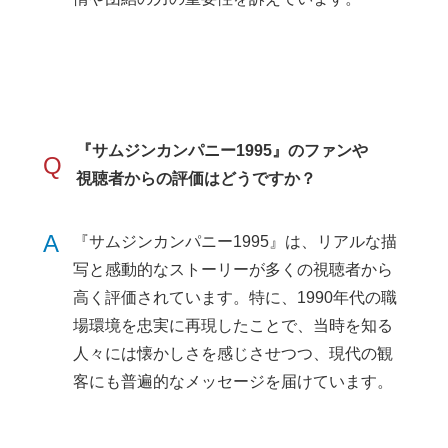
『サムジンカンパニー1995』のファンや
Q
視聴者からの評価はどうですか？
A
『サムジンカンパニー1995』は、リアルな描
写と感動的なストーリーが多くの視聴者から
高く評価されています。特に、1990年代の職
場環境を忠実に再現したことで、当時を知る
人々には懐かしさを感じさせつつ、現代の観
客にも普遍的なメッセージを届けています。