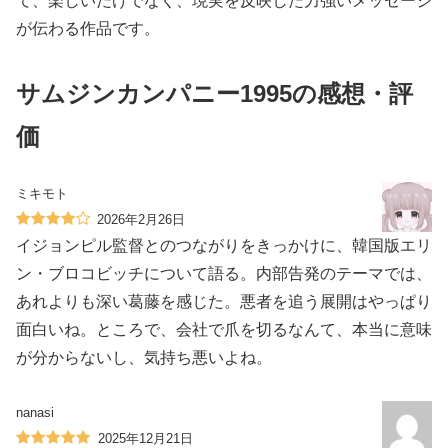
て、楽しいだけでなく、現実を反映した力強いメッセージ
が伝わる作品です。
サムジンカンパニー1995の感想・評
価
ミキモト
2026年2月26日
イジョンピル監督とのつながりをきっかけに、韓国版エリ
ン・ブロコビッチについて語る。内部告発のテーマでは、
あれよりも深い葛藤を感じた。悪者を追う展開はやっぱり
面白いね。ところで、会社で爪を切るなんて、本当に意味
が分からないし、気持ち悪いよね。
nanasi
2025年12月21日