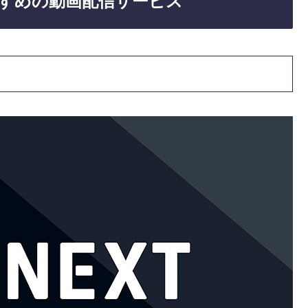
すめの動画配信サービス