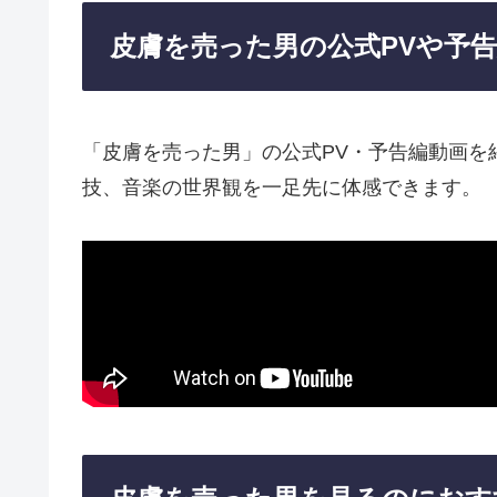
皮膚を売った男の公式PVや予
「皮膚を売った男」の公式PV・予告編動画を
技、音楽の世界観を一足先に体感できます。