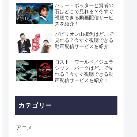
ハリー・ポッターと賢者の
石はどこで見れる？今すぐ
視聴できる動画配信サービ
スを紹介！
パビリオン山椒魚はどこで
見れる？今すぐ視聴できる
動画配信サービスを紹介！
ロスト・ワールド／ジュラ
シック・パークはどこで見
れる？今すぐ視聴できる動
画配信サービスを紹介！
カテゴリー
アニメ