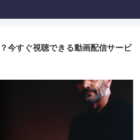
？今すぐ視聴できる動画配信サービ