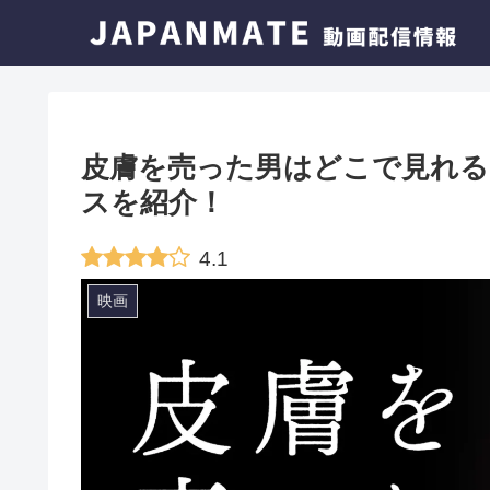
皮膚を売った男はどこで見れる
スを紹介！
4.1
映画