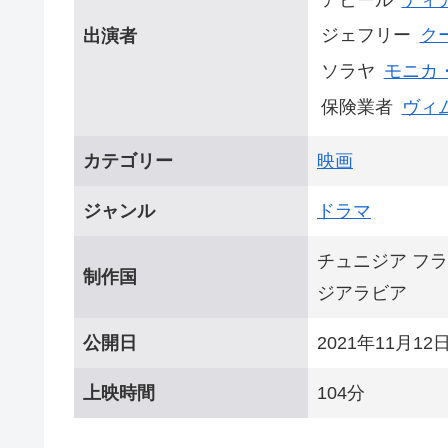
ジェフリー
ク
出演者
ソラヤ
モニカ
保険業者
ヴィ
カテゴリー
映画
ジャンル
ドラマ
チュニジア フラ
制作国
ジアラビア
公開日
2021年11月12
上映時間
104分