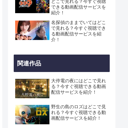
どこで見れる？今すぐ視聴
できる動画配信サービスを
紹介！
名探偵のままでいてはどこ
で見れる？今すぐ視聴でき
る動画配信サービスを紹
介！
関連作品
大停電の夜にはどこで見れ
る？今すぐ視聴できる動画
配信サービスを紹介！
野生の島のロズはどこで見
れる？今すぐ視聴できる動
画配信サービスを紹介！