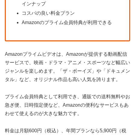
インナップ
コスパの良い料金プラン
Amazonのプライム会員特典が利用できる
Amazonプライムビデオは、Amazonが提供する動画配信
サービスで、映画・ドラマ・アニメ・スポーツなど幅広い
ジャンルを楽しめます。「ザ・ボーイズ」や「ドキュメン
タル」など、オリジナル作品も高い人気を誇ります。
プライム会員特典として利用でき、通販での送料無料やお
急ぎ便、日時指定便など、Amazonの便利なサービスもあ
わせて使えるのが大きな魅力です。
料金は月額600円（税込）、年間プランなら5,900円（税