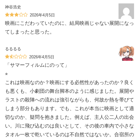
神谷浩史
2026年4月5日
映画にこだわっていたのに、結局映画じゃない展開になっ
てしまったと思った。
るるるる
2026年4月5日
「サマーフィルムにのって」
⭐︎
これは映画なのか？映画にする必然性があったのか？良く
も悪くも、小劇団の舞台脚本のように感じました。展開や
ラストの殺陣への流れは強引ながらも、何故か熱を帯びて
しまう部分もあります。でも、これが本当に映画として適
切なのか、疑問を抱きました。例えば、主人公二人の出会
い。川に飛び込むのは良いとして、その後の車内で小さな
タオル一枚で乾いているのは不自然ではないか。合宿所の