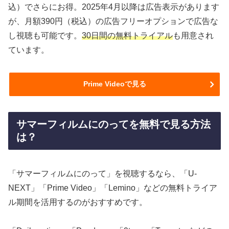
込）でさらにお得。2025年4月以降は広告表示があります
が、月額390円（税込）の広告フリーオプションで広告な
し視聴も可能です。
30日間の無料トライアル
も用意され
ています。
Prime Videoで見る
サマーフィルムにのってを無料で見る方法
は？
「サマーフィルムにのって」を視聴するなら、「U-
NEXT」「Prime Video」「Lemino」などの無料トライア
ル期間を活用するのがおすすめです。