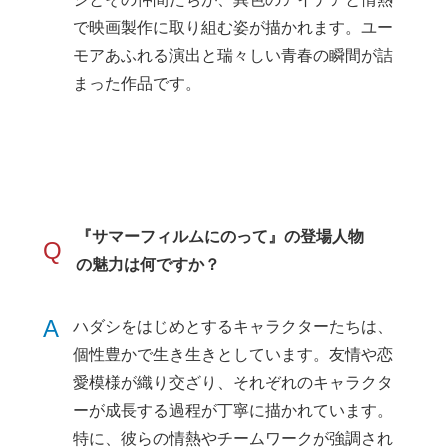
で映画製作に取り組む姿が描かれます。ユー
モアあふれる演出と瑞々しい青春の瞬間が詰
まった作品です。
『サマーフィルムにのって』の登場人物
Q
の魅力は何ですか？
A
ハダシをはじめとするキャラクターたちは、
個性豊かで生き生きとしています。友情や恋
愛模様が織り交ざり、それぞれのキャラクタ
ーが成長する過程が丁寧に描かれています。
特に、彼らの情熱やチームワークが強調され