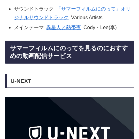
サウンドトラック
「サマーフィルムにのって」オリ
ジナルサウンドトラック
Various Artists
メインテーマ
異星人と熱帯夜
Cody・Lee(李)
サマーフィルムにのってを見るのにおすす
めの動画配信サービス
U-NEXT