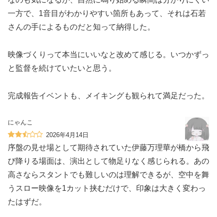
一方で、1音目がわかりやすい箇所もあって、それは石若
さんの手によるものだと知って納得した。
映像づくりって本当にいいなと改めて感じる。いつかずっ
と監督を続けていたいと思う。
完成報告イベントも、メイキングも観られて満足だった。
にゃんこ
2026年4月14日
序盤の見せ場として期待されていた伊藤万理華が橋から飛
び降りる場面は、演出として物足りなく感じられる。あの
高さならスタントでも難しいのは理解できるが、空中を舞
うスロー映像を1カット挟むだけで、印象は大きく変わっ
たはずだ。