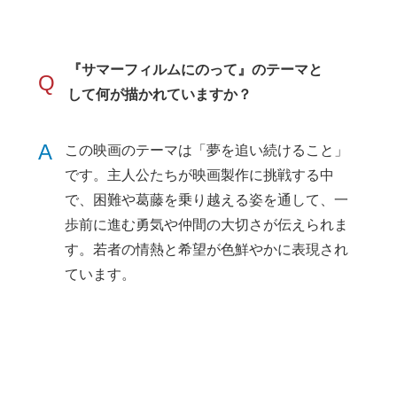
『サマーフィルムにのって』のテーマと
Q
して何が描かれていますか？
A
この映画のテーマは「夢を追い続けること」
です。主人公たちが映画製作に挑戦する中
で、困難や葛藤を乗り越える姿を通して、一
歩前に進む勇気や仲間の大切さが伝えられま
す。若者の情熱と希望が色鮮やかに表現され
ています。