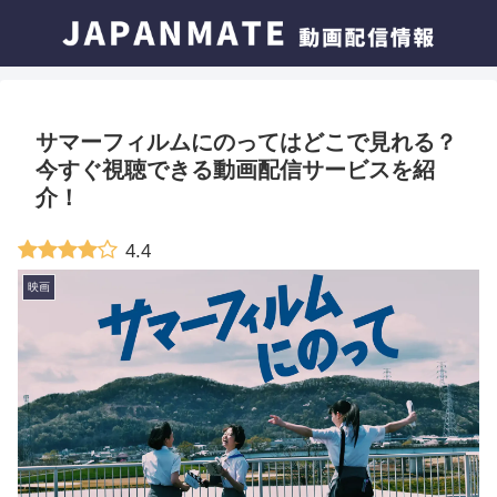
サマーフィルムにのってはどこで見れる？
今すぐ視聴できる動画配信サービスを紹
介！
4.4
映画