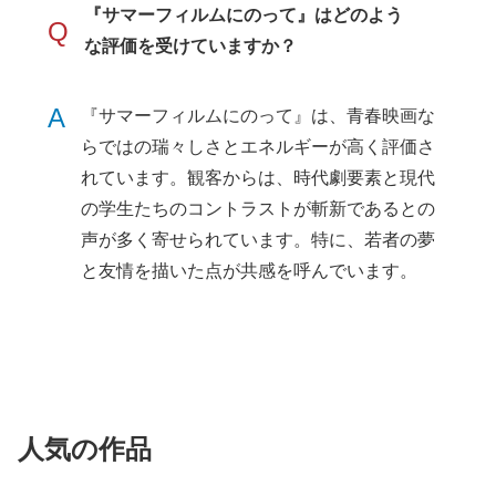
『サマーフィルムにのって』はどのよう
Q
な評価を受けていますか？
A
『サマーフィルムにのって』は、青春映画な
らではの瑞々しさとエネルギーが高く評価さ
れています。観客からは、時代劇要素と現代
の学生たちのコントラストが斬新であるとの
声が多く寄せられています。特に、若者の夢
と友情を描いた点が共感を呼んでいます。
人気の作品