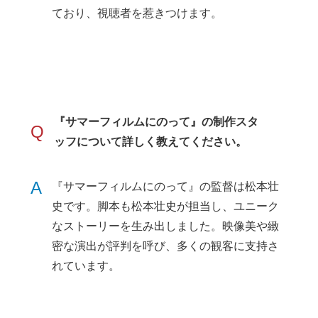
ており、視聴者を惹きつけます。
『サマーフィルムにのって』の制作スタ
Q
ッフについて詳しく教えてください。
A
『サマーフィルムにのって』の監督は松本壮
史です。脚本も松本壮史が担当し、ユニーク
なストーリーを生み出しました。映像美や緻
密な演出が評判を呼び、多くの観客に支持さ
れています。