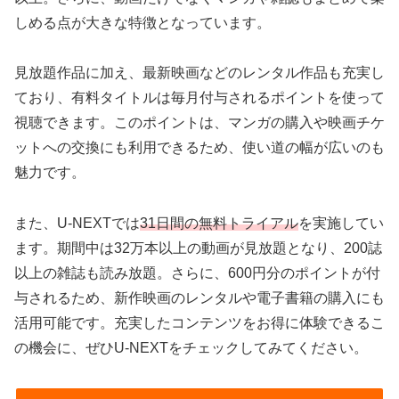
しめる点が大きな特徴となっています。
見放題作品に加え、最新映画などのレンタル作品も充実し
ており、有料タイトルは毎月付与されるポイントを使って
視聴できます。このポイントは、マンガの購入や映画チケ
ットへの交換にも利用できるため、使い道の幅が広いのも
魅力です。
また、U-NEXTでは
31日間の無料トライアル
を実施してい
ます。期間中は32万本以上の動画が見放題となり、200誌
以上の雑誌も読み放題。さらに、600円分のポイントが付
与されるため、新作映画のレンタルや電子書籍の購入にも
活用可能です。充実したコンテンツをお得に体験できるこ
の機会に、ぜひU-NEXTをチェックしてみてください。