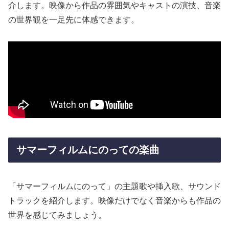
介します。映像から作品の雰囲気やキャストの演技、音楽
の世界観を一足先に体感できます。
サマーフィルムにのっての楽曲
「サマーフィルムにのって」の主題歌や挿入歌、サウンド
トラックを紹介します。映像だけでなく音楽からも作品の
世界を感じてみましょう。