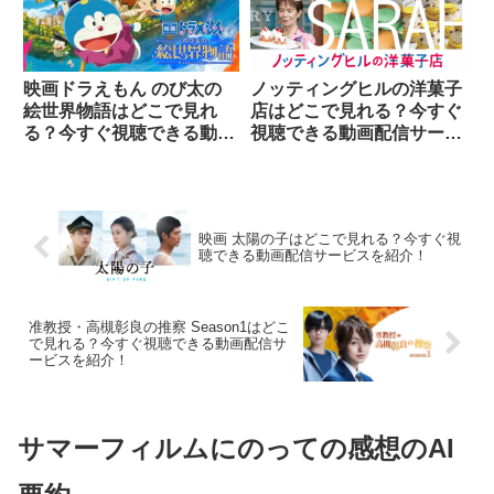
映画ドラえもん のび太の
ノッティングヒルの洋菓子
絵世界物語はどこで見れ
店はどこで見れる？今すぐ
る？今すぐ視聴できる動画
視聴できる動画配信サービ
配信サービスを紹介！
スを紹介！
映画 太陽の子はどこで見れる？今すぐ視
聴できる動画配信サービスを紹介！
准教授・高槻彰良の推察 Season1はどこ
で見れる？今すぐ視聴できる動画配信サ
ービスを紹介！
サマーフィルムにのっての感想のAI