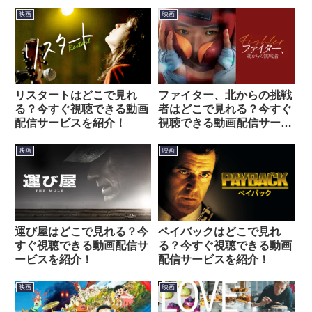
映画
映画
リスタートはどこで見れ
ファイター、北からの挑戦
る？今すぐ視聴できる動画
者はどこで見れる？今すぐ
配信サービスを紹介！
視聴できる動画配信サービ
スを紹介！
映画
映画
運び屋はどこで見れる？今
ペイバックはどこで見れ
すぐ視聴できる動画配信サ
る？今すぐ視聴できる動画
ービスを紹介！
配信サービスを紹介！
映画
映画