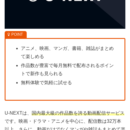
アニメ、映画、マンガ、書籍、雑誌がまとめ
て楽しめる
作品数が豊富で毎月無料で配布されるポイン
トで新作も見られる
無料体験で気軽に試せる
U-NEXTは、
国内最大級の作品数を誇る動画配信サービス
です。映画・ドラマ・アニメを中心に、配信数は32万本
以上。さらに、動画だけでなくマンガや雑誌もまとめて楽