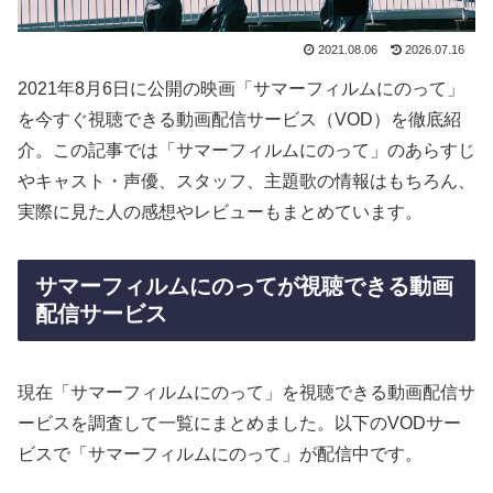
2021.08.06
2026.07.16
2021年8月6日に公開の映画「サマーフィルムにのって」
を今すぐ視聴できる動画配信サービス（VOD）を徹底紹
介。この記事では「サマーフィルムにのって」のあらすじ
やキャスト・声優、スタッフ、主題歌の情報はもちろん、
実際に見た人の感想やレビューもまとめています。
サマーフィルムにのってが視聴できる動画
配信サービス
現在「サマーフィルムにのって」を視聴できる動画配信サ
ービスを調査して一覧にまとめました。以下のVODサー
ビスで「サマーフィルムにのって」が配信中です。