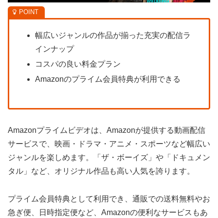
幅広いジャンルの作品が揃った充実の配信ラ
インナップ
コスパの良い料金プラン
Amazonのプライム会員特典が利用できる
Amazonプライムビデオは、Amazonが提供する動画配信
サービスで、映画・ドラマ・アニメ・スポーツなど幅広い
ジャンルを楽しめます。「ザ・ボーイズ」や「ドキュメン
タル」など、オリジナル作品も高い人気を誇ります。
プライム会員特典として利用でき、通販での送料無料やお
急ぎ便、日時指定便など、Amazonの便利なサービスもあ