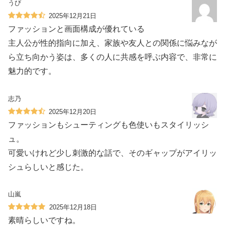
うび
2025年12月21日
ファッションと画面構成が優れている
主人公が性的指向に加え、家族や友人との関係に悩みなが
ら立ち向かう姿は、多くの人に共感を呼ぶ内容で、非常に
魅力的です。
志乃
2025年12月20日
ファッションもシューティングも色使いもスタイリッシ
ュ。
可愛いけれど少し刺激的な話で、そのギャップがアイリッ
シュらしいと感じた。
山嵐
2025年12月18日
素晴らしいですね。