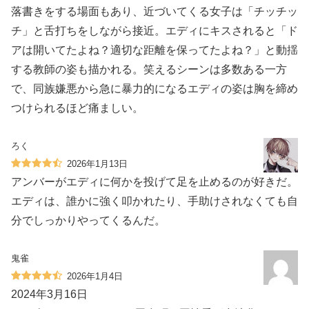
落書きをする場面もあり、近づいてくる女子は「チッチッ
チ」と舌打ちをしながら接近。エディにキスされると「ド
アは開いてたよね？適切な距離を保ってたよね？」と動揺
する教師の姿も描かれる。笑えるシーンは多数ある一方
で、同族嫌悪から急に暴力的になるエディの姿は胸を締め
つけられるほど痛ましい。
ろく
2026年1月13日
アンバーがエディに何かを投げて足を止めるのが好きだ。
エディは、誰かに強く叩かれたり、手助けされなくても自
分でしっかりやってくるんだ。
鬼雀
2026年1月4日
2024年3月16日