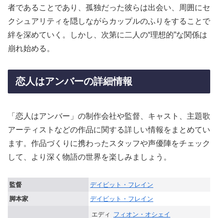
者であることであり、孤独だった彼らは出会い、周囲にセ
クシュアリティを隠しながらカップルのふりをすることで
絆を深めていく。しかし、次第に二人の“理想的”な関係は
崩れ始める。
恋人はアンバーの詳細情報
「恋人はアンバー」の制作会社や監督、キャスト、主題歌
アーティストなどの作品に関する詳しい情報をまとめてい
ます。作品づくりに携わったスタッフや声優陣をチェック
して、より深く物語の世界を楽しみましょう。
監督
デイビット・フレイン
脚本家
デイビット・フレイン
エディ
フィオン・オシェイ