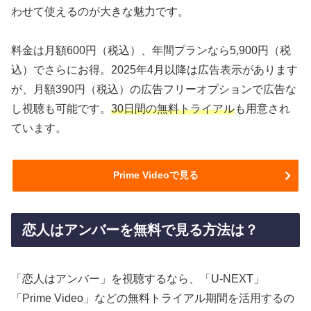
わせて使えるのが大きな魅力です。
料金は月額600円（税込）、年間プランなら5,900円（税
込）でさらにお得。2025年4月以降は広告表示があります
が、月額390円（税込）の広告フリーオプションで広告な
し視聴も可能です。
30日間の無料トライアル
も用意され
ています。
Prime Videoで見る
恋人はアンバーを無料で見る方法は？
「恋人はアンバー」を視聴するなら、「U-NEXT」
「Prime Video」などの無料トライアル期間を活用するの