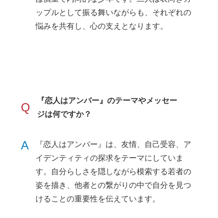
ップルとして振る舞いながらも、それぞれの
悩みを共有し、心の支えとなります。
『恋人はアンバー』のテーマやメッセー
Q
ジは何ですか？
A
『恋人はアンバー』は、友情、自己受容、ア
イデンティティの探求をテーマにしていま
す。自分らしさを隠しながら模索する若者の
姿を描き、他者との繋がりの中で自分を見つ
けることの重要性を伝えています。