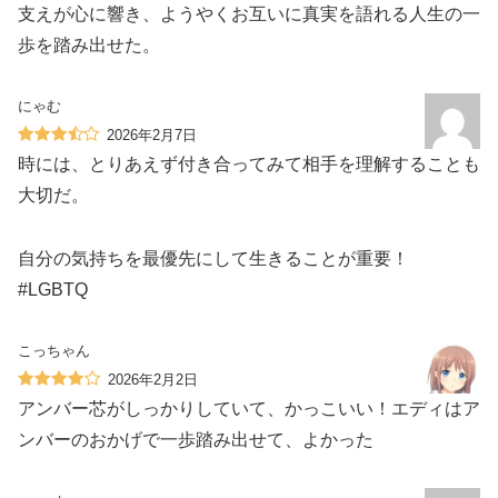
支えが心に響き、ようやくお互いに真実を語れる人生の一
歩を踏み出せた。
にゃむ
2026年2月7日
時には、とりあえず付き合ってみて相手を理解することも
大切だ。
自分の気持ちを最優先にして生きることが重要！
#LGBTQ
こっちゃん
2026年2月2日
アンバー芯がしっかりしていて、かっこいい！エディはア
ンバーのおかげで一歩踏み出せて、よかった