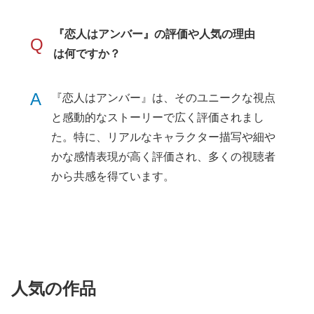
『恋人はアンバー』の評価や人気の理由
Q
は何ですか？
A
『恋人はアンバー』は、そのユニークな視点
と感動的なストーリーで広く評価されまし
た。特に、リアルなキャラクター描写や細や
かな感情表現が高く評価され、多くの視聴者
から共感を得ています。
人気の作品