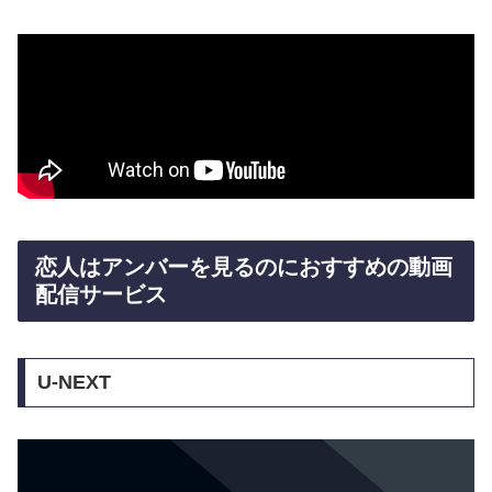
恋人はアンバーを見るのにおすすめの動画
配信サービス
U-NEXT