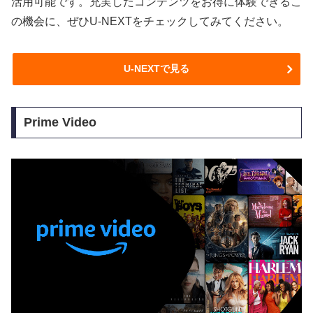
活用可能です。充実したコンテンツをお得に体験できるこ
の機会に、ぜひU-NEXTをチェックしてみてください。
U-NEXTで見る
Prime Video