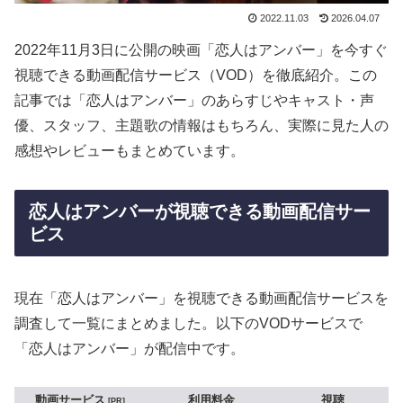
2022.11.03
2026.04.07
2022年11月3日に公開の映画「恋人はアンバー」を今すぐ
視聴できる動画配信サービス（VOD）を徹底紹介。この
記事では「恋人はアンバー」のあらすじやキャスト・声
優、スタッフ、主題歌の情報はもちろん、実際に見た人の
感想やレビューもまとめています。
恋人はアンバーが視聴できる動画配信サー
ビス
現在「恋人はアンバー」を視聴できる動画配信サービスを
調査して一覧にまとめました。以下のVODサービスで
「恋人はアンバー」が配信中です。
動画サービス
利用料金
視聴
PR