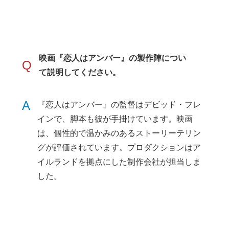
映画『恋人はアンバー』の製作陣につい
Q
て説明してください。
A
『恋人はアンバー』の監督はデビッド・フレ
インで、脚本も彼が手掛けています。映画
は、個性的で温かみのあるストーリーテリン
グが評価されています。プロダクションはア
イルランドを拠点にした制作会社が担当しま
した。