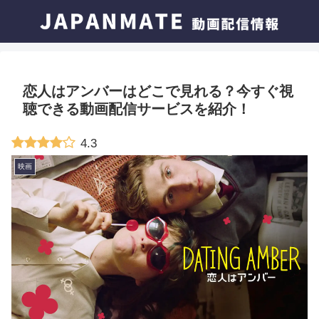
恋人はアンバーはどこで見れる？今すぐ視
聴できる動画配信サービスを紹介！
4.3
映画