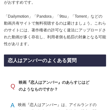
がおすすめです。
「Dailymotion」「Pandora」「9tsu」「Torrent」などの
動画共有サイトで無料視聴するのは避けましょう。これら
のサイトには、著作権者の許可なく違法にアップロードさ
れた動画が多く存在し、利用者側も処罰の対象となる可能
性があります。
恋人はアンバーのよくある質問
映画『恋人はアンバー』のあらすじはど
Q
のようなものですか？
A
映画『恋人はアンバー』は、アイルランドの