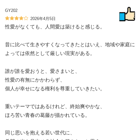
GY202
2026年4月5日
性愛がなくても、人間愛は築けると感じる。
昔に比べて生きやすくなってきたとはいえ、地域や家庭に
よっては依然として厳しい現実がある。
誰が誰を愛おうと、愛さまいと、
性愛の有無にかかわらず、
個人が幸せになる権利を尊重していきたい。
重いテーマではあるけれど、終始爽やかな、
ほろ苦い青春の葛藤が描かれている。
同じ思いを抱える若い世代に、