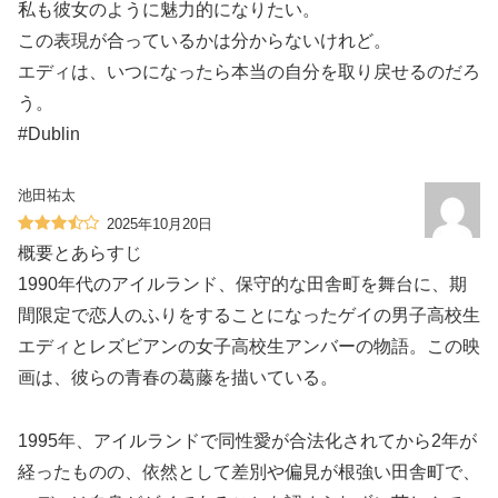
私も彼女のように魅力的になりたい。
この表現が合っているかは分からないけれど。
エディは、いつになったら本当の自分を取り戻せるのだろ
う。
#Dublin
池田祐太
2025年10月20日
概要とあらすじ
1990年代のアイルランド、保守的な田舎町を舞台に、期
間限定で恋人のふりをすることになったゲイの男子高校生
エディとレズビアンの女子高校生アンバーの物語。この映
画は、彼らの青春の葛藤を描いている。
1995年、アイルランドで同性愛が合法化されてから2年が
経ったものの、依然として差別や偏見が根強い田舎町で、