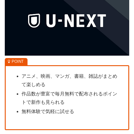
アニメ、映画、マンガ、書籍、雑誌がまとめ
て楽しめる
作品数が豊富で毎月無料で配布されるポイン
トで新作も見られる
無料体験で気軽に試せる