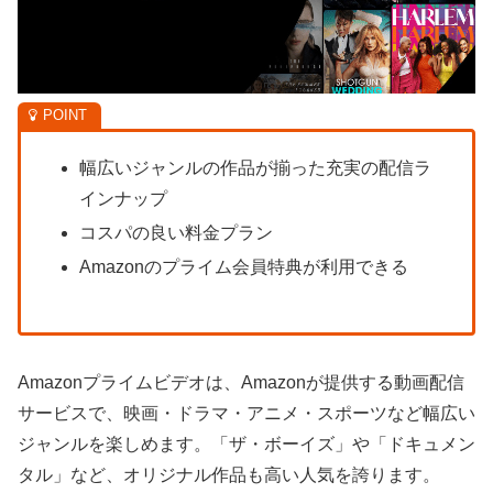
幅広いジャンルの作品が揃った充実の配信ラ
インナップ
コスパの良い料金プラン
Amazonのプライム会員特典が利用できる
Amazonプライムビデオは、Amazonが提供する動画配信
サービスで、映画・ドラマ・アニメ・スポーツなど幅広い
ジャンルを楽しめます。「ザ・ボーイズ」や「ドキュメン
タル」など、オリジナル作品も高い人気を誇ります。