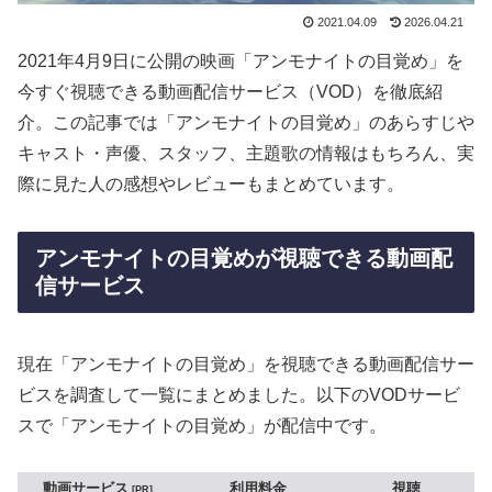
2021.04.09
2026.04.21
2021年4月9日に公開の映画「アンモナイトの目覚め」を
今すぐ視聴できる動画配信サービス（VOD）を徹底紹
介。この記事では「アンモナイトの目覚め」のあらすじや
キャスト・声優、スタッフ、主題歌の情報はもちろん、実
際に見た人の感想やレビューもまとめています。
アンモナイトの目覚めが視聴できる動画配
信サービス
現在「アンモナイトの目覚め」を視聴できる動画配信サー
ビスを調査して一覧にまとめました。以下のVODサービ
スで「アンモナイトの目覚め」が配信中です。
動画サービス
利用料金
視聴
PR