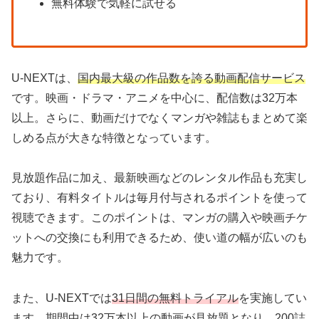
無料体験で気軽に試せる
U-NEXTは、
国内最大級の作品数を誇る動画配信サービス
です。映画・ドラマ・アニメを中心に、配信数は32万本
以上。さらに、動画だけでなくマンガや雑誌もまとめて楽
しめる点が大きな特徴となっています。
見放題作品に加え、最新映画などのレンタル作品も充実し
ており、有料タイトルは毎月付与されるポイントを使って
視聴できます。このポイントは、マンガの購入や映画チケ
ットへの交換にも利用できるため、使い道の幅が広いのも
魅力です。
また、U-NEXTでは
31日間の無料トライアル
を実施してい
ます。期間中は32万本以上の動画が見放題となり、200誌