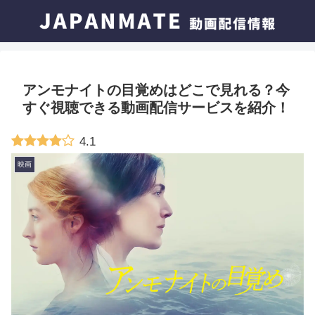
アンモナイトの目覚めはどこで見れる？今
すぐ視聴できる動画配信サービスを紹介！
4.1
映画