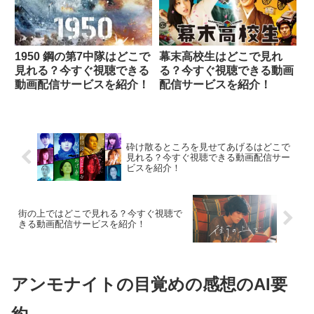
1950 鋼の第7中隊はどこで
幕末高校生はどこで見れ
見れる？今すぐ視聴できる
る？今すぐ視聴できる動画
動画配信サービスを紹介！
配信サービスを紹介！
砕け散るところを見せてあげるはどこで
見れる？今すぐ視聴できる動画配信サー
ビスを紹介！
街の上ではどこで見れる？今すぐ視聴で
きる動画配信サービスを紹介！
アンモナイトの目覚めの感想のAI要