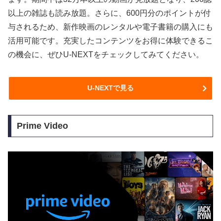
以上の雑誌も読み放題。さらに、600円分のポイントが付
与されるため、新作映画のレンタルや電子書籍の購入にも
活用可能です。充実したコンテンツをお得に体験できるこ
の機会に、ぜひU-NEXTをチェックしてみてください。
U-NEXTで見る
Prime Video