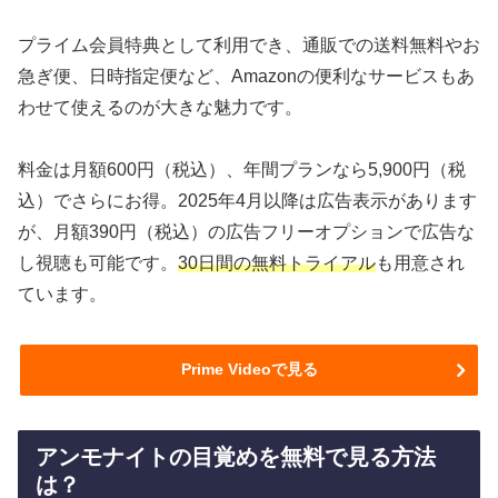
プライム会員特典として利用でき、通販での送料無料やお
急ぎ便、日時指定便など、Amazonの便利なサービスもあ
わせて使えるのが大きな魅力です。
料金は月額600円（税込）、年間プランなら5,900円（税
込）でさらにお得。2025年4月以降は広告表示があります
が、月額390円（税込）の広告フリーオプションで広告な
し視聴も可能です。
30日間の無料トライアル
も用意され
ています。
Prime Videoで見る
アンモナイトの目覚めを無料で見る方法
は？