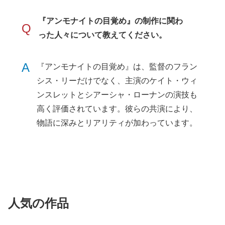
『アンモナイトの目覚め』の制作に関わ
Q
った人々について教えてください。
A
『アンモナイトの目覚め』は、監督のフラン
シス・リーだけでなく、主演のケイト・ウィ
ンスレットとシアーシャ・ローナンの演技も
高く評価されています。彼らの共演により、
物語に深みとリアリティが加わっています。
人気の作品