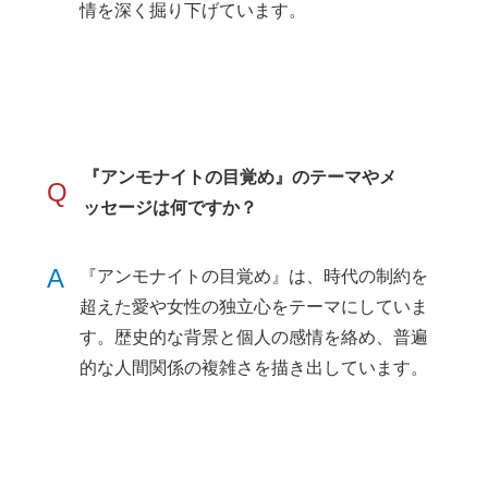
情を深く掘り下げています。
『アンモナイトの目覚め』のテーマやメ
Q
ッセージは何ですか？
A
『アンモナイトの目覚め』は、時代の制約を
超えた愛や女性の独立心をテーマにしていま
す。歴史的な背景と個人の感情を絡め、普遍
的な人間関係の複雑さを描き出しています。