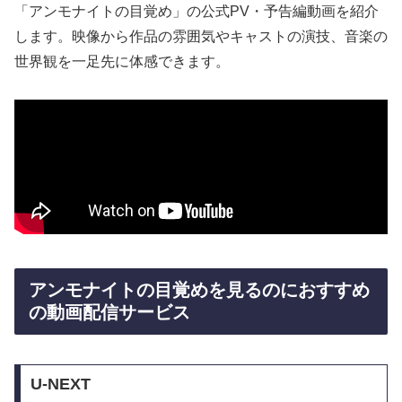
「アンモナイトの目覚め」の公式PV・予告編動画を紹介
します。映像から作品の雰囲気やキャストの演技、音楽の
世界観を一足先に体感できます。
アンモナイトの目覚めを見るのにおすすめ
の動画配信サービス
U-NEXT