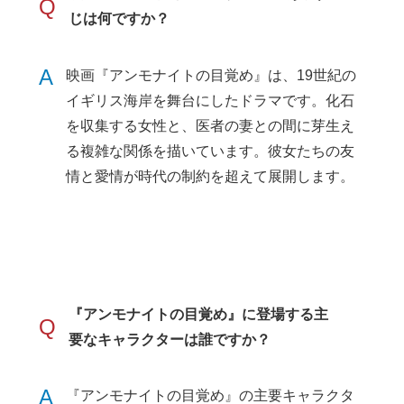
Q
じは何ですか？
A
映画『アンモナイトの目覚め』は、19世紀の
イギリス海岸を舞台にしたドラマです。化石
を収集する女性と、医者の妻との間に芽生え
る複雑な関係を描いています。彼女たちの友
情と愛情が時代の制約を超えて展開します。
『アンモナイトの目覚め』に登場する主
Q
要なキャラクターは誰ですか？
A
『アンモナイトの目覚め』の主要キャラクタ