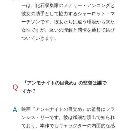
ーは、化石収集家のメアリー・アンニングと
彼女の助手として協力するシャーロット・マ
ーチソンです。彼女たちは違う環境から来た
女性ですが、互いの理解と感情を通じて結び
ついていきます。
『アンモナイトの目覚め』の監督は誰で
Q
すか？
A
映画『アンモナイトの目覚め』の監督はフラ
ンシス・リーです。彼は繊細な演出で知られ
ており、本作でもキャラクターの内面的な感