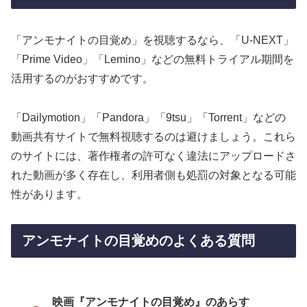
「アンモナイトの目覚め」を視聴するなら、「U-NEXT」
「Prime Video」「Lemino」などの無料トライアル期間を
活用するのがおすすめです。
「Dailymotion」「Pandora」「9tsu」「Torrent」などの
動画共有サイトで無料視聴するのは避けましょう。これら
のサイトには、著作権者の許可なく違法にアップロードさ
れた動画が多く存在し、利用者側も処罰の対象となる可能
性があります。
アンモナイトの目覚めのよくある質問
映画『アンモナイトの目覚め』のあらす