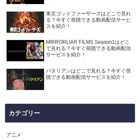
東京ゴッドファーザーズはどこで見れ
る？今すぐ視聴できる動画配信サービ
スを紹介！
MIRRORLIAR FILMS Season1はどこ
で見れる？今すぐ視聴できる動画配信
サービスを紹介！
バタリアンはどこで見れる？今すぐ視
聴できる動画配信サービスを紹介！
カテゴリー
アニメ