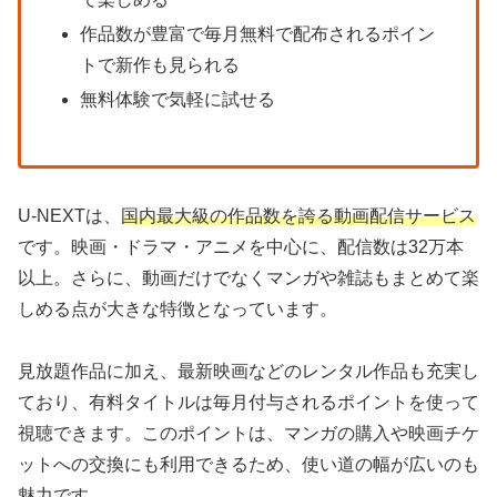
作品数が豊富で毎月無料で配布されるポイン
トで新作も見られる
無料体験で気軽に試せる
U-NEXTは、
国内最大級の作品数を誇る動画配信サービス
です。映画・ドラマ・アニメを中心に、配信数は32万本
以上。さらに、動画だけでなくマンガや雑誌もまとめて楽
しめる点が大きな特徴となっています。
見放題作品に加え、最新映画などのレンタル作品も充実し
ており、有料タイトルは毎月付与されるポイントを使って
視聴できます。このポイントは、マンガの購入や映画チケ
ットへの交換にも利用できるため、使い道の幅が広いのも
魅力です。