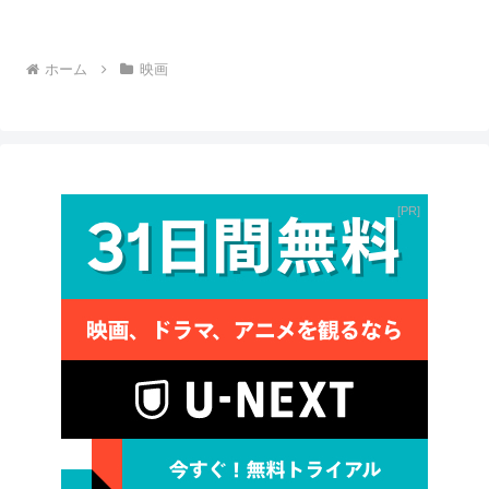
ホーム
映画
PR