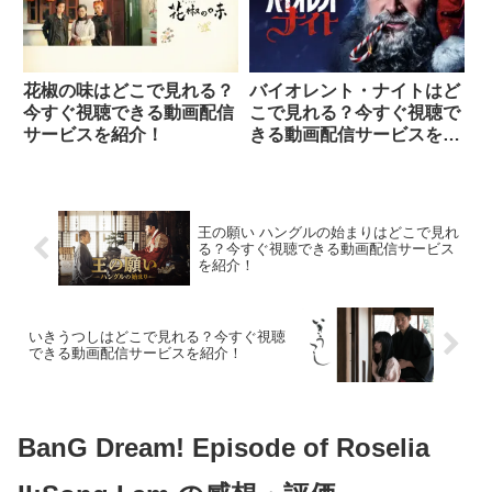
花椒の味はどこで見れる？
バイオレント・ナイトはど
今すぐ視聴できる動画配信
こで見れる？今すぐ視聴で
サービスを紹介！
きる動画配信サービスを紹
介！
王の願い ハングルの始まりはどこで見れ
る？今すぐ視聴できる動画配信サービス
を紹介！
いきうつしはどこで見れる？今すぐ視聴
できる動画配信サービスを紹介！
BanG Dream! Episode of Roselia