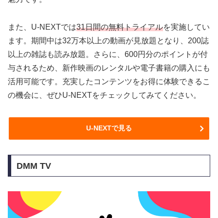
また、U-NEXTでは
31日間の無料トライアル
を実施してい
ます。期間中は32万本以上の動画が見放題となり、200誌
以上の雑誌も読み放題。さらに、600円分のポイントが付
与されるため、新作映画のレンタルや電子書籍の購入にも
活用可能です。充実したコンテンツをお得に体験できるこ
の機会に、ぜひU-NEXTをチェックしてみてください。
U-NEXTで見る
DMM TV