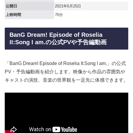
公開日
2021年6月25日
上映時間
70分
BanG Dream! Episode of Roselia
II:Song I am.の公式PVや予告編動画
「BanG Dream! Episode of Roselia II:Song I am.」の公式
PV・予告編動画を紹介します。映像から作品の雰囲気や
キャストの演技、音楽の世界観を一足先に体感できます。