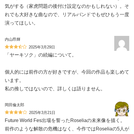
気がする（家虎問題の後付け設定なのかもしれない）。そ
れでも大好きな曲なので、リアルバンドでもぜひもう一度
演ってほしい。
内山昂輝
2025年3月29日
「ヤーキソク」の続編について。
個人的には前作の方が好きですが、今回の作品も楽しめて
います。
私の推しではないので、詳しくは語りません。
岡田倫太郎
2025年3月21日
Future World Fes出場を誓ったRoseliaの未来像を描く。
前作のような解散の危機はなく、今作ではRoseliaの5人が