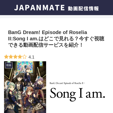
BanG Dream! Episode of Roselia
II:Song I am.はどこで見れる？今すぐ視聴
できる動画配信サービスを紹介！
4.1
映画