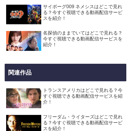
サイボーグ009 ネメシスはどこで見れ
る？今すぐ視聴できる動画配信サービ
スを紹介！
名探偵のままでいてはどこで見れる？
今すぐ視聴できる動画配信サービスを
紹介！
関連作品
トランスアメリカはどこで見れる？今
すぐ視聴できる動画配信サービスを紹
介！
フリーダム・ライターズはどこで見れ
る？今すぐ視聴できる動画配信サービ
スを紹介！