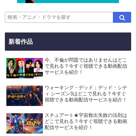
新着作品
今、不倫が問題ではありませんはどこ
で見れる？今すぐ視聴できる動画配信
サービスを紹介！
ウォーキング・デッド：デッド・シテ
ィ シーズン3はどこで見れる？今すぐ
視聴できる動画配信サービスを紹介！
スチュアート★宇宙救出失敗の法則は
どこで見れる？今すぐ視聴できる動画
配信サービスを紹介！