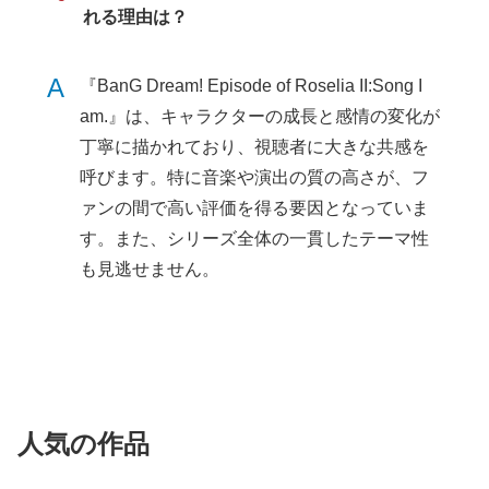
れる理由は？
A
『BanG Dream! Episode of Roselia II:Song I
am.』は、キャラクターの成長と感情の変化が
丁寧に描かれており、視聴者に大きな共感を
呼びます。特に音楽や演出の質の高さが、フ
ァンの間で高い評価を得る要因となっていま
す。また、シリーズ全体の一貫したテーマ性
も見逃せません。
人気の作品