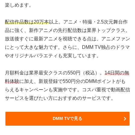
楽しめます。
配信作品数は20万本
以上。アニメ・特撮・2.5次元舞台作
品に強く、新作アニメの先行配信数は業界トップクラス。
放送後すぐに最新アニメを視聴できる点は、アニメファン
にとって大きな魅力です。さらに、DMM TV独占のドラマ
やオリジナルバラエティも充実しています。
月額料金は業界最安クラスの550円（税込）。
14日間の無
料体験
に加え、新規登録で550円分のDMMポイントがも
らえるキャンペーンも実施中です。コスパ重視で動画配信
サービスを選びたい方におすすめのサービスです。
DMM TVで見る