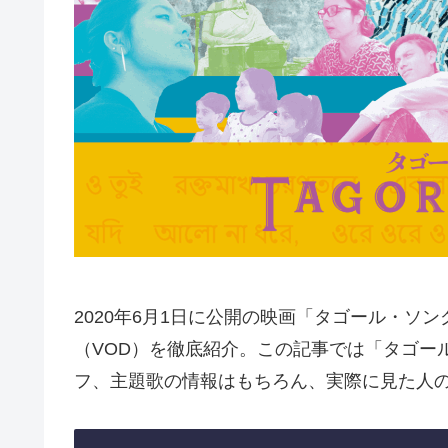
2020年6月1日に公開の映画「タゴール・ソ
（VOD）を徹底紹介。この記事では「タゴー
フ、主題歌の情報はもちろん、実際に見た人