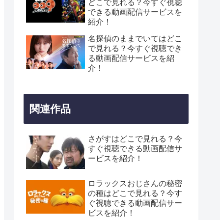
どこで見れる？今すぐ視聴
できる動画配信サービスを
紹介！
名探偵のままでいてはどこ
で見れる？今すぐ視聴でき
る動画配信サービスを紹
介！
関連作品
さがすはどこで見れる？今
すぐ視聴できる動画配信サ
ービスを紹介！
ロラックスおじさんの秘密
の種はどこで見れる？今す
ぐ視聴できる動画配信サー
ビスを紹介！