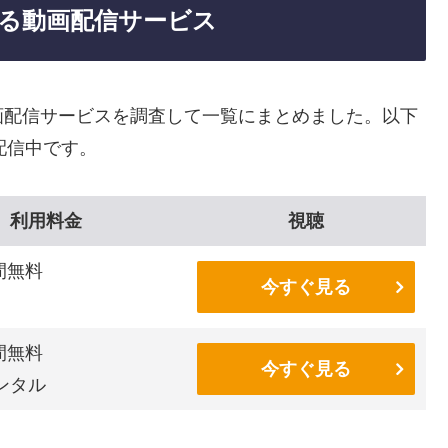
る動画配信サービス
画配信サービスを調査して一覧にまとめました。以下
配信中です。
利用料金
視聴
間無料
今すぐ見る
間無料
今すぐ見る
ンタル