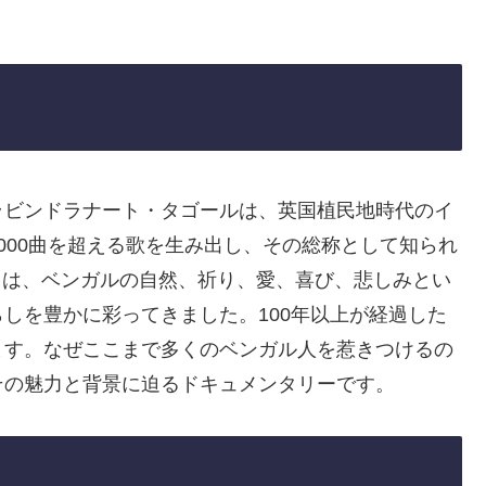
ラビンドラナート・タゴールは、英国植民地時代のイ
000曲を超える歌を生み出し、その総称として知られ
eet）」は、ベンガルの自然、祈り、愛、喜び、悲しみとい
しを豊かに彩ってきました。100年以上が経過した
ます。なぜここまで多くのベンガル人を惹きつけるの
その魅力と背景に迫るドキュメンタリーです。