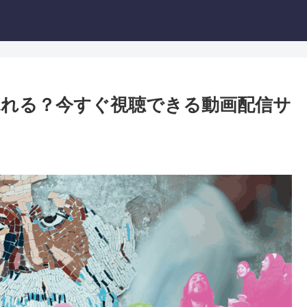
れる？今すぐ視聴できる動画配信サ