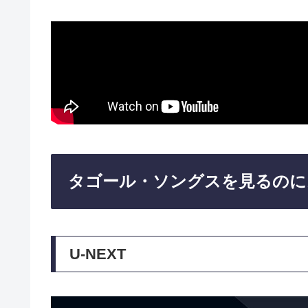
タゴール・ソングスを見るのに
U-NEXT