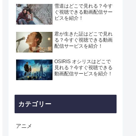
雪道はどこで見れる？今す
ぐ視聴できる動画配信サー
ビスを紹介！
君が生きた証はどこで見れ
る？今すぐ視聴できる動画
配信サービスを紹介！
OSIRIS オシリスはどこで
見れる？今すぐ視聴できる
動画配信サービスを紹介！
カテゴリー
アニメ