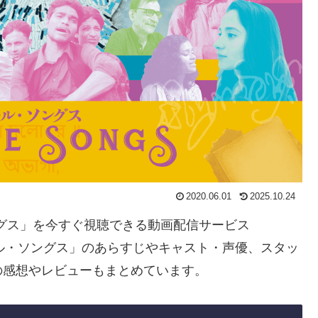
2020.06.01
2025.10.24
ングス」を今すぐ視聴できる動画配信サービス
ル・ソングス」のあらすじやキャスト・声優、スタッ
の感想やレビューもまとめています。