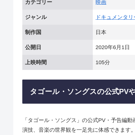
カテゴリー
映画
ジャンル
ドキュメンタリ
制作国
日本
公開日
2020年6月1日
上映時間
105分
タゴール・ソングスの公式PV
「タゴール・ソングス」の公式PV・予告編動
演技、音楽の世界観を一足先に体感できます