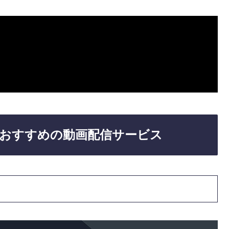
おすすめの動画配信サービス