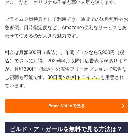
タル」など、オリジナル作品も高い人気を誇ります。
プライム会員特典として利用でき、通販での送料無料やお
急ぎ便、日時指定便など、Amazonの便利なサービスもあ
わせて使えるのが大きな魅力です。
料金は月額600円（税込）、年間プランなら5,900円（税
込）でさらにお得。2025年4月以降は広告表示があります
が、月額390円（税込）の広告フリーオプションで広告な
し視聴も可能です。
30日間の無料トライアル
も用意され
ています。
Prime Videoで見る
ビルド・ア・ガールを無料で見る方法は？