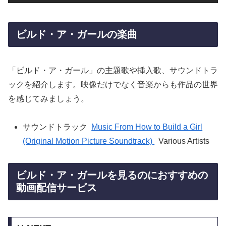
ビルド・ア・ガールの楽曲
「ビルド・ア・ガール」の主題歌や挿入歌、サウンドトラ
ックを紹介します。映像だけでなく音楽からも作品の世界
を感じてみましょう。
サウンドトラック
Music From How to Build a Girl
(Original Motion Picture Soundtrack)
Various Artists
ビルド・ア・ガールを見るのにおすすめの
動画配信サービス