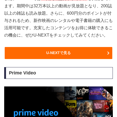
ます。期間中は32万本以上の動画が見放題となり、200誌
以上の雑誌も読み放題。さらに、600円分のポイントが付
与されるため、新作映画のレンタルや電子書籍の購入にも
活用可能です。充実したコンテンツをお得に体験できるこ
の機会に、ぜひU-NEXTをチェックしてみてください。
U-NEXTで見る
Prime Video