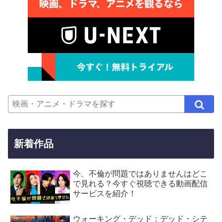
新着作品
今、不倫が問題ではありませんはどこ
で見れる？今すぐ視聴できる動画配信
サービスを紹介！
ウォーキング・デッド：デッド・シテ