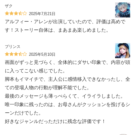
ザク
2025年7月21日
アルフィー・アレンが出演していたので、評価は高めで
す！ストーリー自体は、まあまあ楽しめました。
プリンス
2025年5月10日
画面がずっと見づらく、全体的にダサい印象で、内容が頭
に入ってこない感じでした。
脚本もイマイチで、主人公に感情移入できなかったし、全
ての登場人物の行動が理解不能でした。
最後のメッセージも薄っぺらくて、イライラしました。
唯一印象に残ったのは、お母さんがクッションを投げるシ
ーンだけでした。
好きなジャンルだっただけに残念な評価です！