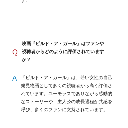
す。
映画『ビルド・ア・ガール』はファンや
Q
視聴者からどのように評価されています
か？
A
『ビルド・ア・ガール』は、若い女性の自己
発見物語として多くの視聴者から高く評価さ
れています。ユーモラスでありながら感動的
なストーリーや、主人公の成長過程が共感を
呼び、多くのファンに支持されています。