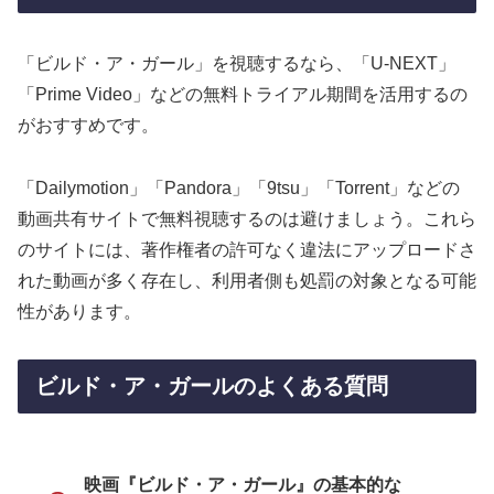
「ビルド・ア・ガール」を視聴するなら、「U-NEXT」
「Prime Video」などの無料トライアル期間を活用するの
がおすすめです。
「Dailymotion」「Pandora」「9tsu」「Torrent」などの
動画共有サイトで無料視聴するのは避けましょう。これら
のサイトには、著作権者の許可なく違法にアップロードさ
れた動画が多く存在し、利用者側も処罰の対象となる可能
性があります。
ビルド・ア・ガールのよくある質問
映画『ビルド・ア・ガール』の基本的な