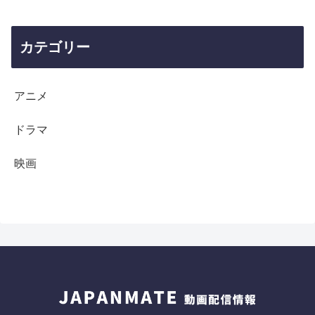
カテゴリー
アニメ
ドラマ
映画