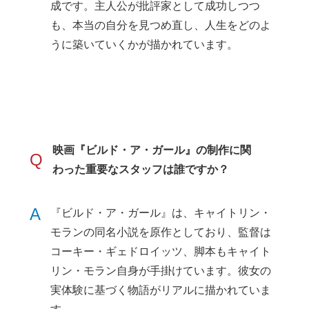
成です。主人公が批評家として成功しつつ
も、本当の自分を見つめ直し、人生をどのよ
うに築いていくかが描かれています。
映画『ビルド・ア・ガール』の制作に関
Q
わった重要なスタッフは誰ですか？
A
『ビルド・ア・ガール』は、キャイトリン・
モランの同名小説を原作としており、監督は
コーキー・ギェドロイッツ、脚本もキャイト
リン・モラン自身が手掛けています。彼女の
実体験に基づく物語がリアルに描かれていま