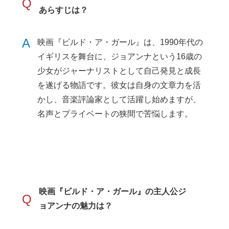
Q
あらすじは？
A
映画『ビルド・ア・ガール』は、1990年代の
イギリスを舞台に、ジョアンナという16歳の
少女がジャーナリストとして自己発見と成長
を遂げる物語です。彼女は自身の文章力を活
かし、音楽評論家として活躍し始めますが、
名声とプライベートの狭間で苦悩します。
映画『ビルド・ア・ガール』の主人公ジ
Q
ョアンナの魅力は？