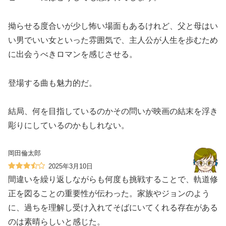
拗らせる度合いが少し怖い場面もあるけれど、父と母はい
い男でいい女といった雰囲気で、主人公が人生を歩むため
に出会うべきロマンを感じさせる。
登場する曲も魅力的だ。
結局、何を目指しているのかその問いが映画の結末を浮き
彫りにしているのかもしれない。
岡田倫太郎
2025年3月10日
間違いを繰り返しながらも何度も挑戦することで、軌道修
正を図ることの重要性が伝わった。家族やジョンのよう
に、過ちを理解し受け入れてそばにいてくれる存在がある
のは素晴らしいと感じた。