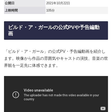
公開日
2021年10月22日
上映時間
105分
ビルド・ア・ガールの公式PVや予告編動
画
「ビルド・ア・ガール」の公式PV・予告編動画を紹介し
ます。映像から作品の雰囲気やキャストの演技、音楽の世
界観を一足先に体感できます。