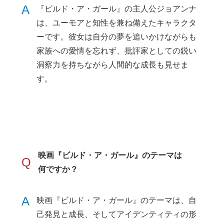
A
『ビルド・ア・ガール』の主人公ジョアンナ
は、ユーモアと知性を兼ね備えたキャラクタ
ーです。彼女は自分の夢を追いかけながらも
家族への愛情を忘れず、批評家としての鋭い
洞察力を持ちながら人間的な成長も見せま
す。
映画『ビルド・ア・ガール』のテーマは
Q
何ですか？
A
映画『ビルド・ア・ガール』のテーマは、自
己発見と成長、そしてアイデンティティの形