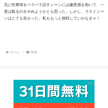
兄に性事情をペラペラ話すシーンには嫌悪感を抱いて、一
度は観るのをやめようかとも思った。しかし、ラストシー
ンはとても良かった。私ももっと挑戦していかなきゃ！
ホーム
映画
PR