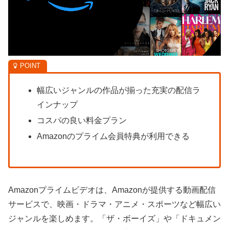
幅広いジャンルの作品が揃った充実の配信ラ
インナップ
コスパの良い料金プラン
Amazonのプライム会員特典が利用できる
Amazonプライムビデオは、Amazonが提供する動画配信
サービスで、映画・ドラマ・アニメ・スポーツなど幅広い
ジャンルを楽しめます。「ザ・ボーイズ」や「ドキュメン