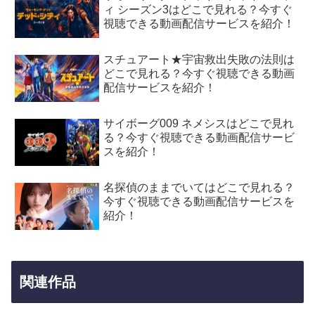
ィ シーズン3はどこで見れる？今すぐ
視聴できる動画配信サービスを紹介！
スチュアート★宇宙救出失敗の法則は
どこで見れる？今すぐ視聴できる動画
配信サービスを紹介！
サイボーグ009 ネメシスはどこで見れ
る？今すぐ視聴できる動画配信サービ
スを紹介！
名探偵のままでいてはどこで見れる？
今すぐ視聴できる動画配信サービスを
紹介！
関連作品