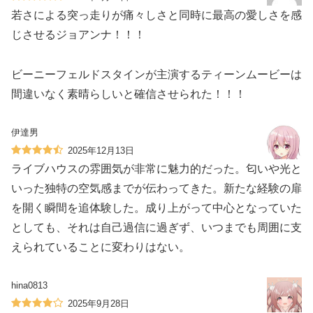
若さによる突っ走りが痛々しさと同時に最高の愛しさを感
じさせるジョアンナ！！！
ビーニーフェルドスタインが主演するティーンムービーは
間違いなく素晴らしいと確信させられた！！！
伊達男
2025年12月13日
ライブハウスの雰囲気が非常に魅力的だった。匂いや光と
いった独特の空気感までが伝わってきた。新たな経験の扉
を開く瞬間を追体験した。成り上がって中心となっていた
としても、それは自己過信に過ぎず、いつまでも周囲に支
えられていることに変わりはない。
hina0813
2025年9月28日