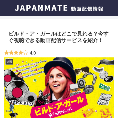
ビルド・ア・ガールはどこで見れる？今す
ぐ視聴できる動画配信サービスを紹介！
4.0
映画