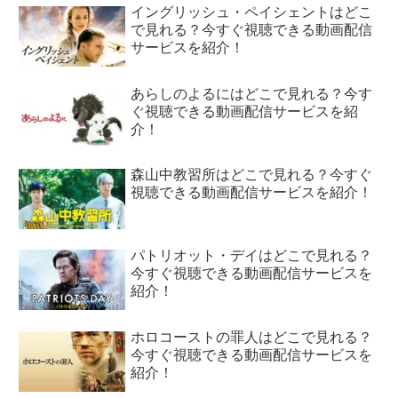
イングリッシュ・ペイシェントはどこ
で見れる？今すぐ視聴できる動画配信
サービスを紹介！
あらしのよるにはどこで見れる？今す
ぐ視聴できる動画配信サービスを紹
介！
森山中教習所はどこで見れる？今すぐ
視聴できる動画配信サービスを紹介！
パトリオット・デイはどこで見れる？
今すぐ視聴できる動画配信サービスを
紹介！
ホロコーストの罪人はどこで見れる？
今すぐ視聴できる動画配信サービスを
紹介！