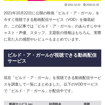
2021.10.22
2026.01.28
2021年10月22日に公開の映画「ビルド・ア・ガール」を
今すぐ視聴できる動画配信サービス（VOD）を徹底紹
介。この記事では「ビルド・ア・ガール」のあらすじやキ
ャスト・声優、スタッフ、主題歌の情報はもちろん、実際
に見た人の感想やレビューもまとめています。
ビルド・ア・ガールが視聴できる動画配信
サービス
現在「ビルド・ア・ガール」を視聴できる動画配信サービ
スを調査して一覧にまとめました。以下のVODサービス
で「ビルド・ア・ガール」が配信中です。
動画サービス
利用料金
視聴
PR