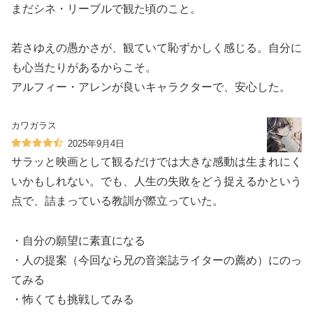
まだシネ・リーブルで観た頃のこと。
若さゆえの愚かさが、観ていて恥ずかしく感じる。自分に
も心当たりがあるからこそ。
アルフィー・アレンが良いキャラクターで、安心した。
カワガラス
2025年9月4日
サラッと映画として観るだけでは大きな感動は生まれにく
いかもしれない。でも、人生の失敗をどう捉えるかという
点で、詰まっている教訓が際立っていた。
・自分の願望に素直になる
・人の提案（今回なら兄の音楽誌ライターの薦め）にのっ
てみる
・怖くても挑戦してみる