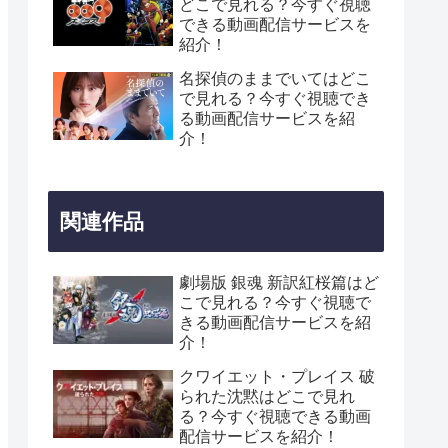
どこで見れる？今すぐ視聴
できる動画配信サービスを
紹介！
名探偵のままでいてはどこ
で見れる？今すぐ視聴でき
る動画配信サービスを紹
介！
関連作品
劇場版 銀魂 新訳紅桜篇はど
こで見れる？今すぐ視聴で
きる動画配信サービスを紹
介！
クワイエット・プレイス 破
られた沈黙はどこで見れ
る？今すぐ視聴できる動画
配信サービスを紹介！