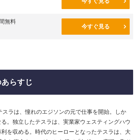
今すぐ見る
間無料
今すぐ見る
のあらすじ
たテスラは、憧れのエジソンの元で仕事を開始。しか
なる。独立したテスラは、実業家ウェスティングハウ
勝利を収める。時代のヒーローとなったテスラは、大