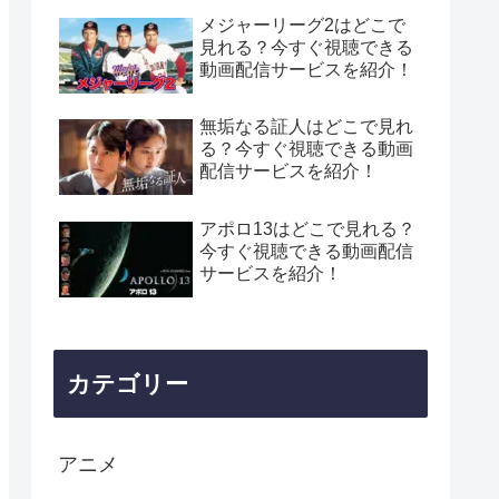
メジャーリーグ2はどこで
見れる？今すぐ視聴できる
動画配信サービスを紹介！
無垢なる証人はどこで見れ
る？今すぐ視聴できる動画
配信サービスを紹介！
アポロ13はどこで見れる？
今すぐ視聴できる動画配信
サービスを紹介！
カテゴリー
アニメ