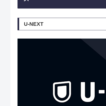
U-NEXT