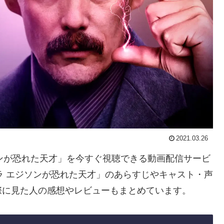
2021.03.26
゙ソンが恐れた天才」を今すぐ視聴できる動画配信サービ
 エジソンが恐れた天才」のあらすじやキャスト・声
際に見た人の感想やレビューもまとめています。