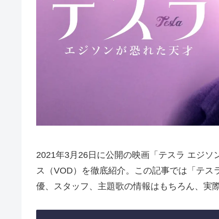
2021年3月26日に公開の映画「テスラ エシ
ス（VOD）を徹底紹介。この記事では「テスラ
優、スタッフ、主題歌の情報はもちろん、実