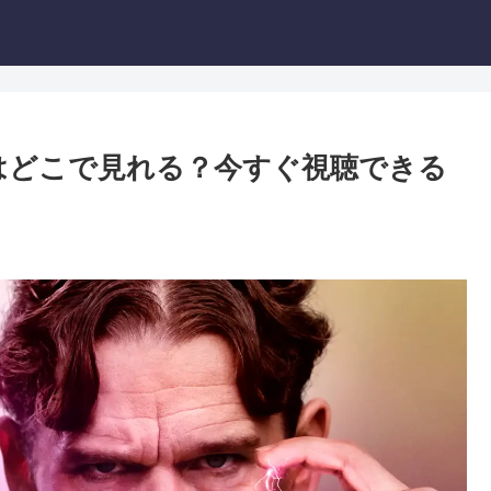
才はどこで見れる？今すぐ視聴できる