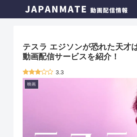
テスラ エジソンが恐れた天
動画配信サービスを紹介！
3.3
映画