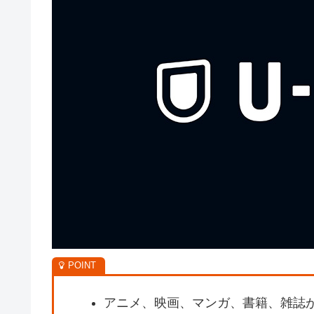
アニメ、映画、マンガ、書籍、雑誌