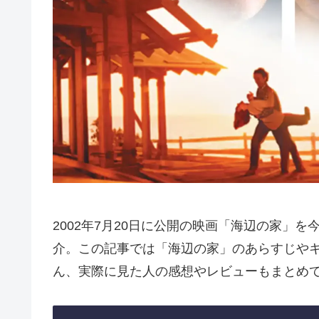
2002年7月20日に公開の映画「海辺の家」
介。この記事では「海辺の家」のあらすじや
ん、実際に見た人の感想やレビューもまとめ