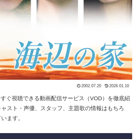
2002.07.20
2026.01.10
を今すぐ視聴できる動画配信サービス（VOD）を徹底紹
キャスト・声優、スタッフ、主題歌の情報はもちろ
ています。