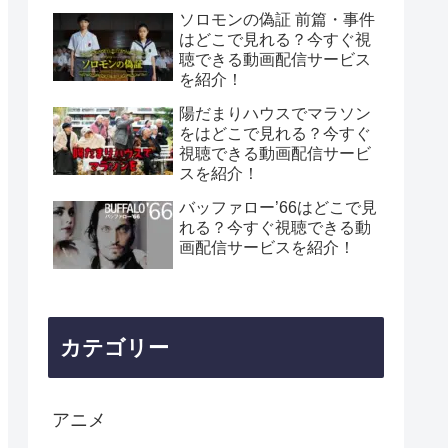
ソロモンの偽証 前篇・事件
はどこで見れる？今すぐ視
聴できる動画配信サービス
を紹介！
陽だまりハウスでマラソン
をはどこで見れる？今すぐ
視聴できる動画配信サービ
スを紹介！
バッファロー’66はどこで見
れる？今すぐ視聴できる動
画配信サービスを紹介！
カテゴリー
アニメ