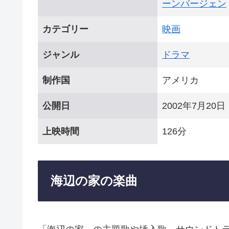
ーンバージェン
カテゴリー
映画
ジャンル
ドラマ
制作国
アメリカ
公開日
2002年7月20日
上映時間
126分
海辺の家の楽曲