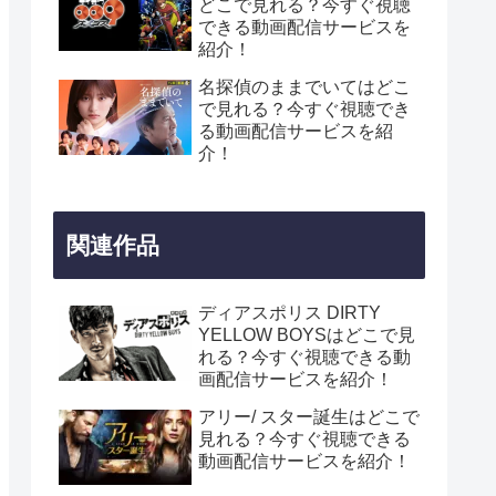
どこで見れる？今すぐ視聴
できる動画配信サービスを
紹介！
名探偵のままでいてはどこ
で見れる？今すぐ視聴でき
る動画配信サービスを紹
介！
関連作品
ディアスポリス DIRTY
YELLOW BOYSはどこで見
れる？今すぐ視聴できる動
画配信サービスを紹介！
アリー/ スター誕生はどこで
見れる？今すぐ視聴できる
動画配信サービスを紹介！