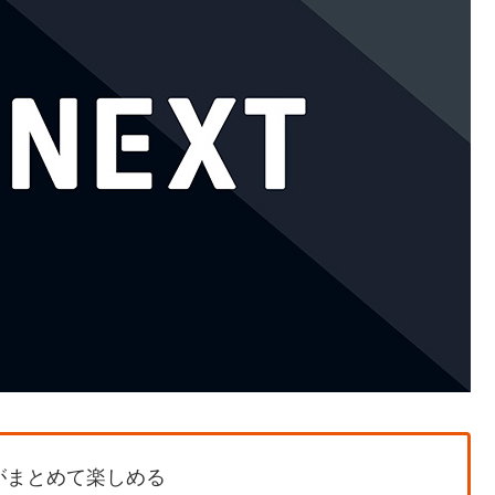
がまとめて楽しめる