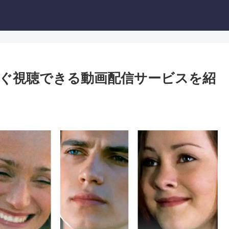
ぐ視聴できる動画配信サービスを紹