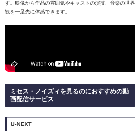
す。映像から作品の雰囲気やキャストの演技、音楽の世界
観を一足先に体感できます。
ミセス・ノイズィを見るのにおすすめの動
画配信サービス
U-NEXT