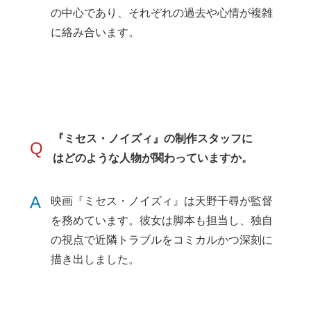
の中心であり、それぞれの過去や心情が複雑
に絡み合います。
『ミセス・ノイズィ』の制作スタッフに
Q
はどのような人物が関わっていますか。
A
映画『ミセス・ノイズィ』は天野千尋が監督
を務めています。彼女は脚本も担当し、独自
の視点で近隣トラブルをコミカルかつ深刻に
描き出しました。