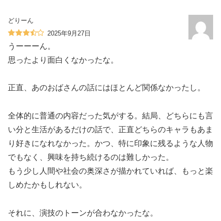
どりーん
2025年9月27日
うーーーん。
思ったより面白くなかったな。
正直、あのおばさんの話にはほとんど関係なかったし。
全体的に普通の内容だった気がする。結局、どちらにも言
い分と生活があるだけの話で、正直どちらのキャラもあま
り好きになれなかった。かつ、特に印象に残るような人物
でもなく、興味を持ち続けるのは難しかった。
もう少し人間や社会の奥深さが描かれていれば、もっと楽
しめたかもしれない。
それに、演技のトーンが合わなかったな。