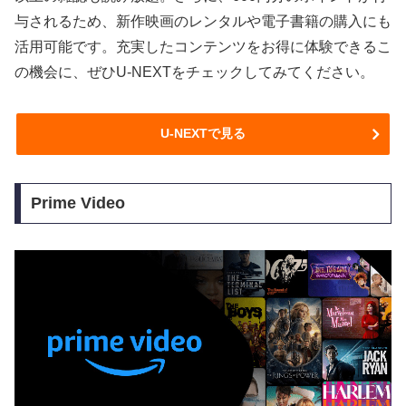
与されるため、新作映画のレンタルや電子書籍の購入にも
活用可能です。充実したコンテンツをお得に体験できるこ
の機会に、ぜひU-NEXTをチェックしてみてください。
U-NEXTで見る
Prime Video