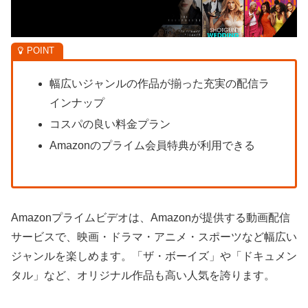
幅広いジャンルの作品が揃った充実の配信ラ
インナップ
コスパの良い料金プラン
Amazonのプライム会員特典が利用できる
Amazonプライムビデオは、Amazonが提供する動画配信
サービスで、映画・ドラマ・アニメ・スポーツなど幅広い
ジャンルを楽しめます。「ザ・ボーイズ」や「ドキュメン
タル」など、オリジナル作品も高い人気を誇ります。