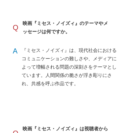
映画『ミセス・ノイズィ』のテーマやメ
Q
ッセージは何ですか。
A
『ミセス・ノイズィ』は、現代社会における
コミュニケーションの難しさや、メディアに
よって増幅される問題の深刻さをテーマとし
ています。人間関係の脆さが浮き彫りにさ
れ、共感を呼ぶ作品です。
映画『ミセス・ノイズィ』は視聴者から