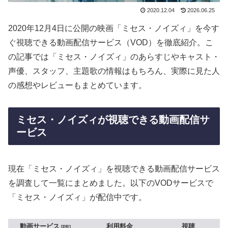
2020.12.04
2026.06.25
2020年12月4日に公開の映画「ミセス・ノイズィ」を今す
ぐ視聴できる動画配信サービス（VOD）を徹底紹介。こ
の記事では「ミセス・ノイズィ」のあらすじやキャスト・
声優、スタッフ、主題歌の情報はもちろん、実際に見た人
の感想やレビューもまとめています。
ミセス・ノイズィが視聴できる動画配信サ
ービス
現在「ミセス・ノイズィ」を視聴できる動画配信サービス
を調査して一覧にまとめました。以下のVODサービスで
「ミセス・ノイズィ」が配信中です。
動画サービス
利用料金
視聴
PR