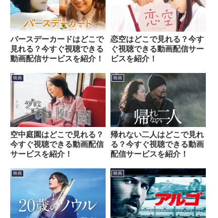
バースデーカードはどこで
恋空はどこで見れる？今す
見れる？今すぐ視聴できる
ぐ視聴できる動画配信サー
動画配信サービスを紹介！
ビスを紹介！
映画
映画
空中庭園はどこで見れる？
帰れない二人はどこで見れ
今すぐ視聴できる動画配信
る？今すぐ視聴できる動画
サービスを紹介！
配信サービスを紹介！
映画
映画