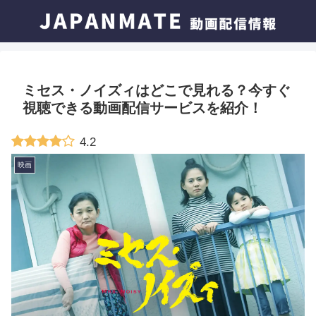
ミセス・ノイズィはどこで見れる？今すぐ
視聴できる動画配信サービスを紹介！
4.2
映画