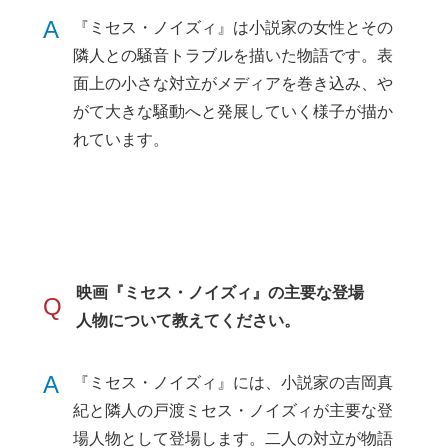
A
『ミセス・ノイズィ』は小説家の女性とその
隣人との騒音トラブルを描いた物語です。表
面上の小さな対立がメディアを巻き込み、や
がて大きな騒動へと発展していく様子が描か
れています。
映画『ミセス・ノイズィ』の主要な登場
Q
人物について教えてください。
A
『ミセス・ノイズィ』には、小説家の吉岡真
紀と隣人の戸渡ミセス・ノイズィが主要な登
場人物として登場します。二人の対立が物語