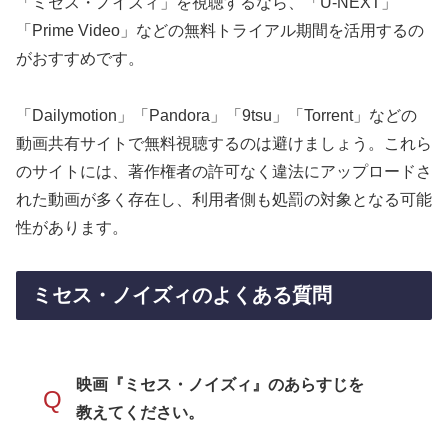
「ミセス・ノイズィ」を視聴するなら、「U-NEXT」
「Prime Video」などの無料トライアル期間を活用するの
がおすすめです。
「Dailymotion」「Pandora」「9tsu」「Torrent」などの
動画共有サイトで無料視聴するのは避けましょう。これら
のサイトには、著作権者の許可なく違法にアップロードさ
れた動画が多く存在し、利用者側も処罰の対象となる可能
性があります。
ミセス・ノイズィのよくある質問
映画『ミセス・ノイズィ』のあらすじを
Q
教えてください。