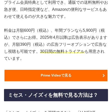
プライム会員特典として利用でき、通販での送料無料やお
急ぎ便、日時指定便など、Amazonの便利なサービスもあ
わせて使えるのが大きな魅力です。
料金は月額600円（税込）、年間プランなら5,900円（税
込）でさらにお得。2025年4月以降は広告表示があります
が、月額390円（税込）の広告フリーオプションで広告な
し視聴も可能です。
30日間の無料トライアル
も用意され
ています。
Prime Videoで見る
ミセス・ノイズィを無料で見る方法は？