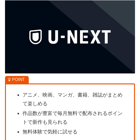
アニメ、映画、マンガ、書籍、雑誌がまとめ
て楽しめる
作品数が豊富で毎月無料で配布されるポイン
トで新作も見られる
無料体験で気軽に試せる