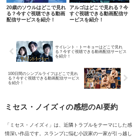
20歳のソウルはどこで見れ
アルゴはどこで見れる？今
る？今すぐ視聴できる動画
すぐ視聴できる動画配信サ
配信サービスを紹介！
ービスを紹介！
サイレント・トーキョーはどこで見れ
る？今すぐ視聴できる動画配信サービス
を紹介！
100日間のシンプルライフはどこで見れ
る？今すぐ視聴できる動画配信サービス
を紹介！
ミセス・ノイズィの感想のAI要約
「ミセス・ノイズィ」は、近隣トラブルをテーマにした感
情深い作品です。スランプに悩む小説家の一家が引っ越し