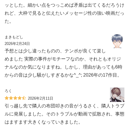
ッとした。細かい点をつっこめば矛盾は出てくるだろうけ
れど、大枠で見ると伝えたいメッセージ性の強い映画だっ
た。
まきもどし
2026年2月24日
予想とは少し違ったものの、テンポが良くて楽し
めました 実際の事件がモチーフなのか、それともオリジ
ナルなのか気になりますね。しかし、理由があっても6時
からの音は少し騒がしすぎるかな^_^; 2026年の17作目。
ろく
2026年2月11日
引っ越し先で隣人の布団叩きの音がうるさく、隣人トラブ
ルに発展しました。そのトラブルが動画で拡散され、事態
はますます大きくなっていきました。