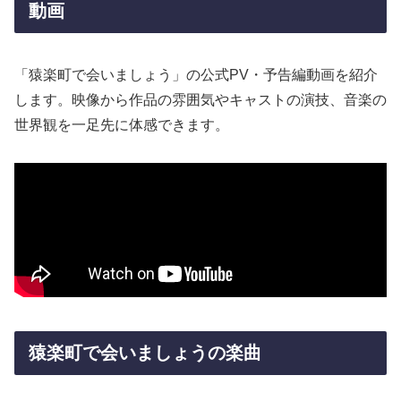
動画
「猿楽町で会いましょう」の公式PV・予告編動画を紹介
します。映像から作品の雰囲気やキャストの演技、音楽の
世界観を一足先に体感できます。
猿楽町で会いましょうの楽曲