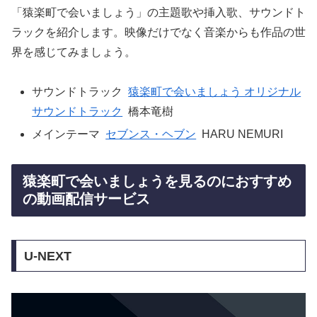
「猿楽町で会いましょう」の主題歌や挿入歌、サウンドト
ラックを紹介します。映像だけでなく音楽からも作品の世
界を感じてみましょう。
サウンドトラック
猿楽町で会いましょう オリジナル
サウンドトラック
橋本竜樹
メインテーマ
セブンス・ヘブン
HARU NEMURI
猿楽町で会いましょうを見るのにおすすめ
の動画配信サービス
U-NEXT