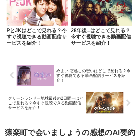
PとJKはどこで見れる？今
28年後...はどこで見れる？
すぐ視聴できる動画配信サ
今すぐ視聴できる動画配信
ービスを紹介！
サービスを紹介！
めまい 窓越しの想いはどこで見れる？今
すぐ視聴できる動画配信サービスを紹
介！
グリーンランドー地球最後の2日間ーはど
こで見れる？今すぐ視聴できる動画配信
サービスを紹介！
猿楽町で会いましょうの感想のAI要約