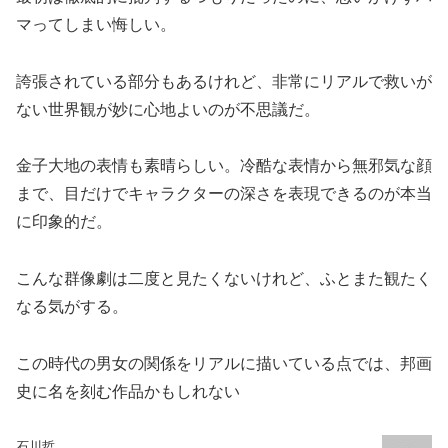
マってしまい悔しい。
誇張されている部分もあるけれど、非常にリアルで救いが
ない世界観が妙に心地よいのが不思議だ。
金子大地の表情も素晴らしい。冷酷な表情から無邪気な顔
まで、目だけでキャラクターの深さを表現できるのが本当
に印象的だ。
こんな群像劇は二度と見たくないけれど、ふとまた観たく
なる気がする。
この時代の男女の関係をリアルに描いている点では、邦画
史に名を刻む作品かもしれない
石川哲