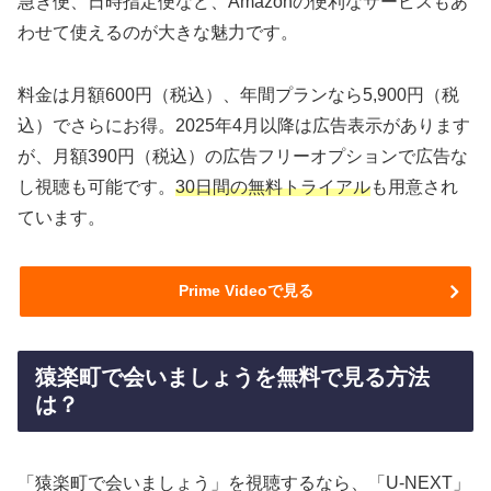
急ぎ便、日時指定便など、Amazonの便利なサービスもあ
わせて使えるのが大きな魅力です。
料金は月額600円（税込）、年間プランなら5,900円（税
込）でさらにお得。2025年4月以降は広告表示があります
が、月額390円（税込）の広告フリーオプションで広告な
し視聴も可能です。
30日間の無料トライアル
も用意され
ています。
Prime Videoで見る
猿楽町で会いましょうを無料で見る方法
は？
「猿楽町で会いましょう」を視聴するなら、「U-NEXT」