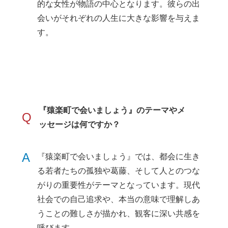
的な女性が物語の中心となります。彼らの出
会いがそれぞれの人生に大きな影響を与えま
す。
『猿楽町で会いましょう』のテーマやメ
Q
ッセージは何ですか？
A
『猿楽町で会いましょう』では、都会に生き
る若者たちの孤独や葛藤、そして人とのつな
がりの重要性がテーマとなっています。現代
社会での自己追求や、本当の意味で理解しあ
うことの難しさが描かれ、観客に深い共感を
呼びます。