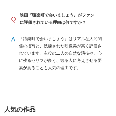
映画『猿楽町で会いましょう』がファン
Q
に評価されている理由は何ですか？
A
『猿楽町で会いましょう』はリアルな人間関
係の描写と、洗練された映像美が高く評価さ
れています。主役の二人の自然な演技や、心
に残るセリフが多く、観る人に考えさせる要
素があることも人気の理由です。
人気の作品