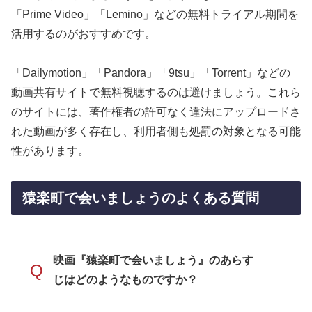
「Prime Video」「Lemino」などの無料トライアル期間を
活用するのがおすすめです。
「Dailymotion」「Pandora」「9tsu」「Torrent」などの
動画共有サイトで無料視聴するのは避けましょう。これら
のサイトには、著作権者の許可なく違法にアップロードさ
れた動画が多く存在し、利用者側も処罰の対象となる可能
性があります。
猿楽町で会いましょうのよくある質問
映画『猿楽町で会いましょう』のあらす
Q
じはどのようなものですか？