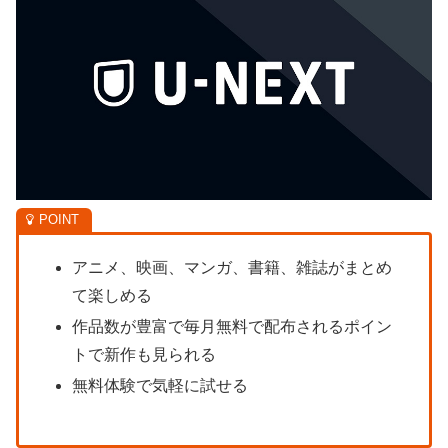
アニメ、映画、マンガ、書籍、雑誌がまとめ
て楽しめる
作品数が豊富で毎月無料で配布されるポイン
トで新作も見られる
無料体験で気軽に試せる