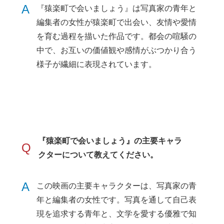
A
『猿楽町で会いましょう』は写真家の青年と
編集者の女性が猿楽町で出会い、友情や愛情
を育む過程を描いた作品です。都会の喧騒の
中で、お互いの価値観や感情がぶつかり合う
様子が繊細に表現されています。
『猿楽町で会いましょう』の主要キャラ
Q
クターについて教えてください。
A
この映画の主要キャラクターは、写真家の青
年と編集者の女性です。写真を通して自己表
現を追求する青年と、文学を愛する優雅で知