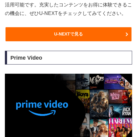
活用可能です。充実したコンテンツをお得に体験できるこ
の機会に、ぜひU-NEXTをチェックしてみてください。
U-NEXTで見る
Prime Video