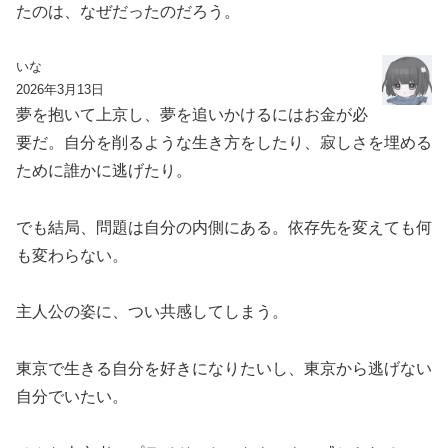
たのは、なぜだったのだろう。
いな
2026年3月13日
夢を抱いて上京し、夢を追いかけるにはお金が必
要だ。自分を削るような生き方をしたり、寂しさを埋める
ために誰かに逃げたり。
でも結局、問題は自分の内側にある。依存先を変えても何
も変わらない。
主人公の姿に、つい共感してしまう。
東京で生きる自分を好きになりたいし、東京から逃げない
自分でいたい。