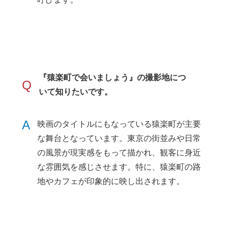
『猿楽町で会いましょう』の撮影地につ
Q
いて知りたいです。
A
映画のタイトルにもなっている猿楽町が主要
な舞台となっています。東京の街並みや日常
の風景が現実感をもって描かれ、観客に身近
な雰囲気を感じさせます。特に、猿楽町の路
地やカフェが印象的に映し出されます。