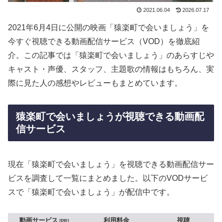
2021.06.04
2026.07.17
2021年6月4日に公開の映画「猿楽町で会いましょう」を
今すぐ視聴できる動画配信サービス（VOD）を徹底紹
介。この記事では「猿楽町で会いましょう」のあらすじや
キャスト・声優、スタッフ、主題歌の情報はもちろん、実
際に見た人の感想やレビューもまとめています。
猿楽町で会いましょうが視聴できる動画配
信サービス
現在「猿楽町で会いましょう」を視聴できる動画配信サー
ビスを調査して一覧にまとめました。以下のVODサービ
スで「猿楽町で会いましょう」が配信中です。
動画サービス
利用料金
視聴
PR