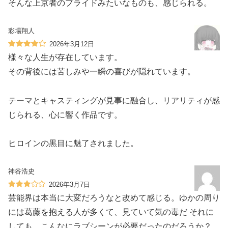
そんな上京者のプライドみたいなものも、感じられる。
彩場翔人
2026年3月12日
様々な人生が存在しています。
その背後には苦しみや一瞬の喜びが隠れています。
テーマとキャスティングが見事に融合し、リアリティが感
じられる、心に響く作品です。
ヒロインの黒目に魅了されました。
神谷浩史
2026年3月7日
芸能界は本当に大変だろうなと改めて感じる。ゆかの周り
には葛藤を抱える人が多くて、見ていて気の毒だ それに
しても、こんなにラブシーンが必要だったのだろうか？