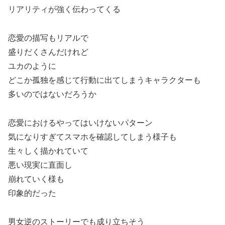
リアリティが強く伝わってくる
恋愛の描写もリアルで
盛りだくさんだけれど
ユカのように
どこか孤独を感じて行動に出てしまうキャラクターも
多いのではないだろうか
恋愛におけるやってはいけないパターン
気になりすぎてスマホを確認してしまう様子も
生々しく描かれていて
悪い現実に直面し
崩れていく様も
印象的だった
男女逆のストーリーでも成り立ちそう