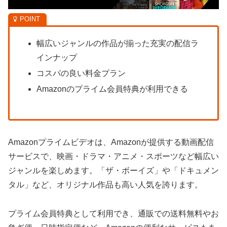
幅広いジャンルの作品が揃った充実の配信ラ
インナップ
コスパの良い料金プラン
Amazonのプライム会員特典が利用できる
Amazonプライムビデオは、Amazonが提供する動画配信
サービスで、映画・ドラマ・アニメ・スポーツなど幅広い
ジャンルを楽しめます。「ザ・ボーイズ」や「ドキュメン
タル」など、オリジナル作品も高い人気を誇ります。
プライム会員特典として利用でき、通販での送料無料やお