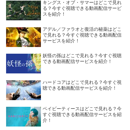
キングス・オブ・サマーはどこで見れ
る？今すぐ視聴できる動画配信サービ
スを紹介！
アデル／ファラオと復活の秘薬はどこ
で見れる？今すぐ視聴できる動画配信
サービスを紹介！
妖怪の孫はどこで見れる？今すぐ視聴
できる動画配信サービスを紹介！
ハードコアはどこで見れる？今すぐ視
聴できる動画配信サービスを紹介！
ベイビーティースはどこで見れる？今
すぐ視聴できる動画配信サービスを紹
介！