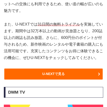
ットへの交換にも利用できるため、使い道の幅が広いのも
魅力です。
また、U-NEXTでは
31日間の無料トライアル
を実施してい
ます。期間中は32万本以上の動画が見放題となり、200誌
以上の雑誌も読み放題。さらに、600円分のポイントが付
与されるため、新作映画のレンタルや電子書籍の購入にも
活用可能です。充実したコンテンツをお得に体験できるこ
の機会に、ぜひU-NEXTをチェックしてみてください。
U-NEXTで見る
DMM TV