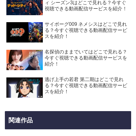
ィ シーズン3はどこで見れる？今すぐ
視聴できる動画配信サービスを紹介！
サイボーグ009 ネメシスはどこで見れ
る？今すぐ視聴できる動画配信サービ
スを紹介！
名探偵のままでいてはどこで見れる？
今すぐ視聴できる動画配信サービスを
紹介！
逃げ上手の若君 第二期はどこで見れ
る？今すぐ視聴できる動画配信サービ
スを紹介！
関連作品