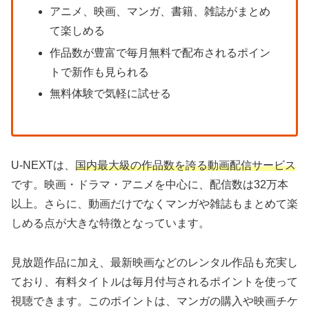
アニメ、映画、マンガ、書籍、雑誌がまとめ
て楽しめる
作品数が豊富で毎月無料で配布されるポイン
トで新作も見られる
無料体験で気軽に試せる
U-NEXTは、
国内最大級の作品数を誇る動画配信サービス
です。映画・ドラマ・アニメを中心に、配信数は32万本
以上。さらに、動画だけでなくマンガや雑誌もまとめて楽
しめる点が大きな特徴となっています。
見放題作品に加え、最新映画などのレンタル作品も充実し
ており、有料タイトルは毎月付与されるポイントを使って
視聴できます。このポイントは、マンガの購入や映画チケ