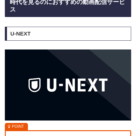
時代を見るのにおすすめの動画配信サービ
ス
U-NEXT