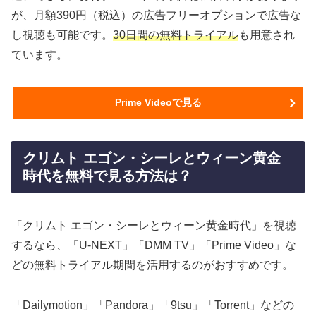
が、月額390円（税込）の広告フリーオプションで広告な
し視聴も可能です。
30日間の無料トライアル
も用意され
ています。
Prime Videoで見る
クリムト エゴン・シーレとウィーン黄金
時代を無料で見る方法は？
「クリムト エゴン・シーレとウィーン黄金時代」を視聴
するなら、「U-NEXT」「DMM TV」「Prime Video」な
どの無料トライアル期間を活用するのがおすすめです。
「Dailymotion」「Pandora」「9tsu」「Torrent」などの