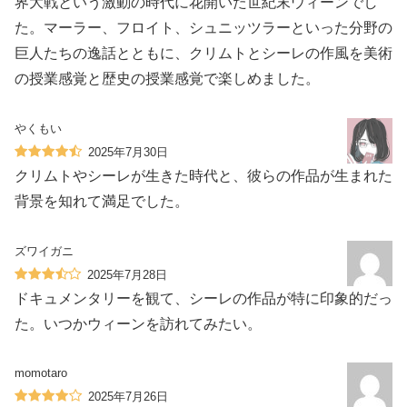
界大戦という激動の時代に花開いた世紀末ウィーンでし
た。マーラー、フロイト、シュニッツラーといった分野の
巨人たちの逸話とともに、クリムトとシーレの作風を美術
の授業感覚と歴史の授業感覚で楽しめました。
やくもい
2025年7月30日
クリムトやシーレが生きた時代と、彼らの作品が生まれた
背景を知れて満足でした。
ズワイガニ
2025年7月28日
ドキュメンタリーを観て、シーレの作品が特に印象的だっ
た。いつかウィーンを訪れてみたい。
momotaro
2025年7月26日