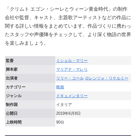
「クリムト エゴン・シーレとウィーン黄金時代」の制作
会社や監督、キャスト、主題歌アーティストなどの作品に
関する詳しい情報をまとめています。作品づくりに携わっ
たスタッフや声優陣をチェックして、より深く物語の世界
を楽しみましょう。
監督
ミシェル・マリー
脚本家
マリアナ・マレリ
出演者
リリー・コール
ロレンツォ・リケルミー
カテゴリー
映画
ジャンル
ドキュメンタリー
制作国
イタリア
公開日
2019年6月8日
上映時間
90分