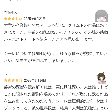
彩場翔人
2025年9月21日
大学の卒業旅行でウィーンを訪れ、クリムトの作品に魅了
されました。事前の知識はなかったものの、その場の感動
からポストカードを購入したことを思い出します。
シーレについては知識がなく、様々な情報が交錯していた
ため、集中力が途切れてしまいました。
ぺご
2025年9月14日
芸術の深層を読み解く旅は、実に興味深い。人は誰しもど
こかに隠された衝動を秘めており、それが歴史に残る作品
を生み出してきたのだろう。シーレは圧倒的だが、やはり
ゾクッとする。彼の世界観は、結局「人間は孤独だ」とい