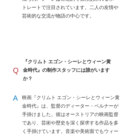
トレートで注目されています。二人の友情や
芸術的な交流が物語の中心です。
『クリムト エゴン・シーレとウィーン黄
Q
金時代』の制作スタッフには誰がいます
か？
A
映画『クリムト エゴン・シーレとウィーン黄
金時代』は、監督のディーター・ベルナーが
手掛けました。彼はオーストリアの映画監督
であり、芸術や歴史を深く探求する作品を多
く手掛けています。音楽や美術面でもウィー