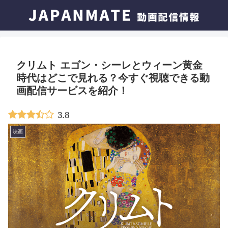
クリムト エゴン・シーレとウィーン黄金
時代はどこで見れる？今すぐ視聴できる動
画配信サービスを紹介！
3.8
映画