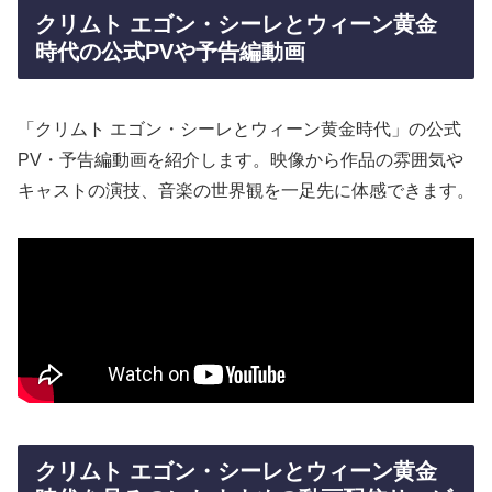
クリムト エゴン・シーレとウィーン黄金
時代の公式PVや予告編動画
「クリムト エゴン・シーレとウィーン黄金時代」の公式
PV・予告編動画を紹介します。映像から作品の雰囲気や
キャストの演技、音楽の世界観を一足先に体感できます。
クリムト エゴン・シーレとウィーン黄金