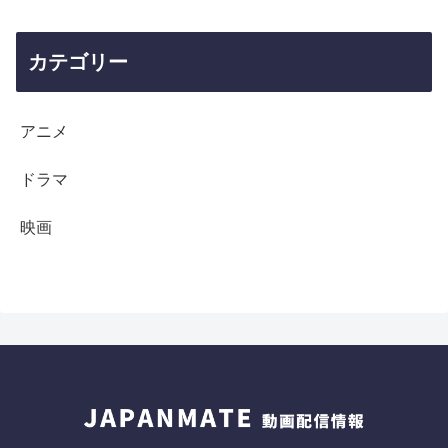
カテゴリー
アニメ
ドラマ
映画