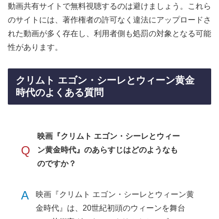
動画共有サイトで無料視聴するのは避けましょう。これら
のサイトには、著作権者の許可なく違法にアップロードさ
れた動画が多く存在し、利用者側も処罰の対象となる可能
性があります。
クリムト エゴン・シーレとウィーン黄金
時代のよくある質問
映画『クリムト エゴン・シーレとウィー
Q
ン黄金時代』のあらすじはどのようなも
のですか？
A
映画『クリムト エゴン・シーレとウィーン黄
金時代』は、20世紀初頭のウィーンを舞台