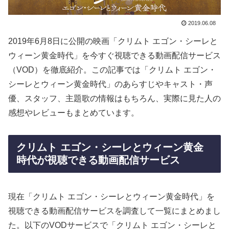
2019.06.08
2019年6月8日に公開の映画「クリムト エゴン・シーレと
ウィーン黄金時代」を今すぐ視聴できる動画配信サービス
（VOD）を徹底紹介。この記事では「クリムト エゴン・
シーレとウィーン黄金時代」のあらすじやキャスト・声
優、スタッフ、主題歌の情報はもちろん、実際に見た人の
感想やレビューもまとめています。
クリムト エゴン・シーレとウィーン黄金
時代が視聴できる動画配信サービス
現在「クリムト エゴン・シーレとウィーン黄金時代」を
視聴できる動画配信サービスを調査して一覧にまとめまし
た。以下のVODサービスで「クリムト エゴン・シーレと