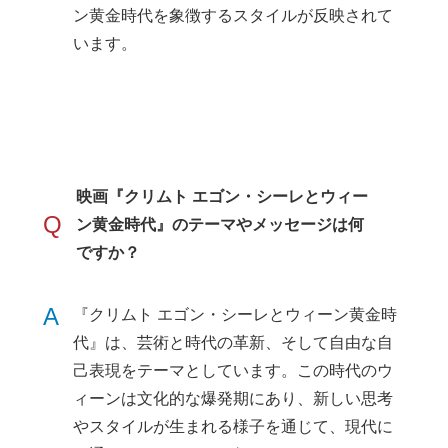
ン黄金時代を象徴するスタイルが反映されて
います。
映画『クリムト エゴン・シーレとウィー
Q
ン黄金時代』のテーマやメッセージは何
ですか？
A
『クリムト エゴン・シーレとウィーン黄金時
代』は、芸術と時代の革新、そして自由な自
己表現をテーマとしています。この時代のウ
ィーンは文化的な爆発期にあり、新しい思考
やスタイルが生まれる様子を通じて、現代に