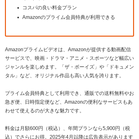
コスパの良い料金プラン
Amazonのプライム会員特典が利用できる
Amazonプライムビデオは、Amazonが提供する動画配信
サービスで、映画・ドラマ・アニメ・スポーツなど幅広い
ジャンルを楽しめます。「ザ・ボーイズ」や「ドキュメン
タル」など、オリジナル作品も高い人気を誇ります。
プライム会員特典として利用でき、通販での送料無料やお
急ぎ便、日時指定便など、Amazonの便利なサービスもあ
わせて使えるのが大きな魅力です。
料金は月額600円（税込）、年間プランなら5,900円（税
込）でさらにお得。2025年4月以降は広告表示があります