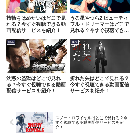
指輪をはめたいはどこで見
うる星やつら2 ビューティ
れる？今すぐ視聴できる動
フル・ドリーマーはどこで
画配信サービスを紹介！
見れる？今すぐ視聴できる
動画配信サービスを紹介！
映画
映画
沈黙の監獄はどこで見れ
折れた矢はどこで見れる？
る？今すぐ視聴できる動画
今すぐ視聴できる動画配信
配信サービスを紹介！
サービスを紹介！
スノー・ロワイヤルはどこで見れる？今
すぐ視聴できる動画配信サービスを紹
介！