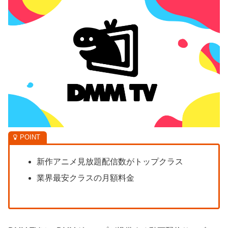
新作アニメ見放題配信数がトップクラス
業界最安クラスの月額料金