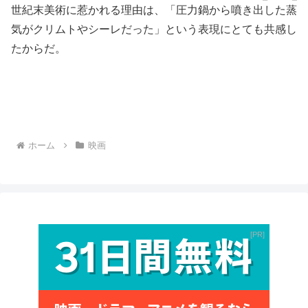
世紀末美術に惹かれる理由は、「圧力鍋から噴き出した蒸
気がクリムトやシーレだった」という表現にとても共感し
たからだ。
ホーム
映画
PR