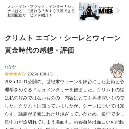
メン・イン・ブラック：インターナショ
ナルはどこで見れる？今すぐ視聴できる
動画配信サービスを紹介！
クリムト エゴン・シーレとウィーン
黄金時代の感想・評価
たなか
2025年10月1日
2025.10.01公開の、世紀末ウィーンを舞台にした芸術と心
理学をめぐるドキュメンタリーを観ました。クリムトの絵
は私の好みではないものの、内容はとても興味深いもので
した。クリムトは知っていましたが、シーレについては知
らず、話題が多岐にわたり混ざっていたため、途中で少し
集中力が途切れてしまう場面も。内容自体は面白い可能性