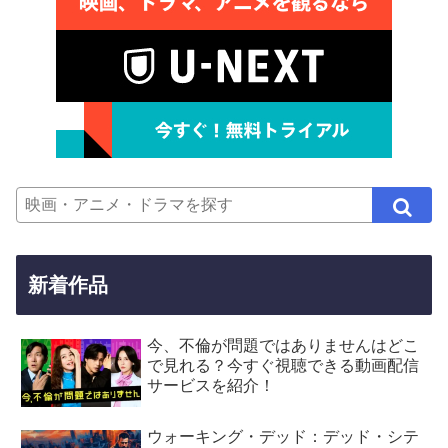
新着作品
今、不倫が問題ではありませんはどこ
で見れる？今すぐ視聴できる動画配信
サービスを紹介！
ウォーキング・デッド：デッド・シテ