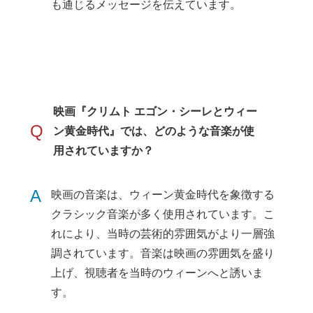
も通じるメッセージを伝えています。
映画『クリムト エゴン・シーレとウィー
Q
ン黄金時代』では、どのような音楽が使
用されていますか？
A
映画の音楽は、ウィーン黄金時代を象徴する
クラシック音楽が多く使用されています。こ
れにより、当時の芸術的雰囲気がより一層強
調されています。音楽は映画の雰囲気を盛り
上げ、視聴者を当時のウィーンへと誘いま
す。