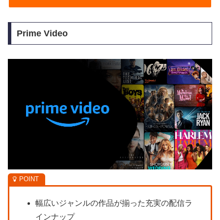
Prime Video
幅広いジャンルの作品が揃った充実の配信ラ
インナップ