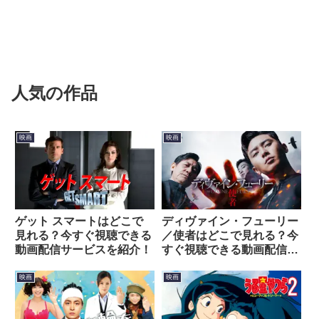
人気の作品
映画
映画
ゲット スマートはどこで
ディヴァイン・フューリー
見れる？今すぐ視聴できる
／使者はどこで見れる？今
動画配信サービスを紹介！
すぐ視聴できる動画配信サ
ービスを紹介！
映画
映画