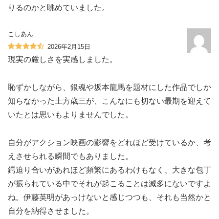
りるのかと眺めていました。
こしあん
2026年2月15日
現実の厳しさを実感しました。
恥ずかしながら、銀魂や坂本龍馬を題材にした作品でしか
知らなかった土方歳三が、こんなにも切ない最期を迎えて
いたとは思いもよりませんでした。
自分がアクション映画の影響をどれほど受けているか、考
えさせられる瞬間でもありました。
鍔迫り合いがあれほど頻繁にあるわけもなく、大きな包丁
が振られている中でそれが起こることは滅多にないですよ
ね。伊藤英明があっけないと感じつつも、それも当然かと
自分を納得させました。