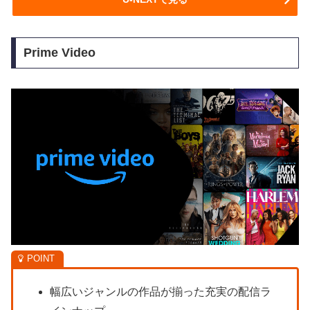
Prime Video
幅広いジャンルの作品が揃った充実の配信ラ