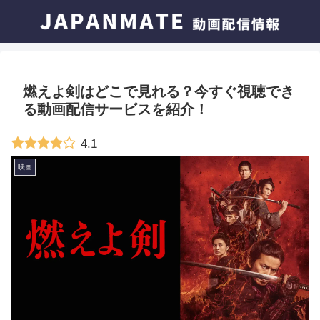
燃えよ剣はどこで見れる？今すぐ視聴でき
る動画配信サービスを紹介！
4.1
映画