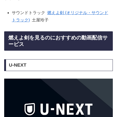
サウンドトラック
燃えよ剣 (オリジナル・サウンド
トラック)
土屋玲子
燃えよ剣を見るのにおすすめの動画配信サ
ービス
U-NEXT