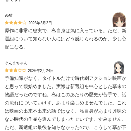
96猫
2026年3月3日
原作に非常に忠実で、私自身は気に入っている。ただ、新
選組について知らない人にはどう感じられるのか、少し心
配になる。
ぐんまちゃん
2026年2月24日
予備知識がなく、タイトルだけで時代劇アクション映画か
と思って観始めました。実際は新選組を中心とした幕末の
物語だったのですね。私はこのあたりの歴史が苦手で、話
の流れについていけず、あまり楽しめませんでした。これ
は映画の出来不出来の話ではなく、私自身があまり興味の
ない時代の作品を選んでしまったせいです。すみません。
ただ、新選組の最後を知らなかったので、こうして幕が下