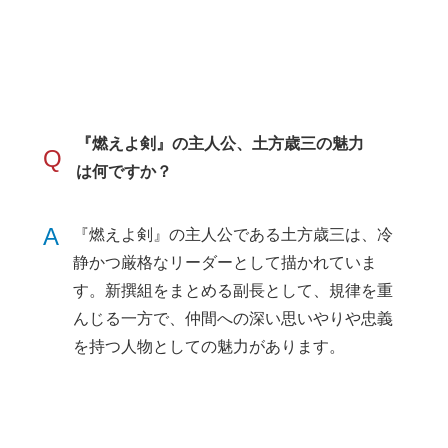
『燃えよ剣』の主人公、土方歳三の魅力
Q
は何ですか？
A
『燃えよ剣』の主人公である土方歳三は、冷
静かつ厳格なリーダーとして描かれていま
す。新撰組をまとめる副長として、規律を重
んじる一方で、仲間への深い思いやりや忠義
を持つ人物としての魅力があります。