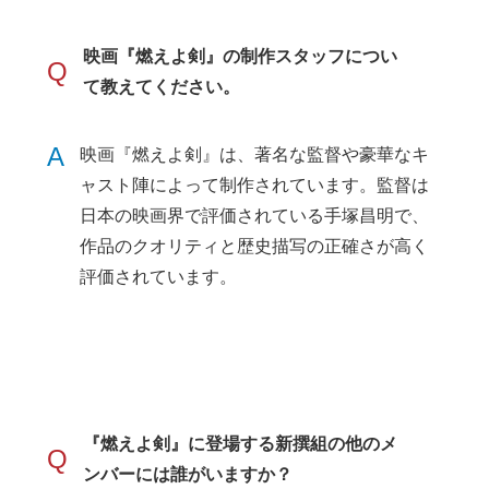
映画『燃えよ剣』の制作スタッフについ
Q
て教えてください。
A
映画『燃えよ剣』は、著名な監督や豪華なキ
ャスト陣によって制作されています。監督は
日本の映画界で評価されている手塚昌明で、
作品のクオリティと歴史描写の正確さが高く
評価されています。
『燃えよ剣』に登場する新撰組の他のメ
Q
ンバーには誰がいますか？