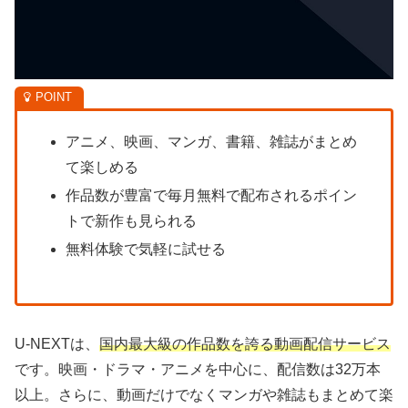
アニメ、映画、マンガ、書籍、雑誌がまとめ
て楽しめる
作品数が豊富で毎月無料で配布されるポイン
トで新作も見られる
無料体験で気軽に試せる
U-NEXTは、
国内最大級の作品数を誇る動画配信サービス
です。映画・ドラマ・アニメを中心に、配信数は32万本
以上。さらに、動画だけでなくマンガや雑誌もまとめて楽