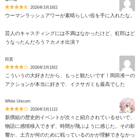
2026年3月18日
ウーマンラッシュアワーが素晴らしい役を手に入れたな。
芸人のキャスティングには不満はなかったけど、虹郎はど
うなったんだろう？カメオ出演？
田貫
2026年3月18日
こういうの大好きだから、もっと観たいです！岡田准一の
アクションが本当に好きで、イクサガミも最高でした
White Unicorn
2026年3月11日
新撰組の歴史的イベントが次々と紹介されているせいで、
物語に感情移入できず、時間が飛ぶように感じた。その影
響か、土方が何のために戦っているのかが理解できなかっ