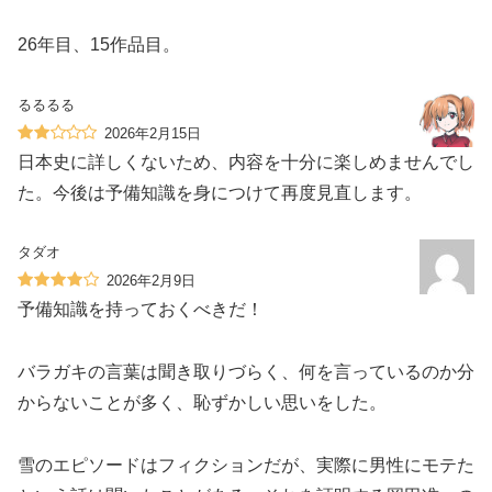
26年目、15作品目。
るるるる
2026年2月15日
日本史に詳しくないため、内容を十分に楽しめませんでし
た。今後は予備知識を身につけて再度見直します。
タダオ
2026年2月9日
予備知識を持っておくべきだ！
バラガキの言葉は聞き取りづらく、何を言っているのか分
からないことが多く、恥ずかしい思いをした。
雪のエピソードはフィクションだが、実際に男性にモテた