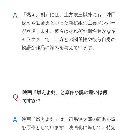
A
『燃えよ剣』には、土方歳三以外にも、沖田
総司や近藤勇といった新撰組の主要メンバー
が登場します。彼らはそれぞれ個性豊かなキ
ャラクターで、土方との関係性や彼ら自身の
物語が作品に深みを与えています。
映画『燃えよ剣』と原作小説の違いは何
Q
ですか？
A
映画『燃えよ剣』は、司馬遼太郎の同名小説
を原作としています。映画化に際して、特定