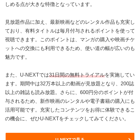
しめる点が大きな特徴となっています。
見放題作品に加え、最新映画などのレンタル作品も充実し
ており、有料タイトルは毎月付与されるポイントを使って
視聴できます。このポイントは、マンガの購入や映画チケ
ットへの交換にも利用できるため、使い道の幅が広いのも
魅力です。
また、U-NEXTでは
31日間の無料トライアル
を実施してい
ます。期間中は32万本以上の動画が見放題となり、200誌
以上の雑誌も読み放題。さらに、600円分のポイントが付
与されるため、新作映画のレンタルや電子書籍の購入にも
活用可能です。充実したコンテンツをお得に体験できるこ
の機会に、ぜひU-NEXTをチェックしてみてください。
U-NEXTで見る