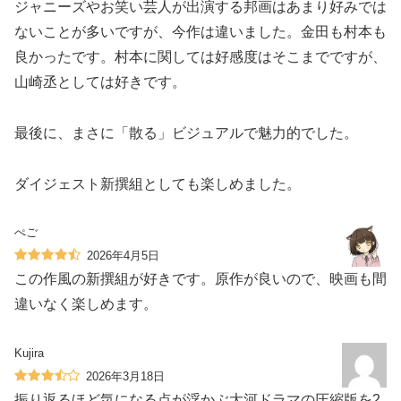
ジャニーズやお笑い芸人が出演する邦画はあまり好みでは
ないことが多いですが、今作は違いました。金田も村本も
良かったです。村本に関しては好感度はそこまでですが、
山崎丞としては好きです。
最後に、まさに「散る」ビジュアルで魅力的でした。
ダイジェスト新撰組としても楽しめました。
ぺご
2026年4月5日
この作風の新撰組が好きです。原作が良いので、映画も間
違いなく楽しめます。
Kujira
2026年3月18日
振り返るほど気になる点が浮かぶ大河ドラマの圧縮版を2