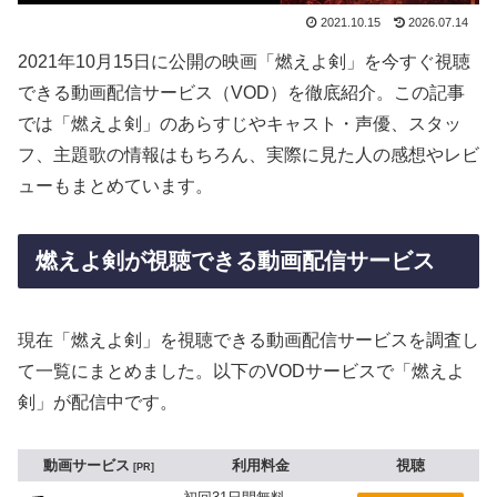
2021.10.15
2026.07.14
2021年10月15日に公開の映画「燃えよ剣」を今すぐ視聴
できる動画配信サービス（VOD）を徹底紹介。この記事
では「燃えよ剣」のあらすじやキャスト・声優、スタッ
フ、主題歌の情報はもちろん、実際に見た人の感想やレビ
ューもまとめています。
燃えよ剣が視聴できる動画配信サービス
現在「燃えよ剣」を視聴できる動画配信サービスを調査し
て一覧にまとめました。以下のVODサービスで「燃えよ
剣」が配信中です。
動画サービス
利用料金
視聴
PR