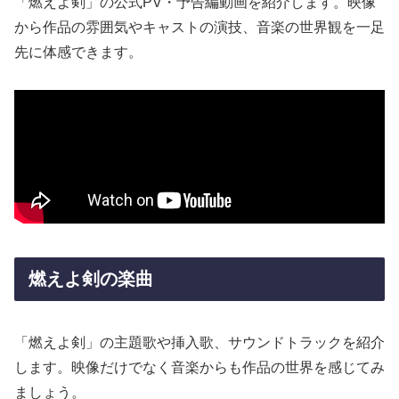
「燃えよ剣」の公式PV・予告編動画を紹介します。映像
から作品の雰囲気やキャストの演技、音楽の世界観を一足
先に体感できます。
燃えよ剣の楽曲
「燃えよ剣」の主題歌や挿入歌、サウンドトラックを紹介
します。映像だけでなく音楽からも作品の世界を感じてみ
ましょう。