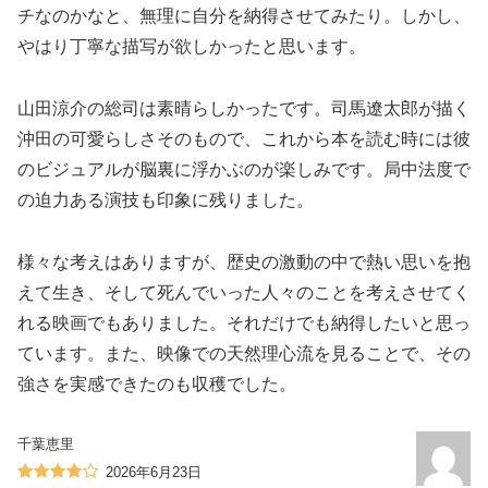
チなのかなと、無理に自分を納得させてみたり。しかし、
やはり丁寧な描写が欲しかったと思います。
山田涼介の総司は素晴らしかったです。司馬遼太郎が描く
沖田の可愛らしさそのもので、これから本を読む時には彼
のビジュアルが脳裏に浮かぶのが楽しみです。局中法度で
の迫力ある演技も印象に残りました。
様々な考えはありますが、歴史の激動の中で熱い思いを抱
えて生き、そして死んでいった人々のことを考えさせてく
れる映画でもありました。それだけでも納得したいと思っ
ています。また、映像での天然理心流を見ることで、その
強さを実感できたのも収穫でした。
千葉恵里
2026年6月23日