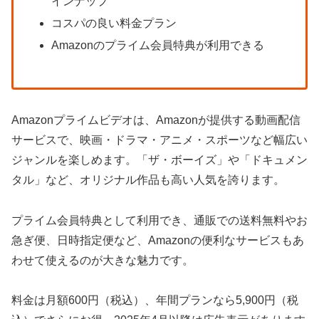
インナップ
コスパの良い料金プラン
Amazonのプライム会員特典が利用できる
Amazonプライムビデオは、Amazonが提供する動画配信
サービスで、映画・ドラマ・アニメ・スポーツなど幅広い
ジャンルを楽しめます。「ザ・ボーイズ」や「ドキュメン
タル」など、オリジナル作品も高い人気を誇ります。
プライム会員特典として利用でき、通販での送料無料やお
急ぎ便、日時指定便など、Amazonの便利なサービスもあ
わせて使えるのが大きな魅力です。
料金は月額600円（税込）、年間プランなら5,900円（税