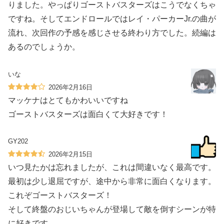
りました。やっぱりゴーストバスターズはこうでなくちゃ
ですね。そしてエンドロールではレイ・パーカーJr.の曲が
流れ、次回作の予感を感じさせる終わり方でした。続編は
あるのでしょうか。
いな
2026年2月16日
マッケナはとてもかわいいですね
ゴーストバスターズは面白くて大好きです！
GY202
2026年2月15日
いつ見たかは忘れましたが、これは間違いなく最高です。
最初は少し退屈ですが、途中から非常に面白くなります。
これぞゴーストバスターズ！
そして終盤のおじいちゃんが登場して敵を倒すシーンが特
に好きです。