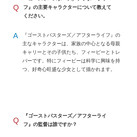
Q
フ』の主要キャラクターについて教えて
ください。
A
『ゴーストバスターズ／アフターライフ』の
主なキャラクターは、家族の中心となる母親
キャリーとその子供たち、フィービーとトレ
バーです。特にフィービーは科学に興味を持
つ、好奇心旺盛な少女として描かれます。
『ゴーストバスターズ／アフターライ
Q
フ』の監督は誰ですか？