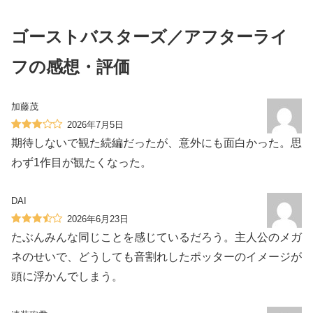
ゴーストバスターズ／アフターライ
フの感想・評価
加藤茂
2026年7月5日
期待しないで観た続編だったが、意外にも面白かった。思
わず1作目が観たくなった。
DAI
2026年6月23日
たぶんみんな同じことを感じているだろう。主人公のメガ
ネのせいで、どうしても音割れしたポッターのイメージが
頭に浮かんでしまう。