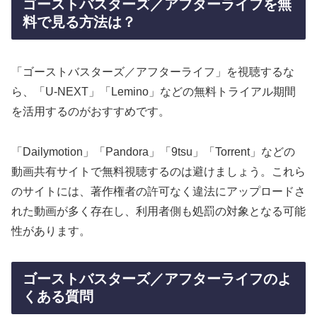
ゴーストバスターズ／アフターライフを無
料で見る方法は？
「ゴーストバスターズ／アフターライフ」を視聴するな
ら、「U-NEXT」「Lemino」などの無料トライアル期間
を活用するのがおすすめです。
「Dailymotion」「Pandora」「9tsu」「Torrent」などの
動画共有サイトで無料視聴するのは避けましょう。これら
のサイトには、著作権者の許可なく違法にアップロードさ
れた動画が多く存在し、利用者側も処罰の対象となる可能
性があります。
ゴーストバスターズ／アフターライフのよ
くある質問