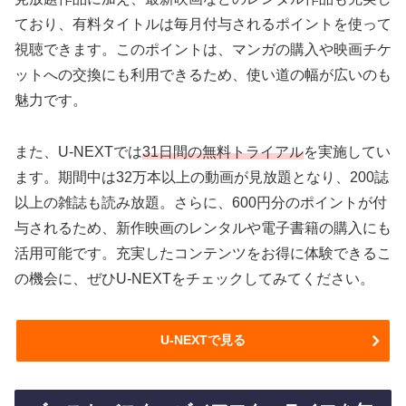
ており、有料タイトルは毎月付与されるポイントを使って
視聴できます。このポイントは、マンガの購入や映画チケ
ットへの交換にも利用できるため、使い道の幅が広いのも
魅力です。
また、U-NEXTでは
31日間の無料トライアル
を実施してい
ます。期間中は32万本以上の動画が見放題となり、200誌
以上の雑誌も読み放題。さらに、600円分のポイントが付
与されるため、新作映画のレンタルや電子書籍の購入にも
活用可能です。充実したコンテンツをお得に体験できるこ
の機会に、ぜひU-NEXTをチェックしてみてください。
U-NEXTで見る