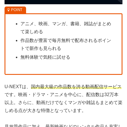
アニメ、映画、マンガ、書籍、雑誌がまとめ
て楽しめる
作品数が豊富で毎月無料で配布されるポイン
トで新作も見られる
無料体験で気軽に試せる
U-NEXTは、
国内最大級の作品数を誇る動画配信サービス
です。映画・ドラマ・アニメを中心に、配信数は32万本
以上。さらに、動画だけでなくマンガや雑誌もまとめて楽
しめる点が大きな特徴となっています。
見放題作品に加え、最新映画などのレンタル作品も充実し