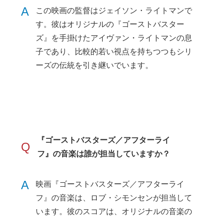
A
この映画の監督はジェイソン・ライトマンで
す。彼はオリジナルの『ゴーストバスター
ズ』を手掛けたアイヴァン・ライトマンの息
子であり、比較的若い視点を持ちつつもシリ
ーズの伝統を引き継いでいます。
『ゴーストバスターズ／アフターライ
Q
フ』の音楽は誰が担当していますか？
A
映画『ゴーストバスターズ／アフターライ
フ』の音楽は、ロブ・シモンセンが担当して
います。彼のスコアは、オリジナルの音楽の