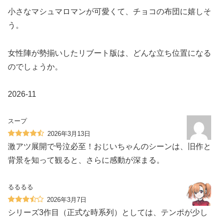
小さなマシュマロマンが可愛くて、チョコの布団に嬉しそ
う。
女性陣が勢揃いしたリブート版は、どんな立ち位置になる
のでしょうか。
2026-11
スープ
2026年3月13日
激アツ展開で号泣必至！おじいちゃんのシーンは、旧作と
背景を知って観ると、さらに感動が深まる。
るるるる
2026年3月7日
シリーズ3作目（正式な時系列）としては、テンポが少し