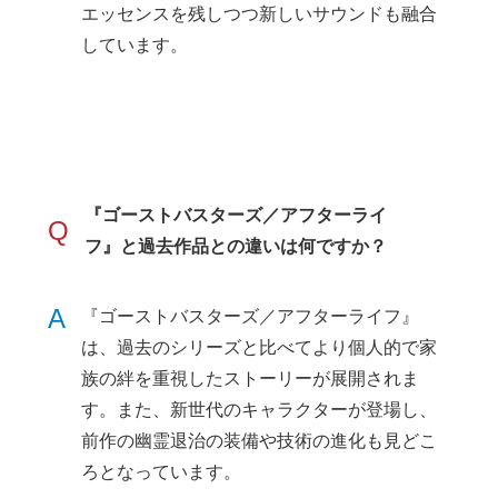
エッセンスを残しつつ新しいサウンドも融合
しています。
『ゴーストバスターズ／アフターライ
Q
フ』と過去作品との違いは何ですか？
A
『ゴーストバスターズ／アフターライフ』
は、過去のシリーズと比べてより個人的で家
族の絆を重視したストーリーが展開されま
す。また、新世代のキャラクターが登場し、
前作の幽霊退治の装備や技術の進化も見どこ
ろとなっています。