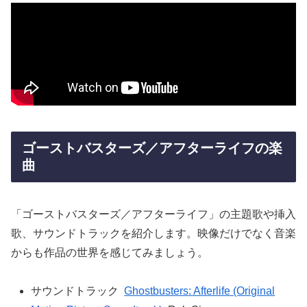
ゴーストバスターズ／アフターライフの楽
曲
「ゴーストバスターズ／アフターライフ」の主題歌や挿入
歌、サウンドトラックを紹介します。映像だけでなく音楽
からも作品の世界を感じてみましょう。
サウンドトラック
Ghostbusters: Afterlife (Original