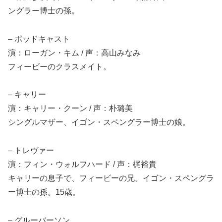
ングラー博士の孫。
– ポッドキャスト
演：ローガン・キム / 声：高山みなみ
フィービーのクラスメイト。
– キャリー
演：キャリー・クーン / 声：朴璐美
シングルマザー、イゴン・スペングラー博士の娘。
– トレヴァー
演：フィン・ウォルフハード / 声：梶裕貴
キャリーの息子で、フィービーの兄。イゴン・スペングラ
ー博士の孫。15歳。
– グルーバーソン