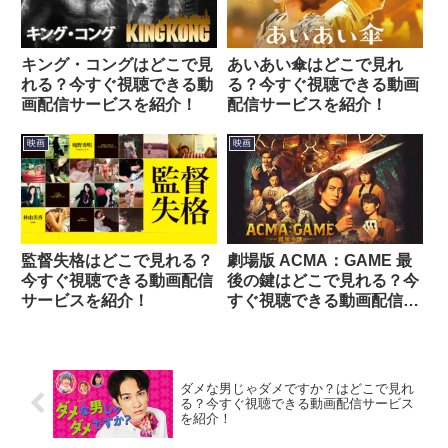
キング・コングはどこで見
あいあい傘はどこで見れ
れる？今すぐ視聴できる動
る？今すぐ視聴できる動画
画配信サービスを紹介！
配信サービスを紹介！
映画
映画
監督失格はどこで見れる？
劇場版 ACMA：GAME 最
今すぐ視聴できる動画配信
後の鍵はどこで見れる？今
サービスを紹介！
すぐ視聴できる動画配信サ
ービスを紹介！
ダメな男じゃダメですか？はどこで見れ
る？今すぐ視聴できる動画配信サービス
を紹介！