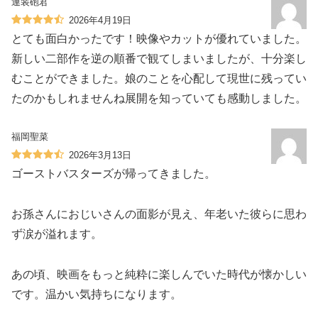
連装砲君
2026年4月19日
とても面白かったです！映像やカットが優れていました。
新しい二部作を逆の順番で観てしまいましたが、十分楽し
むことができました。娘のことを心配して現世に残ってい
たのかもしれませんね展開を知っていても感動しました。
福岡聖菜
2026年3月13日
ゴーストバスターズが帰ってきました。
お孫さんにおじいさんの面影が見え、年老いた彼らに思わ
ず涙が溢れます。
あの頃、映画をもっと純粋に楽しんでいた時代が懐かしい
です。温かい気持ちになります。