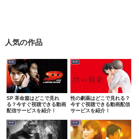
人気の作品
映画
映画
SP 革命篇はどこで見れ
性の劇薬はどこで見れる？
る？今すぐ視聴できる動画
今すぐ視聴できる動画配信
配信サービスを紹介！
サービスを紹介！
映画
映画