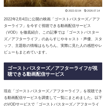
2022.02.04
2026.07.14
2022年2月4日に公開の映画「ゴーストバスターズ／アフ
ターライフ」を今すぐ視聴できる動画配信サービス
（VOD）を徹底紹介。この記事では「ゴーストバスター
ズ／アフターライフ」のあらすじやキャスト・声優、スタ
ッフ、主題歌の情報はもちろん、実際に見た人の感想やレ
ビューもまとめています。
ゴーストバスターズ／アフターライフが視
聴できる動画配信サービス
現在「ゴーストバスターズ／アフターライフ」を視聴でき
る動画配信サービスを調査して一覧にまとめました。以下
のVODサービスで「ゴーストバスターズ／アフターライ