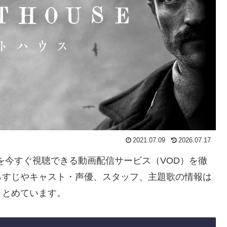
2021.07.09
2026.07.17
」を今すぐ視聴できる動画配信サービス（VOD）を徹
らすじやキャスト・声優、スタッフ、主題歌の情報は
まとめています。