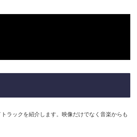
ドトラックを紹介します。映像だけでなく音楽からも