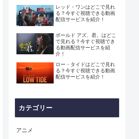
レッド・ワンはどこで見れ
る？今すぐ視聴できる動画
配信サービスを紹介！
ボールド アズ、君。はどこ
で見れる？今すぐ視聴でき
る動画配信サービスを紹
介！
ロー・タイドはどこで見れ
る？今すぐ視聴できる動画
配信サービスを紹介！
カテゴリー
アニメ