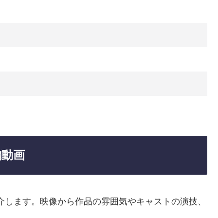
編動画
介します。映像から作品の雰囲気やキャストの演技、