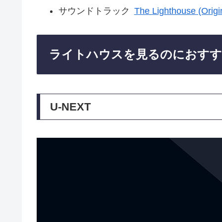
サウンドトラック
The Lighthouse (Origi
ライトハウスを見るのにおすす
U-NEXT