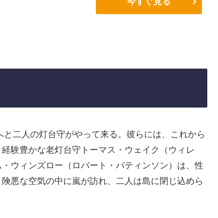
今すぐ見る
島へと二人の灯台守がやって来る。彼らには、これから
。経験豊かな老灯台守トーマス・ウェイク（ウィレ
ム・ウィンズロー（ロバート・パティンソン）は、性
。険悪な空気の中に嵐が訪れ、二人は島に閉じ込めら