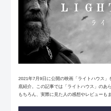
2021年7月9日に公開の映画「ライトハウス
底紹介。この記事では「ライトハウス」のあ
もちろん、実際に見た人の感想やレビューも