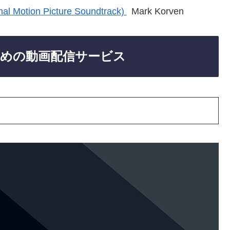
nal Motion Picture Soundtrack)
Mark Korven
めの動画配信サービス