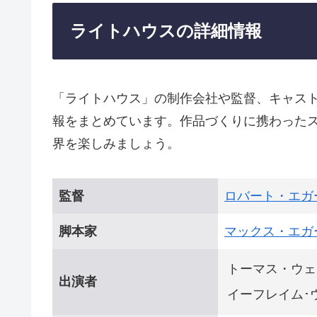
ライトハウスの詳細情報
「ライトハウス」の制作会社や監督、キャス
報をまとめています。作品づくりに携わった
界を楽しみましょう。
監督
ロバート・エガ
脚本家
マックス・エガ
トーマス・ウェ
出演者
イーフレイム･