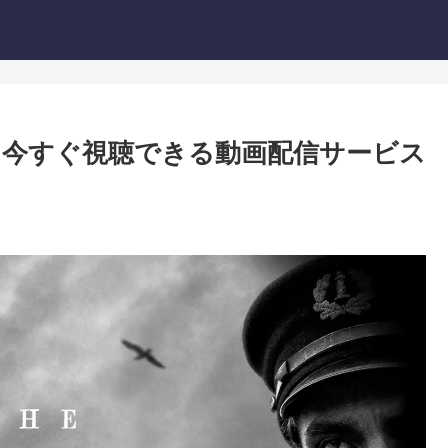
今すぐ視聴できる動画配信サービス