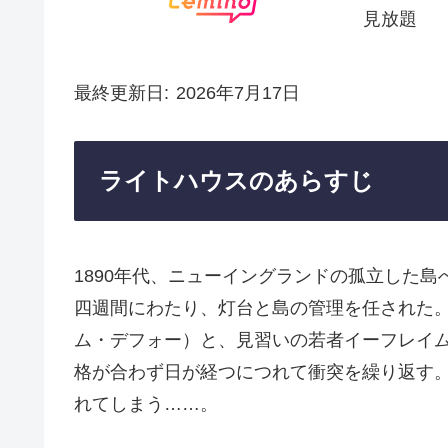
見放題
最終更新日
2026年7月17日
ライトハウスのあらすじ
1890年代、ニューイングランドの孤立した
四週間にわたり、灯台と島の管理を任された
ム・デフォー）と、見習いの若者イーフレイ
格が合わず日が経つにつれて衝突を繰り返す
れてしまう……。