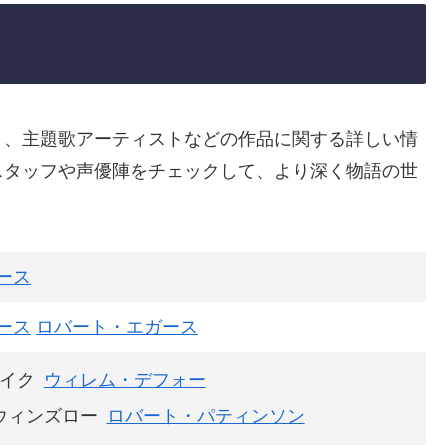
ト、主題歌アーティストなどの作品に関する詳しい情
スタッフや声優陣をチェックして、より深く物語の世
ース
ース
ロバート・エガース
イク
ウィレム・デフォー
ウィンズロー
ロバート・パティンソン