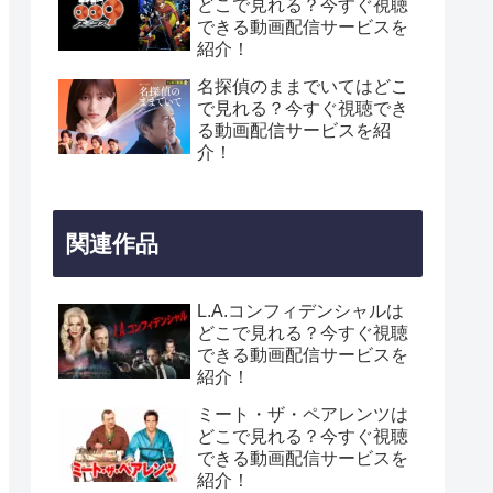
どこで見れる？今すぐ視聴
できる動画配信サービスを
紹介！
名探偵のままでいてはどこ
で見れる？今すぐ視聴でき
る動画配信サービスを紹
介！
関連作品
L.A.コンフィデンシャルは
どこで見れる？今すぐ視聴
できる動画配信サービスを
紹介！
ミート・ザ・ペアレンツは
どこで見れる？今すぐ視聴
できる動画配信サービスを
紹介！