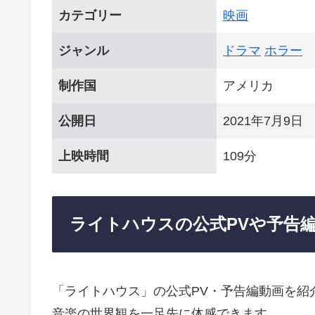
カテゴリー
映画
ジャンル
ドラマ
ホラー
制作国
アメリカ
公開日
2021年7月9日
上映時間
109分
ライトハウスの公式PVや予告
「ライトハウス」の公式PV・予告編動画を紹
音楽の世界観を一足先に体感できます。