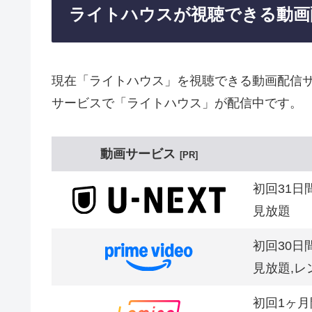
ライトハウスが視聴できる動画
現在「ライトハウス」を視聴できる動画配信サ
サービスで「ライトハウス」が配信中です。
動画サービス
PR
初回31日
見放題
初回30日
見放題,レ
初回1ヶ月