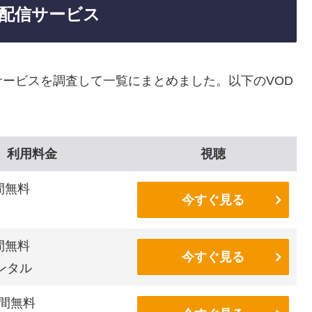
配信サービス
ービスを調査して一覧にまとめました。以下のVOD
利用料金
視聴
間無料
今すぐ見る
間無料
今すぐ見る
ンタル
間無料