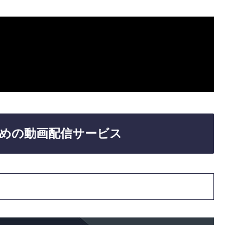
めの動画配信サービス