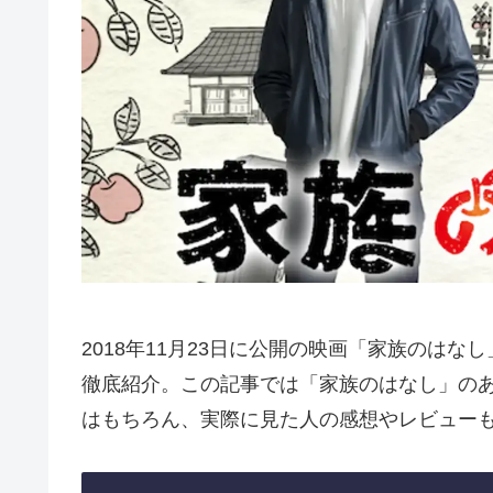
2018年11月23日に公開の映画「家族のは
徹底紹介。この記事では「家族のはなし」の
はもちろん、実際に見た人の感想やレビュー