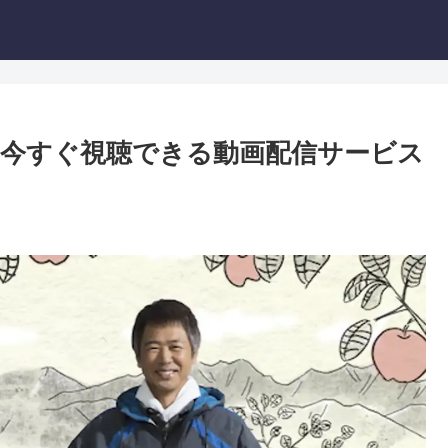
今すぐ視聴できる動画配信サービス