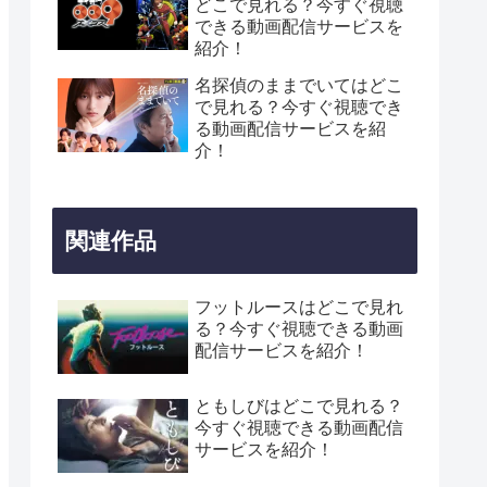
どこで見れる？今すぐ視聴
できる動画配信サービスを
紹介！
名探偵のままでいてはどこ
で見れる？今すぐ視聴でき
る動画配信サービスを紹
介！
関連作品
フットルースはどこで見れ
る？今すぐ視聴できる動画
配信サービスを紹介！
ともしびはどこで見れる？
今すぐ視聴できる動画配信
サービスを紹介！