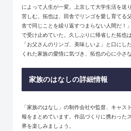
によって人生が一変。上京して大学生活を送
苦しむ。拓也は、田舎でリンゴを愛し育てる
舎で同じことを繰り返すつまらない人間だ！
で受け止めていた。久しぶりに帰省した拓也
「お父さんのリンゴ、美味しいよ」と口にし
くれた家族の愛情に気づき、拓也の心に小さ
家族のはなしの詳細情報
「家族のはなし」の制作会社や監督、キャス
報をまとめています。作品づくりに携わった
界を楽しみましょう。