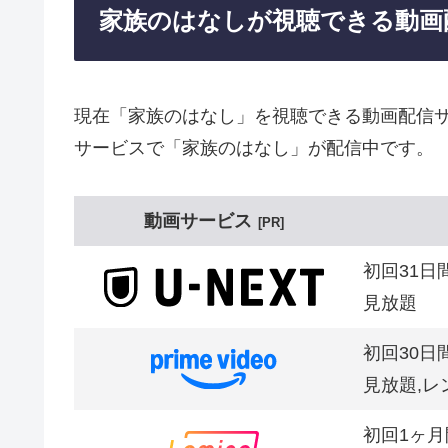
家族のはなしが視聴できる動画
現在「家族のはなし」を視聴できる動画配信サ
サービスで「家族のはなし」が配信中です。
動画サービス
PR
初回31日
見放題
初回30日
見放題,レ
初回1ヶ月