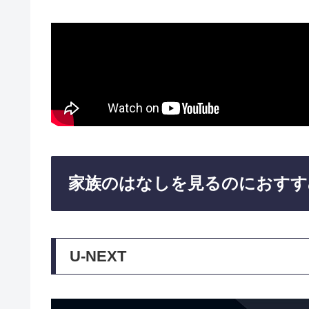
家族のはなしを見るのにおすす
U-NEXT