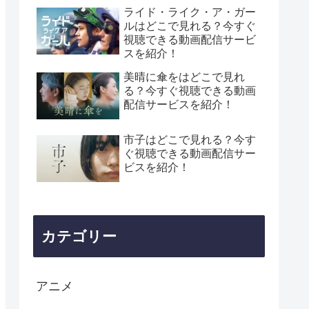
ライド・ライク・ア・ガー
ルはどこで見れる？今すぐ
視聴できる動画配信サービ
スを紹介！
美晴に傘をはどこで見れ
る？今すぐ視聴できる動画
配信サービスを紹介！
市子はどこで見れる？今す
ぐ視聴できる動画配信サー
ビスを紹介！
カテゴリー
アニメ