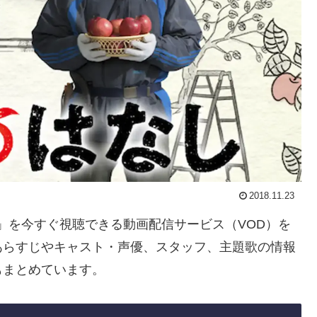
2018.11.23
なし」を今すぐ視聴できる動画配信サービス（VOD）を
あらすじやキャスト・声優、スタッフ、主題歌の情報
もまとめています。