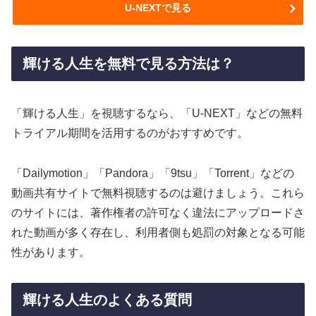
U-NEXTで見る
輝ける人生を無料で見る方法は？
「輝ける人生」を視聴するなら、「U-NEXT」などの無料
トライアル期間を活用するのがおすすめです。
「Dailymotion」「Pandora」「9tsu」「Torrent」などの
動画共有サイトで無料視聴するのは避けましょう。これら
のサイトには、著作権者の許可なく違法にアップロードさ
れた動画が多く存在し、利用者側も処罰の対象となる可能
性があります。
輝ける人生のよくある質問