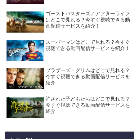
ゴーストバスターズ／アフターライフ
はどこで見れる？今すぐ視聴できる動
画配信サービスを紹介！
スーパーマンはどこで見れる？今すぐ
視聴できる動画配信サービスを紹介！
ブラザーズ・グリムはどこで見れる？
今すぐ視聴できる動画配信サービスを
紹介！
許された子どもたちはどこで見れる？
今すぐ視聴できる動画配信サービスを
紹介！