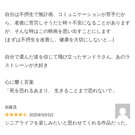
自分は不摂生で無計画、コミュニケーションが苦手だか
ら、老後に苦労しそうだと時々不安になることがあります
が、そんな時はこの映画を思い出すことにします
(まずは不摂生を改善し、健康を大切にしないと…)
自分で選んだ道を信じて飛び立ったサンドラさん。あのラ
ストシーンが大好き️
心に響く言葉
「死を恐れるあまり、 生きることまで恐れないで」
加藤茂
2025年9月5日
シニアライフを楽しみたいと思わせてくれる作品だった。