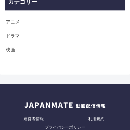
カテゴリー
アニメ
ドラマ
映画
運営者情報
利用規約
プライバシーポリシー