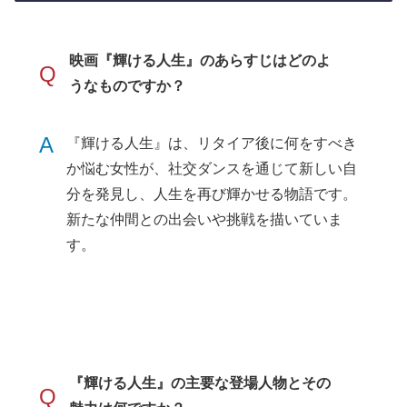
映画『輝ける人生』のあらすじはどのよ
Q
うなものですか？
A
『輝ける人生』は、リタイア後に何をすべき
か悩む女性が、社交ダンスを通じて新しい自
分を発見し、人生を再び輝かせる物語です。
新たな仲間との出会いや挑戦を描いていま
す。
『輝ける人生』の主要な登場人物とその
Q