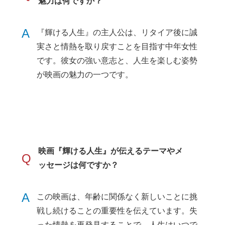
魅力は何ですか？
A
『輝ける人生』の主人公は、リタイア後に誠
実さと情熱を取り戻すことを目指す中年女性
です。彼女の強い意志と、人生を楽しむ姿勢
が映画の魅力の一つです。
映画『輝ける人生』が伝えるテーマやメ
Q
ッセージは何ですか？
A
この映画は、年齢に関係なく新しいことに挑
戦し続けることの重要性を伝えています。失
った情熱を再発見することで、人生はいつで