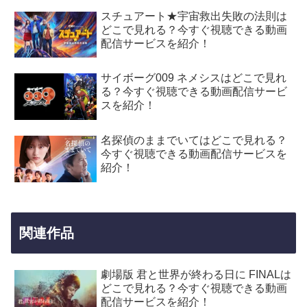
スチュアート★宇宙救出失敗の法則は
どこで見れる？今すぐ視聴できる動画
配信サービスを紹介！
サイボーグ009 ネメシスはどこで見れ
る？今すぐ視聴できる動画配信サービ
スを紹介！
名探偵のままでいてはどこで見れる？
今すぐ視聴できる動画配信サービスを
紹介！
関連作品
劇場版 君と世界が終わる日に FINALは
どこで見れる？今すぐ視聴できる動画
配信サービスを紹介！