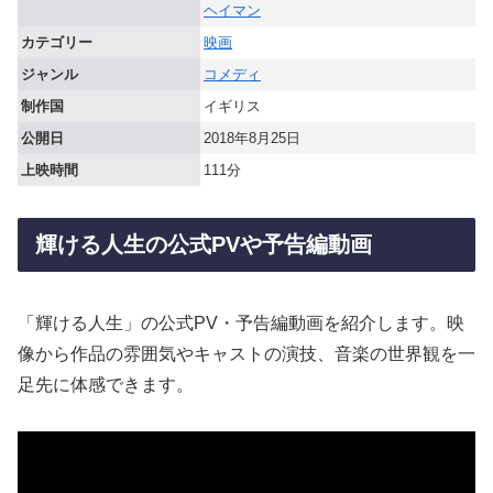
ヘイマン
カテゴリー
映画
ジャンル
コメディ
制作国
イギリス
公開日
2018年8月25日
上映時間
111分
輝ける人生の公式PVや予告編動画
「輝ける人生」の公式PV・予告編動画を紹介します。映
像から作品の雰囲気やキャストの演技、音楽の世界観を一
足先に体感できます。