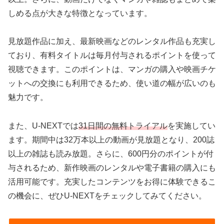
しめる点が大きな特徴となっています。
見放題作品に加え、最新映画などのレンタル作品も充実し
ており、有料タイトルは毎月付与されるポイントを使って
視聴できます。このポイントは、マンガの購入や映画チケ
ットへの交換にも利用できるため、使い道の幅が広いのも
魅力です。
また、U-NEXTでは
31日間の無料トライアル
を実施してい
ます。期間中は32万本以上の動画が見放題となり、200誌
以上の雑誌も読み放題。さらに、600円分のポイントが付
与されるため、新作映画のレンタルや電子書籍の購入にも
活用可能です。充実したコンテンツをお得に体験できるこ
の機会に、ぜひU-NEXTをチェックしてみてください。