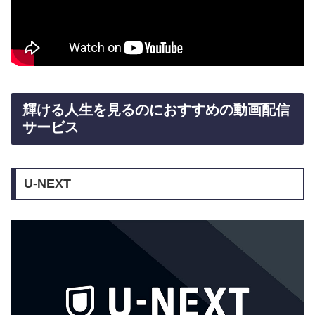
輝ける人生を見るのにおすすめの動画配信
サービス
U-NEXT