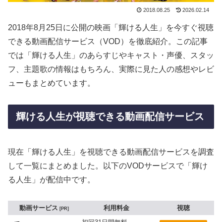
2018.08.25
2026.02.14
2018年8月25日に公開の映画「輝ける人生」を今すぐ視聴
できる動画配信サービス（VOD）を徹底紹介。この記事
では「輝ける人生」のあらすじやキャスト・声優、スタッ
フ、主題歌の情報はもちろん、実際に見た人の感想やレビ
ューもまとめています。
輝ける人生が視聴できる動画配信サービス
現在「輝ける人生」を視聴できる動画配信サービスを調査
して一覧にまとめました。以下のVODサービスで「輝け
る人生」が配信中です。
動画サービス
利用料金
視聴
PR