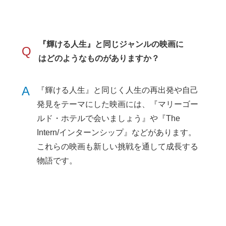
『輝ける人生』と同じジャンルの映画に
Q
はどのようなものがありますか？
A
『輝ける人生』と同じく人生の再出発や自己
発見をテーマにした映画には、『マリーゴー
ルド・ホテルで会いましょう』や『The
Intern/インターンシップ』などがあります。
これらの映画も新しい挑戦を通して成長する
物語です。