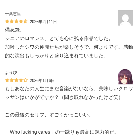
千葉恵里
2026年2月11日
備忘録。
シニアのロマンス、とても心に残る作品でした。
加齢したシワの仲間たちが楽しそうで、何よりです。感動
的な演出もしっかりと盛り込まれていました。
ようび
2026年1月6日
もしあなたの人生にまだ音楽がないなら、美味しいクロワ
ッサンはいかがですか？（聞き取れなかったけど笑）
この最後のセリフ、すごくかっこいい。
「Who fucking cares」の一蹴りも最高に魅力的だ。