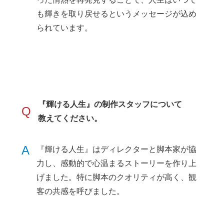
も輝きを取り戻せるというメッセージが込め
られています。
『輝ける人生』の制作スタッフについて
Q
教えてください。
A
『輝ける人生』はディレクターと脚本家が協
力し、感動的で心温まるストーリーを作り上
げました。特に脚本のクオリティが高く、観
客の共感を呼びました。