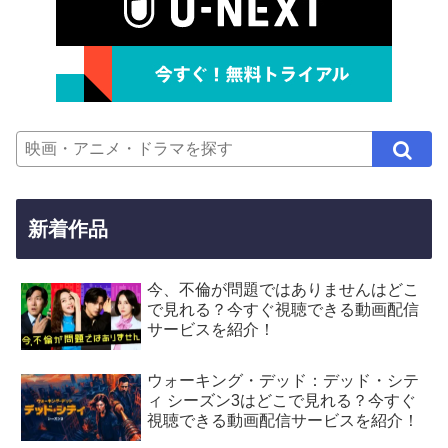
新着作品
今、不倫が問題ではありませんはどこ
で見れる？今すぐ視聴できる動画配信
サービスを紹介！
ウォーキング・デッド：デッド・シテ
ィ シーズン3はどこで見れる？今すぐ
視聴できる動画配信サービスを紹介！