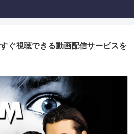
すぐ視聴できる動画配信サービスを