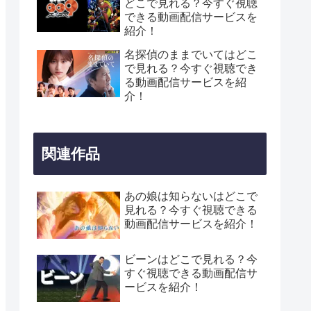
どこで見れる？今すぐ視聴
できる動画配信サービスを
紹介！
名探偵のままでいてはどこ
で見れる？今すぐ視聴でき
る動画配信サービスを紹
介！
関連作品
あの娘は知らないはどこで
見れる？今すぐ視聴できる
動画配信サービスを紹介！
ビーンはどこで見れる？今
すぐ視聴できる動画配信サ
ービスを紹介！