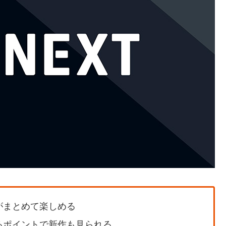
がまとめて楽しめる
るポイントで新作も見られる