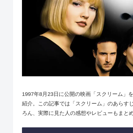
1997年8月23日に公開の映画「スクリーム
紹介。この記事では「スクリーム」のあらす
ろん、実際に見た人の感想やレビューもまと