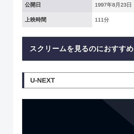
公開日
1997年8月23日
上映時間
111分
スクリームを見るのにおすすめ
U-NEXT