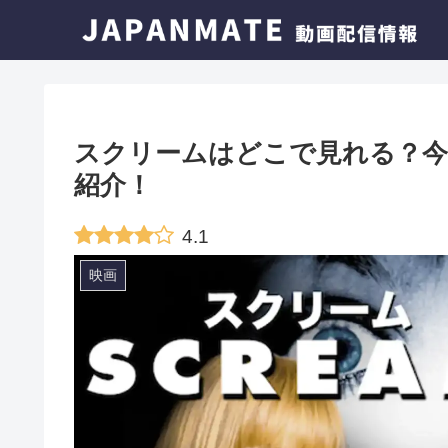
スクリームはどこで見れる？今
紹介！
4.1
映画