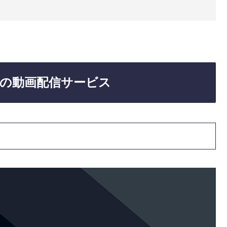
の動画配信サービス