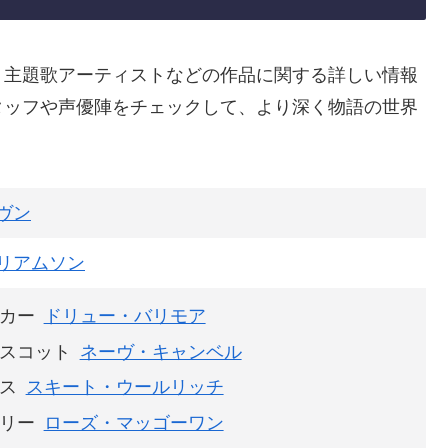
、主題歌アーティストなどの作品に関する詳しい情報
タッフや声優陣をチェックして、より深く物語の世界
ヴン
リアムソン
カー
ドリュー・バリモア
スコット
ネーヴ・キャンベル
ス
スキート・ウールリッチ
リー
ローズ・マッゴーワン