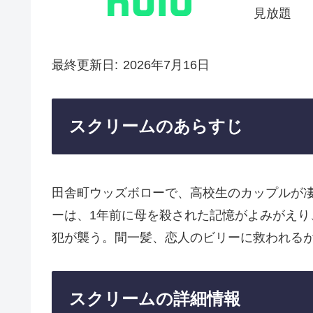
見放題
最終更新日
2026年7月16日
スクリームのあらすじ
田舎町ウッズボローで、高校生のカップルが
ーは、1年前に母を殺された記憶がよみがえ
犯が襲う。間一髪、恋人のビリーに救われる
スクリームの詳細情報