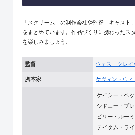
「スクリーム」の制作会社や監督、キャスト
をまとめています。作品づくりに携わったス
を楽しみましょう。
監督
ウェス・クレイ
脚本家
ケヴィン・ウィ
ケイシー・ベッ
シドニー・プレ
ビリー・ルーミ
テイタム・ライ