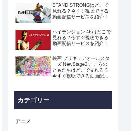
STAND STRONGはどこで
見れる？今すぐ視聴できる
動画配信サービスを紹介！
ハイテンション 4Kはどこで
見れる？今すぐ視聴できる
動画配信サービスを紹介！
映画 プリキュアオールスタ
ーズ NewStage2 こころの
ともだちはどこで見れる？
今すぐ視聴できる動画配信
サービスを紹介！
カテゴリー
アニメ