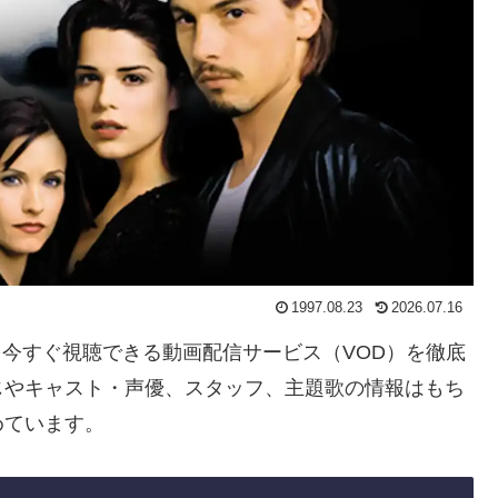
1997.08.23
2026.07.16
」を今すぐ視聴できる動画配信サービス（VOD）を徹底
じやキャスト・声優、スタッフ、主題歌の情報はもち
めています。