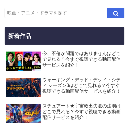
新着作品
今、不倫が問題ではありませんはどこ
で見れる？今すぐ視聴できる動画配信
サービスを紹介！
ウォーキング・デッド：デッド・シテ
ィ シーズン3はどこで見れる？今すぐ
視聴できる動画配信サービスを紹介！
スチュアート★宇宙救出失敗の法則は
どこで見れる？今すぐ視聴できる動画
配信サービスを紹介！