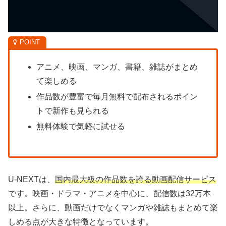
アニメ、映画、マンガ、書籍、雑誌がまとめ
て楽しめる
作品数が豊富で毎月無料で配布されるポイン
トで新作も見られる
無料体験で気軽に試せる
U-NEXTは、
国内最大級の作品数を誇る動画配信サービス
です。映画・ドラマ・アニメを中心に、配信数は32万本
以上。さらに、動画だけでなくマンガや雑誌もまとめて楽
しめる点が大きな特徴となっています。