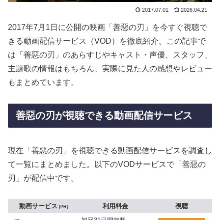
2017.07.01
2026.04.21
2017年7月1日に公開の映画「善惡の刃」を今すぐ視聴で
きる動画配信サービス（VOD）を徹底紹介。この記事で
は「善惡の刃」のあらすじやキャスト・声優、スタッフ、
主題歌の情報はもちろん、実際に見た人の感想やレビュー
もまとめています。
善惡の刃が視聴できる動画配信サービス
現在「善惡の刃」を視聴できる動画配信サービスを調査し
て一覧にまとめました。以下のVODサービスで「善惡の
刃」が配信中です。
動画サービス
利用料金
視聴
PR