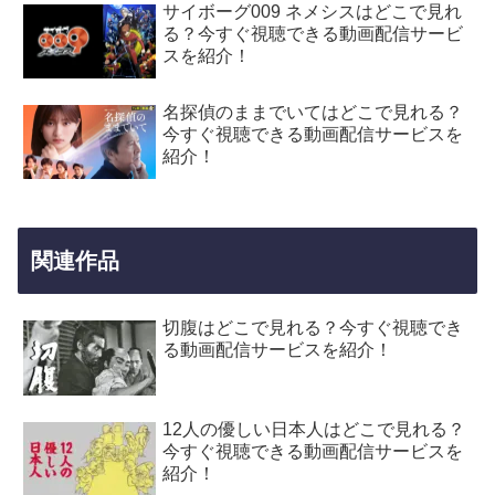
サイボーグ009 ネメシスはどこで見れ
る？今すぐ視聴できる動画配信サービ
スを紹介！
名探偵のままでいてはどこで見れる？
今すぐ視聴できる動画配信サービスを
紹介！
関連作品
切腹はどこで見れる？今すぐ視聴でき
る動画配信サービスを紹介！
12人の優しい日本人はどこで見れる？
今すぐ視聴できる動画配信サービスを
紹介！