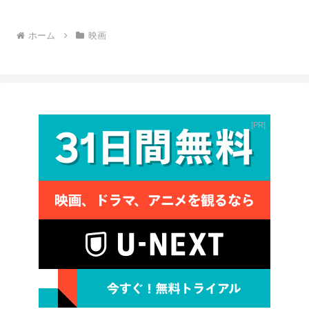
ホーム
映画
PR