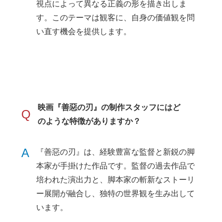
視点によって異なる正義の形を描き出しま
す。このテーマは観客に、自身の価値観を問
い直す機会を提供します。
映画『善惡の刃』の制作スタッフにはど
Q
のような特徴がありますか？
A
『善惡の刃』は、経験豊富な監督と新鋭の脚
本家が手掛けた作品です。監督の過去作品で
培われた演出力と、脚本家の斬新なストーリ
ー展開が融合し、独特の世界観を生み出して
います。