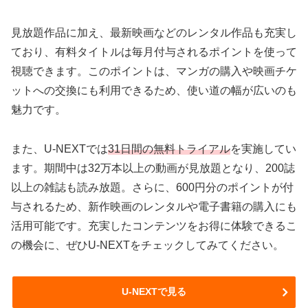
見放題作品に加え、最新映画などのレンタル作品も充実し
ており、有料タイトルは毎月付与されるポイントを使って
視聴できます。このポイントは、マンガの購入や映画チケ
ットへの交換にも利用できるため、使い道の幅が広いのも
魅力です。
また、U-NEXTでは
31日間の無料トライアル
を実施してい
ます。期間中は32万本以上の動画が見放題となり、200誌
以上の雑誌も読み放題。さらに、600円分のポイントが付
与されるため、新作映画のレンタルや電子書籍の購入にも
活用可能です。充実したコンテンツをお得に体験できるこ
の機会に、ぜひU-NEXTをチェックしてみてください。
U-NEXTで見る