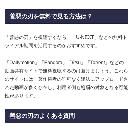
善惡の刃を無料で見る方法は？
「善惡の刃」を視聴するなら、「U-NEXT」などの無料ト
ライアル期間を活用するのがおすすめです。
「Dailymotion」「Pandora」「9tsu」「Torrent」などの
動画共有サイトで無料視聴するのは避けましょう。これら
のサイトには、著作権者の許可なく違法にアップロードさ
れた動画が多く存在し、利用者側も処罰の対象となる可能
性があります。
善惡の刃のよくある質問