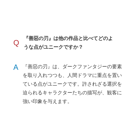
『善惡の刃』は他の作品と比べてどのよ
Q
うな点がユニークですか？
A
『善惡の刃』は、ダークファンタジーの要素
を取り入れつつも、人間ドラマに重点を置い
ている点がユニークです。許されざる選択を
迫られるキャラクターたちの描写が、観客に
強い印象を与えます。