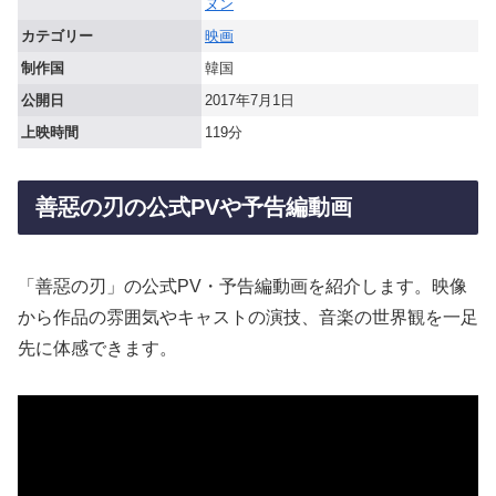
ヌン
カテゴリー
映画
制作国
韓国
公開日
2017年7月1日
上映時間
119分
善惡の刃の公式PVや予告編動画
「善惡の刃」の公式PV・予告編動画を紹介します。映像
から作品の雰囲気やキャストの演技、音楽の世界観を一足
先に体感できます。