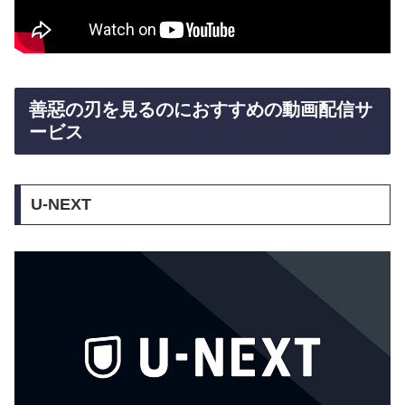
善惡の刃を見るのにおすすめの動画配信サ
ービス
U-NEXT