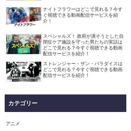
ナイトフラワーはどこで見れる？今す
ぐ視聴できる動画配信サービスを紹
介！
スペシャルズ！ 政府が潰そうとした自
閉症ケア施設を守った男たちの実話は
どこで見れる？今すぐ視聴できる動画
配信サービスを紹介！
ストレンジャー・ザン・パラダイスは
どこで見れる？今すぐ視聴できる動画
配信サービスを紹介！
カテゴリー
アニメ