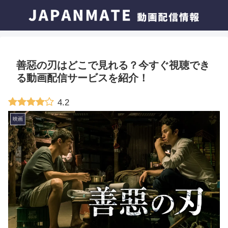
善惡の刃はどこで見れる？今すぐ視聴でき
る動画配信サービスを紹介！
4.2
映画