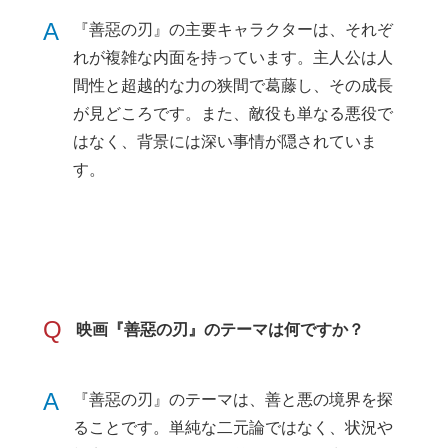
A
『善惡の刃』の主要キャラクターは、それぞ
れが複雑な内面を持っています。主人公は人
間性と超越的な力の狭間で葛藤し、その成長
が見どころです。また、敵役も単なる悪役で
はなく、背景には深い事情が隠されていま
す。
Q
映画『善惡の刃』のテーマは何ですか？
A
『善惡の刃』のテーマは、善と悪の境界を探
ることです。単純な二元論ではなく、状況や