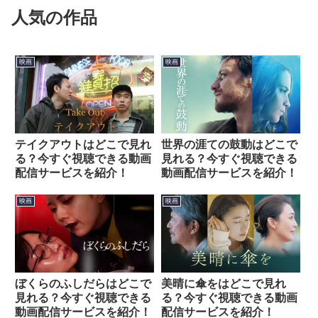
人気の作品
映画
映画
テイクアウトはどこで見れ
世界の涯ての鼓動はどこで
る？今すぐ視聴できる動画
見れる？今すぐ視聴できる
配信サービスを紹介！
動画配信サービスを紹介！
映画
映画
ぼくらのふしだらはどこで
美晴に傘をはどこで見れ
見れる？今すぐ視聴できる
る？今すぐ視聴できる動画
動画配信サービスを紹介！
配信サービスを紹介！