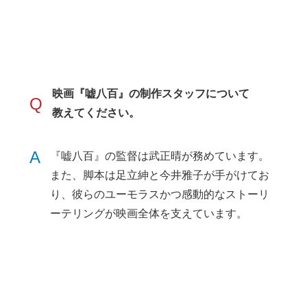
映画『嘘八百』の制作スタッフについて
Q
教えてください。
A
『嘘八百』の監督は武正晴が務めています。
また、脚本は足立紳と今井雅子が手がけてお
り、彼らのユーモラスかつ感動的なストーリ
ーテリングが映画全体を支えています。