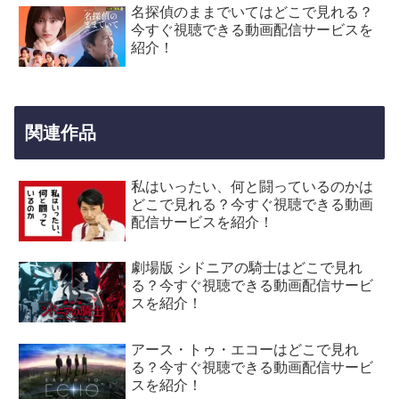
名探偵のままでいてはどこで見れる？
今すぐ視聴できる動画配信サービスを
紹介！
関連作品
私はいったい、何と闘っているのかは
どこで見れる？今すぐ視聴できる動画
配信サービスを紹介！
劇場版 シドニアの騎士はどこで見れ
る？今すぐ視聴できる動画配信サービ
スを紹介！
アース・トゥ・エコーはどこで見れ
る？今すぐ視聴できる動画配信サービ
スを紹介！