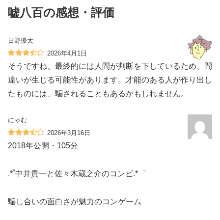
嘘八百の感想・評価
日野優太
2026年4月1日
そうですね、最終的には人間が判断を下しているため、間
違いが生じる可能性があります。才能のある人が作り出し
たものには、騙されることもあるかもしれません。
にゃむ
2026年3月16日
2018年公開・105分
.*˚中井貴一と佐々木蔵之介のコンビ.*゜
騙し合いの面白さが魅力のコンゲーム