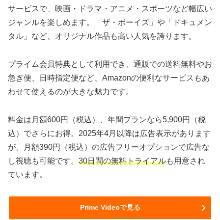
サービスで、映画・ドラマ・アニメ・スポーツなど幅広い
ジャンルを楽しめます。「ザ・ボーイズ」や「ドキュメン
タル」など、オリジナル作品も高い人気を誇ります。
プライム会員特典として利用でき、通販での送料無料やお
急ぎ便、日時指定便など、Amazonの便利なサービスもあ
わせて使えるのが大きな魅力です。
料金は月額600円（税込）、年間プランなら5,900円（税
込）でさらにお得。2025年4月以降は広告表示があります
が、月額390円（税込）の広告フリーオプションで広告な
し視聴も可能です。
30日間の無料トライアル
も用意され
ています。
Prime Videoで見る