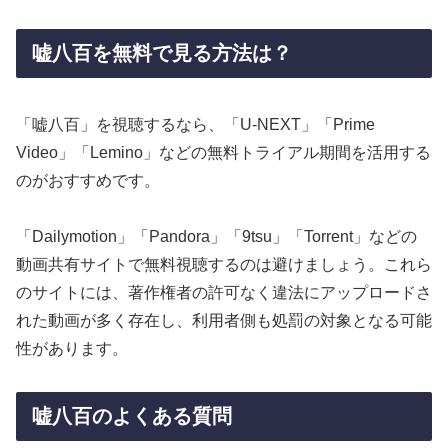
嘘八百を無料で見る方法は？
「嘘八百」を視聴するなら、「U-NEXT」「Prime
Video」「Lemino」などの無料トライアル期間を活用する
のがおすすめです。
「Dailymotion」「Pandora」「9tsu」「Torrent」などの
動画共有サイトで無料視聴するのは避けましょう。これら
のサイトには、著作権者の許可なく違法にアップロードさ
れた動画が多く存在し、利用者側も処罰の対象となる可能
性があります。
嘘八百のよくある質問