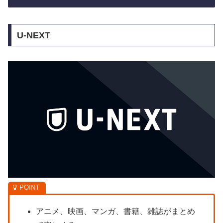
U-NEXT
アニメ、映画、マンガ、書籍、雑誌がまとめ