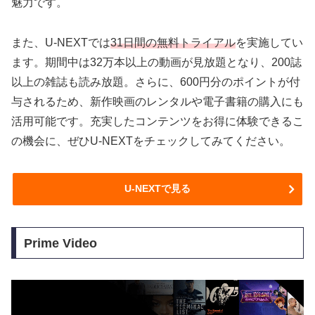
魅力です。
また、U-NEXTでは
31日間の無料トライアル
を実施してい
ます。期間中は32万本以上の動画が見放題となり、200誌
以上の雑誌も読み放題。さらに、600円分のポイントが付
与されるため、新作映画のレンタルや電子書籍の購入にも
活用可能です。充実したコンテンツをお得に体験できるこ
の機会に、ぜひU-NEXTをチェックしてみてください。
U-NEXTで見る
Prime Video