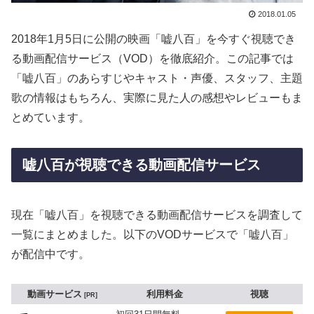
2018.01.05
2018年1月5日に公開の映画「嘘八百」を今すぐ視聴でき
る動画配信サービス（VOD）を徹底紹介。この記事では
「嘘八百」のあらすじやキャスト・声優、スタッフ、主題
歌の情報はもちろん、実際に見た人の感想やレビューもま
とめています。
嘘八百が視聴できる動画配信サービス
現在「嘘八百」を視聴できる動画配信サービスを調査して
一覧にまとめました。以下のVODサービスで「嘘八百」
が配信中です。
動画サービス
利用料金
視聴
PR