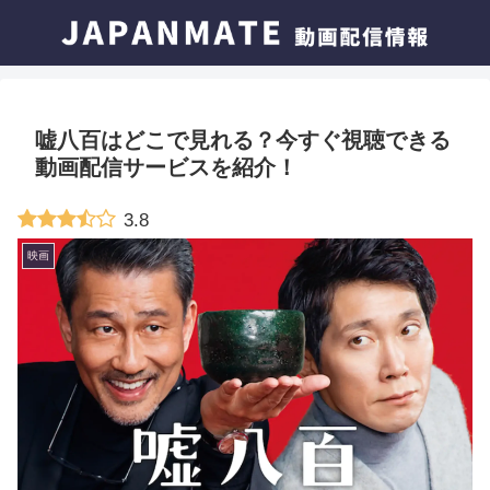
嘘八百はどこで見れる？今すぐ視聴できる
動画配信サービスを紹介！
3.8
映画