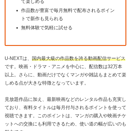
て楽しめる
作品数が豊富で毎月無料で配布されるポイン
トで新作も見られる
無料体験で気軽に試せる
U-NEXTは、
国内最大級の作品数を誇る動画配信サービス
です。映画・ドラマ・アニメを中心に、配信数は32万本
以上。さらに、動画だけでなくマンガや雑誌もまとめて楽
しめる点が大きな特徴となっています。
見放題作品に加え、最新映画などのレンタル作品も充実し
ており、有料タイトルは毎月付与されるポイントを使って
視聴できます。このポイントは、マンガの購入や映画チケ
ットへの交換にも利用できるため、使い道の幅が広いのも