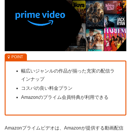
幅広いジャンルの作品が揃った充実の配信ラ
インナップ
コスパの良い料金プラン
Amazonのプライム会員特典が利用できる
Amazonプライムビデオは、Amazonが提供する動画配信