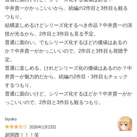
中井貴一がかっこいいから、続編の2作目と3作目も観る
つもり。
結構楽しめるけどシリーズ化するべき作品？中井貴一の演
技が光るから、2作目と3作目も見る予定。
普通に面白い。でもシリーズ化するほどの価値はあるの
か？中井貴一がかっこいいので、2作目と3作目も視聴予
定。
普通に楽しめる。けれどシリーズ化の価値はあるのか？中
井貴一が魅力的だから、続編の2作目・3作目もチェック
するつもり。
普通に面白いけど、シリーズ化するほどか？中井貴一がか
っこいいので、2作目と3作目も観るつもり。
hiyoko
2026年1月23日
超関西！！！笑