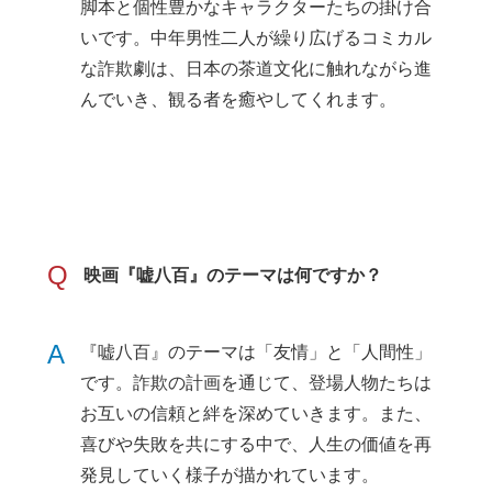
脚本と個性豊かなキャラクターたちの掛け合
いです。中年男性二人が繰り広げるコミカル
な詐欺劇は、日本の茶道文化に触れながら進
んでいき、観る者を癒やしてくれます。
Q
映画『嘘八百』のテーマは何ですか？
A
『嘘八百』のテーマは「友情」と「人間性」
です。詐欺の計画を通じて、登場人物たちは
お互いの信頼と絆を深めていきます。また、
喜びや失敗を共にする中で、人生の価値を再
発見していく様子が描かれています。