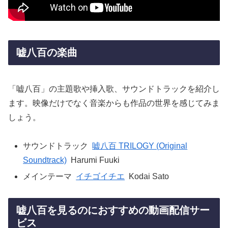
嘘八百の楽曲
「嘘八百」の主題歌や挿入歌、サウンドトラックを紹介し
ます。映像だけでなく音楽からも作品の世界を感じてみま
しょう。
サウンドトラック
嘘八百 TRILOGY (Original
Soundtrack)
Harumi Fuuki
メインテーマ
イチゴイチエ
Kodai Sato
嘘八百を見るのにおすすめの動画配信サー
ビス