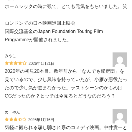
ホームシックの時に観て、とても元気をもらいました。笑
ロンドンでの日本映画巡回上映会
国際交流基金のJapan Foundation Touring Film
Programmeが開催されました。
みやこ
2026年1月21日
2020年の初見20本目。数年前から「なんでも鑑定団」を
見ているので、少し興味を持っていたが、小雁が悪役だっ
たので少し気が進まなかった。ラストシーンのかもめは
CGだったのか？ヒッチは今見るとどうなのだろう？
めーやん
2026年1月16日
気軽に観られる騙し騙され系のコメディ映画。中井貴一と