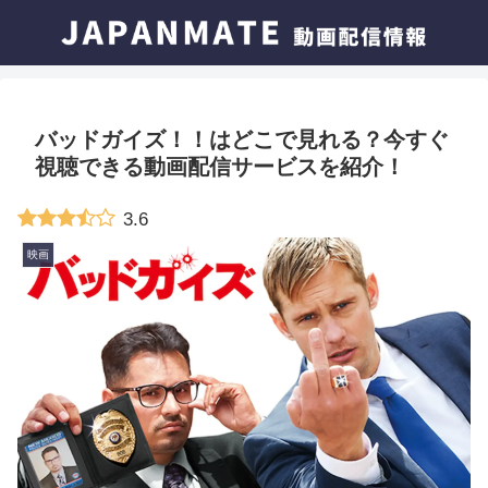
バッドガイズ！！はどこで見れる？今すぐ
視聴できる動画配信サービスを紹介！
3.6
映画