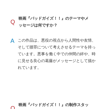
映画『バッドガイズ！！』のテーマやメ
Q
ッセージは何ですか？
A
この作品は、悪役の視点から人間性や友情、
そして贖罪について考えさせるテーマを持っ
ています。悪事を働く中での仲間の絆や、時
に見せる良心の葛藤がメッセージとして描か
れています。
映画『バッドガイズ！！』の制作スタッ
Q