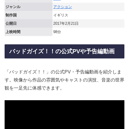
ジャンル
アクション
制作国
イギリス
公開日
2017年2月21日
上映時間
98分
バッドガイズ！！の公式PVや予告編動画
「バッドガイズ！！」の公式PV・予告編動画を紹介しま
す。映像から作品の雰囲気やキャストの演技、音楽の世界
観を一足先に体感できます。