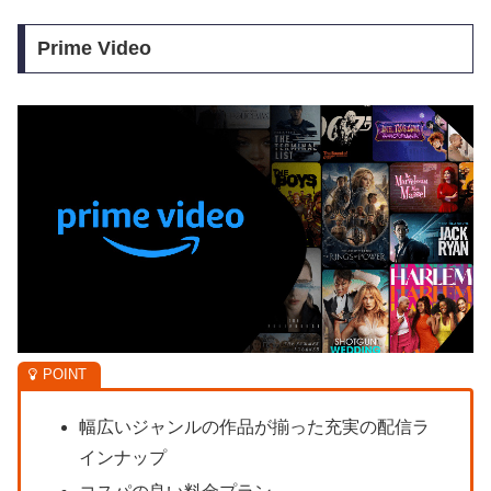
Prime Video
幅広いジャンルの作品が揃った充実の配信ラ
インナップ