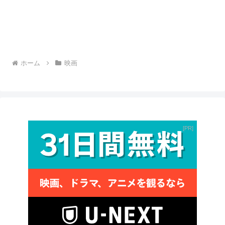
ホーム
映画
PR