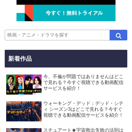
新着作品
今、不倫が問題ではありませんはどこ
で見れる？今すぐ視聴できる動画配信
サービスを紹介！
ウォーキング・デッド：デッド・シテ
ィ シーズン3はどこで見れる？今すぐ
視聴できる動画配信サービスを紹介！
スチュアート★宇宙救出失敗の法則は