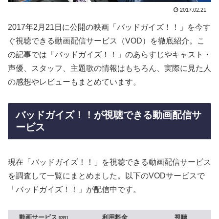
2017.02.21
2017年2月21日に公開の映画「バッドガイズ！！」を今す
ぐ視聴できる動画配信サービス（VOD）を徹底紹介。こ
の記事では「バッドガイズ！！」のあらすじやキャスト・
声優、スタッフ、主題歌の情報はもちろん、実際に見た人
の感想やレビューもまとめています。
バッドガイズ！！が視聴できる動画配信サ
ービス
現在「バッドガイズ！！」を視聴できる動画配信サービス
を調査して一覧にまとめました。以下のVODサービスで
「バッドガイズ！！」が配信中です。
動画サービス
利用料金
視聴
PR