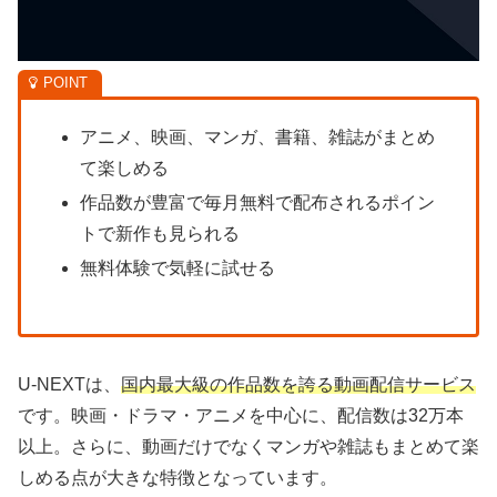
アニメ、映画、マンガ、書籍、雑誌がまとめ
て楽しめる
作品数が豊富で毎月無料で配布されるポイン
トで新作も見られる
無料体験で気軽に試せる
U-NEXTは、
国内最大級の作品数を誇る動画配信サービス
です。映画・ドラマ・アニメを中心に、配信数は32万本
以上。さらに、動画だけでなくマンガや雑誌もまとめて楽
しめる点が大きな特徴となっています。