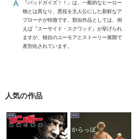
A
『バッドガイズ！！』は、一般的なヒーロー
物とは異なり、悪役を主人公にした新鮮なア
プローチが特徴です。類似作品としては、例
えば『スーサイド・スクワッド』が挙げられ
ますが、独自のユーモアとストーリー展開で
差別化されています。
人気の作品
映画
映画