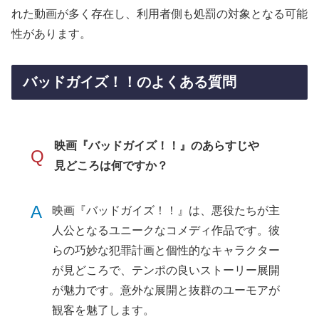
れた動画が多く存在し、利用者側も処罰の対象となる可能
性があります。
バッドガイズ！！のよくある質問
映画『バッドガイズ！！』のあらすじや
Q
見どころは何ですか？
A
映画『バッドガイズ！！』は、悪役たちが主
人公となるユニークなコメディ作品です。彼
らの巧妙な犯罪計画と個性的なキャラクター
が見どころで、テンポの良いストーリー展開
が魅力です。意外な展開と抜群のユーモアが
観客を魅了します。