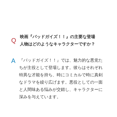
映画『バッドガイズ！！』の主要な登場
Q
人物はどのようなキャラクターですか？
A
『バッドガイズ！！』では、魅力的な悪党た
ちが主役として登場します。彼らはそれぞれ
特異な才能を持ち、時にコミカルで時に真剣
なドラマを繰り広げます。悪役としての一面
と人間味ある悩みが交錯し、キャラクターに
深みを与えています。