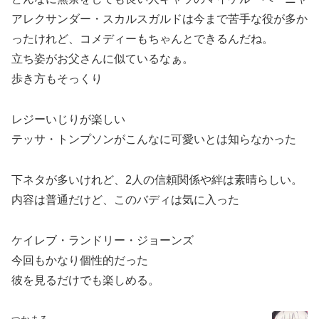
アレクサンダー・スカルスガルドは今まで苦手な役が多か
ったけれど、コメディーもちゃんとできるんだね。
立ち姿がお父さんに似ているなぁ。
歩き方もそっくり
レジーいじりが楽しい
テッサ・トンプソンがこんなに可愛いとは知らなかった
下ネタが多いけれど、2人の信頼関係や絆は素晴らしい。
内容は普通だけど、このバディは気に入った
ケイレブ・ランドリー・ジョーンズ
今回もかなり個性的だった
彼を見るだけでも楽しめる。