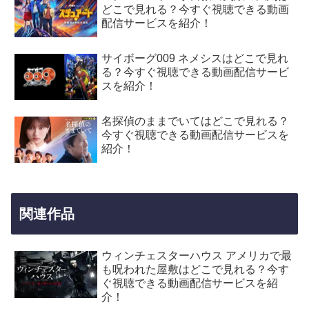
どこで見れる？今すぐ視聴できる動画
配信サービスを紹介！
サイボーグ009 ネメシスはどこで見れ
る？今すぐ視聴できる動画配信サービ
スを紹介！
名探偵のままでいてはどこで見れる？
今すぐ視聴できる動画配信サービスを
紹介！
関連作品
ウィンチェスターハウス アメリカで最
も呪われた屋敷はどこで見れる？今す
ぐ視聴できる動画配信サービスを紹
介！