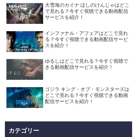
大雪海のカイナ ほしのけんじゃはどこ
で見れる？今すぐ視聴できる動画配信
サービスを紹介！
インファナル・アフェアはどこで見れ
る？今すぐ視聴できる動画配信サービ
スを紹介！
ゆるしはどこで見れる？今すぐ視聴で
きる動画配信サービスを紹介！
ゴジラ キング・オブ・モンスターズは
どこで見れる？今すぐ視聴できる動画
配信サービスを紹介！
カテゴリー