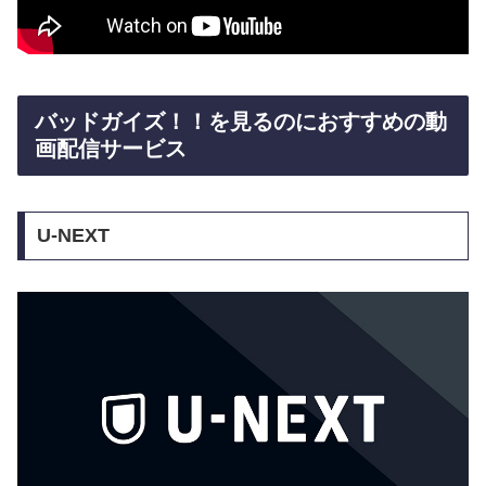
バッドガイズ！！を見るのにおすすめの動
画配信サービス
U-NEXT