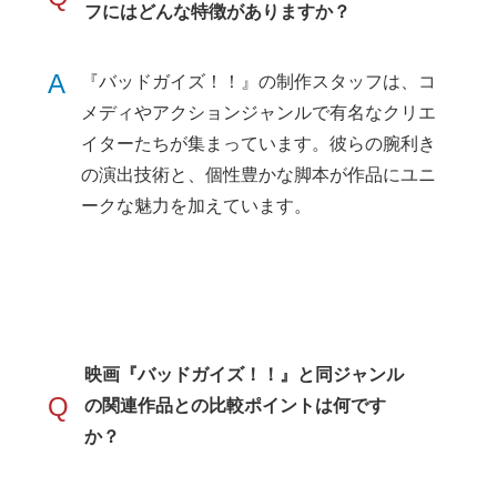
フにはどんな特徴がありますか？
A
『バッドガイズ！！』の制作スタッフは、コ
メディやアクションジャンルで有名なクリエ
イターたちが集まっています。彼らの腕利き
の演出技術と、個性豊かな脚本が作品にユニ
ークな魅力を加えています。
映画『バッドガイズ！！』と同ジャンル
Q
の関連作品との比較ポイントは何です
か？