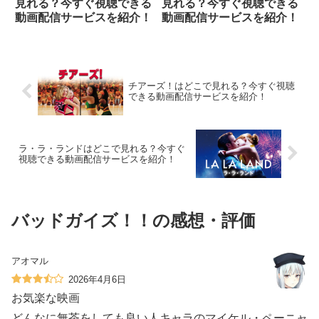
見れる？今すぐ視聴できる
見れる？今すぐ視聴できる
動画配信サービスを紹介！
動画配信サービスを紹介！
チアーズ！はどこで見れる？今すぐ視聴
できる動画配信サービスを紹介！
ラ・ラ・ランドはどこで見れる？今すぐ
視聴できる動画配信サービスを紹介！
バッドガイズ！！の感想・評価
アオマル
2026年4月6日
お気楽な映画
どんなに無茶をしても良い人キャラのマイケル・ペーニャ