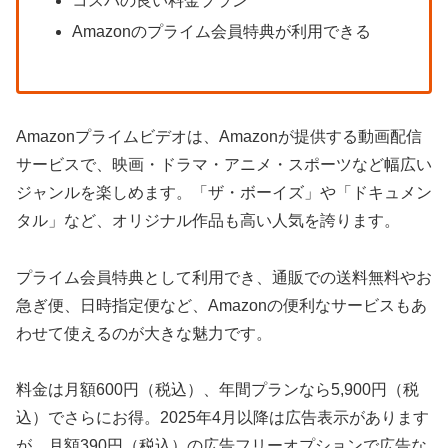
コスパの良い料金プラン
Amazonのプライム会員特典が利用できる
Amazonプライムビデオは、Amazonが提供する動画配信
サービスで、映画・ドラマ・アニメ・スポーツなど幅広い
ジャンルを楽しめます。「ザ・ボーイズ」や「ドキュメン
タル」など、オリジナル作品も高い人気を誇ります。
プライム会員特典として利用でき、通販での送料無料やお
急ぎ便、日時指定便など、Amazonの便利なサービスもあ
わせて使えるのが大きな魅力です。
料金は月額600円（税込）、年間プランなら5,900円（税
込）でさらにお得。2025年4月以降は広告表示があります
が、月額390円（税込）の広告フリーオプションで広告な