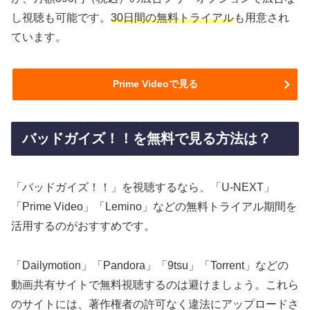
し視聴も可能です。
30日間の無料トライアル
も用意され
ています。
Prime Videoで見る
バッドガイズ！！を無料で見る方法は？
「バッドガイズ！！」を視聴するなら、「U-NEXT」
「Prime Video」「Lemino」などの無料トライアル期間を
活用するのがおすすめです。
「Dailymotion」「Pandora」「9tsu」「Torrent」などの
動画共有サイトで無料視聴するのは避けましょう。これら
のサイトには、著作権者の許可なく違法にアップロードさ