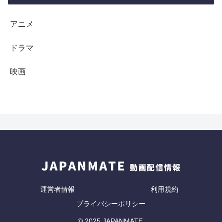
アニメ
ドラマ
映画
運営者情報
利用規約
プライバシーポリシー
© 2025 JAPANMATE.