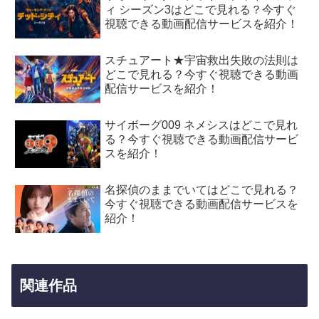
ィ シーズン3はどこで見れる？今すぐ
視聴できる動画配信サービスを紹介！
スチュアート★宇宙救出失敗の法則は
どこで見れる？今すぐ視聴できる動画
配信サービスを紹介！
サイボーグ009 ネメシスはどこで見れ
る？今すぐ視聴できる動画配信サービ
スを紹介！
名探偵のままでいてはどこで見れる？
今すぐ視聴できる動画配信サービスを
紹介！
関連作品