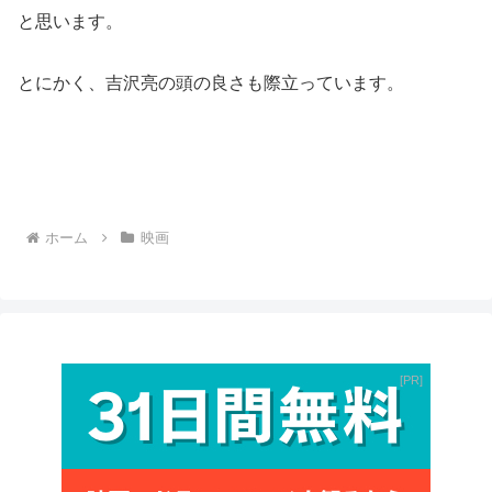
と思います。
とにかく、吉沢亮の頭の良さも際立っています。
ホーム
映画
PR