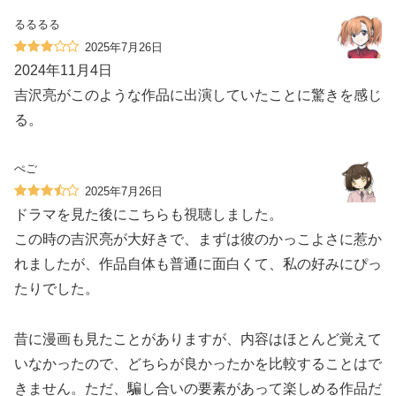
るるるる
2025年7月26日
2024年11月4日
吉沢亮がこのような作品に出演していたことに驚きを感じ
る。
ぺご
2025年7月26日
ドラマを見た後にこちらも視聴しました。
この時の吉沢亮が大好きで、まずは彼のかっこよさに惹か
れましたが、作品自体も普通に面白くて、私の好みにぴっ
たりでした。
昔に漫画も見たことがありますが、内容はほとんど覚えて
いなかったので、どちらが良かったかを比較することはで
きません。ただ、騙し合いの要素があって楽しめる作品だ