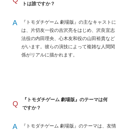
トは誰ですか？
A
『トモダチゲーム 劇場版』の主なキャストに
は、片切友一役の吉沢亮をはじめ、沢良宜志
法役の内田理央、心木友和役の山田裕貴など
がいます。彼らの演技によって複雑な人間関
係がリアルに描かれます。
『トモダチゲーム 劇場版』のテーマは何
Q
ですか？
A
『トモダチゲーム 劇場版』のテーマは、友情