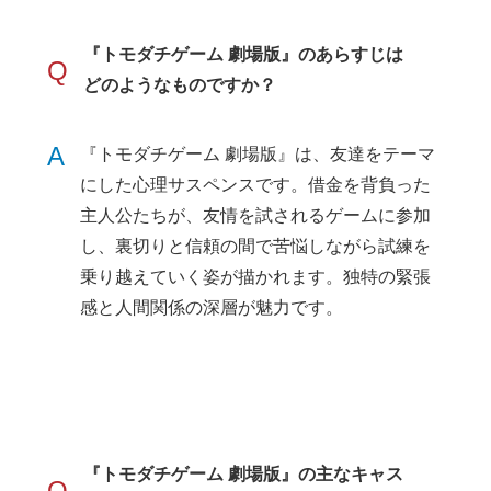
『トモダチゲーム 劇場版』のあらすじは
Q
どのようなものですか？
A
『トモダチゲーム 劇場版』は、友達をテーマ
にした心理サスペンスです。借金を背負った
主人公たちが、友情を試されるゲームに参加
し、裏切りと信頼の間で苦悩しながら試練を
乗り越えていく姿が描かれます。独特の緊張
感と人間関係の深層が魅力です。
『トモダチゲーム 劇場版』の主なキャス
Q