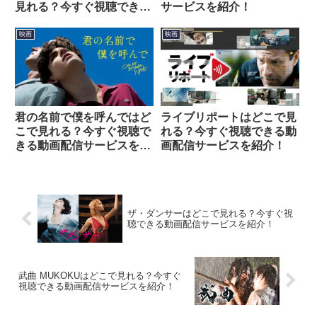
見れる？今すぐ視聴できる
サービスを紹介！
動画配信サービスを紹介！
映画
映画
君の名前で僕を呼んではど
ライブリポートはどこで見
こで見れる？今すぐ視聴で
れる？今すぐ視聴できる動
きる動画配信サービスを紹
画配信サービスを紹介！
介！
ザ・ダンサーはどこで見れる？今すぐ視
聴できる動画配信サービスを紹介！
武曲 MUKOKUはどこで見れる？今すぐ
視聴できる動画配信サービスを紹介！