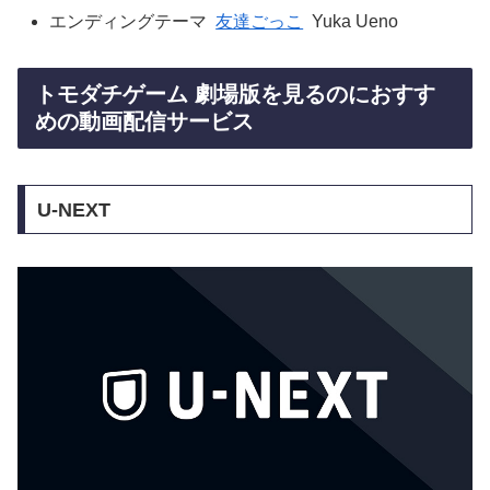
エンディングテーマ
友達ごっこ
Yuka Ueno
トモダチゲーム 劇場版を見るのにおすす
めの動画配信サービス
U-NEXT