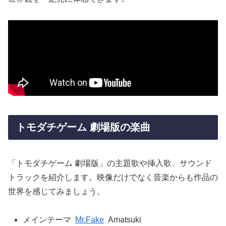
トモダチゲーム 劇場版の楽曲
「トモダチゲーム 劇場版」の主題歌や挿入歌、サウンド
トラックを紹介します。映像だけでなく音楽からも作品の
世界を感じてみましょう。
メインテーマ
Mr.Fake
Amatsuki