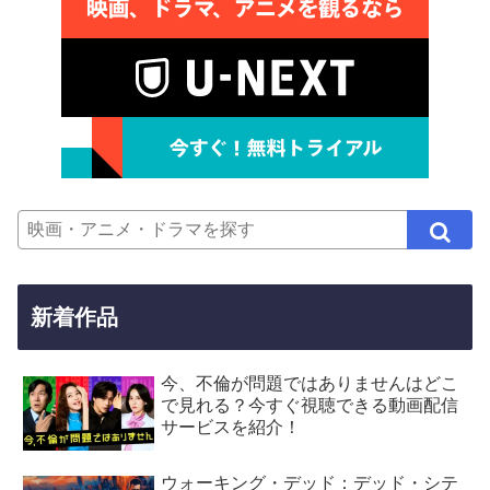
新着作品
今、不倫が問題ではありませんはどこ
で見れる？今すぐ視聴できる動画配信
サービスを紹介！
ウォーキング・デッド：デッド・シテ