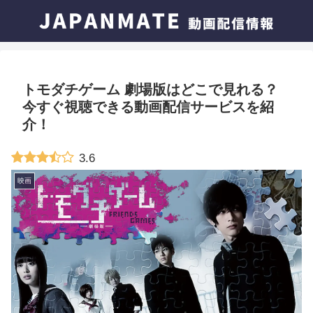
トモダチゲーム 劇場版はどこで見れる？
今すぐ視聴できる動画配信サービスを紹
介！
3.6
映画