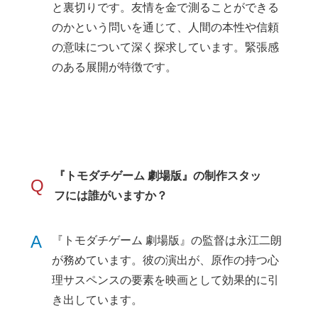
と裏切りです。友情を金で測ることができる
のかという問いを通じて、人間の本性や信頼
の意味について深く探求しています。緊張感
のある展開が特徴です。
『トモダチゲーム 劇場版』の制作スタッ
Q
フには誰がいますか？
A
『トモダチゲーム 劇場版』の監督は永江二朗
が務めています。彼の演出が、原作の持つ心
理サスペンスの要素を映画として効果的に引
き出しています。