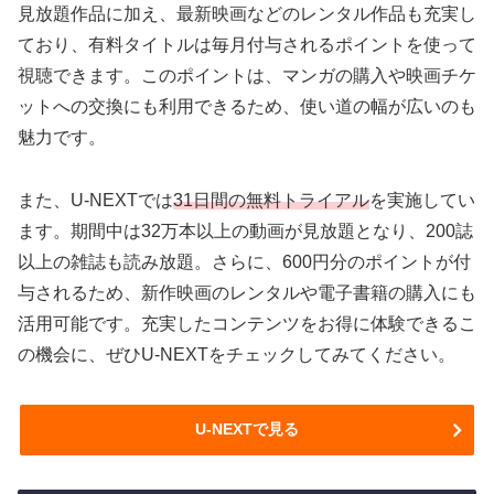
見放題作品に加え、最新映画などのレンタル作品も充実し
ており、有料タイトルは毎月付与されるポイントを使って
視聴できます。このポイントは、マンガの購入や映画チケ
ットへの交換にも利用できるため、使い道の幅が広いのも
魅力です。
また、U-NEXTでは
31日間の無料トライアル
を実施してい
ます。期間中は32万本以上の動画が見放題となり、200誌
以上の雑誌も読み放題。さらに、600円分のポイントが付
与されるため、新作映画のレンタルや電子書籍の購入にも
活用可能です。充実したコンテンツをお得に体験できるこ
の機会に、ぜひU-NEXTをチェックしてみてください。
U-NEXTで見る