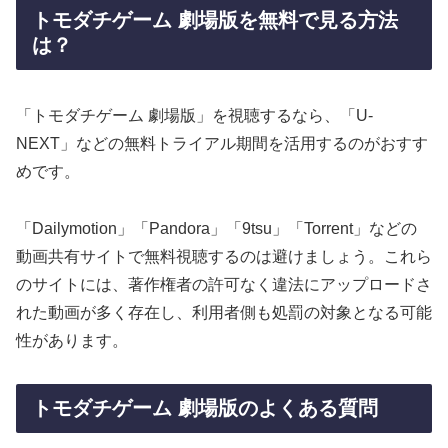
トモダチゲーム 劇場版を無料で見る方法
は？
「トモダチゲーム 劇場版」を視聴するなら、「U-
NEXT」などの無料トライアル期間を活用するのがおすす
めです。
「Dailymotion」「Pandora」「9tsu」「Torrent」などの
動画共有サイトで無料視聴するのは避けましょう。これら
のサイトには、著作権者の許可なく違法にアップロードさ
れた動画が多く存在し、利用者側も処罰の対象となる可能
性があります。
トモダチゲーム 劇場版のよくある質問