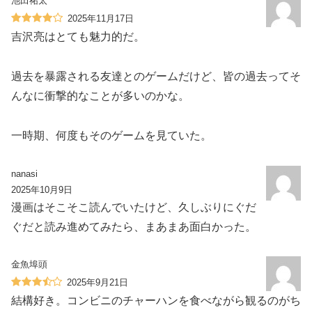
池田祐太
2025年11月17日
吉沢亮はとても魅力的だ。
過去を暴露される友達とのゲームだけど、皆の過去ってそ
んなに衝撃的なことが多いのかな。
一時期、何度もそのゲームを見ていた。
nanasi
2025年10月9日
漫画はそこそこ読んでいたけど、久しぶりにぐだ
ぐだと読み進めてみたら、まあまあ面白かった。
金魚埠頭
2025年9月21日
結構好き。コンビニのチャーハンを食べながら観るのがち