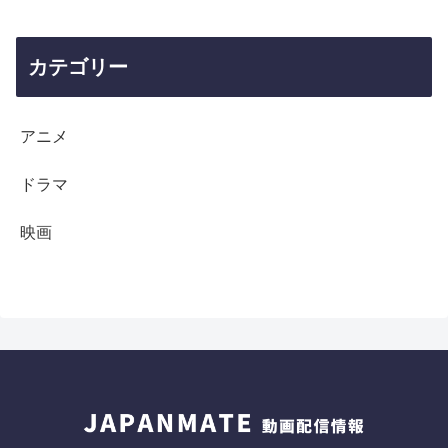
カテゴリー
アニメ
ドラマ
映画