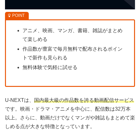
アニメ、映画、マンガ、書籍、雑誌がまとめ
て楽しめる
作品数が豊富で毎月無料で配布されるポイン
トで新作も見られる
無料体験で気軽に試せる
U-NEXTは、
国内最大級の作品数を誇る動画配信サービス
です。映画・ドラマ・アニメを中心に、配信数は32万本
以上。さらに、動画だけでなくマンガや雑誌もまとめて楽
しめる点が大きな特徴となっています。