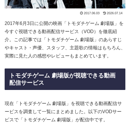
2017.06.03
2026.07.14
2017年6月3日に公開の映画「トモダチゲーム 劇場版」を
今すぐ視聴できる動画配信サービス（VOD）を徹底紹
介。この記事では「トモダチゲーム 劇場版」のあらすじ
やキャスト・声優、スタッフ、主題歌の情報はもちろん、
実際に見た人の感想やレビューもまとめています。
トモダチゲーム 劇場版が視聴できる動画
配信サービス
現在「トモダチゲーム 劇場版」を視聴できる動画配信サ
ービスを調査して一覧にまとめました。以下のVODサー
ビスで「トモダチゲーム 劇場版」が配信中です。