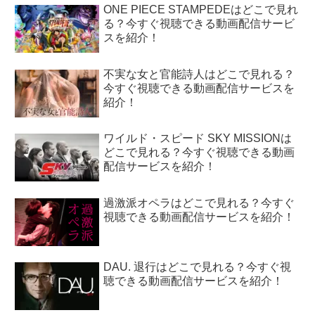
ONE PIECE STAMPEDEはどこで見れ
る？今すぐ視聴できる動画配信サービ
スを紹介！
不実な女と官能詩人はどこで見れる？
今すぐ視聴できる動画配信サービスを
紹介！
ワイルド・スピード SKY MISSIONは
どこで見れる？今すぐ視聴できる動画
配信サービスを紹介！
過激派オペラはどこで見れる？今すぐ
視聴できる動画配信サービスを紹介！
DAU. 退行はどこで見れる？今すぐ視
聴できる動画配信サービスを紹介！