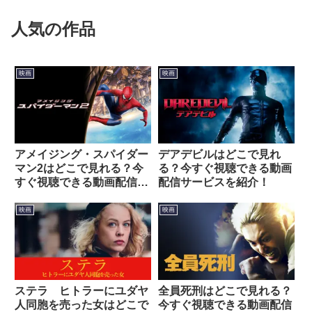
人気の作品
映画
映画
アメイジング・スパイダー
デアデビルはどこで見れ
マン2はどこで見れる？今
る？今すぐ視聴できる動画
すぐ視聴できる動画配信サ
配信サービスを紹介！
ービスを紹介！
映画
映画
ステラ ヒトラーにユダヤ
全員死刑はどこで見れる？
人同胞を売った女はどこで
今すぐ視聴できる動画配信