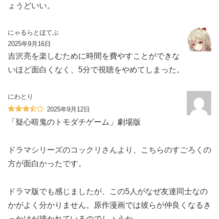
ょうどいい。
にゃるらとほてぷ
2025年9月16日
吉沢亮を楽しむために時間を費やすことができな
いほど面白くなく、5分で視聴をやめてしまった。
にわとり
2025年9月12日
「疑心暗鬼のトモダチゲーム」劇場版
ドラマシリーズのコックリさんより、こちらのすごろくの
方が面白かったです。
ドラマ版でも感じましたが、この5人がなぜ友達同士なの
かがよく分かりません。原作漫画では彼らが仲良くなるき
っかけが描かれているのでしょうか。