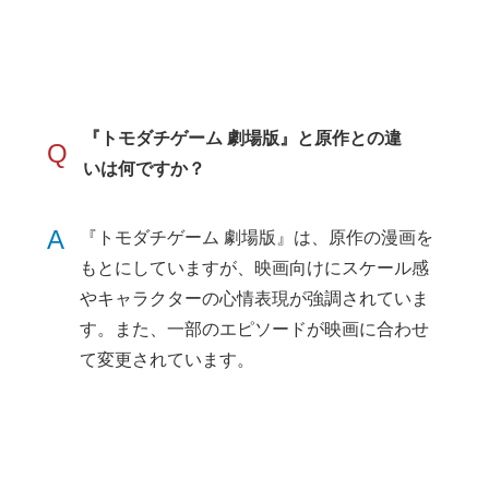
『トモダチゲーム 劇場版』と原作との違
Q
いは何ですか？
A
『トモダチゲーム 劇場版』は、原作の漫画を
もとにしていますが、映画向けにスケール感
やキャラクターの心情表現が強調されていま
す。また、一部のエピソードが映画に合わせ
て変更されています。