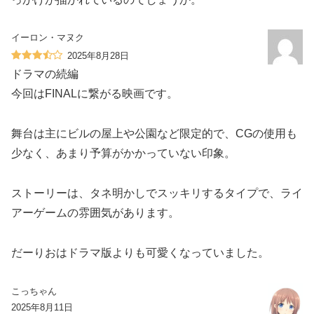
イーロン・マヌク
2025年8月28日
ドラマの続編
今回はFINALに繋がる映画です。
舞台は主にビルの屋上や公園など限定的で、CGの使用も
少なく、あまり予算がかかっていない印象。
ストーリーは、タネ明かしでスッキリするタイプで、ライ
アーゲームの雰囲気があります。
だーりおはドラマ版よりも可愛くなっていました。
こっちゃん
2025年8月11日