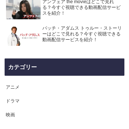
アンフェア the movieはどこで見れ
る？今すぐ視聴できる動画配信サービ
スを紹介！
パッチ・アダムス トゥルー・ストーリ
ーはどこで見れる？今すぐ視聴できる
動画配信サービスを紹介！
カテゴリー
アニメ
ドラマ
映画