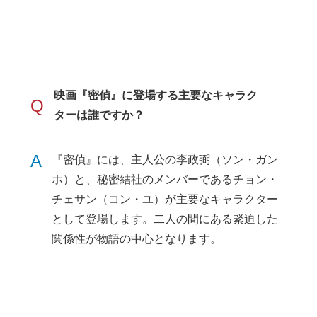
映画『密偵』に登場する主要なキャラク
Q
ターは誰ですか？
A
『密偵』には、主人公の李政弼（ソン・ガン
ホ）と、秘密結社のメンバーであるチョン・
チェサン（コン・ユ）が主要なキャラクター
として登場します。二人の間にある緊迫した
関係性が物語の中心となります。