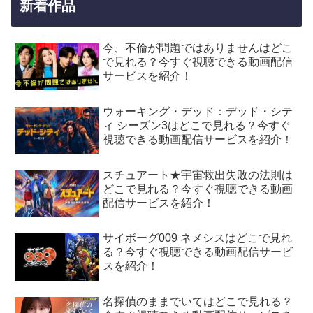
新着作品
今、不倫が問題ではありませんはどこ
で見れる？今すぐ視聴できる動画配信
サービスを紹介！
ウォーキング・デッド：デッド・シテ
ィ シーズン3はどこで見れる？今すぐ
視聴できる動画配信サービスを紹介！
スチュアート★宇宙救出失敗の法則は
どこで見れる？今すぐ視聴できる動画
配信サービスを紹介！
サイボーグ009 ネメシスはどこで見れ
る？今すぐ視聴できる動画配信サービ
スを紹介！
名探偵のままでいてはどこで見れる？