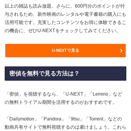
以上の雑誌も読み放題。さらに、600円分のポイントが付
与されるため、新作映画のレンタルや電子書籍の購入にも
活用可能です。充実したコンテンツをお得に体験できるこ
の機会に、ぜひU-NEXTをチェックしてみてください。
U-NEXTで見る
密偵を無料で見る方法は？
「密偵」を視聴するなら、「U-NEXT」「Lemino」など
の無料トライアル期間を活用するのがおすすめです。
「Dailymotion」「Pandora」「9tsu」「Torrent」などの
動画共有サイトで無料視聴するのは避けましょう。これら