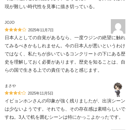
現が難しい時代性を見事に描き切っている。
JOJO
2025年11月7日
日本人としての自覚があるなら、一度ウジンの絶望に触れ
てみるべきかもしれません。今の日本人が悪いというわけ
ではなく、私たちが歩いているコンクリートの下にある歴
史を理解しておく必要があります。歴史を知ることは、自
らの国で生きる上での責任であると感じます。
まさや
2025年11月5日
イビョンホンさんの印象が強く残りましたが、出演シーン
は少ないようです。それでも、その存在感は素晴らしいで
すね。3人で机を囲むシーンは特にかっこよかったです。