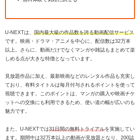
U-NEXTは、
国内最大級の作品数を誇る動画配信サービス
です。映画・ドラマ・アニメを中心に、配信数は32万本
以上。さらに、動画だけでなくマンガや雑誌もまとめて楽
しめる点が大きな特徴となっています。
見放題作品に加え、最新映画などのレンタル作品も充実し
ており、有料タイトルは毎月付与されるポイントを使って
視聴できます。このポイントは、マンガの購入や映画チケ
ットへの交換にも利用できるため、使い道の幅が広いのも
魅力です。
また、U-NEXTでは
31日間の無料トライアル
を実施してい
ます。期間中は32万本以上の動画が見放題となり、200誌