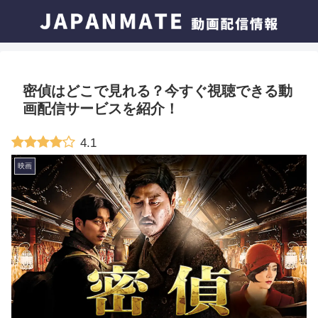
密偵はどこで見れる？今すぐ視聴できる動
画配信サービスを紹介！
4.1
映画