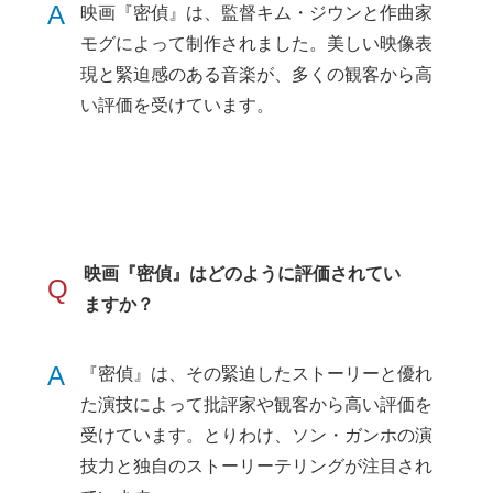
A
映画『密偵』は、監督キム・ジウンと作曲家
モグによって制作されました。美しい映像表
現と緊迫感のある音楽が、多くの観客から高
い評価を受けています。
映画『密偵』はどのように評価されてい
Q
ますか？
A
『密偵』は、その緊迫したストーリーと優れ
た演技によって批評家や観客から高い評価を
受けています。とりわけ、ソン・ガンホの演
技力と独自のストーリーテリングが注目され