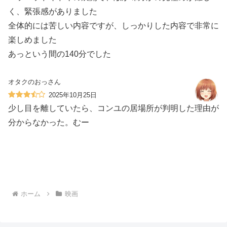
く、緊張感がありました️
全体的には苦しい内容ですが、しっかりした内容で非常に
楽しめました
あっという間の140分でした
オタクのおっさん
2025年10月25日
少し目を離していたら、コンユの居場所が判明した理由が
分からなかった。むー
ホーム
映画