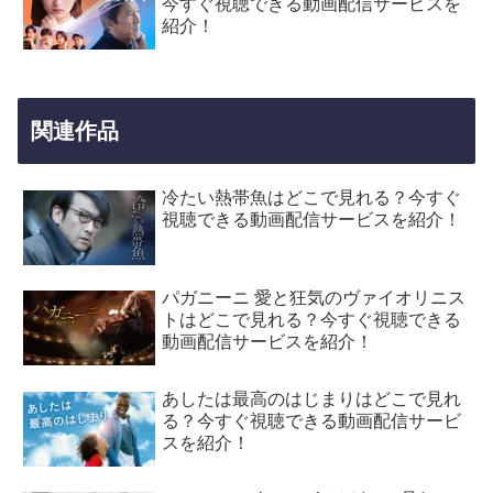
今すぐ視聴できる動画配信サービスを
紹介！
関連作品
冷たい熱帯魚はどこで見れる？今すぐ
視聴できる動画配信サービスを紹介！
パガニーニ 愛と狂気のヴァイオリニス
トはどこで見れる？今すぐ視聴できる
動画配信サービスを紹介！
あしたは最高のはじまりはどこで見れ
る？今すぐ視聴できる動画配信サービ
スを紹介！