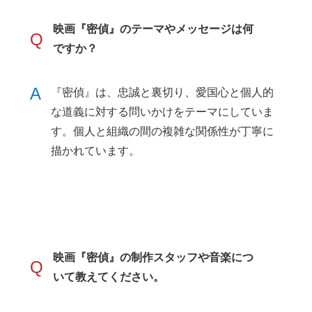
映画『密偵』のテーマやメッセージは何
Q
ですか？
A
『密偵』は、忠誠と裏切り、愛国心と個人的
な道義に対する問いかけをテーマにしていま
す。個人と組織の間の複雑な関係性が丁寧に
描かれています。
映画『密偵』の制作スタッフや音楽につ
Q
いて教えてください。