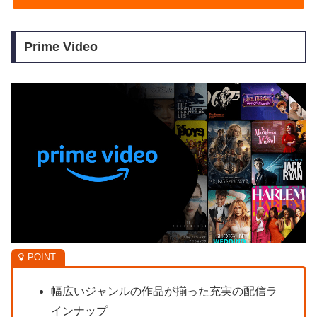
Prime Video
幅広いジャンルの作品が揃った充実の配信ラ
インナップ