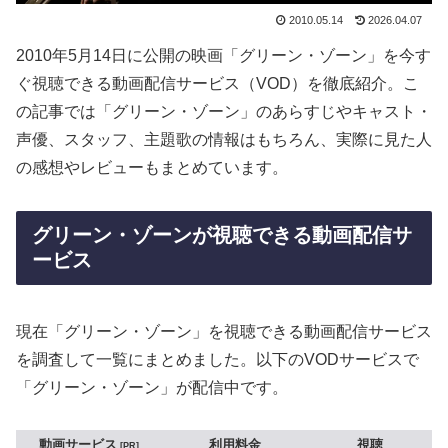
2010.05.14
2026.04.07
2010年5月14日に公開の映画「グリーン・ゾーン」を今す
ぐ視聴できる動画配信サービス（VOD）を徹底紹介。こ
の記事では「グリーン・ゾーン」のあらすじやキャスト・
声優、スタッフ、主題歌の情報はもちろん、実際に見た人
の感想やレビューもまとめています。
グリーン・ゾーンが視聴できる動画配信サ
ービス
現在「グリーン・ゾーン」を視聴できる動画配信サービス
を調査して一覧にまとめました。以下のVODサービスで
「グリーン・ゾーン」が配信中です。
動画サービス
利用料金
視聴
PR