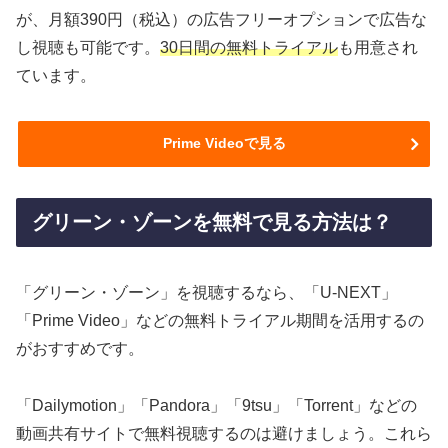
が、月額390円（税込）の広告フリーオプションで広告な
し視聴も可能です。
30日間の無料トライアル
も用意され
ています。
Prime Videoで見る
グリーン・ゾーンを無料で見る方法は？
「グリーン・ゾーン」を視聴するなら、「U-NEXT」
「Prime Video」などの無料トライアル期間を活用するの
がおすすめです。
「Dailymotion」「Pandora」「9tsu」「Torrent」などの
動画共有サイトで無料視聴するのは避けましょう。これら