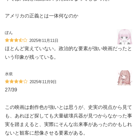
アメリカの正義とは一体何なのか
ぽん
2025年11月11日
ほとんど覚えていない。政治的な要素が強い映画だったと
いう印象が残っている。
水依
2025年11月9日
27/39
この映画は創作色が強いとは思うが、史実の視点から見て
も、あれほど探しても大量破壊兵器が見つからなかった事
実を踏まえると、実際にそんな出来事があったのかもしれ
ないと観客に想像させる要素がある。