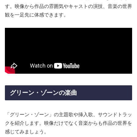
す。映像から作品の雰囲気やキャストの演技、音楽の世界
観を一足先に体感できます。
グリーン・ゾーンの楽曲
「グリーン・ゾーン」の主題歌や挿入歌、サウンドトラッ
クを紹介します。映像だけでなく音楽からも作品の世界を
感じてみましょう。