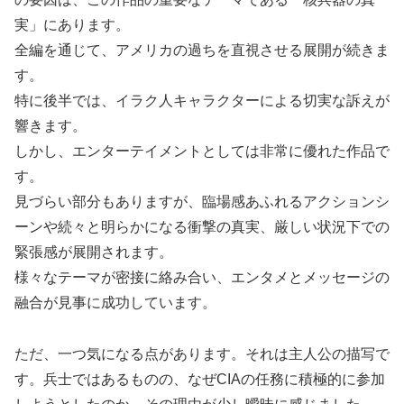
実」にあります。
全編を通じて、アメリカの過ちを直視させる展開が続きま
す。
特に後半では、イラク人キャラクターによる切実な訴えが
響きます。
しかし、エンターテイメントとしては非常に優れた作品で
す。
見づらい部分もありますが、臨場感あふれるアクションシ
ーンや続々と明らかになる衝撃の真実、厳しい状況下での
緊張感が展開されます。
様々なテーマが密接に絡み合い、エンタメとメッセージの
融合が見事に成功しています。
ただ、一つ気になる点があります。それは主人公の描写で
す。兵士ではあるものの、なぜCIAの任務に積極的に参加