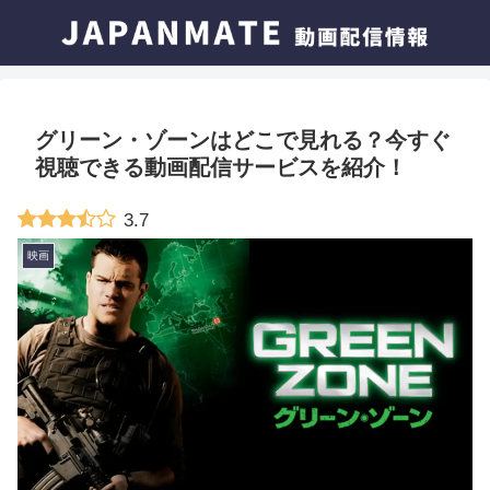
グリーン・ゾーンはどこで見れる？今すぐ
視聴できる動画配信サービスを紹介！
3.7
映画