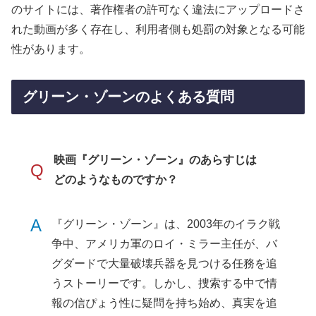
のサイトには、著作権者の許可なく違法にアップロードさ
れた動画が多く存在し、利用者側も処罰の対象となる可能
性があります。
グリーン・ゾーンのよくある質問
映画『グリーン・ゾーン』のあらすじは
Q
どのようなものですか？
A
『グリーン・ゾーン』は、2003年のイラク戦
争中、アメリカ軍のロイ・ミラー主任が、バ
グダードで大量破壊兵器を見つける任務を追
うストーリーです。しかし、捜索する中で情
報の信ぴょう性に疑問を持ち始め、真実を追