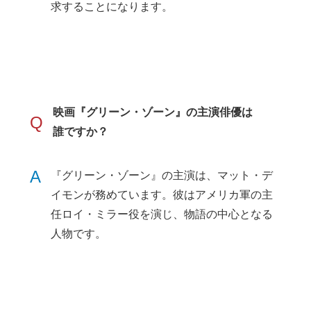
求することになります。
映画『グリーン・ゾーン』の主演俳優は
Q
誰ですか？
A
『グリーン・ゾーン』の主演は、マット・デ
イモンが務めています。彼はアメリカ軍の主
任ロイ・ミラー役を演じ、物語の中心となる
人物です。