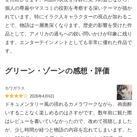
個人の尊厳やマスコミの役割を考察する深いテーマが描か
れています。特にイラク人キャラクターの視点が加わるこ
とで、物語は一層奥深くなります。歴史の影響を受けた作
品として、アメリカの過ちへの鋭い問いかけが印象に残り
ます。エンターテインメントとしても非常に優れた作品で
す。
グリーン・ゾーンの感想・評価
カワガラス
2026年4月6日
ドキュメンタリー風の揺れるカメラワークながら、画面酔
いすることなく楽しめるのはさすがです。数年前に観た際
はレビューを書いていなかったので、改めて視聴しました
が、少し時間が経つと物語の内容を忘れてしまいます。た