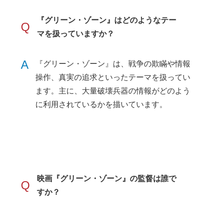
『グリーン・ゾーン』はどのようなテー
Q
マを扱っていますか？
A
『グリーン・ゾーン』は、戦争の欺瞞や情報
操作、真実の追求といったテーマを扱ってい
ます。主に、大量破壊兵器の情報がどのよう
に利用されているかを描いています。
映画『グリーン・ゾーン』の監督は誰で
Q
すか？