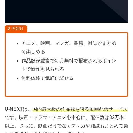
アニメ、映画、マンガ、書籍、雑誌がまとめ
て楽しめる
作品数が豊富で毎月無料で配布されるポイン
トで新作も見られる
無料体験で気軽に試せる
U-NEXTは、
国内最大級の作品数を誇る動画配信サービス
です。映画・ドラマ・アニメを中心に、配信数は32万本
以上。さらに、動画だけでなくマンガや雑誌もまとめて楽