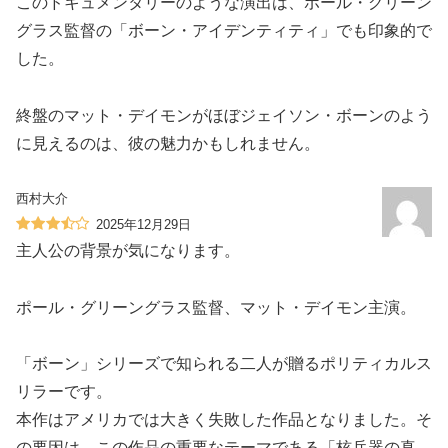
このドキュメンタリーのような演出は、ポール・グリーン
グラス監督の「ボーン・アイデンティティ」でも印象的で
した。
終盤のマット・デイモンがほぼジェイソン・ボーンのよう
に見えるのは、彼の魅力かもしれません。
西村大介
2025年12月29日
主人公の背景が気になります。
ポール・グリーングラス監督、マット・デイモン主演。
「ボーン」シリーズで知られる二人が贈るポリティカルス
リラーです。
本作はアメリカでは大きく失敗した作品となりました。そ
の要因は、この作品の重要なテーマである「核兵器の真