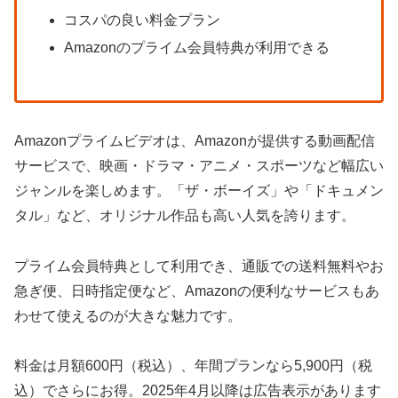
コスパの良い料金プラン
Amazonのプライム会員特典が利用できる
Amazonプライムビデオは、Amazonが提供する動画配信
サービスで、映画・ドラマ・アニメ・スポーツなど幅広い
ジャンルを楽しめます。「ザ・ボーイズ」や「ドキュメン
タル」など、オリジナル作品も高い人気を誇ります。
プライム会員特典として利用でき、通販での送料無料やお
急ぎ便、日時指定便など、Amazonの便利なサービスもあ
わせて使えるのが大きな魅力です。
料金は月額600円（税込）、年間プランなら5,900円（税
込）でさらにお得。2025年4月以降は広告表示があります