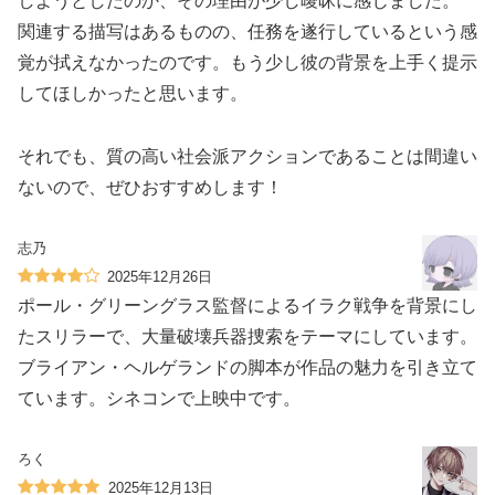
しようとしたのか、その理由が少し曖昧に感じました。
関連する描写はあるものの、任務を遂行しているという感
覚が拭えなかったのです。もう少し彼の背景を上手く提示
してほしかったと思います。
それでも、質の高い社会派アクションであることは間違い
ないので、ぜひおすすめします！
志乃
2025年12月26日
ポール・グリーングラス監督によるイラク戦争を背景にし
たスリラーで、大量破壊兵器捜索をテーマにしています。
ブライアン・ヘルゲランドの脚本が作品の魅力を引き立て
ています。シネコンで上映中です。
ろく
2025年12月13日