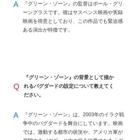
A
『グリーン・ゾーン』の監督はポール・グリ
ーングラスです。彼はサスペンス映画や実録
映画を得意としており、この作品でも緊迫感
ある演出が特徴です。
『グリーン・ゾーン』の背景として描か
Q
れるバグダードの設定について教えてく
ださい。
A
『グリーン・ゾーン』は、2003年のイラク戦
争中のバグダードを舞台にしています。映画
では、激動する都市の状況や、アメリカ軍が