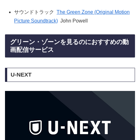
サウンドトラック
The Green Zone (Original Motion
Picture Soundtrack)
John Powell
グリーン・ゾーンを見るのにおすすめの動
画配信サービス
U-NEXT