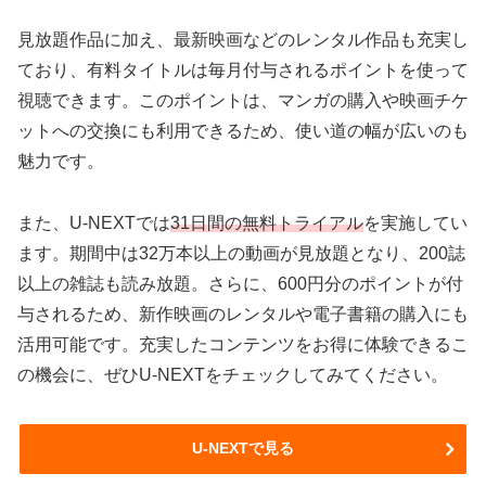
見放題作品に加え、最新映画などのレンタル作品も充実し
ており、有料タイトルは毎月付与されるポイントを使って
視聴できます。このポイントは、マンガの購入や映画チケ
ットへの交換にも利用できるため、使い道の幅が広いのも
魅力です。
また、U-NEXTでは
31日間の無料トライアル
を実施してい
ます。期間中は32万本以上の動画が見放題となり、200誌
以上の雑誌も読み放題。さらに、600円分のポイントが付
与されるため、新作映画のレンタルや電子書籍の購入にも
活用可能です。充実したコンテンツをお得に体験できるこ
の機会に、ぜひU-NEXTをチェックしてみてください。
U-NEXTで見る