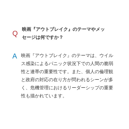
映画『アウトブレイク』のテーマやメッ
Q
セージは何ですか？
A
映画『アウトブレイク』のテーマは、ウイル
ス感染によるパニック状況下での人間の脆弱
性と連帯の重要性です。また、個人の倫理観
と政府の対応の在り方が問われるシーンが多
く、危機管理におけるリーダーシップの重要
性も描かれています。