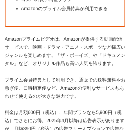
Amazonのプライム会員特典が利用できる
Amazonプライムビデオは、Amazonが提供する動画配信
サービスで、映画・ドラマ・アニメ・スポーツなど幅広い
ジャンルを楽しめます。「ザ・ボーイズ」や「ドキュメン
タル」など、オリジナル作品も高い人気を誇ります。
プライム会員特典として利用でき、通販での送料無料やお
急ぎ便、日時指定便など、Amazonの便利なサービスもあ
わせて使えるのが大きな魅力です。
料金は月額600円（税込）、年間プランなら5,900円（税
込）でさらにお得。2025年4月以降は広告表示があります
が、月額390円（税込）の広告フリーオプションで広告な