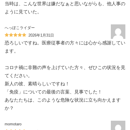
当時は、こんな世界は嫌だなぁと思いながらも、他人事の
ように見ていた。
へっぽこライダー
2026年1月31日
恐ろしいですね。医療従事者の方々には心から感謝してい
ます。
コロナ禍に非難の声を上げていた方々、ぜひこの状況を見
てください。
新人の彼、素晴らしいですね！
「免疫」についての最後の言葉、見事でした！
あなたたちは、このような危険な状況に立ち向かえます
か？
momotaro