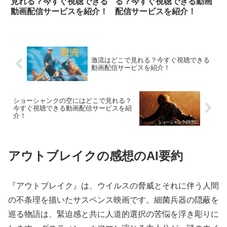
見れる？今すぐ視聴できる
る？今すぐ視聴できる動画
動画配信サービスを紹介！
配信サービスを紹介！
激流はどこで見れる？今すぐ視聴できる
動画配信サービスを紹介！
ショーシャンクの空にはどこで見れる？
今すぐ視聴できる動画配信サービスを紹
介！
アウトブレイクの感想のAI要約
『アウトブレイク』は、ウイルスの脅威とそれに伴う人間
の不条理を描いたサスペンス映画です。細菌兵器の隠蔽を
巡る物語は、緊迫感と共に人道的選択の苦悩を浮き彫りに