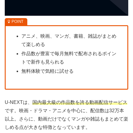
アニメ、映画、マンガ、書籍、雑誌がまとめ
て楽しめる
作品数が豊富で毎月無料で配布されるポイン
トで新作も見られる
無料体験で気軽に試せる
U-NEXTは、
国内最大級の作品数を誇る動画配信サービス
です。映画・ドラマ・アニメを中心に、配信数は32万本
以上。さらに、動画だけでなくマンガや雑誌もまとめて楽
しめる点が大きな特徴となっています。