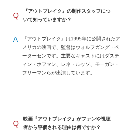
『アウトブレイク』の制作スタッフにつ
Q
いて知っていますか？
A
『アウトブレイク』は1995年に公開されたア
メリカの映画で、監督はウォルフガング・ペ
ーターゼンです。主要なキャストにはダステ
ィン・ホフマン、レネ・ルッソ、モーガン・
フリーマンらが出演しています。
映画『アウトブレイク』がファンや視聴
Q
者から評価される理由は何ですか？