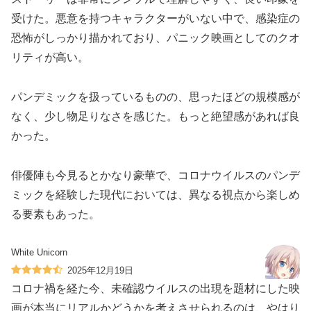
受けた。悪意を持つキャラクターがいない中で、感染症の
恐怖がしっかり描かれており、パニック映画としてのクオ
リティが高い。
パンデミックを扱っているものの、思ったほどの規模感が
なく、少し物足りなさを感じた。もっと絶望感があれば良
かった。
俳優陣も今見るとかなり豪華で、コロナウイルスのパンデ
ミックを経験した現代においては、異なる視点から楽しめ
る要素もあった。
White Unicorn
2025年12月19日
コロナ禍を経た今、未確認ウイルスの出現を題材にした映
画が本当にリアルかどうかを考えさせられるのは、やはり