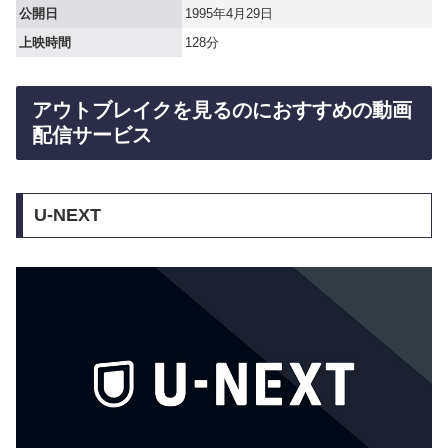
公開日
1995年4月29日
上映時間
128分
アウトブレイクを見るのにおすすめの動画
配信サービス
U-NEXT