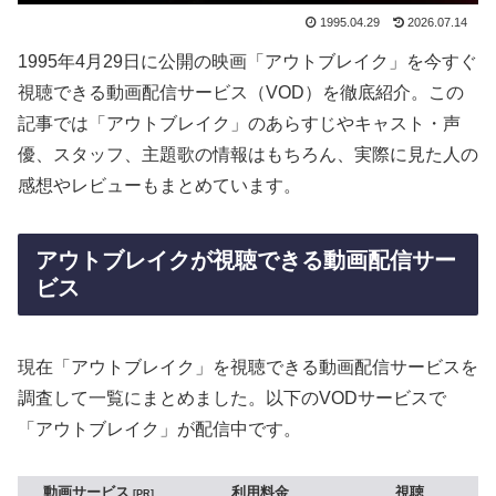
1995.04.29
2026.07.14
1995年4月29日に公開の映画「アウトブレイク」を今すぐ
視聴できる動画配信サービス（VOD）を徹底紹介。この
記事では「アウトブレイク」のあらすじやキャスト・声
優、スタッフ、主題歌の情報はもちろん、実際に見た人の
感想やレビューもまとめています。
アウトブレイクが視聴できる動画配信サー
ビス
現在「アウトブレイク」を視聴できる動画配信サービスを
調査して一覧にまとめました。以下のVODサービスで
「アウトブレイク」が配信中です。
動画サービス
利用料金
視聴
PR