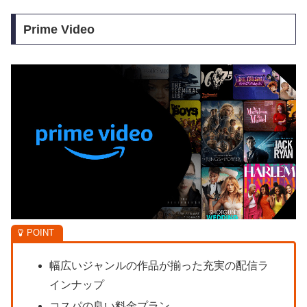
Prime Video
幅広いジャンルの作品が揃った充実の配信ラ
インナップ
コスパの良い料金プラン