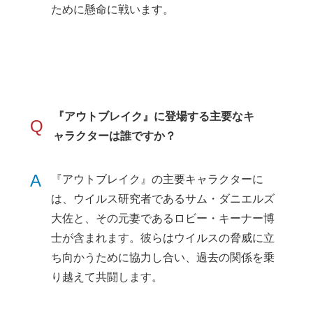
ために懸命に戦います。
『アウトブレイク』に登場する主要なキ
Q
ャラクターは誰ですか？
A
『アウトブレイク』の主要キャラクターに
は、ウイルス研究者であるサム・ダニエルズ
大佐と、その元妻であるロビー・キーナー博
士が含まれます。彼らはウイルスの脅威に立
ち向かうために協力し合い、過去の関係を乗
り越えて共闘します。