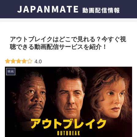
アウトブレイクはどこで見れる？今すぐ視
聴できる動画配信サービスを紹介！
4.0
映画