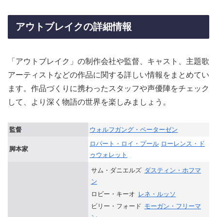
アウトブレイクの詳細情報
「アウトブレイク」の制作会社や監督、キャスト、主題歌
アーティストなどの作品に関する詳しい情報をまとめてい
ます。作品づくりに携わったスタッフや声優陣をチェック
して、より深く物語の世界を楽しみましょう。
監督
ウォルフガング・ペーターゼン
ロバート・ロイ・プール
ローレンス・ド
脚本家
ゥウォレット
サム・ダニエルズ
ダスティン・ホフマ
ン
ロビー・キーオ
レネ・ルッソ
ビリー・フォード
モーガン・フリーマ