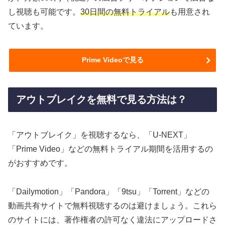
し視聴も可能です。
30日間の無料トライアル
も用意され
ています。
Prime Videoで見る
アウトブレイクを無料で見る方法は？
「アウトブレイク」を視聴するなら、「U-NEXT」
「Prime Video」などの無料トライアル期間を活用するの
がおすすめです。
「Dailymotion」「Pandora」「9tsu」「Torrent」などの
動画共有サイトで無料視聴するのは避けましょう。これら
のサイトには、著作権者の許可なく違法にアップロードさ