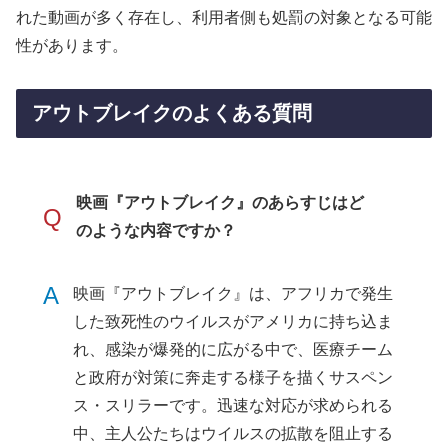
れた動画が多く存在し、利用者側も処罰の対象となる可能
性があります。
アウトブレイクのよくある質問
映画『アウトブレイク』のあらすじはど
Q
のような内容ですか？
A
映画『アウトブレイク』は、アフリカで発生
した致死性のウイルスがアメリカに持ち込ま
れ、感染が爆発的に広がる中で、医療チーム
と政府が対策に奔走する様子を描くサスペン
ス・スリラーです。迅速な対応が求められる
中、主人公たちはウイルスの拡散を阻止する