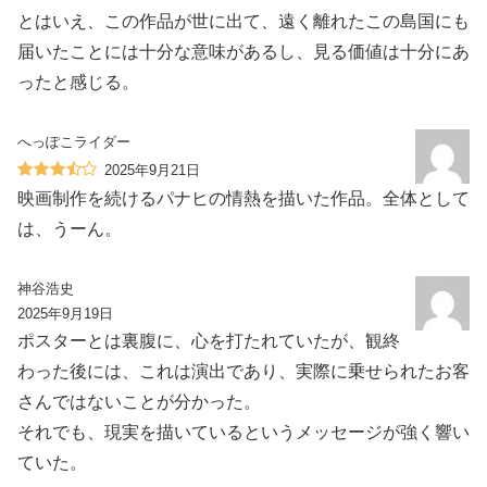
とはいえ、この作品が世に出て、遠く離れたこの島国にも
届いたことには十分な意味があるし、見る価値は十分にあ
ったと感じる。
へっぽこライダー
2025年9月21日
映画制作を続けるパナヒの情熱を描いた作品。全体として
は、うーん。
神谷浩史
2025年9月19日
ポスターとは裏腹に、心を打たれていたが、観終
わった後には、これは演出であり、実際に乗せられたお客
さんではないことが分かった。
それでも、現実を描いているというメッセージが強く響い
ていた。