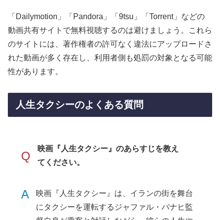
「Dailymotion」「Pandora」「9tsu」「Torrent」などの
動画共有サイトで無料視聴するのは避けましょう。これら
のサイトには、著作権者の許可なく違法にアップロードさ
れた動画が多く存在し、利用者側も処罰の対象となる可能
性があります。
人生タクシーのよくある質問
映画『人生タクシー』のあらすじを教え
Q
てください。
A
映画『人生タクシー』は、イランの街を舞台
にタクシーを運転するジャファル・パナヒ監