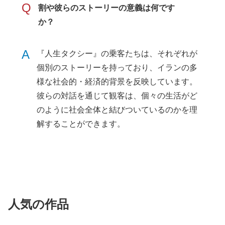
Q
割や彼らのストーリーの意義は何です
か？
A
『人生タクシー』の乗客たちは、それぞれが
個別のストーリーを持っており、イランの多
様な社会的・経済的背景を反映しています。
彼らの対話を通じて観客は、個々の生活がど
のように社会全体と結びついているのかを理
解することができます。
人気の作品