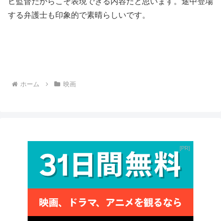
ヒ監督だからこそ表現できる内容だと思います。途中登場
する弁護士も印象的で素晴らしいです。
ホーム
映画
PR