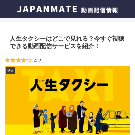
人生タクシーはどこで見れる？今すぐ視聴
できる動画配信サービスを紹介！
4.2
映画