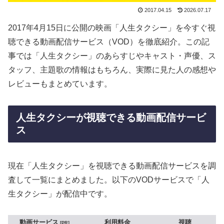
2017.04.15
2026.07.17
2017年4月15日に公開の映画「人生タクシー」を今すぐ視
聴できる動画配信サービス（VOD）を徹底紹介。この記
事では「人生タクシー」のあらすじやキャスト・声優、ス
タッフ、主題歌の情報はもちろん、実際に見た人の感想や
レビューもまとめています。
人生タクシーが視聴できる動画配信サービ
ス
現在「人生タクシー」を視聴できる動画配信サービスを調
査して一覧にまとめました。以下のVODサービスで「人
生タクシー」が配信中です。
動画サービス
利用料金
視聴
PR