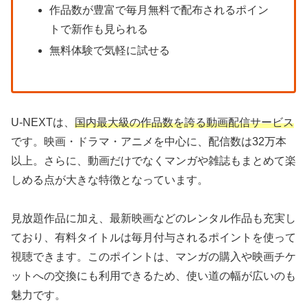
作品数が豊富で毎月無料で配布されるポイン
トで新作も見られる
無料体験で気軽に試せる
U-NEXTは、
国内最大級の作品数を誇る動画配信サービス
です。映画・ドラマ・アニメを中心に、配信数は32万本
以上。さらに、動画だけでなくマンガや雑誌もまとめて楽
しめる点が大きな特徴となっています。
見放題作品に加え、最新映画などのレンタル作品も充実し
ており、有料タイトルは毎月付与されるポイントを使って
視聴できます。このポイントは、マンガの購入や映画チケ
ットへの交換にも利用できるため、使い道の幅が広いのも
魅力です。