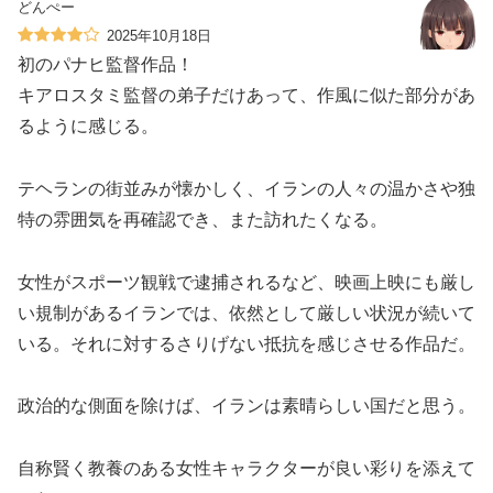
どんぺー
2025年10月18日
初のパナヒ監督作品！
キアロスタミ監督の弟子だけあって、作風に似た部分があ
るように感じる。
テヘランの街並みが懐かしく、イランの人々の温かさや独
特の雰囲気を再確認でき、また訪れたくなる。
女性がスポーツ観戦で逮捕されるなど、映画上映にも厳し
い規制があるイランでは、依然として厳しい状況が続いて
いる。それに対するさりげない抵抗を感じさせる作品だ。
政治的な側面を除けば、イランは素晴らしい国だと思う。
自称賢く教養のある女性キャラクターが良い彩りを添えて