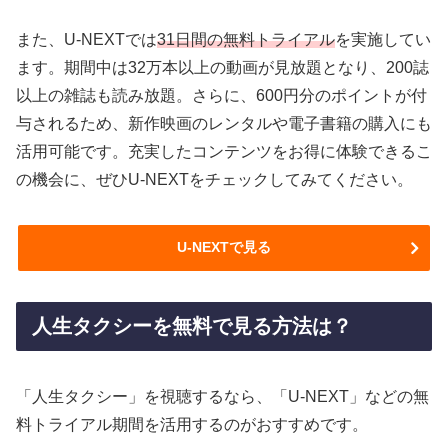
また、U-NEXTでは
31日間の無料トライアル
を実施してい
ます。期間中は32万本以上の動画が見放題となり、200誌
以上の雑誌も読み放題。さらに、600円分のポイントが付
与されるため、新作映画のレンタルや電子書籍の購入にも
活用可能です。充実したコンテンツをお得に体験できるこ
の機会に、ぜひU-NEXTをチェックしてみてください。
U-NEXTで見る
人生タクシーを無料で見る方法は？
「人生タクシー」を視聴するなら、「U-NEXT」などの無
料トライアル期間を活用するのがおすすめです。