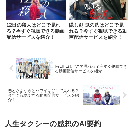
12日の殺人はどこで見れ
隠し剣 鬼の爪はどこで見
る？今すぐ視聴できる動画
れる？今すぐ視聴できる動
配信サービスを紹介！
画配信サービスを紹介！
ReLIFEはどこで見れる？今すぐ視聴でき
る動画配信サービスを紹介！
恋とさよならとハワイはどこで見れる？
今すぐ視聴できる動画配信サービスを紹
介！
人生タクシーの感想のAI要約