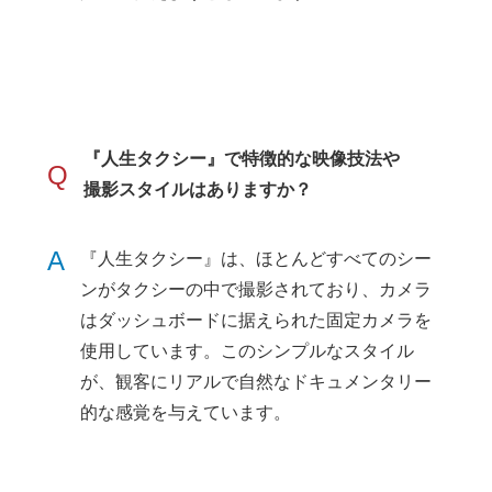
『人生タクシー』で特徴的な映像技法や
Q
撮影スタイルはありますか？
A
『人生タクシー』は、ほとんどすべてのシー
ンがタクシーの中で撮影されており、カメラ
はダッシュボードに据えられた固定カメラを
使用しています。このシンプルなスタイル
が、観客にリアルで自然なドキュメンタリー
的な感覚を与えています。