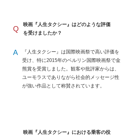
映画『人生タクシー』はどのような評価
Q
を受けましたか？
A
『人生タクシー』は国際映画祭で高い評価を
受け、特に2015年のベルリン国際映画祭で金
熊賞を受賞しました。観客や批評家からは、
ユーモラスでありながら社会的メッセージ性
が強い作品として称賛されています。
映画『人生タクシー』における乗客の役