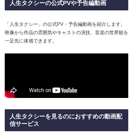
人生タクシーの公式PVや予告編動画
「人生タクシー」の公式PV・予告編動画を紹介します。
映像から作品の雰囲気やキャストの演技、音楽の世界観を
一足先に体感できます。
人生タクシーを見るのにおすすめの動画配
信サービス