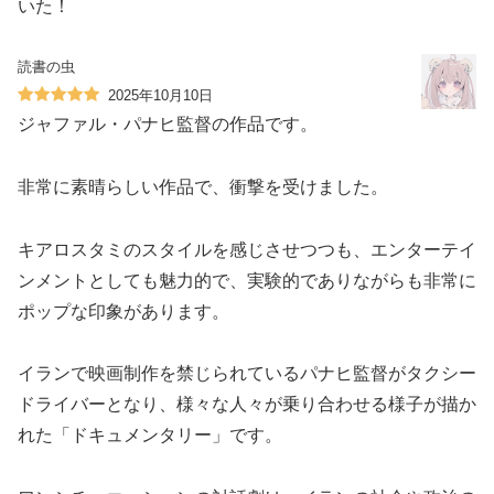
いた！
読書の虫
2025年10月10日
ジャファル・パナヒ監督の作品です。
非常に素晴らしい作品で、衝撃を受けました。
キアロスタミのスタイルを感じさせつつも、エンターテイ
ンメントとしても魅力的で、実験的でありながらも非常に
ポップな印象があります。
イランで映画制作を禁じられているパナヒ監督がタクシー
ドライバーとなり、様々な人々が乗り合わせる様子が描か
れた「ドキュメンタリー」です。