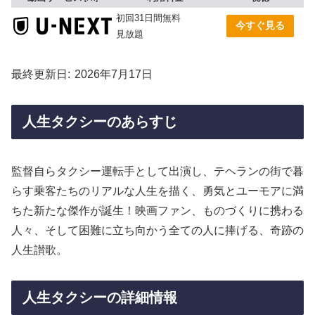
初回31日間無料
今すぐ見る
見放題
最終更新日
2026年7月17日
人生タクシーのあらすじ
監督自らタクシー運転手として出演し、テヘランの街で暮
らす乗客たちのリアルな人生を描く、勇気とユーモアに満
ちた新たな傑作が誕生！映画ファン、ものづくりに携わる
人々、そして困難に立ち向かう全ての人に捧げる、奇跡の
人生讃歌。
人生タクシーの詳細情報