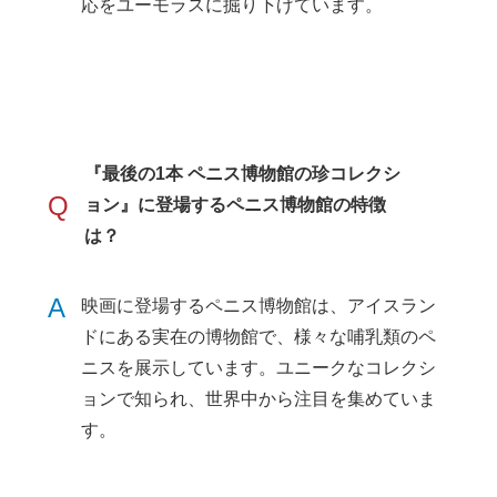
応をユーモラスに掘り下げています。
『最後の1本 ペニス博物館の珍コレクシ
Q
ョン』に登場するペニス博物館の特徴
は？
A
映画に登場するペニス博物館は、アイスラン
ドにある実在の博物館で、様々な哺乳類のペ
ニスを展示しています。ユニークなコレクシ
ョンで知られ、世界中から注目を集めていま
す。