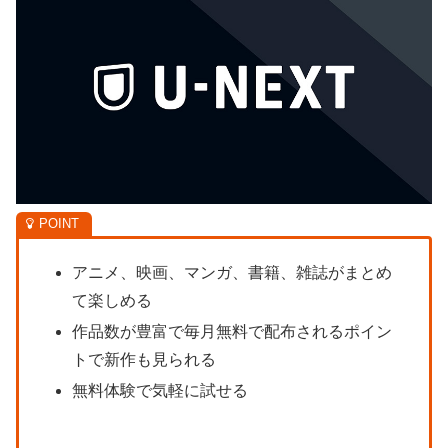
アニメ、映画、マンガ、書籍、雑誌がまとめ
て楽しめる
作品数が豊富で毎月無料で配布されるポイン
トで新作も見られる
無料体験で気軽に試せる