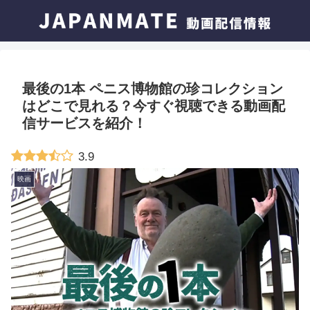
最後の1本 ペニス博物館の珍コレクション
はどこで見れる？今すぐ視聴できる動画配
信サービスを紹介！
3.9
映画