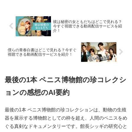
彼は秘密の女ともだちはどこで見れる？
今すぐ視聴できる動画配信サービスを紹
介！
僕らの青春白書はどこで見れる？今すぐ
視聴できる動画配信サービスを紹介！
最後の1本 ペニス博物館の珍コレクシ
ョンの感想のAI要約
最後の1本 ペニス博物館の珍コレクションは、動物の生殖
器を展示する博物館としての枠を超え、人間のペニスをめ
ぐる真剣なドキュメンタリーです。館長シッギの研究心と