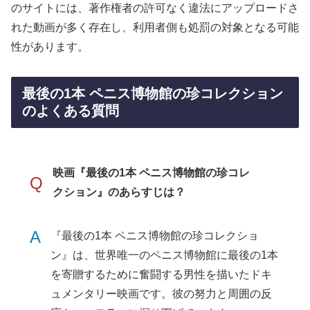
のサイトには、著作権者の許可なく違法にアップロードさ
れた動画が多く存在し、利用者側も処罰の対象となる可能
性があります。
最後の1本 ペニス博物館の珍コレクション
のよくある質問
映画『最後の1本 ペニス博物館の珍コレ
Q
クション』のあらすじは？
A
『最後の1本 ペニス博物館の珍コレクショ
ン』は、世界唯一のペニス博物館に最後の1本
を寄贈するために奮闘する男性を描いたドキ
ュメンタリー映画です。彼の努力と周囲の反