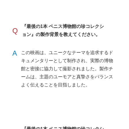
『最後の1本 ペニス博物館の珍コレクシ
Q
ョン』の製作背景を教えてください。
A
この映画は、ユニークなテーマを追求するド
キュメンタリーとして制作され、実際の博物
館と密接に協力して撮影されました。製作チ
ームは、主題のユーモアと真摯さをバランス
よく伝えることを目指しました。
『最後の1本 ペニス博物館の珍コレクシ