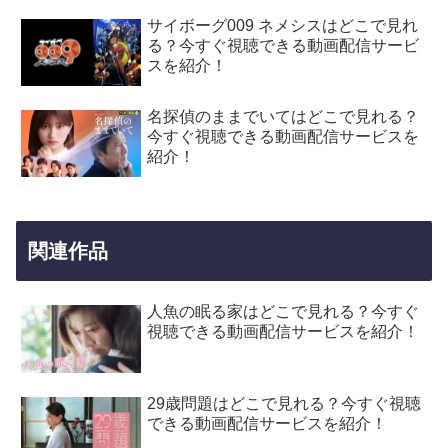
サイボーグ009 ネメシスはどこで見れ
る？今すぐ視聴できる動画配信サービ
スを紹介！
名探偵のままでいてはどこで見れる？
今すぐ視聴できる動画配信サービスを
紹介！
関連作品
人魚の眠る家はどこで見れる？今すぐ
視聴できる動画配信サービスを紹介！
29歳問題はどこで見れる？今すぐ視聴
できる動画配信サービスを紹介！