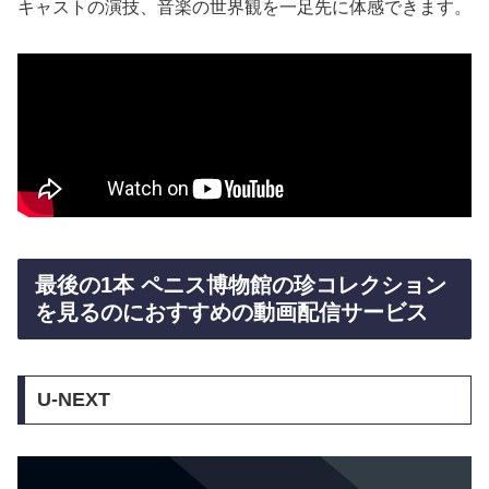
キャストの演技、音楽の世界観を一足先に体感できます。
最後の1本 ペニス博物館の珍コレクション
を見るのにおすすめの動画配信サービス
U-NEXT