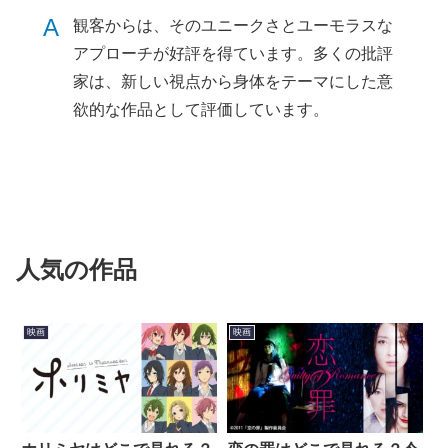
A
観客からは、そのユニークさとユーモラスな
アプローチが好評を得ています。多くの批評
家は、新しい視点から身体をテーマにした意
欲的な作品として評価しています。
人気の作品
映画
映画