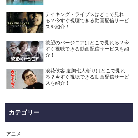
テイキング・ライブスはどこで見れ
る？今すぐ視聴できる動画配信サービ
スを紹介！
欲望のバージニアはどこで見れる？今
すぐ視聴できる動画配信サービスを紹
介！
浪花侠客 度胸七人斬りはどこで見れ
る？今すぐ視聴できる動画配信サービ
スを紹介！
カテゴリー
アニメ