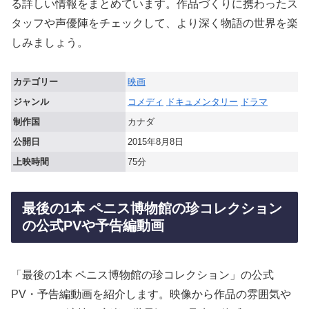
る詳しい情報をまとめています。作品づくりに携わったス
タッフや声優陣をチェックして、より深く物語の世界を楽
しみましょう。
カテゴリー
映画
ジャンル
コメディ
ドキュメンタリー
ドラマ
制作国
カナダ
公開日
2015年8月8日
上映時間
75分
最後の1本 ペニス博物館の珍コレクション
の公式PVや予告編動画
「最後の1本 ペニス博物館の珍コレクション」の公式
PV・予告編動画を紹介します。映像から作品の雰囲気や