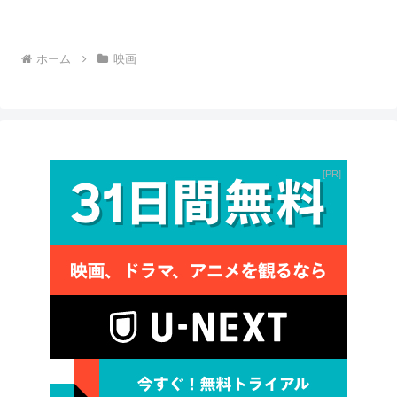
ホーム
映画
PR