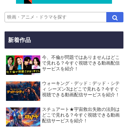
新着作品
今、不倫が問題ではありませんはどこ
で見れる？今すぐ視聴できる動画配信
サービスを紹介！
ウォーキング・デッド：デッド・シテ
ィ シーズン3はどこで見れる？今すぐ
視聴できる動画配信サービスを紹介！
スチュアート★宇宙救出失敗の法則は
どこで見れる？今すぐ視聴できる動画
配信サービスを紹介！