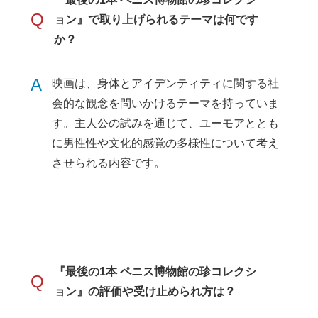
Q
ョン』で取り上げられるテーマは何です
か？
A
映画は、身体とアイデンティティに関する社
会的な観念を問いかけるテーマを持っていま
す。主人公の試みを通じて、ユーモアととも
に男性性や文化的感覚の多様性について考え
させられる内容です。
『最後の1本 ペニス博物館の珍コレクシ
Q
ョン』の評価や受け止められ方は？