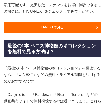
活用可能です。充実したコンテンツをお得に体験できるこ
の機会に、ぜひU-NEXTをチェックしてみてください。
U-NEXTで見る
最後の1本 ペニス博物館の珍コレクション
を無料で見る方法は？
「最後の1本 ペニス博物館の珍コレクション」を視聴する
なら、「U-NEXT」などの無料トライアル期間を活用する
のがおすすめです。
「Dailymotion」「Pandora」「9tsu」「Torrent」などの
動画共有サイトで無料視聴するのは避けましょう。これら