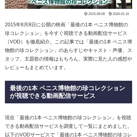
2015.08.08
2026.01.10
2015年8月8日に公開の映画「最後の1本 ペニス博物館の
珍コレクション」を今すぐ視聴できる動画配信サービス
（VOD）を徹底紹介。この記事では「最後の1本 ペニス博
物館の珍コレクション」のあらすじやキャスト・声優、ス
タッフ、主題歌の情報はもちろん、実際に見た人の感想や
レビューもまとめています。
最後の1本 ペニス博物館の珍コレクション
が視聴できる動画配信サービス
現在「最後の1本 ペニス博物館の珍コレクション」を視聴
できる動画配信サービスを調査して一覧にまとめました。
以下のVODサービスで「最後の1本 ペニス博物館の珍コレ