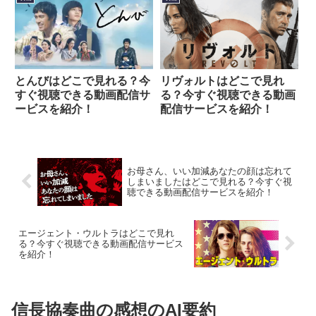
とんびはどこで見れる？今
リヴォルトはどこで見れ
すぐ視聴できる動画配信サ
る？今すぐ視聴できる動画
ービスを紹介！
配信サービスを紹介！
お母さん、いい加減あなたの顔は忘れて
しまいましたはどこで見れる？今すぐ視
聴できる動画配信サービスを紹介！
エージェント・ウルトラはどこで見れ
る？今すぐ視聴できる動画配信サービス
を紹介！
信長協奏曲の感想のAI要約