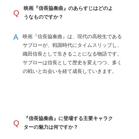
映画『信長協奏曲』のあらすじはどのよ
Q
うなものですか？
A
映画『信長協奏曲』は、現代の高校生である
サブローが、戦国時代にタイムスリップし、
織田信長として生きることになる物語です。
サブローは信長として歴史を変えつつ、多く
の戦いと出会いを経て成長していきます。
『信長協奏曲』に登場する主要キャラク
Q
ターの魅力は何ですか？