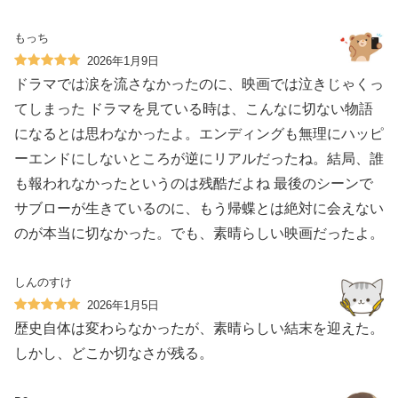
もっち
2026年1月9日
ドラマでは涙を流さなかったのに、映画では泣きじゃくっ
てしまった ドラマを見ている時は、こんなに切ない物語
になるとは思わなかったよ。エンディングも無理にハッピ
ーエンドにしないところが逆にリアルだったね。結局、誰
も報われなかったというのは残酷だよね 最後のシーンで
サブローが生きているのに、もう帰蝶とは絶対に会えない
のが本当に切なかった。でも、素晴らしい映画だったよ。
しんのすけ
2026年1月5日
歴史自体は変わらなかったが、素晴らしい結末を迎えた。
しかし、どこか切なさが残る。