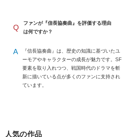
ファンが『信長協奏曲』を評価する理由
Q
は何ですか？
A
『信長協奏曲』は、歴史の知識に基づいたユ
ーモアやキャラクターの成長が魅力です。SF
要素を取り入れつつ、戦国時代のドラマを斬
新に描いている点が多くのファンに支持され
ています。
人気の作品