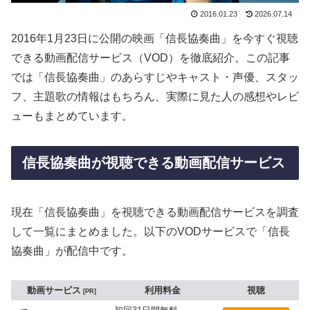
2016.01.23
2026.07.14
2016年1月23日に公開の映画「信長協奏曲」を今すぐ視聴
できる動画配信サービス（VOD）を徹底紹介。この記事
では「信長協奏曲」のあらすじやキャスト・声優、スタッ
フ、主題歌の情報はもちろん、実際に見た人の感想やレビ
ューもまとめています。
信長協奏曲が視聴できる動画配信サービス
現在「信長協奏曲」を視聴できる動画配信サービスを調査
して一覧にまとめました。以下のVODサービスで「信長
協奏曲」が配信中です。
動画サービス
利用料金
視聴
PR