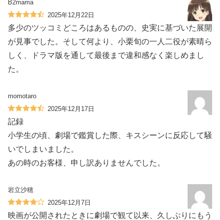
B2mama
2025年12月22日
多少のツッコミどころはあるものの、史実に基づいた展開
が見事でした。そして何より、小栗旬の一人二役が素晴ら
しく、ドラマ版を通して最後まで違和感なく楽しめまし
た。
momotaro
2025年12月17日
記録
小学生の頃、劇場で鑑賞した際、キスシーンに反応して騒
いでしまいました。
あの時のお客様、申し訳ありませんでした。
岩立沙穂
2025年12月7日
映画が公開されたときに劇場で観て以来、久しぶりにもう