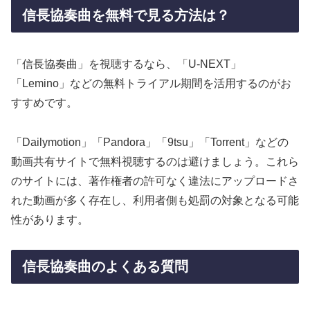
信長協奏曲を無料で見る方法は？
「信長協奏曲」を視聴するなら、「U-NEXT」
「Lemino」などの無料トライアル期間を活用するのがお
すすめです。
「Dailymotion」「Pandora」「9tsu」「Torrent」などの
動画共有サイトで無料視聴するのは避けましょう。これら
のサイトには、著作権者の許可なく違法にアップロードさ
れた動画が多く存在し、利用者側も処罰の対象となる可能
性があります。
信長協奏曲のよくある質問