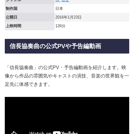
制作国
日本
公開日
2016年1月23日
上映時間
126分
信長協奏曲の公式PVや予告編動画
「信長協奏曲」の公式PV・予告編動画を紹介します。映
像から作品の雰囲気やキャストの演技、音楽の世界観を一
足先に体感できます。