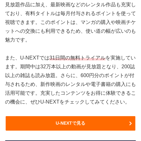
見放題作品に加え、最新映画などのレンタル作品も充実し
ており、有料タイトルは毎月付与されるポイントを使って
視聴できます。このポイントは、マンガの購入や映画チケ
ットへの交換にも利用できるため、使い道の幅が広いのも
魅力です。
また、U-NEXTでは
31日間の無料トライアル
を実施してい
ます。期間中は32万本以上の動画が見放題となり、200誌
以上の雑誌も読み放題。さらに、600円分のポイントが付
与されるため、新作映画のレンタルや電子書籍の購入にも
活用可能です。充実したコンテンツをお得に体験できるこ
の機会に、ぜひU-NEXTをチェックしてみてください。
U-NEXTで見る