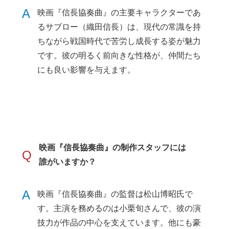
A
映画『信長協奏曲』の主要キャラクターであ
るサブロー（織田信長）は、現代の常識を持
ちながら戦国時代で苦労し成長する姿が魅力
です。彼の明るく前向きな性格が、仲間たち
にも良い影響を与えます。
映画『信長協奏曲』の制作スタッフには
Q
誰がいますか？
A
映画『信長協奏曲』の監督は松山博昭氏で
す。主演を務めるのは小栗旬さんで、彼の演
技力が作品の中心を支えています。他にも豪