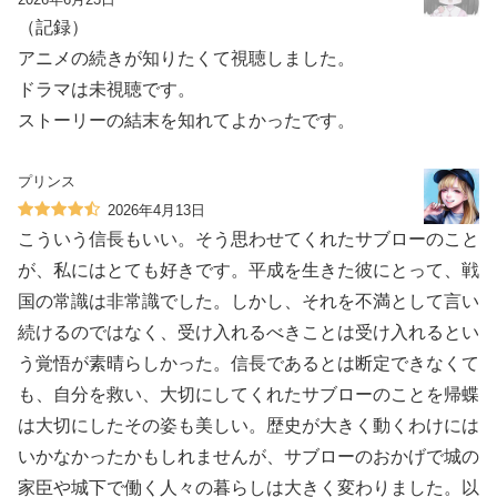
（記録）
アニメの続きが知りたくて視聴しました。
ドラマは未視聴です。
ストーリーの結末を知れてよかったです。
プリンス
2026年4月13日
こういう信長もいい。そう思わせてくれたサブローのこと
が、私にはとても好きです。平成を生きた彼にとって、戦
国の常識は非常識でした。しかし、それを不満として言い
続けるのではなく、受け入れるべきことは受け入れるとい
う覚悟が素晴らしかった。信長であるとは断定できなくて
も、自分を救い、大切にしてくれたサブローのことを帰蝶
は大切にしたその姿も美しい。歴史が大きく動くわけには
いかなかったかもしれませんが、サブローのおかげで城の
家臣や城下で働く人々の暮らしは大きく変わりました。以