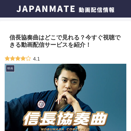
信長協奏曲はどこで見れる？今すぐ視聴で
きる動画配信サービスを紹介！
4.1
映画