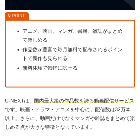
アニメ、映画、マンガ、書籍、雑誌がまとめ
て楽しめる
作品数が豊富で毎月無料で配布されるポイン
トで新作も見られる
無料体験で気軽に試せる
U-NEXTは、
国内最大級の作品数を誇る動画配信サービス
です。映画・ドラマ・アニメを中心に、配信数は32万本
以上。さらに、動画だけでなくマンガや雑誌もまとめて楽
しめる点が大きな特徴となっています。