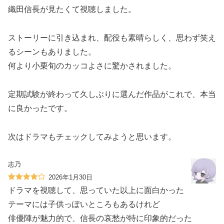
織田信長が見たくて視聴しました。
ストーリーに引き込まれ、配役も素晴らしく、思わず笑え
るシーンもありました。
何より小栗旬のカッコよさに驚かされました。
定期試験が終わって久しぶりに選んだ作品がこれで、本当
に良かったです。
次はドラマもチェックしてみようと思います。
志乃
2026年1月30日
ドラマを視聴して、思っていた以上に面白かった
テーマには子供っぽいところもあるけれど
俳優陣が魅力的で、信長の哀愁が特に印象的だった