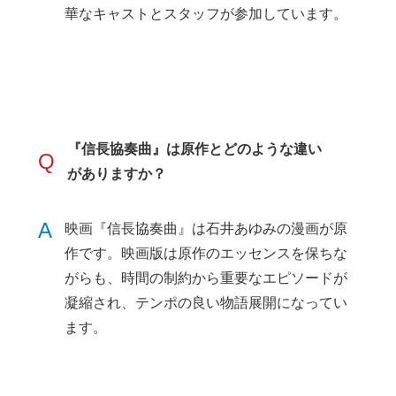
華なキャストとスタッフが参加しています。
『信長協奏曲』は原作とどのような違い
Q
がありますか？
A
映画『信長協奏曲』は石井あゆみの漫画が原
作です。映画版は原作のエッセンスを保ちな
がらも、時間の制約から重要なエピソードが
凝縮され、テンポの良い物語展開になってい
ます。