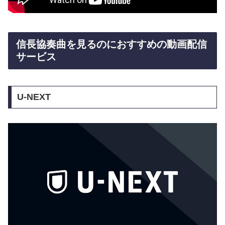
信長協奏曲を見るのにおすすめの動画配信
サービス
U-NEXT