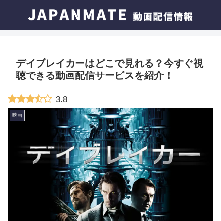
デイブレイカーはどこで見れる？今すぐ視
聴できる動画配信サービスを紹介！
3.8
映画