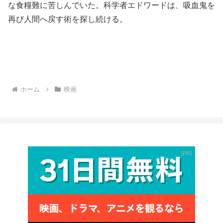
な食糧難に苦しんでいた。科学者エドワードは、吸血鬼を
再び人間へ戻す術を探し続ける。
ホーム
映画
PR