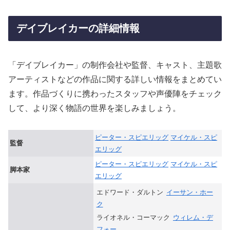
デイブレイカーの詳細情報
「デイブレイカー」の制作会社や監督、キャスト、主題歌
アーティストなどの作品に関する詳しい情報をまとめてい
ます。作品づくりに携わったスタッフや声優陣をチェック
して、より深く物語の世界を楽しみましょう。
ピーター・スピエリッグ
マイケル・スピ
監督
エリッグ
ピーター・スピエリッグ
マイケル・スピ
脚本家
エリッグ
エドワード・ダルトン
イーサン・ホー
ク
ライオネル・コーマック
ウィレム・デ
フォー