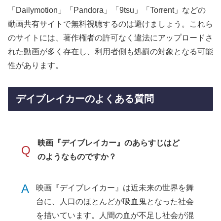
「Dailymotion」「Pandora」「9tsu」「Torrent」などの
動画共有サイトで無料視聴するのは避けましょう。これら
のサイトには、著作権者の許可なく違法にアップロードさ
れた動画が多く存在し、利用者側も処罰の対象となる可能
性があります。
デイブレイカーのよくある質問
映画『デイブレイカー』のあらすじはど
Q
のようなものですか？
A
映画『デイブレイカー』は近未来の世界を舞
台に、人口のほとんどが吸血鬼となった社会
を描いています。人間の血が不足し社会が混