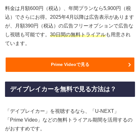
料金は月額600円（税込）、年間プランなら5,900円（税
込）でさらにお得。2025年4月以降は広告表示があります
が、月額390円（税込）の広告フリーオプションで広告な
し視聴も可能です。
30日間の無料トライアル
も用意され
ています。
Prime Videoで見る
デイブレイカーを無料で見る方法は？
「デイブレイカー」を視聴するなら、「U-NEXT」
「Prime Video」などの無料トライアル期間を活用するの
がおすすめです。