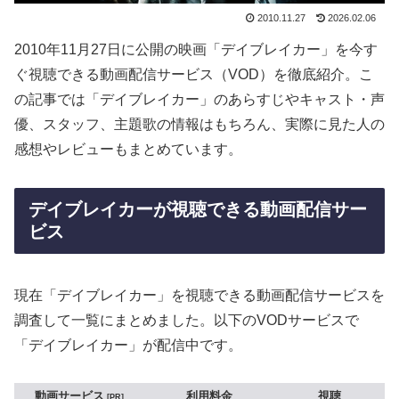
2010.11.27
2026.02.06
2010年11月27日に公開の映画「デイブレイカー」を今す
ぐ視聴できる動画配信サービス（VOD）を徹底紹介。こ
の記事では「デイブレイカー」のあらすじやキャスト・声
優、スタッフ、主題歌の情報はもちろん、実際に見た人の
感想やレビューもまとめています。
デイブレイカーが視聴できる動画配信サー
ビス
現在「デイブレイカー」を視聴できる動画配信サービスを
調査して一覧にまとめました。以下のVODサービスで
「デイブレイカー」が配信中です。
動画サービス
利用料金
視聴
PR