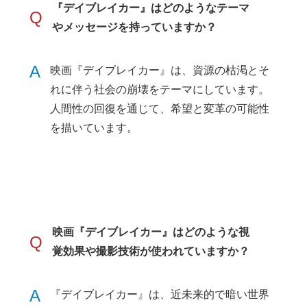
『デイブレイカー』はどのようなテーマ
Q
やメッセージを持っていますか？
A
映画『デイブレイカー』は、資源の枯渇とそ
れに伴う社会の崩壊をテーマにしています。
人間性の回復を通じて、希望と変革の可能性
を描いています。
映画『デイブレイカー』はどのような視
Q
覚効果や撮影技術が使われていますか？
A
『デイブレイカー』は、近未来的で暗い世界