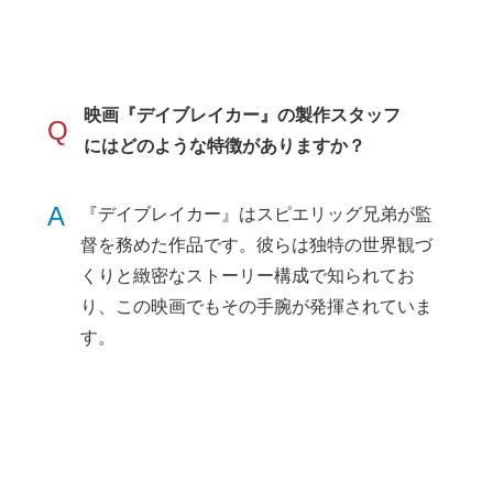
映画『デイブレイカー』の製作スタッフ
Q
にはどのような特徴がありますか？
A
『デイブレイカー』はスピエリッグ兄弟が監
督を務めた作品です。彼らは独特の世界観づ
くりと緻密なストーリー構成で知られてお
り、この映画でもその手腕が発揮されていま
す。