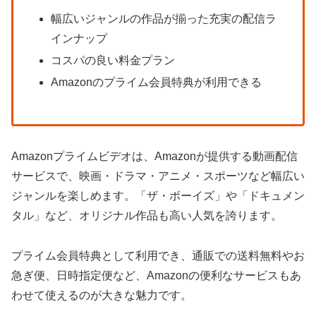
幅広いジャンルの作品が揃った充実の配信ラ
インナップ
コスパの良い料金プラン
Amazonのプライム会員特典が利用できる
Amazonプライムビデオは、Amazonが提供する動画配信
サービスで、映画・ドラマ・アニメ・スポーツなど幅広い
ジャンルを楽しめます。「ザ・ボーイズ」や「ドキュメン
タル」など、オリジナル作品も高い人気を誇ります。
プライム会員特典として利用でき、通販での送料無料やお
急ぎ便、日時指定便など、Amazonの便利なサービスもあ
わせて使えるのが大きな魅力です。