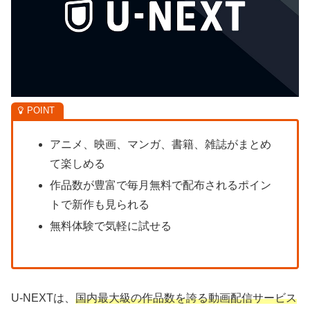
アニメ、映画、マンガ、書籍、雑誌がまとめ
て楽しめる
作品数が豊富で毎月無料で配布されるポイン
トで新作も見られる
無料体験で気軽に試せる
U-NEXTは、
国内最大級の作品数を誇る動画配信サービス