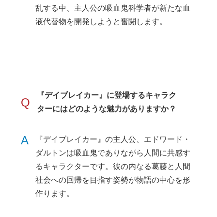
乱する中、主人公の吸血鬼科学者が新たな血
液代替物を開発しようと奮闘します。
『デイブレイカー』に登場するキャラク
Q
ターにはどのような魅力がありますか？
A
『デイブレイカー』の主人公、エドワード・
ダルトンは吸血鬼でありながら人間に共感す
るキャラクターです。彼の内なる葛藤と人間
社会への回帰を目指す姿勢が物語の中心を形
作ります。