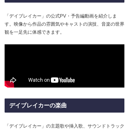
「デイブレイカー」の公式PV・予告編動画を紹介しま
す。映像から作品の雰囲気やキャストの演技、音楽の世界
観を一足先に体感できます。
デイブレイカーの楽曲
「デイブレイカー」の主題歌や挿入歌、サウンドトラック