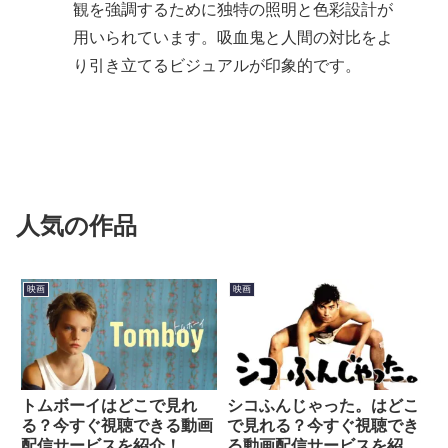
観を強調するために独特の照明と色彩設計が
用いられています。吸血鬼と人間の対比をよ
り引き立てるビジュアルが印象的です。
人気の作品
映画
映画
トムボーイはどこで見れ
シコふんじゃった。はどこ
る？今すぐ視聴できる動画
で見れる？今すぐ視聴でき
配信サービスを紹介！
る動画配信サービスを紹