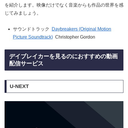
を紹介します。映像だけでなく音楽からも作品の世界を感
じてみましょう。
サウンドトラック
Daybreakers (Original Motion
Picture Soundtrack)
Christopher Gordon
デイブレイカーを見るのにおすすめの動画
配信サービス
U-NEXT