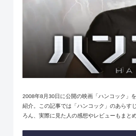
2008年8月30日に公開の映画「ハンコック
紹介。この記事では「ハンコック」のあらす
ろん、実際に見た人の感想やレビューもまと