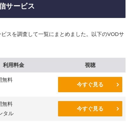
信サービス
ビスを調査して一覧にまとめました。以下のVODサ
利用料金
視聴
間無料
今すぐ見る
間無料
今すぐ見る
ンタル