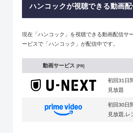
ハンコックが視聴できる動画配
現在「ハンコック」を視聴できる動画配信サー
ービスで「ハンコック」が配信中です。
動画サービス
PR
初回31日
見放題
初回30日
見放題,レ