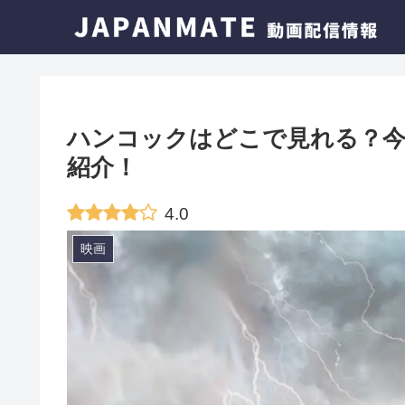
ハンコックはどこで見れる？今
紹介！
4.0
映画