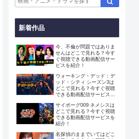
新着作品
今、不倫が問題ではありま
せんはどこで見れる？今す
ぐ視聴できる動画配信サー
ビスを紹介！
ウォーキング・デッド：デ
ッド・シティ シーズン3は
どこで見れる？今すぐ視聴
できる動画配信サービスを
紹介！
サイボーグ009 ネメシスは
どこで見れる？今すぐ視聴
できる動画配信サービスを
紹介！
名探偵のままでいてはどこ