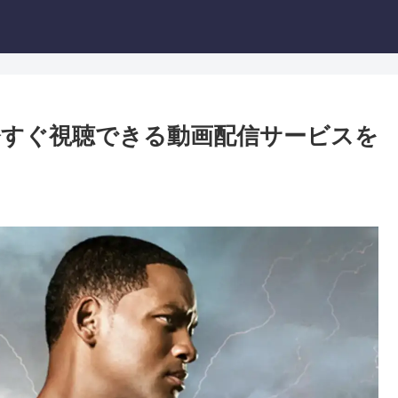
すぐ視聴できる動画配信サービスを