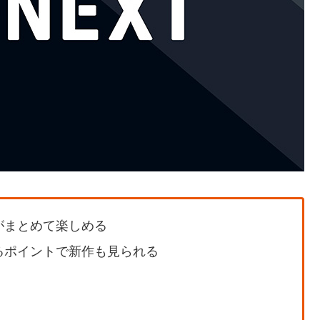
がまとめて楽しめる
るポイントで新作も見られる