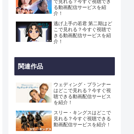
で見れる？今すぐ視聴でき
る動画配信サービスを紹
介！
逃げ上手の若君 第二期はど
こで見れる？今すぐ視聴で
きる動画配信サービスを紹
介！
関連作品
ウェディング・プランナー
はどこで見れる？今すぐ視
聴できる動画配信サービス
を紹介！
スリー・キングスはどこで
見れる？今すぐ視聴できる
動画配信サービスを紹介！