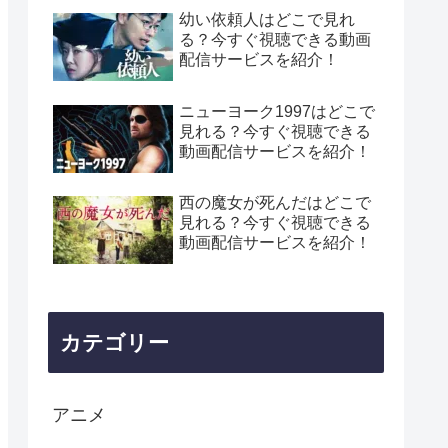
幼い依頼人はどこで見れ
る？今すぐ視聴できる動画
配信サービスを紹介！
ニューヨーク1997はどこで
見れる？今すぐ視聴できる
動画配信サービスを紹介！
西の魔女が死んだはどこで
見れる？今すぐ視聴できる
動画配信サービスを紹介！
カテゴリー
アニメ