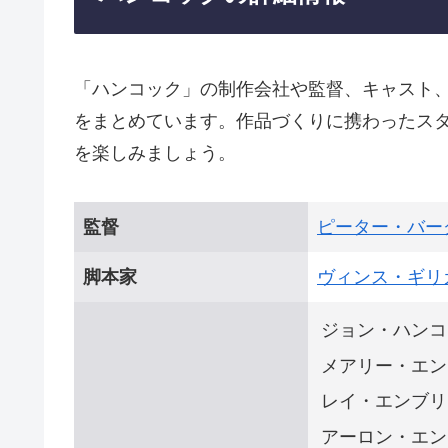
「ハンコック」の制作会社や監督、キャスト
をまとめています。作品づくりに携わったス
を楽しみましょう。
監督
ピーター・バー
脚本家
ヴィンス・ギリ
ジョン・ハンコ
メアリー・エン
レイ・エンブリ
アーロン・エン