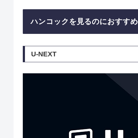
ハンコックを見るのにおすすめ
U-NEXT