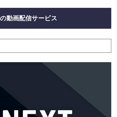
の動画配信サービス