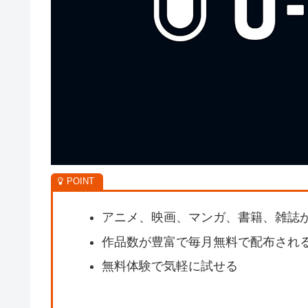
アニメ、映画、マンガ、書籍、雑誌
作品数が豊富で毎月無料で配布され
無料体験で気軽に試せる