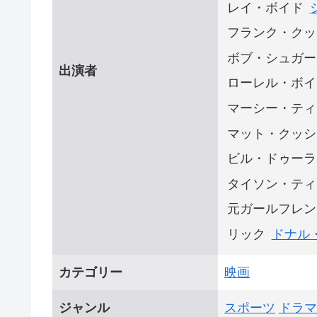
レイ・ボイド
フランク・クッ
ボブ・シュガー
出演者
ローレル・ボイ
マーシー・ティ
マット・クッシ
ビル・ドゥーラ
タイソン・ティ
元ガールフレン
リック
ドナル
カテゴリー
映画
ジャンル
スポーツ
ドラマ