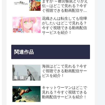
ますが ～雛宮蝶鼠とりかえ
伝～はどこで見れる？今す
ぐ視聴できる動画配信サー
ビスを紹介！
花織さんは転生しても喧嘩
がしたいはどこで見れる？
今すぐ視聴できる動画配信
サービスを紹介！
関連作品
海抜はどこで見れる？今す
ぐ視聴できる動画配信サー
ビスを紹介！
キャットウーマンはどこで
見れる？今すぐ視聴できる
動画配信サービスを紹介！