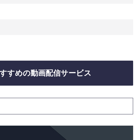
すすめの動画配信サービス