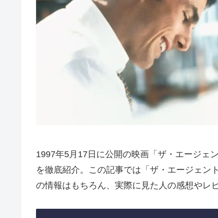
1997年5月17日に公開の映画「ザ・エージ
を徹底紹介。この記事では「ザ・エージェン
の情報はもちろん、実際に見た人の感想やレ