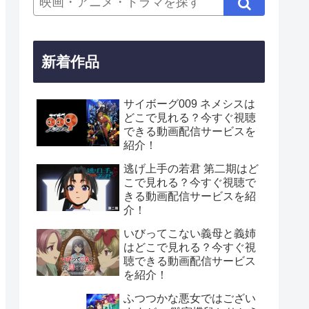
新着作品
サイボーグ009 ネメシスは
どこで見れる？今すぐ視聴
できる動画配信サービスを
紹介！
逃げ上手の若君 第二期はど
こで見れる？今すぐ視聴で
きる動画配信サービスを紹
介！
いびってこない義母と義姉
はどこで見れる？今すぐ視
聴できる動画配信サービス
を紹介！
ふつつかな悪女ではござい