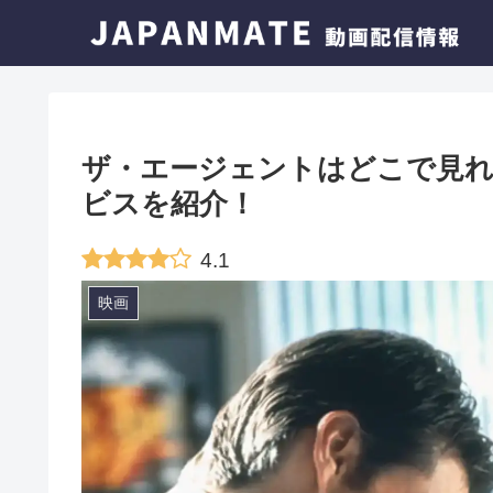
ザ・エージェントはどこで見れ
ビスを紹介！
4.1
映画