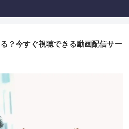
る？今すぐ視聴できる動画配信サー