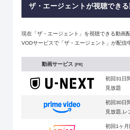
ザ・エージェントが視聴できる
現在「ザ・エージェント」を視聴できる動画
VODサービスで「ザ・エージェント」が配信
動画サービス
PR
初回31日
見放題
初回30日
見放題,レ
初回1ヶ月