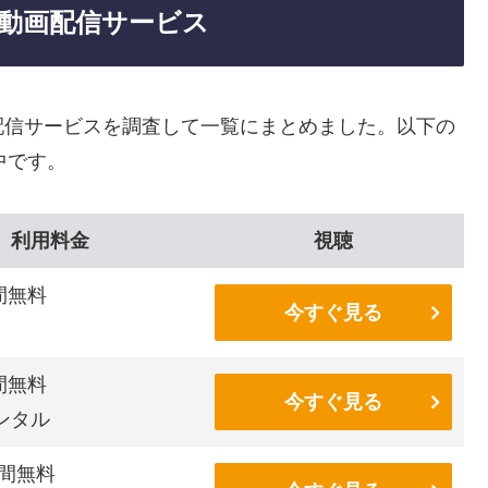
動画配信サービス
配信サービスを調査して一覧にまとめました。以下の
中です。
利用料金
視聴
間無料
今すぐ見る
間無料
今すぐ見る
ンタル
間無料