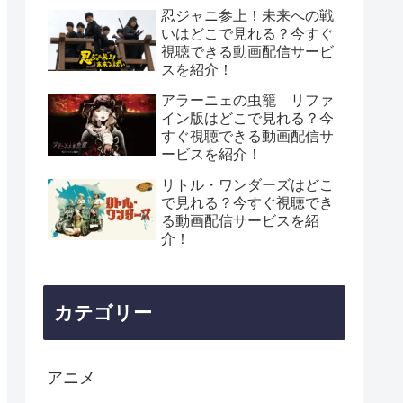
忍ジャニ参上！未来への戦
いはどこで見れる？今すぐ
視聴できる動画配信サービ
スを紹介！
アラーニェの虫籠 リファ
イン版はどこで見れる？今
すぐ視聴できる動画配信サ
ービスを紹介！
リトル・ワンダーズはどこ
で見れる？今すぐ視聴でき
る動画配信サービスを紹
介！
カテゴリー
アニメ