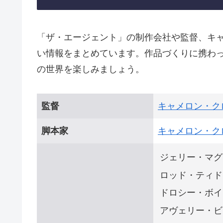
「ザ・エージェント」の制作会社や監督、キ
い情報をまとめています。作品づくりに携わ
の世界を楽しみましょう。
監督
キャメロン・ク
脚本家
キャメロン・ク
ジェリー・マグ
ロッド・ティド
ドロシー・ボイ
アヴェリー・ビ