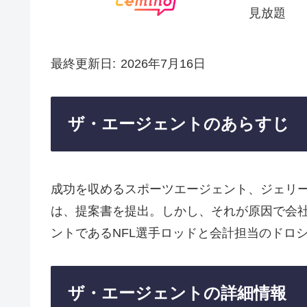
見放題
最終更新日
2026年7月16日
ザ・エージェントのあらすじ
成功を収めるスポーツエージェント、ジェリ
は、提案書を提出。しかし、それが原因で会
ントであるNFL選手ロッドと会計担当のドロ
ザ・エージェントの詳細情報