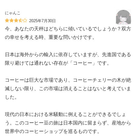
にゃんこ
2025年7月30日
今、あなたの天秤はどちらに傾いているでしょうか？双方
の幸せを考える時、重要な問いかけです。
日本は海外からの輸入に依存していますが、先進国である
限り避けては通れない存在が「コーヒー」です。
コーヒーは巨大な市場であり、コーヒーチェリーの木が絶
滅しない限り、この市場は消えることはないと考えていま
した。
現代の日本における米騒動に例えることができるでしょ
う。このコーヒー豆の旅は日本国内に留まらず、産地から
世界中のコーヒーショップを巡るものです。