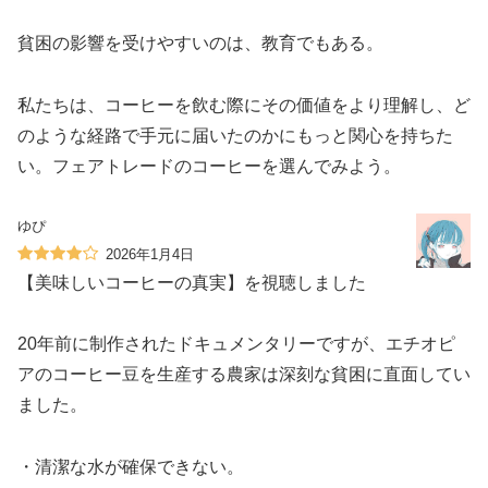
貧困の影響を受けやすいのは、教育でもある。
私たちは、コーヒーを飲む際にその価値をより理解し、ど
のような経路で手元に届いたのかにもっと関心を持ちた
い。フェアトレードのコーヒーを選んでみよう。
ゆぴ
2026年1月4日
【美味しいコーヒーの真実】を視聴しました
20年前に制作されたドキュメンタリーですが、エチオピ
アのコーヒー豆を生産する農家は深刻な貧困に直面してい
ました。
・清潔な水が確保できない。