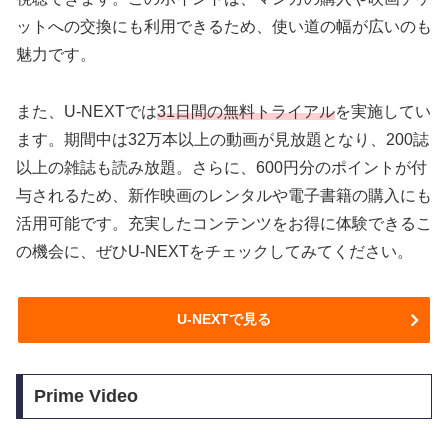
ットへの交換にも利用できるため、使い道の幅が広いのも
魅力です。
また、U-NEXTでは
31日間の無料トライアル
を実施してい
ます。期間中は32万本以上の動画が見放題となり、200誌
以上の雑誌も読み放題。さらに、600円分のポイントが付
与されるため、新作映画のレンタルや電子書籍の購入にも
活用可能です。充実したコンテンツをお得に体験できるこ
の機会に、ぜひU-NEXTをチェックしてみてください。
U-NEXTで見る
Prime Video