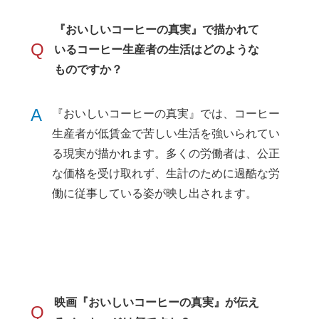
『おいしいコーヒーの真実』で描かれて
Q
いるコーヒー生産者の生活はどのような
ものですか？
A
『おいしいコーヒーの真実』では、コーヒー
生産者が低賃金で苦しい生活を強いられてい
る現実が描かれます。多くの労働者は、公正
な価格を受け取れず、生計のために過酷な労
働に従事している姿が映し出されます。
映画『おいしいコーヒーの真実』が伝え
Q