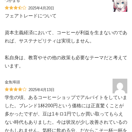
つかまる
2025年4月20日
フェアトレードについて
資本主義経済において、コーヒーが利益を生まないのであ
れば、サステナビリティは実現しません。
私自身は、教育やその他の政策も必要なテーマだと考えて
います。
金魚埠頭
2025年4月13日
学生の頃、あるコーヒーショップでアルバイトをしていま
した。ブレンド1杯200円という価格には正直驚くことが
多かったですが、豆は1キロ1円でしか買い取ってもらえ
ない時代もありました。今は状況が少し改善されているの
かもしれません。気軽に飲める分、だからこそ一杯一杯を