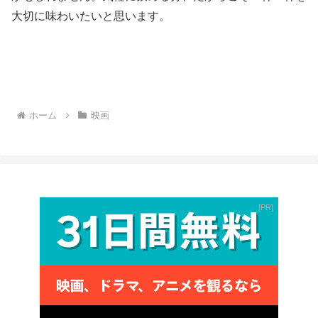
大切に味わいたいと思います。
ホーム
映画
PR