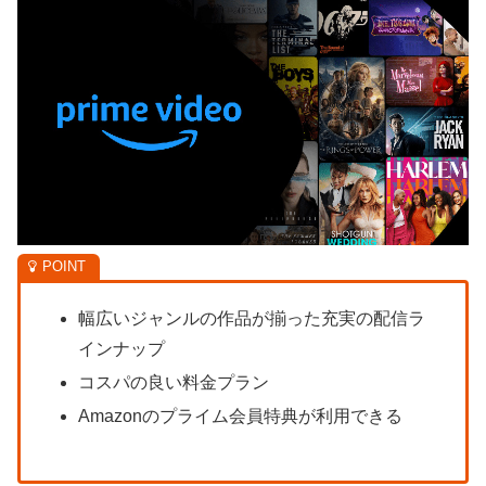
幅広いジャンルの作品が揃った充実の配信ラ
インナップ
コスパの良い料金プラン
Amazonのプライム会員特典が利用できる