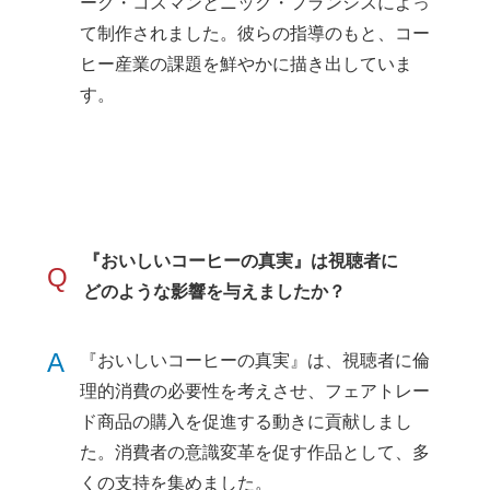
ーク・コスマンとニック・フランシスによっ
て制作されました。彼らの指導のもと、コー
ヒー産業の課題を鮮やかに描き出していま
す。
『おいしいコーヒーの真実』は視聴者に
Q
どのような影響を与えましたか？
A
『おいしいコーヒーの真実』は、視聴者に倫
理的消費の必要性を考えさせ、フェアトレー
ド商品の購入を促進する動きに貢献しまし
た。消費者の意識変革を促す作品として、多
くの支持を集めました。