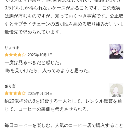
0.5ドルしか得られないケースがあることです。この現実
は胸が痛むものですが、知っておくべき事実です。公正取
引とサプライチェーンの透明性を高める取り組みが、いま
最優先で求められています。
りょうま
2025年10月1日
一度は見るべきだと感じた。
illyを見かけたら、入ってみようと思った。
独り言
2025年9月14日
約20億杯分の3を消費する一人として、レンタル鑑賞を通
じて、コーヒーの裏側を考えさせられる。
毎日コーヒーを楽しむ。人気のコーヒー店で購入すること