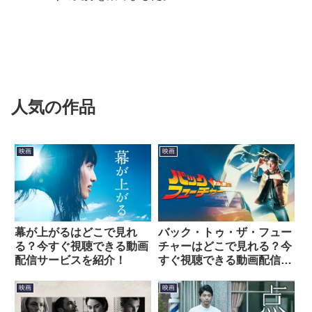
人気の作品
映画
映画
幕が上がるはどこで見れ
バック・トゥ・ザ・フュー
る？今すぐ視聴できる動画
チャーはどこで見れる？今
配信サービスを紹介！
すぐ視聴できる動画配信サ
ービスを紹介！
映画
映画