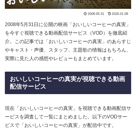
2008.05.31
2026.01.08
2008年5月31日に公開の映画「おいしいコーヒーの真実」
を今すぐ視聴できる動画配信サービス（VOD）を徹底紹
介。この記事では「おいしいコーヒーの真実」のあらすじ
やキャスト・声優、スタッフ、主題歌の情報はもちろん、
実際に見た人の感想やレビューもまとめています。
おいしいコーヒーの真実が視聴できる動画
配信サービス
現在「おいしいコーヒーの真実」を視聴できる動画配信サ
ービスを調査して一覧にまとめました。以下のVODサー
ビスで「おいしいコーヒーの真実」が配信中です。