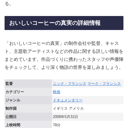
る。
おいしいコーヒーの真実の詳細情報
「おいしいコーヒーの真実」の制作会社や監督、キャス
ト、主題歌アーティストなどの作品に関する詳しい情報を
まとめています。作品づくりに携わったスタッフや声優陣
をチェックして、より深く物語の世界を楽しみましょう。
監督
ニック・フランシス
マーク・フランシス
カテゴリー
映画
ジャンル
ドキュメンタリー
制作国
イギリス アメリカ
公開日
2008年5月31日
上映時間
78分