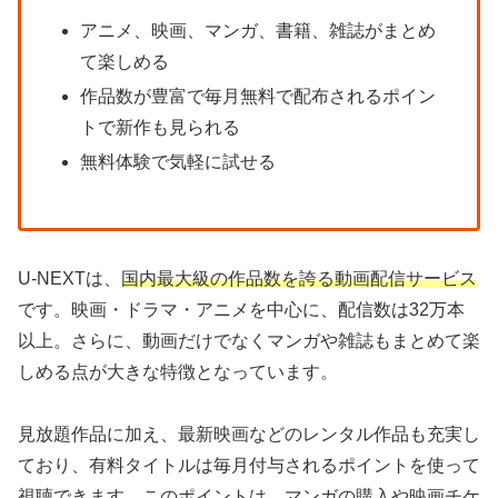
アニメ、映画、マンガ、書籍、雑誌がまとめ
て楽しめる
作品数が豊富で毎月無料で配布されるポイン
トで新作も見られる
無料体験で気軽に試せる
U-NEXTは、
国内最大級の作品数を誇る動画配信サービス
です。映画・ドラマ・アニメを中心に、配信数は32万本
以上。さらに、動画だけでなくマンガや雑誌もまとめて楽
しめる点が大きな特徴となっています。
見放題作品に加え、最新映画などのレンタル作品も充実し
ており、有料タイトルは毎月付与されるポイントを使って
視聴できます。このポイントは、マンガの購入や映画チケ