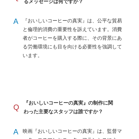
るメッセージは何ですか？
A
『おいしいコーヒーの真実』は、公平な貿易
と倫理的消費の重要性を訴えています。消費
者がコーヒーを購入する際に、その背景にあ
る労働環境にも目を向ける必要性を強調して
います。
『おいしいコーヒーの真実』の制作に関
Q
わった主要なスタッフは誰ですか？
A
映画『おいしいコーヒーの真実』は、監督マ