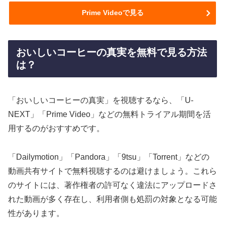
Prime Videoで見る
おいしいコーヒーの真実を無料で見る方法
は？
「おいしいコーヒーの真実」を視聴するなら、「U-
NEXT」「Prime Video」などの無料トライアル期間を活
用するのがおすすめです。
「Dailymotion」「Pandora」「9tsu」「Torrent」などの
動画共有サイトで無料視聴するのは避けましょう。これら
のサイトには、著作権者の許可なく違法にアップロードさ
れた動画が多く存在し、利用者側も処罰の対象となる可能
性があります。