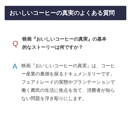
おいしいコーヒーの真実のよくある質問
映画『おいしいコーヒーの真実』の基本
Q
的なストーリーは何ですか？
A
映画『おいしいコーヒーの真実』は、コーヒ
ー産業の裏側を探るドキュメンタリーです。
フェアトレードの実態やプランテーションで
働く農民の生活に焦点を当て、消費者が知ら
ない問題を浮き彫りにします。