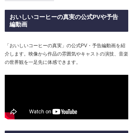
おいしいコーヒーの真実の公式PVや予告
編動画
「おいしいコーヒーの真実」の公式PV・予告編動画を紹
介します。映像から作品の雰囲気やキャストの演技、音楽
の世界観を一足先に体感できます。