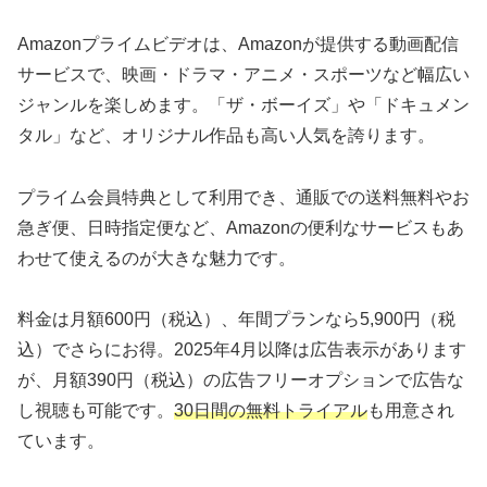
Amazonプライムビデオは、Amazonが提供する動画配信
サービスで、映画・ドラマ・アニメ・スポーツなど幅広い
ジャンルを楽しめます。「ザ・ボーイズ」や「ドキュメン
タル」など、オリジナル作品も高い人気を誇ります。
プライム会員特典として利用でき、通販での送料無料やお
急ぎ便、日時指定便など、Amazonの便利なサービスもあ
わせて使えるのが大きな魅力です。
料金は月額600円（税込）、年間プランなら5,900円（税
込）でさらにお得。2025年4月以降は広告表示があります
が、月額390円（税込）の広告フリーオプションで広告な
し視聴も可能です。
30日間の無料トライアル
も用意され
ています。