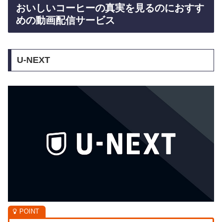
おいしいコーヒーの真実を見るのにおすす
めの動画配信サービス
U-NEXT