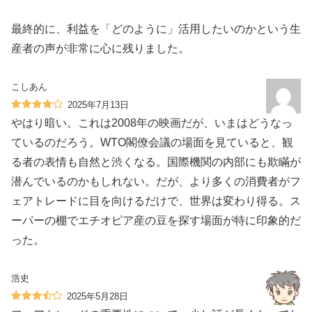
最終的に、利益を「どのように」活用したいのかという生
産者の声が非常に心に残りました。
こしあん
2025年7月13日
やはり暗い。これは2008年の映画だが、いまはどうなっ
ているのだろう。WTO閣僚会議の場面を見ていると、観
る者の表情も自然と渋くなる。国際機関の内部にも欺瞞が
潜んでいるのかもしれない。だが、より多くの消費者がフ
ェアトレードに目を向けるだけで、世界は変わり得る。ス
ーパーの棚でエチオピア産の豆を探す場面が特に印象的だ
った。
浩史
2025年5月28日