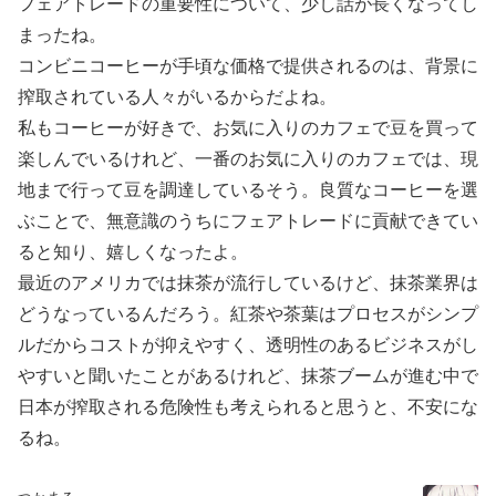
フェアトレードの重要性について、少し話が長くなってし
まったね。
コンビニコーヒーが手頃な価格で提供されるのは、背景に
搾取されている人々がいるからだよね。
私もコーヒーが好きで、お気に入りのカフェで豆を買って
楽しんでいるけれど、一番のお気に入りのカフェでは、現
地まで行って豆を調達しているそう。良質なコーヒーを選
ぶことで、無意識のうちにフェアトレードに貢献できてい
ると知り、嬉しくなったよ。
最近のアメリカでは抹茶が流行しているけど、抹茶業界は
どうなっているんだろう。紅茶や茶葉はプロセスがシンプ
ルだからコストが抑えやすく、透明性のあるビジネスがし
やすいと聞いたことがあるけれど、抹茶ブームが進む中で
日本が搾取される危険性も考えられると思うと、不安にな
るね。